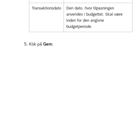
Transaktionsdato
Den dato, hvor tilpasningen
anvendes i budgettet. Skal være
inden for den angivne
budgetperiode.
Klik på
Gem
.