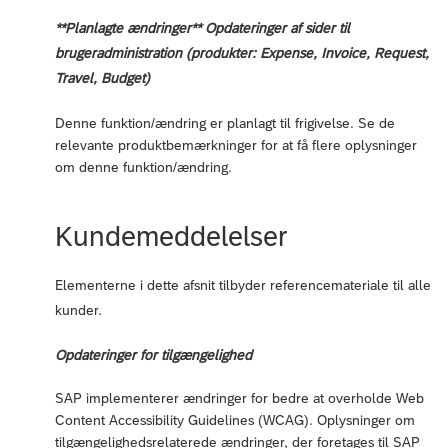
**Planlagte ændringer** Opdateringer af sider til
brugeradministration (produkter: Expense, Invoice, Request,
Travel, Budget)
Denne funktion/ændring er planlagt til frigivelse. Se de
relevante produktbemærkninger for at få flere oplysninger
om denne funktion/ændring.
Kundemeddelelser
Elementerne i dette afsnit tilbyder referencemateriale til alle
kunder.
Opdateringer for tilgængelighed
SAP implementerer ændringer for bedre at overholde Web
Content Accessibility Guidelines (WCAG). Oplysninger om
tilgængelighedsrelaterede ændringer, der foretages til SAP