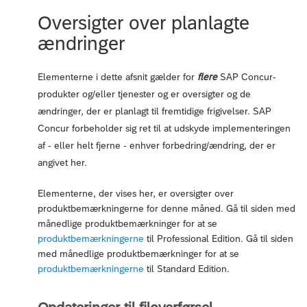
Oversigter over planlagte
ændringer
Elementerne i dette afsnit gælder for
flere
SAP Concur-
produkter og/eller tjenester og er oversigter og de
ændringer, der er planlagt til fremtidige frigivelser. SAP
Concur forbeholder sig ret til at udskyde implementeringen
af - eller helt fjerne - enhver forbedring/ændring, der er
angivet her.
Elementerne, der vises her, er oversigter over
produktbemærkningerne for denne måned. Gå til siden med
månedlige produktbemærkninger for at se
produktbemærkningerne
til Professional Edition. Gå til siden
med månedlige produktbemærkninger for at se
produktbemærkningerne
til Standard Edition.