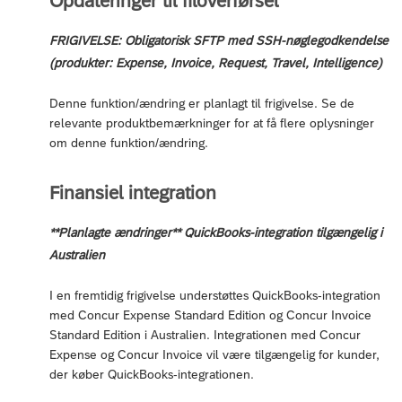
Opdateringer til filoverførsel
FRIGIVELSE: Obligatorisk SFTP med SSH-nøglegodkendelse
(produkter: Expense, Invoice, Request, Travel, Intelligence)
Denne funktion/ændring er planlagt til frigivelse. Se de
relevante produktbemærkninger for at få flere oplysninger
om denne funktion/ændring.
Finansiel integration
**Planlagte ændringer** QuickBooks-integration tilgængelig i
Australien
I en fremtidig frigivelse understøttes QuickBooks-integration
med Concur Expense Standard Edition og Concur Invoice
Standard Edition i Australien. Integrationen med Concur
Expense og Concur Invoice vil være tilgængelig for kunder,
der køber QuickBooks-integrationen.