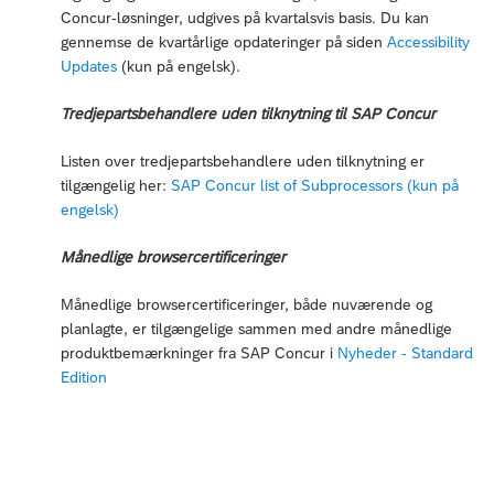
Concur-løsninger, udgives på kvartalsvis basis. Du kan
gennemse de kvartårlige opdateringer på siden
Accessibility
Updates
(kun på engelsk).
Tredjepartsbehandlere uden tilknytning til SAP Concur
Listen over tredjepartsbehandlere uden tilknytning er
tilgængelig her:
SAP Concur list of Subprocessors (kun på
engelsk)
Månedlige browsercertificeringer
Månedlige browsercertificeringer, både nuværende og
planlagte, er tilgængelige sammen med andre månedlige
produktbemærkninger fra SAP Concur i
Nyheder - Standard
Edition