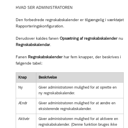
HVAD SER ADMINISTRATOREN
Den forbedrede regnskabskalender er tilgængelig i værktøjet
Rapporteringskonfiguration.
Derudover kaldes fanen
Opsætning af regnskabskalender
nu
Regnskabskalendar
.
Fanen
Regnskabskalender
har fem knapper, der beskrives i
følgende tabel:
Knap
Beskrivelse
Ny
Giver administratoren mulighed for at oprette en
ny regnskabskalender.
Ændr
Giver administratoren mulighed for at ændre en
eksisterende regnskabskalender.
Aktivér
Giver administratoren mulighed for at aktivere en
regnskabskalender. (Denne funktion bruges ikke