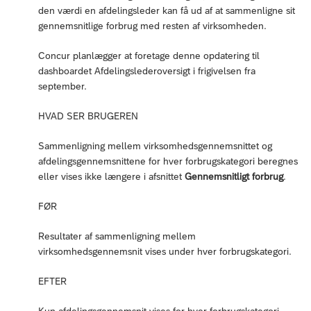
den værdi en afdelingsleder kan få ud af at sammenligne sit
gennemsnitlige forbrug med resten af virksomheden.
Concur planlægger at foretage denne opdatering til
dashboardet Afdelingslederoversigt i frigivelsen fra
september.
HVAD SER BRUGEREN
Sammenligning mellem virksomhedsgennemsnittet og
afdelingsgennemsnittene for hver forbrugskategori beregnes
eller vises ikke længere i afsnittet
Gennemsnitligt forbrug
.
FØR
Resultater af sammenligning mellem
virksomhedsgennemsnit vises under hver forbrugskategori.
EFTER