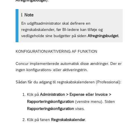
Note
En udgiftsadministrator skal definere en
regnskabskalender, før BI-ledere kan tilføje og
vedligeholde sine budgetter på siden
Afregningsbudget
.
KONFIGURATION/AKTIVERING AF FUNKTION
Concur implementerede automatisk disse ændringer. Der er
ingen konfigurations- eller aktiveringstrin.
Sådan får du adgang til regnskabskalenderen (Professional):
Klik på
Administration > Expense eller Invoice >
Rapporteringskonfiguration
(venstre menu). Siden
Rapporteringskonfiguration
vises.
Klik på fanen
Regnskabskalendar
.