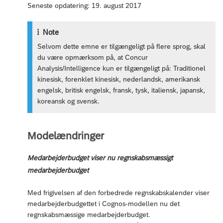
Seneste opdatering: 19. august 2017
Note
Selvom dette emne er tilgængeligt på flere sprog, skal
du være opmærksom på, at Concur
Analysis/Intelligence kun er tilgængeligt på: Traditionel
kinesisk, forenklet kinesisk, nederlandsk, amerikansk
engelsk, britisk engelsk, fransk, tysk, italiensk, japansk,
koreansk og svensk.
Modelændringer
Medarbejderbudget viser nu regnskabsmæssigt
medarbejderbudget
Med frigivelsen af den forbedrede regnskabskalender viser
medarbejderbudgettet i Cognos-modellen nu det
regnskabsmæssige medarbejderbudget.