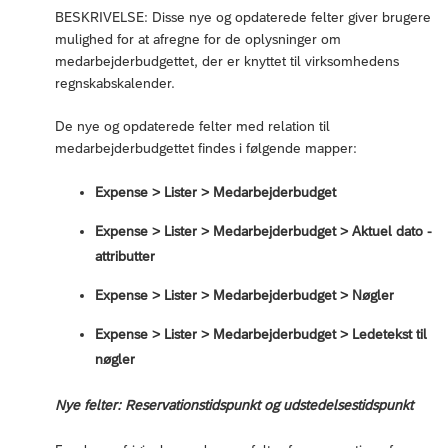
BESKRIVELSE: Disse nye og opdaterede felter giver brugere
mulighed for at afregne for de oplysninger om
medarbejderbudgettet, der er knyttet til virksomhedens
regnskabskalender.
De nye og opdaterede felter med relation til
medarbejderbudgettet findes i følgende mapper:
Expense > Lister > Medarbejderbudget
Expense > Lister > Medarbejderbudget > Aktuel dato -
attributter
Expense > Lister > Medarbejderbudget > Nøgler
Expense > Lister > Medarbejderbudget > Ledetekst til
nøgler
Nye felter: Reservationstidspunkt og udstedelsestidspunkt