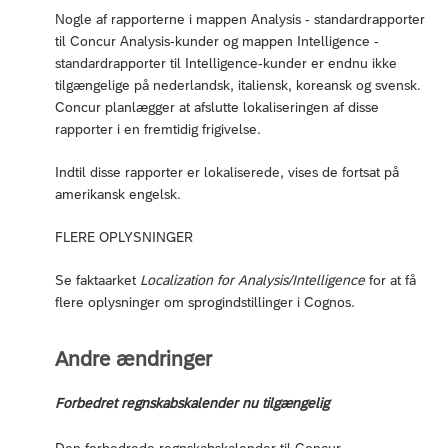
Nogle af rapporterne i mappen Analysis - standardrapporter
til Concur Analysis-kunder og mappen Intelligence -
standardrapporter til Intelligence-kunder er endnu ikke
tilgængelige på nederlandsk, italiensk, koreansk og svensk.
Concur planlægger at afslutte lokaliseringen af disse
rapporter i en fremtidig frigivelse.
Indtil disse rapporter er lokaliserede, vises de fortsat på
amerikansk engelsk.
FLERE OPLYSNINGER
Se faktaarket
Localization for Analysis/Intelligence
for at få
flere oplysninger om sprogindstillinger i Cognos.
Andre ændringer
Forbedret regnskabskalender nu tilgængelig
Den forbedrede regnskabskalender til Concur