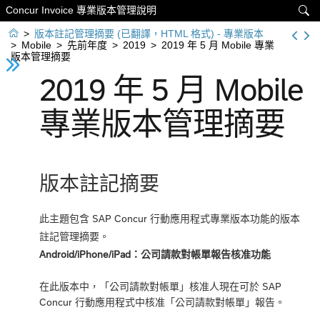
Concur Invoice 專業版本管理說明


>
版本註記管理摘要 (已翻譯，HTML 格式) - 專業版本
>
Mobile
>
先前年度
>
2019
>
2019 年 5 月 Mobile 專業
版本管理摘要
2019 年 5 月 Mobile
專業版本管理摘要
版本註記摘要
此主題包含 SAP Concur 行動應用程式專業版本功能的版本
註記管理摘要。
Android/iPhone/iPad：公司請款對帳單報告核准功能
在此版本中，「公司請款對帳單」核准人現在可於 SAP
Concur 行動應用程式中核准「公司請款對帳單」報告。