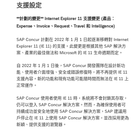
支援設定
**計劃的變更** Internet Explorer 11 支援變更 (產品：
Expense、Invoice、Request、Travel 和 Intelligence)
SAP Concur 計劃在 2022 年 1 月 1 日起逐漸移轉對 Internet
Explorer 11 (IE 11) 的支援。此變更是根據其他 SAP 解決方
案、產業的最佳做法和 Microsoft 的 IE 11 生命週期而定。
自 2022 年 1 月 1 日後，SAP Concur 開發團隊在設計新功
能、使用者介面增強、安全或錯誤修復時，將不再提供 IE 11
支援內容。新的功能和現有功能可能隨時間而無法在 IE 11 上
正常運作。
SAP Concur 使用者使用 IE 11 時，系統將不會封鎖其存取，
仍可以登入 SAP Concur 解決方案。然而，為確保使用者可
持續成功並安全地使用 SAP Concur 解決方案，SAP 建議用
戶停止在 IE 11 上使用 SAP Concur 解決方案，並改採用更為
新穎、提供支援的瀏覽器。