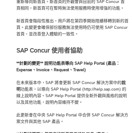
重新導向新首頁。新首頁的外觀會與目前的 SAP Concur 首
頁相同，新首頁可在暫時無法使用服務時使用增強的功能。
新首頁會階段性推出，用戶將在第四季開始陸續移轉到新的首
頁。此變更會確保部份服務無法使用時仍可使用 SAP Concur
首頁，並改善登入體驗的一致性。
SAP Concur 使用者協助
**計劃的變更** 說明功能表導向 SAP Help Portal (產品：
Expense、Invoice、Request、Travel)
在未來版本中，SAP 將會更新 SAP Concur 解決方案中的
說
明
功能表，以導向 SAP Help Portal (http://help.sap.com) 的
線上說明內容。SAP Help Portal 提供全新外觀與風格的說明
以及其他功能，說明內容維持不變。
此更新會在中央 SAP Help Portal 中合併 SAP Concur 解決方
案文件與其他 SAP 產品。