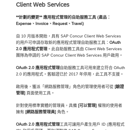
Client Web Services
**計劃的變更** 應用程式管理的自助服務工具 (產品：
Expense、Invoice、Request、Travel)
自 10 月版本開始，具有 SAP Concur Client Web Services
的用戶可申請存取新的應用程式管理自助服務工具：
OAuth
2.0 應用程式管理
。此自助服務工具由 Client Web Services
團隊為申請的 SAP Concur Client Web Services 用戶啟用。
OAuth 2.0 應用程式管理
自助服務工具可用來建立符合 OAuth
2.0 的應用程式。舊驗證已於 2017 年停用，此工具不支援。
啟用後，獲派「網路服務管理」角色的管理使用者可從
[驗證
管理]
頁面使用工具。
針對使用標準實體的管理員，具備
[可以管理]
權限的使用者
擁有
[網路服務管理員]
角色。
OAuth 2.0 應用程式管理
工具可讓用戶產生用戶 ID (應用程式