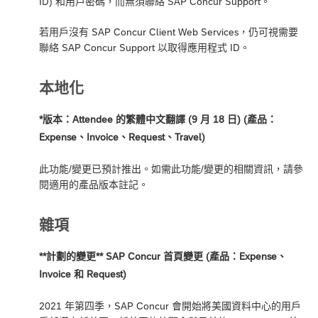
ID) 和用戶密碼，而無須聯絡 SAP Concur Support。
若用戶沒有 SAP Concur Client Web Services，仍可視需要
聯絡 SAP Concur Support 以取得應用程式 ID。
本地化
*版本：Attendee 的繁體中文翻譯 (9 月 18 日) (產品：
Expense、Invoice、Request、Travel)
此功能/變更已預計推出。如需此功能/變更的相關資訊，請參
閱適用的產品版本註記。
雜項
**計劃的變更** SAP Concur 首頁變更 (產品：Expense、
Invoice 和 Request)
2021 年第四季，SAP Concur 會開始將美國資料中心的用戶