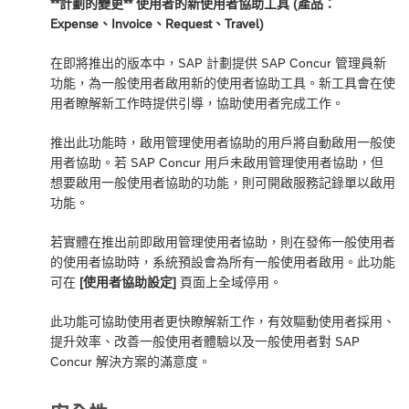
**計劃的變更** 使用者的新使用者協助工具 (產品：
Expense、Invoice、Request、Travel)
在即將推出的版本中，SAP 計劃提供 SAP Concur 管理員新
功能，為一般使用者啟用新的使用者協助工具。新工具會在使
用者瞭解新工作時提供引導，協助使用者完成工作。
推出此功能時，啟用管理使用者協助的用戶將自動啟用一般使
用者協助。若 SAP Concur 用戶未啟用管理使用者協助，但
想要啟用一般使用者協助的功能，則可開啟服務記錄單以啟用
功能。
若實體在推出前即啟用管理使用者協助，則在發佈一般使用者
的使用者協助時，系統預設會為所有一般使用者啟用。此功能
可在
[使用者協助設定]
頁面上全域停用。
此功能可協助使用者更快瞭解新工作，有效驅動使用者採用、
提升效率、改善一般使用者體驗以及一般使用者對 SAP
Concur 解決方案的滿意度。