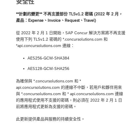
安全性
**計劃的變更** 不再支援部份 TLSv1.2 密碼 (2022 年 2 月，
產品：Expense、Invoice、Request、Travel)
從 2022 年 2 月 1 日開始，SAP Concur 解決方案將不再支援
使用下列 TLSv1.2 密碼的 *.concursolutions.com 和
*api.concursolutions.com 連線：
AES256-GCM-SHA384
AES128-GCM-SHA256
為確保與 *.concursolutions.com 和 *
api.concursolutions.com 的連線不中斷，若用戶和夥伴用來
與 *.concursolutions.com 和 * api.concursolutions.com 連線
的應用程式使用不支援的密碼，則必須在 2022 年 2 月 1 日
前將應用程式更新為支援的密碼。
此更新提供產品與服務的持續安全性。