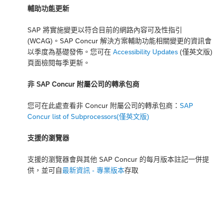
輔助功能更新
SAP 將實施變更以符合目前的網路內容可及性指引
(WCAG)。SAP Concur 解決方案輔助功能相關變更的資訊會
以季度為基礎發佈。您可在
Accessibility Updates
(僅英文版)
頁面檢閱每季更新。
非 SAP Concur 附屬公司的轉承包商
您可在此處查看非 Concur 附屬公司的轉承包商：
SAP
Concur list of Subprocessors(僅英文版)
支援的瀏覽器
支援的瀏覽器會與其他 SAP Concur 的每月版本註記一併提
供，並可自
最新資訊 - 專業版本
存取