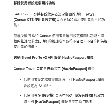
移除使用者設定檔圖片功能
SAP Concur 即將移除使用者設定檔圖片功能，包含在
[Concur CTE 使用者設定檔]
頁面更新和顯示使用者圖片的功
能。
僅極少數的 SAP Concur 使用者會運用設定檔圖片功能。持
續的維護需求讓此功能的維護成本顯得不合理，不合乎提供給
使用者的價值。
透過 Travel Profile v2 API 設定 HasNoPassport 欄位
Concur Travel 先前會自動設定
[HasNoPassport]
欄位。
若使用者設定檔有提供護照，則
HasNoPassport
欄位
會設定為 FALSE。
若使用者在
[設定檔]
頁面中勾選
[我沒有護照]
核取方
塊，則
[HasNoPassport]
欄位會設定為 TRUE。