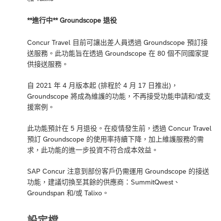
**進行中** Groundscope 退役
Concur Travel 目前可讓出差人員透過 Groundscope 預訂接
送服務。此功能旨在透過 Groundscope 在 80 個不同國家提
供接送服務。
自 2021 年 4 月版本起 (排程於 4 月 17 日推出)，
Groundscope 將成為維護的功能，不再接受功能申請和/或支
援案例。
此功能預計在 5 月退役。在疫情發生前，透過 Concur Travel
預訂 Groundscope 的使用率持續下降，加上維護服務的需
求，此功能的進一步投資不符合成本效益。
SAP Concur 注意到部份客戶仍需運用 Groundscope 的接送
功能，建議切換至其餘的供應商：SummitQwest、
Groundspan 和/或 Talixo。
設定檔