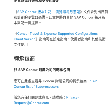
瀏覽器每月憑證和支援的設定
《
SAP Concur 版本註記 – 瀏覽器每月憑證
》文件會列出目前
和計劃的瀏覽器憑證。此文件將與其他 SAP Concur 每月版
本註記一併提供。
《
Concur Travel & Expense Supported Configurations –
Client Version
》指南可在設定指南、使用者指南和其他技術
文件使用。
轉承包商
非 SAP Concur 附屬公司的轉承包商
您可在此處查看非 Concur 附屬公司的轉承包商：
SAP
Concur list of Subprocessors
若您有任何問題或意見，請聯絡：
Privacy-
Request@Concur.com