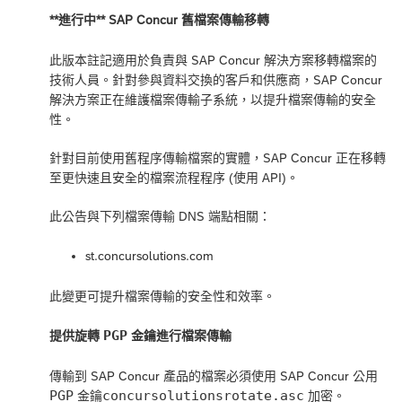
**進行中** SAP Concur 舊檔案傳輸移轉
此版本註記適用於負責與 SAP Concur 解決方案移轉檔案的
技術人員。針對參與資料交換的客戶和供應商，SAP Concur
解決方案正在維護檔案傳輸子系統，以提升檔案傳輸的安全
性。
針對目前使用舊程序傳輸檔案的實體，SAP Concur 正在移轉
至更快速且安全的檔案流程程序 (使用 API)。
此公告與下列檔案傳輸 DNS 端點相關：
st.concursolutions.com
此變更可提升檔案傳輸的安全性和效率。
PGP
提供旋轉
金鑰進行檔案傳輸
傳輸到 SAP Concur 產品的檔案必須使用 SAP Concur 公用
PGP
concursolutionsrotate.asc
金鑰
加密。