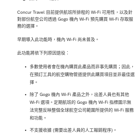
Concur Travel 目前提供航班所排程的 Wi-Fi 可用性，以及針
對部份航空公司透過 Gogo 機內 Wi-Fi 預先購買 Wi-Fi 存取服
務的選擇。
早期導入此功能時，機內 Wi-Fi 尚未普及。
此功能將依下列原因退役：
多數使用者會在機內購買此產品而非事先購買；因此，
在預訂工具的航空購物管道提供此購買項目並非最佳選
擇。
除了 Gogo 機內 Wi-Fi 產品之外，出差人員也有其他
Wi-Fi 選項。定期航班的 Gogo 機內 Wi-Fi 指標圖示無
法完整反映整個全球航空公司範圍所提供的 Wi-Fi 服務
和功能。
不支援收據 (需要出差人員的人工報銷程序)。