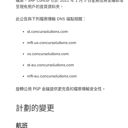
檔案，SAP Concur 已於 2021 年 1 月 5 日星期五將金鑰新增
至現有用戶的首頁資料夾。
此公告與下列檔案傳輸 DNS 端點相關：
st.concursolutions.com
mft-us.concursolutions.com
vs.concursolutions.com
st-eu.concursolutions.com
mft-eu.concursolutions.com
PGP
旋轉公用
金鑰提供更完善的檔案傳輸安全性。
計劃的變更
航班