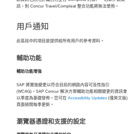
訊，則 Concur Travel/Compleat 整合功能將無法使用。
用戶通知
此區段中的項目是提供給所有用戶的參考資料。
輔助功能
輔助功能增強
SAP 將實施變更以符合目前的網路內容可及性指引
(WCAG)。SAP Concur 解決方案輔助功能相關變更的資訊會
以季度為基礎發佈。您可在
Accessibility Updates
(僅英文版)
頁面檢閱每季更新。
瀏覽器憑證和支援的設定