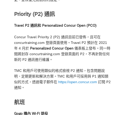
Priority (P2) 通訊
Travel P2 通訊和 Personalized Concur Open (PCO)
Concur Travel Priority 2 (P2) 通訊目前已發佈，且可在
concurtraining.com 登錄頁面使用。Travel P2 預計在 2021
年 4 月於
Personalized Concur Open
儀表板上發布。同一時
間將封存 concurtraining.com 登錄頁面的 P2，不再針對任何
新的 P2 通訊進行維護。
TMC 和用戶可使用類似的格式檢視 P2 通知，包含問題說
明、定期更新和解決方案。TMC 和用戶可採用與 P1 通知類
似的方式，透過電子郵件在
https://open.concur.com
訂閱 P2
通知。
航班
Gogo 機內 Wi-Fi 退役