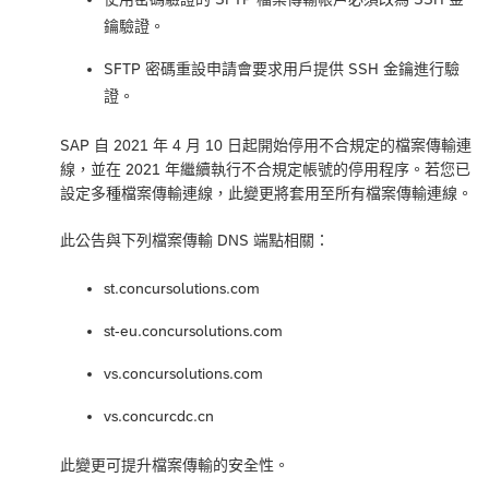
鑰驗證。
SFTP 密碼重設申請會要求用戶提供 SSH 金鑰進行驗
證。
SAP 自 2021 年 4 月 10 日起開始停用不合規定的檔案傳輸連
線，並在 2021 年繼續執行不合規定帳號的停用程序。若您已
設定多種檔案傳輸連線，此變更將套用至所有檔案傳輸連線。
此公告與下列檔案傳輸 DNS 端點相關：
st.concursolutions.com
st-eu.concursolutions.com
vs.concursolutions.com
vs.concurcdc.cn
此變更可提升檔案傳輸的安全性。