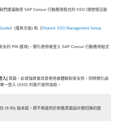
我們建議啟用 SAP Concur 行動應用程式的 SSO (理想情況是
 Guide
》(僅英文版) 和《
Shared: SSO Management Setup
PIN 選項)、簡化使用者登入 SAP Concur 行動應用程式
登入]
頁面。此增強將會改善使用者體驗和安全性，同時簡化設
行單一登入 (SSO) 的客戶提供協助。
份 (9.90) 版本起，將不再提供於新舊頁面設計間切換的選