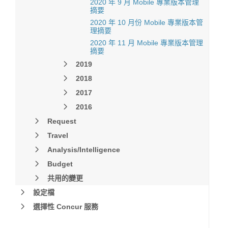
2020 年 9 月 Mobile 專業版本管理
摘要
2020 年 10 月份 Mobile 專業版本管
理摘要
2020 年 11 月 Mobile 專業版本管理
摘要
2019
2018
2017
2016
Request
Travel
Analysis/Intelligence
Budget
共用的變更
設定檔
選擇性 Concur 服務