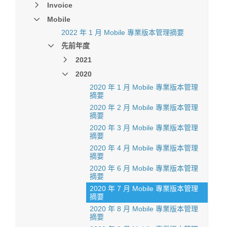
Invoice
Mobile
2022 年 1 月 Mobile 專業版本管理摘要
先前年度
2021
2020
2020 年 1 月 Mobile 專業版本管理
摘要
2020 年 2 月 Mobile 專業版本管理
摘要
2020 年 3 月 Mobile 專業版本管理
摘要
2020 年 4 月 Mobile 專業版本管理
摘要
2020 年 6 月 Mobile 專業版本管理
摘要
2020 年 7 月 Mobile 專業版本管理
摘要
2020 年 8 月 Mobile 專業版本管理
摘要