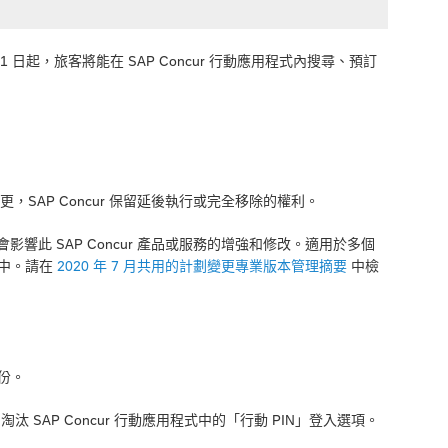
 日起，旅客將能在 SAP Concur 行動應用程式內搜尋、預訂
SAP Concur 保留延後執行或完全移除的權利。
此 SAP Concur 產品或服務的增強和修改。適用於多個
件中。請在
2020 年 7 月共用的計劃變更專業版本管理摘要
中檢
部份。
 版本中，淘汰 SAP Concur 行動應用程式中的「行動 PIN」登入選項。