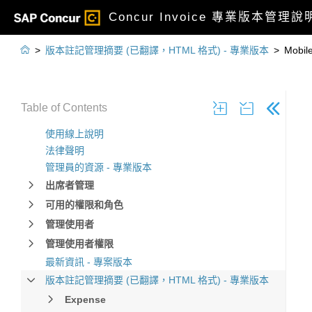
Concur Invoice 專業版本管理說

>
版本註記管理摘要 (已翻譯，HTML 格式) - 專業版本
>
Mobil
Table of Contents
使用線上說明
法律聲明
管理員的資源 - 專業版本
出席者管理
可用的權限和角色
管理使用者
管理使用者權限
最新資訊 - 專案版本
版本註記管理摘要 (已翻譯，HTML 格式) - 專業版本
Expense