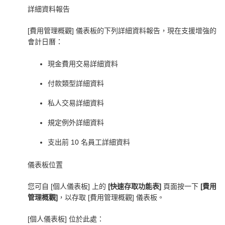
詳細資料報告
[費用管理概觀] 儀表板的下列詳細資料報告，現在支援增強的
會計日曆：
現金費用交易詳細資料
付款類型詳細資料
私人交易詳細資料
規定例外詳細資料
支出前 10 名員工詳細資料
儀表板位置
您可自 [個人儀表板] 上的
[快速存取功能表]
頁面按一下
[費用
管理概觀]
，以存取 [費用管理概觀] 儀表板。
[個人儀表板] 位於此處：