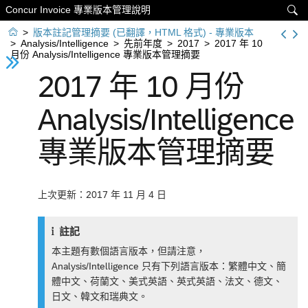
Concur Invoice 專業版本管理說明


>
版本註記管理摘要 (已翻譯，HTML 格式) - 專業版本
>
Analysis/Intelligence
>
先前年度
>
2017
>
2017 年 10
月份 Analysis/Intelligence 專業版本管理摘要
2017 年 10 月份
Analysis/Intelligence
專業版本管理摘要
上次更新：2017 年 11 月 4 日
註記
本主題有數個語言版本，但請注意，
Analysis/Intelligence 只有下列語言版本：繁體中文、簡
體中文、荷蘭文、美式英語、英式英語、法文、德文、
日文、韓文和瑞典文。