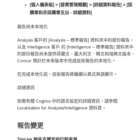
[個人儀表板] > [發票管理概觀] > [詳細資料報告] > [採
購單和非採購單支出 - 詳細資料]
報告尚未本地化
Analysis 客戶的 [Analysis – 標準報告] 資料夾中的部份報告，
以及 Intelligence 客戶 的 [Intelligence – 標準報告] 資料夾中
的部份報告尚未提供荷蘭文、義大利文、韓文和瑞典文版本，
Concur 預計於未來版本中完成這些報告的本地化。
在完成本地化前，這些報告將繼續以美式英語顯示。
詳細資訊
如需有關 Cognos 中的語言設定的詳細資訊，請參閱
Localization for Analysis/Intelligence
資料頁。
報告變更
TripLink 報告支援其他行程來源