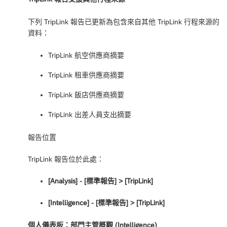
下列 TripLink 報告已更新為包含來自其他 TripLink 行程來源的
資料：
TripLink 航空供應商摘要
TripLink 租車供應商摘要
TripLink 飯店供應商摘要
TripLink 出差人員支出摘要
報告位置
TripLink 報告位於此處：
[Analysis] - [標準報告] ‎> [TripLink]
[Intelligence] - [標準報告] ‎> [TripLink]
個人儀表板：部門主管概觀 (Intelligence)