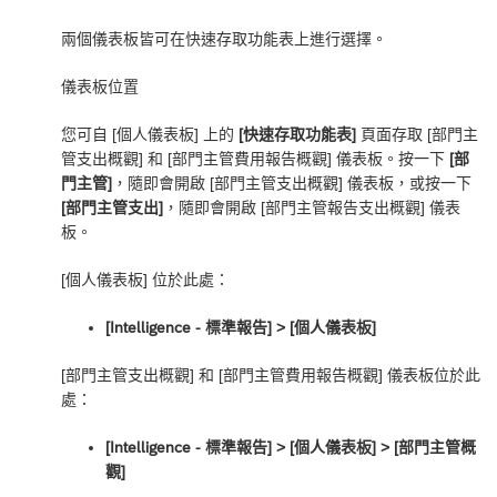
兩個儀表板皆可在快速存取功能表上進行選擇。
儀表板位置
您可自 [個人儀表板] 上的
[快速存取功能表]
頁面存取 [部門主
管支出概觀] 和 [部門主管費用報告概觀] 儀表板。按一下
[部
門主管]
，隨即會開啟 [部門主管支出概觀] 儀表板，或按一下
[部門主管支出]
，隨即會開啟 [部門主管報告支出概觀] 儀表
板。
[個人儀表板] 位於此處：
[Intelligence - 標準報告] ‎> [個人儀表板]
[部門主管支出概觀] 和 [部門主管費用報告概觀] 儀表板位於此
處：
[Intelligence - 標準報告] ‎> [個人儀表板] > [部門主管概
觀]