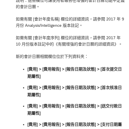
說明：這些欄位可讓使用者報告在增強的會計日曆功能中定義
的會計日曆。
如需有關 [會計年度名稱] 欄位的詳細資訊，請參閱 2017 年 9
月份 Analysis/Intelligence 版本註記。
如需有關 [會計年度序列] 欄位的詳細資訊，請參閱 2017 年
10 月份版本註記中的《
有關增強的會計日曆的詳細資訊
》。
新的會計日曆相關欄位位於下列資料夾：
[費用] > [費用報告] > [報告日期及狀態] > [首次提交日
期屬性]
[費用] > [費用報告] > [報告日期及狀態] > [首次核准日
期屬性]
[費用] > [費用報告] > [報告日期及狀態] > [送交付款日
期屬性]
[費用] > [費用報告] > [報告日期及狀態] > [支付日期屬