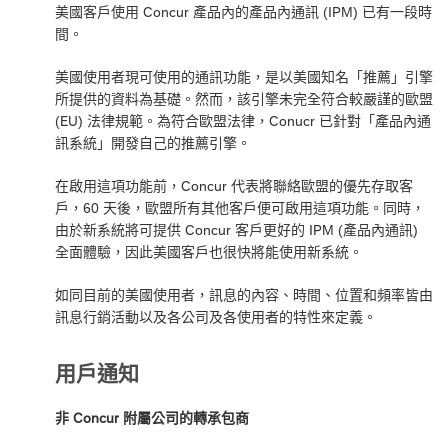
美國客戶使用 Concur 產品內的產品內通訊 (IPM) 已有一段時
間。
美國使用者現可使用的通訊功能，是以美國知名「推薦」引擎
所提供的資料為基礎。然而，該引擎未完全符合較嚴謹的歐盟
(EU) 法律規範。為符合歐盟法律，Conucr 已針對「產品內通
訊系統」開發自己的推薦引擎。
在啟用這項功能前，Concur 代表將聯絡歐盟的優先存取客
戶，60 天後，歐盟所有其他客戶便可啟用這項功能。同時，
由於新系統將可提供 Concur 客戶更好的 IPM (產品內通訊)
全面體驗，因此美國客戶也很快將能使用新系統。
如同目前的美國使用者，訊息的內容、時間、位置和頻率皆由
訊息行銷活動以及各公司及各使用者的特性來定義。
用戶通知
非 Concur 附屬公司的轉承包商