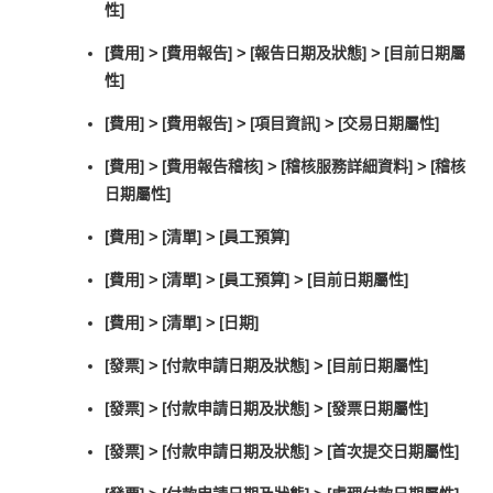
性]
[費用] > [費用報告] > [報告日期及狀態] > [目前日期屬
性]
[費用] > [費用報告] > [項目資訊] > [交易日期屬性]
[費用] > [費用報告稽核] > [稽核服務詳細資料] > [稽核
日期屬性]
[費用] > [清單] > [員工預算]
[費用] > [清單] > [員工預算] > [目前日期屬性]
[費用] > [清單] > [日期]
[發票] > [付款申請日期及狀態] > [目前日期屬性]
[發票] > [付款申請日期及狀態] > [發票日期屬性]
[發票] > [付款申請日期及狀態] > [首次提交日期屬性]