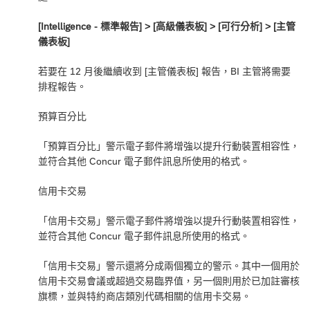
[Intelligence - 標準報告] ‎> [高級儀表板] > [可行分析] > [主管
儀表板]
若要在 12 月後繼續收到 [主管儀表板] 報告，BI 主管將需要
排程報告。
預算百分比
「預算百分比」警示電子郵件將增強以提升行動裝置相容性，
並符合其他 Concur 電子郵件訊息所使用的格式。
信用卡交易
「信用卡交易」警示電子郵件將增強以提升行動裝置相容性，
並符合其他 Concur 電子郵件訊息所使用的格式。
「信用卡交易」警示還將分成兩個獨立的警示。其中一個用於
信用卡交易會議或超過交易臨界值，另一個則用於已加註審核
旗標，並與特約商店類別代碼相關的信用卡交易。