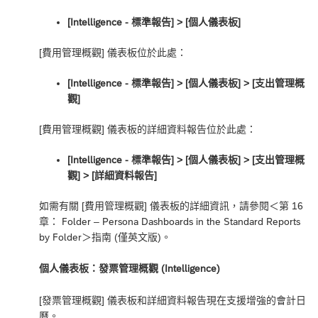
[Intelligence - 標準報告] ‎> [個人儀表板]
[費用管理概觀] 儀表板位於此處：
[Intelligence - 標準報告] ‎> [個人儀表板] > [支出管理概
觀]
[費用管理概觀] 儀表板的詳細資料報告位於此處：
[Intelligence - 標準報告] ‎> [個人儀表板] > [支出管理概
觀] > [詳細資料報告]
如需有關 [費用管理概觀] 儀表板的詳細資訊，請參閱＜
第 16
章： Folder – Persona Dashboards in the Standard Reports
by Folder
＞指南 (僅英文版)。
個人儀表板：發票管理概觀 (Intelligence)
[發票管理概觀] 儀表板和詳細資料報告現在支援增強的會計日
曆。