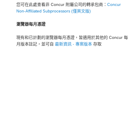
您可在此處查看非 Concur 附屬公司的轉承包商：
Concur
Non-Affiliated Subprocessors (僅英文版)
瀏覽器每月憑證
現有和已計劃的瀏覽器每月憑證，皆適用於其他的 Concur 每
月版本註記，並可自
最新資訊 - 專案版本
存取