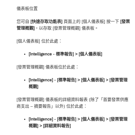
儀表板位置
您可自
[快速存取功能表]
頁面上的 [個人儀表板] 按一下
[發票
管理概觀]
，以存取 [發票管理概觀] 儀表板。
[個人儀表板] 位於此處：
[Intelligence - 標準報告] ‎> [個人儀表板]
[發票管理概觀] 儀表板位於此處：
[Intelligence] - [標準報告] ‎> [個人儀表板] > [發票管理
概觀]
[發票管理概觀] 儀表板的詳細資料報表 (除了「首要發票供應
商支出 – 摘要報告」以外) 位於此處：
[Intelligence] - [標準報告] ‎> [個人儀表板] > [發票管理
概觀] > [詳細資料報告]