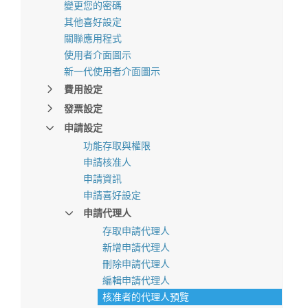
變更您的密碼
其他喜好設定
關聯應用程式
使用者介面圖示
新一代使用者介面圖示
費用設定
發票設定
申請設定
功能存取與權限
申請核准人
申請資訊
申請喜好設定
申請代理人
存取申請代理人
新增申請代理人
刪除申請代理人
編輯申請代理人
核准者的代理人預覽