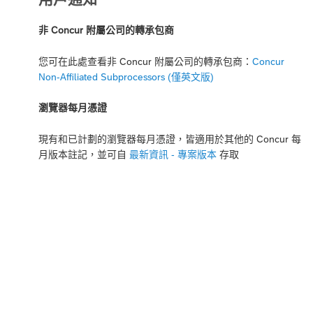
非 Concur 附屬公司的轉承包商
您可在此處查看非 Concur 附屬公司的轉承包商：
Concur
Non-Affiliated Subprocessors (僅英文版)
瀏覽器每月憑證
現有和已計劃的瀏覽器每月憑證，皆適用於其他的 Concur 每
月版本註記，並可自
最新資訊 - 專案版本
存取