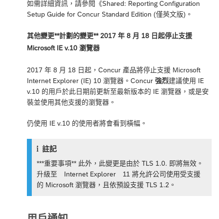
如需詳細資訊，請參閱《
Shared:
Reporting Configuration
Setup Guide for Concur Standard Edition
(僅英文版)。
其他變更**計劃的變更** 2017 年 8 月 18 日起停止支援
Microsoft IE v.10 瀏覽器
2017 年 8 月 18 日起，Concur 產品將停止支援 Microsoft
Internet Explorer (IE) 10 瀏覽器。Concur
強烈
建議使用 IE
v.10 的用戶於此日期前更新至最新版本的 IE 瀏覽器，或是安
裝並使用其他支援的瀏覽器。
仍使用 IE v.10 的使用者將會看到橫幅。
註記
***重要事項** 此外，此變更是由於 TLS 1.0. 即將無效。
升級至 Internet Explorer 11 將允許公司使用受支援
的 Microsoft 瀏覽器，且依預設支援 TLS 1.2。
用戶通知