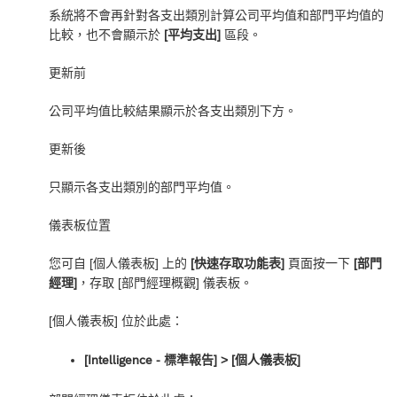
系統將不會再針對各支出類別計算公司平均值和部門平均值的
比較，也不會顯示於
[平均支出]
區段。
更新前
公司平均值比較結果顯示於各支出類別下方。
更新後
只顯示各支出類別的部門平均值。
儀表板位置
您可自 [個人儀表板] 上的
[快速存取功能表]
頁面按一下
[部門
經理]
，存取 [部門經理概觀] 儀表板。
[個人儀表板] 位於此處：
[Intelligence - 標準報告] ‎> [個人儀表板]