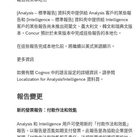
[Analysis – 標準報告] 資料夾中提供給 Analysis 客戶的某些報
告和 [Intelligence – 標準報告] 資料夾中提供給 Intelligence
客戶的某些報告尚未推出荷蘭文、義大利文、韓文和瑞典文版
本。Concur 預計於未來版本中完成這些報告的本地化。
在這些報告完成本地化前，將繼續以美式英語顯示。
更多資訊
如需有關 Cognos 中的語言設定的詳細資訊，請參閱
Localization for Analysis/Intelligence
資料頁。
報告變更
新的發票報告：付款作法和效能
Analysis 和 Intelligence 用戶可使用新的「付款作法和效能」
報告，以報告是否能如期支付發票。此報告是為協助企業提供