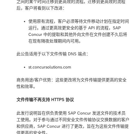
之间的某个时间迁移到更高效的流程。迁移到更高效的流程
后，客户将看到以下改进：
使用原有流程，客户必须等待文件移动计划在指定时间
运行。通过更高效更安全的基于 API 的流程，SAP
Concur 中的提取和其他外向文件在文件创建不久后将
在现有隔夜处理期间内可用。
此公告适用于以下文件传输 DNS 端点：
st.concursolutions.com
商务用途/客户优势：这些更改将为文件传输提供更高的安全
性和效率。
文件传输不再支持 HTTPS 协议
此发行说明旨在供负责使用 SAP Concur 发送文件的技术员
工使用。对于参与通过不同安全文件传输协议交换数据的客户
和供应商，SAP Concur 进行了更改，旨在为这些文件传输提
供更高的安全性。