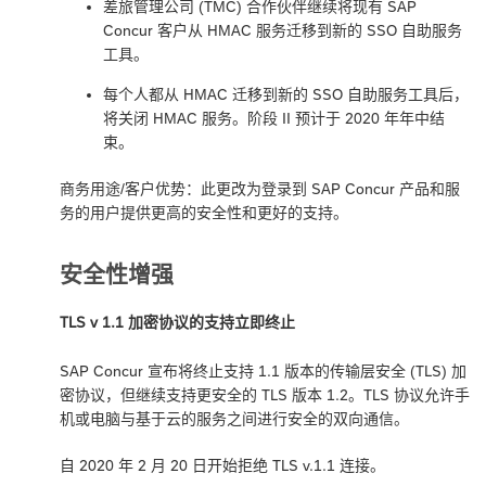
差旅管理公司 (TMC) 合作伙伴继续将现有 SAP
Concur 客户从 HMAC 服务迁移到新的 SSO 自助服务
工具。
每个人都从 HMAC 迁移到新的 SSO 自助服务工具后，
将关闭 HMAC 服务。阶段 II 预计于 2020 年年中结
束。
商务用途/客户优势：此更改为登录到 SAP Concur 产品和服
务的用户提供更高的安全性和更好的支持。
安全性增强
TLS v 1.1 加密协议的支持立即终止
SAP Concur 宣布将终止支持 1.1 版本的传输层安全 (TLS) 加
密协议，但继续支持更安全的 TLS 版本 1.2。TLS 协议允许手
机或电脑与基于云的服务之间进行安全的双向通信。
自 2020 年 2 月 20 日开始拒绝 TLS v.1.1 连接。