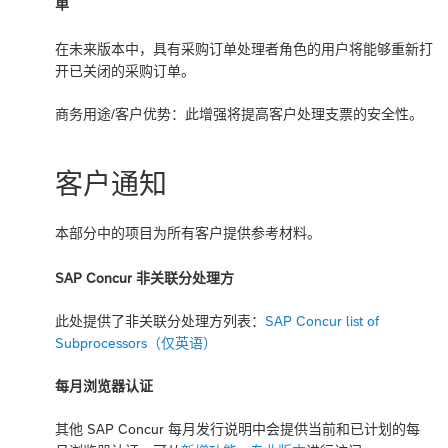
单
在未来版本中，具有采购订单处理者角色的用户将能够重新打
开已关闭的采购订单。
商务用途/客户优势：此增强将提高客户处理支票的安全性。
客户通知
本部分中的项目为所有客户提供参考材料。
SAP Concur 非关联分处理方
此处提供了非关联分处理方列表：
SAP Concur list of
Subprocessors（仅英语）
每月浏览器认证
其他 SAP Concur 每月发行说明中会提供当前和已计划的每