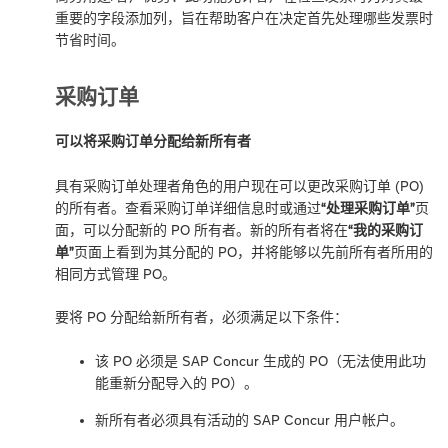
重要的字段添加列，旨在帮助客户在决定首先处理哪些发票时
节省时间。
采购订单
可以将采购订单分配给新所有者
具有采购订单处理者角色的用户现在可以更改采购订单 (PO)
的所有者。查看采购订单详细信息时或通过
“处理采购订单”
页
面，可以分配新的 PO 所有者。新的所有者将在
“我的采购订
单”
页面上看到为其分配的 PO，并将能够以先前所有者所用的
相同方式管理 PO。
要将 PO 分配给新所有者，必须满足以下条件：
该 PO 必须是 SAP Concur 生成的 PO（无法使用此功
能重新分配导入的 PO）。
新所有者必须具有活动的 SAP Concur 用户帐户。