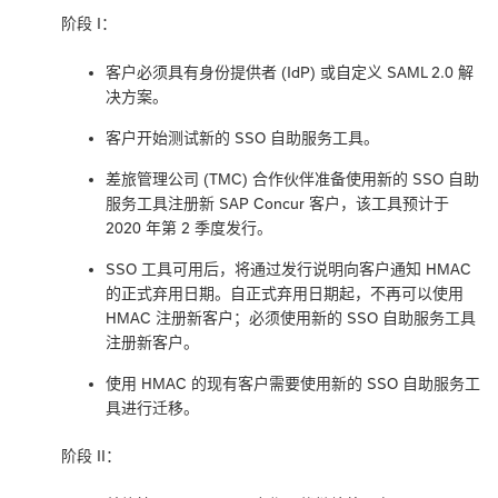
阶段 I：
客户必须具有身份提供者 (IdP) 或自定义 SAML 2.0 解
决方案。
客户开始测试新的 SSO 自助服务工具。
差旅管理公司 (TMC) 合作伙伴准备使用新的 SSO 自助
服务工具注册新 SAP Concur 客户，该工具预计于
2020 年第 2 季度发行。
SSO 工具可用后，将通过发行说明向客户通知 HMAC
的正式弃用日期。自正式弃用日期起，不再可以使用
HMAC 注册新客户；必须使用新的 SSO 自助服务工具
注册新客户。
使用 HMAC 的现有客户需要使用新的 SSO 自助服务工
具进行迁移。
阶段 II：