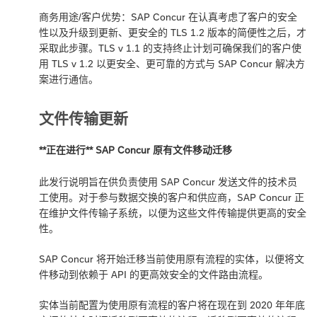
商务用途/客户优势：SAP Concur 在认真考虑了客户的安全
性以及升级到更新、更安全的 TLS 1.2 版本的简便性之后，才
采取此步骤。TLS v 1.1 的支持终止计划可确保我们的客户使
用 TLS v 1.2 以更安全、更可靠的方式与 SAP Concur 解决方
案进行通信。
文件传输更新
**正在进行** SAP Concur 原有文件移动迁移
此发行说明旨在供负责使用 SAP Concur 发送文件的技术员
工使用。对于参与数据交换的客户和供应商，SAP Concur 正
在维护文件传输子系统，以便为这些文件传输提供更高的安全
性。
SAP Concur 将开始迁移当前使用原有流程的实体，以便将文
件移动到依赖于 API 的更高效安全的文件路由流程。
实体当前配置为使用原有流程的客户将在现在到 2020 年年底