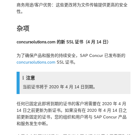
商务用途/客户优势：这些更改将为文件传输提供更高的安全
性。
杂项
concursolutions.com 的新 SSL 证书（4 月 14 日）
为了确保产品和服务的持续安全，SAP Concur 已发布新的
concursolutions.com
SSL 证书。
注意
当前证书将于 2020 年 4 月 14 日到期。
任何已固定此即将到期的证书的客户将需要在 2020 年 4 月
14 日之前更新为新证书。如果没有在 2020 年 4 月 14 日之
前更新固定的证书，您的组织和用户将与 SAP Concur 产品
和服务发生中断。