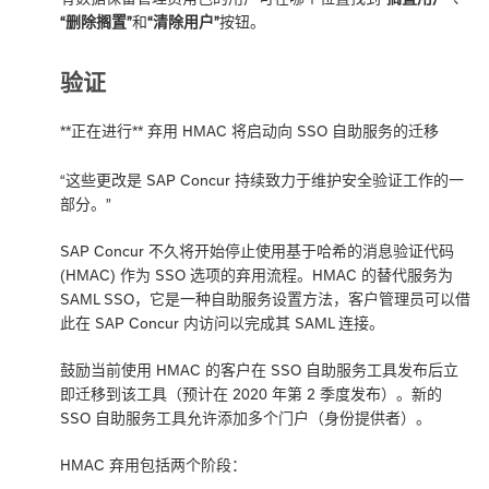
“删除搁置”
和
“清除用户”
按钮。
验证
**正在进行** 弃用 HMAC 将启动向 SSO 自助服务的迁移
“这些更改是 SAP Concur 持续致力于维护安全验证工作的一
部分。”
SAP Concur 不久将开始停止使用基于哈希的消息验证代码
(HMAC) 作为 SSO 选项的弃用流程。HMAC 的替代服务为
SAML SSO，它是一种自助服务设置方法，客户管理员可以借
此在 SAP Concur 内访问以完成其 SAML 连接。
鼓励当前使用 HMAC 的客户在 SSO 自助服务工具发布后立
即迁移到该工具（预计在 2020 年第 2 季度发布）。新的
SSO 自助服务工具允许添加多个门户（身份提供者）。
HMAC 弃用包括两个阶段：