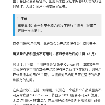
由于会自动更新新证书，因此尚未固定证书的客户无需采取任
何操作。大部分客户不需要固定证书。
注意
重要事项：
由于对安全和合规程序进行了增强，将每年
更新一次此证书。
商务用途/客户优势：此更新会为产品和服务提供持续安全。
当某些产品和服务不可用时，将显示修改后的主页（3 月）
预计 3 月下旬，当用户登录到 SAP Concur 时，如果某些产
品或服务不可用而其他产品和服务已启动且正在运行，则显示
已修改版本的用户
“主页”
，以提供对已启动且正在运行的产品
和服务的访问。
在实施此改进之前，如果用户试图在一个或多个产品或服务不
可用时登录 SAP Concur，将显示 503（服务不可用）消息，
无法访问用户的
“主页”
，并且用户必须等到所有服务和产品都