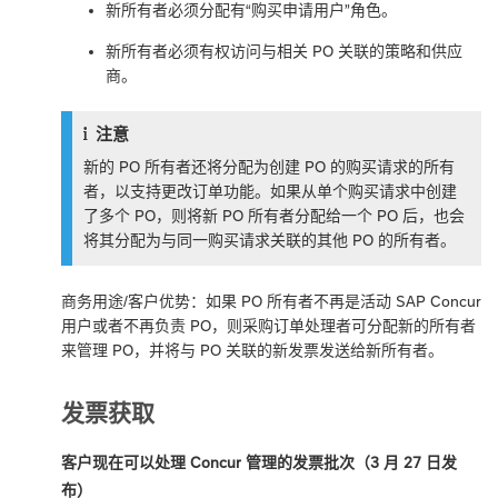
新所有者必须分配有“购买申请用户”角色。
新所有者必须有权访问与相关 PO 关联的策略和供应
商。
注意
新的 PO 所有者还将分配为创建 PO 的购买请求的所有
者，以支持更改订单功能。如果从单个购买请求中创建
了多个 PO，则将新 PO 所有者分配给一个 PO 后，也会
将其分配为与同一购买请求关联的其他 PO 的所有者。
商务用途/客户优势：如果 PO 所有者不再是活动 SAP Concur
用户或者不再负责 PO，则采购订单处理者可分配新的所有者
来管理 PO，并将与 PO 关联的新发票发送给新所有者。
发票获取
客户现在可以处理 Concur 管理的发票批次（3 月 27 日发
布）