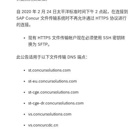
自 2020 年 2 月 24 日太平洋标准时间下午 2 点起，在连接到
SAP Concur 文件传输系统时不再允许通过 HTTPS 协议进行
的连接。
现有 HTTPS 文件传输帐户现在必须使用 SSH 密钥转
换为 SFTP。
此公告适用于以下文件传输 DNS 端点：
st.concursolutions.com
st-eu.concursolutions.com
st-cge.concursolutions.com
st-cge-dr.concursolutions.com
vs.concursolutions.com
vs.concurcdc.cn