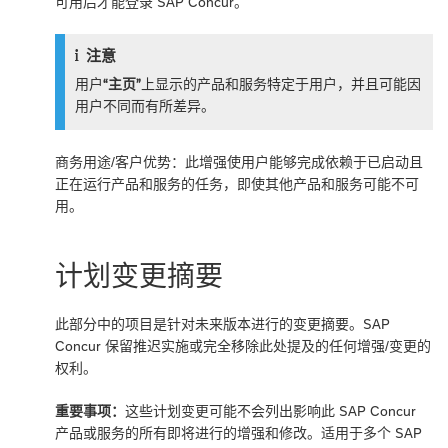
可用后才能登录 SAP Concur。
注意
用户
“主页”
上显示的产品和服务特定于用户，并且可能因
用户不同而有所差异。
商务用途/客户优势：此增强使用户能够完成依赖于已启动且
正在运行产品和服务的任务，即使其他产品和服务可能不可
用。
计划变更摘要
此部分中的项目是针对未来版本进行的变更摘要。SAP
Concur 保留推迟实施或完全移除此处提及的任何增强/变更的
权利。
重要事项：
这些计划变更可能不会列出影响此 SAP Concur
产品或服务的所有即将进行的增强和修改。适用于多个 SAP