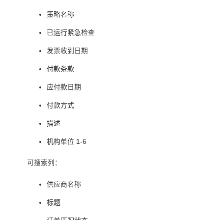
策略名称
已运行紧急检查
发票收到日期
付款条款
应付款日期
付款方式
描述
机构单位 1-6
可搜索列：
供应商名称
标题