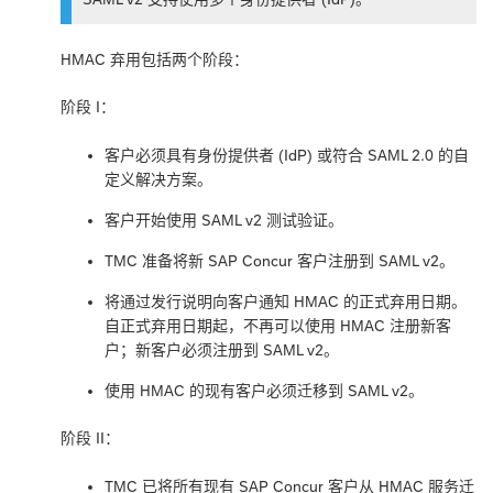
HMAC 弃用包括两个阶段：
阶段 I：
客户必须具有身份提供者 (IdP) 或符合 SAML 2.0 的自
定义解决方案。
客户开始使用 SAML v2 测试验证。
TMC 准备将新 SAP Concur 客户注册到 SAML v2。
将通过发行说明向客户通知 HMAC 的正式弃用日期。
自正式弃用日期起，不再可以使用 HMAC 注册新客
户；新客户必须注册到 SAML v2。
使用 HMAC 的现有客户必须迁移到 SAML v2。
阶段 II：
TMC 已将所有现有 SAP Concur 客户从 HMAC 服务迁