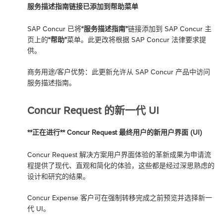
服务描述指南链接已添加到帮助菜单
SAP Concur 已将
“服务描述指南”
链接添加到 SAP Concur 主
页上的
“帮助”
菜单。此更改将根据 SAP Concur 法律要求提
供。
商务用途/客户优势：此更新允许从 SAP Concur 产品中访问
服务描述指南。
Concur Request 的新一代 UI
**正在进行** Concur Request 最终用户的新用户界面 (UI)
Concur Request 解决方案用户界面体验的革新成果为申请流
程提供了现代、直观和简化的体验，这些都是经过深思熟虑的
设计和研究的结果。
Concur Expense 客户可在强制转移完成之前预览并选择新一
代 UI。