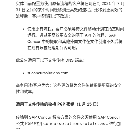
实体当前配置为使用原有流程的客户将在现在到 2021 年 7 月
31 日之间的某个时间迁移到更高效的流程。迁移到更高效的
流程后，客户将看到以下改进：
使用原有流程，客户必须等待文件移动计划在指定时间
运行。通过更高效更安全的基于 API 的流程，SAP
Concur 中的提取和其他外向文件在文件创建不久后将
在现有隔夜处理期间内可用。
此公告适用于以下文件传输 DNS 端点：
st.concursolutions.com
商务用途/客户优势：这些更改将为文件传输提供更高的安全
性和效率。
PGP
适用于文件传输的轮换
密钥（1 月 15 日）
传输到 SAP Concur 解决方案的文件必须使用 SAP Concur
PGP
concursolutionsrotate.asc
公共
密钥
进行加