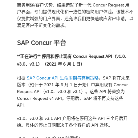
商务用途/客户优势：结果造就了新一代 Concur Request 用
户界面，专门提供现代化和一致性的极简用户体验。该技术不
仅提供增强的用户界面，还允许我们更快速响应客户申请，以
满足客户不断变化的需求。
SAP Concur 平台
**正在进行** 停用和停止现有 Concur Request API（v1.0、
v3.0、v3.1）（2021 年 6 月 1 日）
根据
SAP Concur API 生命周期与弃用策略
，SAP 将在未来
版本（预计于 2021 年 6 月 1 日开始）中弃用现有 Concur
Request API（v1.0、v3.0 和 v3.1）。这些 API 将替换为
Concur Request v4 API。停用后，SAP 将不再支持这些
API。
v1.0、v3.0 和 v3.1 API 弃用将在停用这些 API 三个月后开
始。具体的停止日期取决于各个客户的 API 迁移。