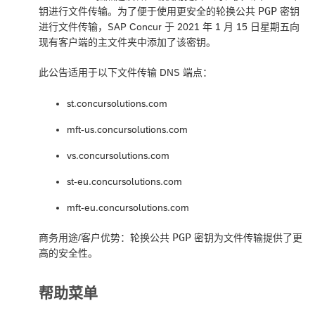
PGP
钥进行文件传输。为了便于使用更安全的轮换公共
密钥
进行文件传输，SAP Concur 于 2021 年 1 月 15 日星期五向
现有客户端的主文件夹中添加了该密钥。
此公告适用于以下文件传输 DNS 端点：
st.concursolutions.com
mft-us.concursolutions.com
vs.concursolutions.com
st-eu.concursolutions.com
mft-eu.concursolutions.com
PGP
商务用途/客户优势：轮换公共
密钥为文件传输提供了更
高的安全性。
帮助菜单