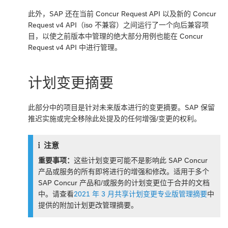
此外，SAP 还在当前 Concur Request API 以及新的 Concur
Request v4 API（iso 不兼容）之间运行了一个向后兼容项
目，以使之前版本中管理的绝大部分用例也能在 Concur
Request v4 API 中进行管理。
计划变更摘要
此部分中的项目是针对未来版本进行的变更摘要。SAP 保留
推迟实施或完全移除此处提及的任何增强/变更的权利。
注意
重要事项：
这些计划变更可能不是影响此 SAP Concur
产品或服务的所有即将进行的增强和修改。适用于多个
SAP Concur 产品和/或服务的计划变更位于合并的文档
中。请查看
2021 年 3 月共享计划变更专业版管理摘要
中
提供的附加计划更改管理摘要。