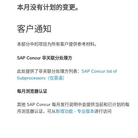
本月没有计划的变更。
客户通知
本部分中的项目为所有客户提供参考材料。
SAP Concur 非关联分处理方
此处提供了非关联分处理方列表：
SAP Concur list of
Subprocessors（仅英语）
每月浏览器认证
其他 SAP Concur 每月发行说明中会提供当前和已计划的每
月浏览器认证，可从
新增功能 - 专业版本
进行访问