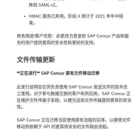
移到 SAML v2。
HMAC 服务已弃用。阶段 II 预计于 2021 年年中结
束。
商务用途/客户优势：此更改为登录到 SAP Concur 产品和服
务的用户提供更高的安全性和更好的支持。
文件传输更新
**正在进行** SAP Concur 原有文件移动迁移
此发行说明旨在供负责使用 SAP Concur 发送文件的技术员
工使用。对于参与数据交换的客户和供应商，SAP Concur 正
在维护文件传输子系统，以便为这些文件传输提供更高的安全
性。
SAP Concur 正在迁移当前使用原有流程的实体，以便将文件
移动到依赖于 API 的更高效安全的文件路由流程。