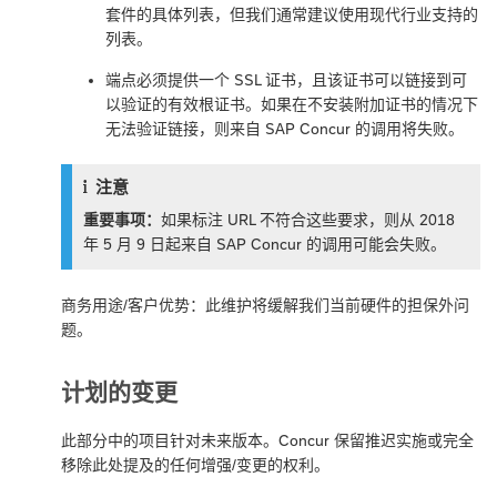
套件的具体列表，但我们通常建议使用现代行业支持的
列表。
端点必须提供一个 SSL 证书，且该证书可以链接到可
以验证的有效根证书。如果在不安装附加证书的情况下
无法验证链接，则来自 SAP Concur 的调用将失败。
注意
重要事项：
如果标注 URL 不符合这些要求，则从 2018
年 5 月 9 日起来自 SAP Concur 的调用可能会失败。
商务用途/客户优势：此维护将缓解我们当前硬件的担保外问
题。
计划的变更
此部分中的项目针对未来版本。Concur 保留推迟实施或完全
移除此处提及的任何增强/变更的权利。