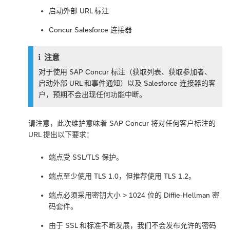
启动外部 URL 标注
Concur Salesforce 连接器
注意
对于使用 SAP Concur 标注（获取列表、获取参加者、
启动外部 URL 和事件通知）以及 Salesforce 连接器的客
户，预期不会出现任何功能中断。
请注意，此次维护意味着 SAP Concur 将对任何客户标注的
URL 提出以下要求：
端点受 SSL/TLS 保护。
端点至少使用 TLS 1.0，但推荐使用 TLS 1.2。
端点必须采用密钥大小 > 1024 位的 Diffie-Hellman 密
码套件。
由于 SSL 和标准不断发展，我们不会发布允许的密码