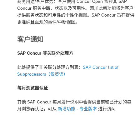
商务用途/客户优势：客户使用 Concur Open 监控其 SAP
Concur 服务中断、状态以及可用性。添加此新功能将为客户
提供服务状态和可用性的个性化视图。SAP Concur 旨在提供
更准确且直观的事件/中断视图。
客户通知
SAP Concur 非关联分处理方
此处提供了非关联分处理方列表：
SAP Concur list of
Subprocessors（仅英语）
每月浏览器认证
其他 SAP Concur 每月发行说明中会提供当前和已计划的每
月浏览器认证，可从
新增功能 - 专业版本
进行访问