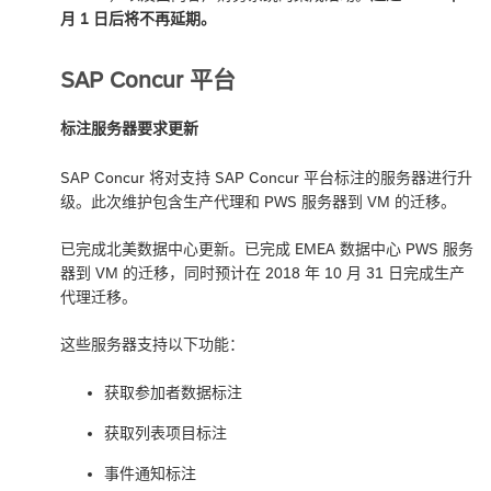
月 1 日后将不再延期。
SAP Concur 平台
标注服务器要求更新
SAP Concur 将对支持 SAP Concur 平台标注的服务器进行升
级。此次维护包含生产代理和 PWS 服务器到 VM 的迁移。
已完成北美数据中心更新。已完成 EMEA 数据中心 PWS 服务
器到 VM 的迁移，同时预计在 2018 年 10 月 31 日完成生产
代理迁移。
这些服务器支持以下功能：
获取参加者数据标注
获取列表项目标注
事件通知标注