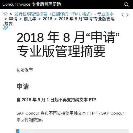
Concur Invoice 专业版管理帮助


>
发行说明管理摘要（已翻译的 HTML 格式）- 专业版本
>
申请
>
前几年
>
2018
>
2018 年 8 月“申请”专业版管理
摘要
2018 年 8 月“申请”
专业版管理摘要
初始发布
申请
自 2018 年 9 月 1 日起不再支持纯文本 FTP
SAP Concur 宣布不再支持使用纯文本 FTP 与 SAP Concur
来回传输数据。