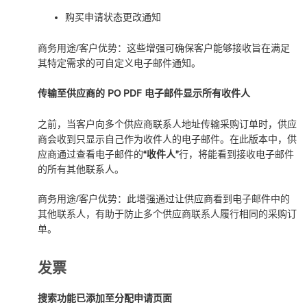
购买申请状态更改通知
商务用途/客户优势：这些增强可确保客户能够接收旨在满足
其特定需求的可自定义电子邮件通知。
传输至供应商的 PO PDF 电子邮件显示所有收件人
之前，当客户向多个供应商联系人地址传输采购订单时，供应
商会收到只显示自己作为收件人的电子邮件。在此版本中，供
应商通过查看电子邮件的
“收件人”
行，将能看到接收电子邮件
的所有其他联系人。
商务用途/客户优势：此增强通过让供应商看到电子邮件中的
其他联系人，有助于防止多个供应商联系人履行相同的采购订
单。
发票
搜索功能已添加至分配申请页面