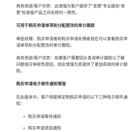
商务用途/客户优势：此增强为客户提供了“发票”专业版和“发
票”标准版产品之间名称的一致性。
可用于购买申请单项和分配更改的审计跟踪
审批经理、购买申请者和购买申请处理者现在可以查看购买申
请单项和分配更改的审计跟踪。
商务用途/客户优势：如果客户需要回头查询审计跟踪以了解
问题或可审核性原因，则此增强为其提供了更加高效的审计跟
踪。
购买申请电子邮件通知增强
在此版本中，客户将能够定制购买申请的以下三种电子邮件通
知：
购买申请等待通知
购买申请退回通知