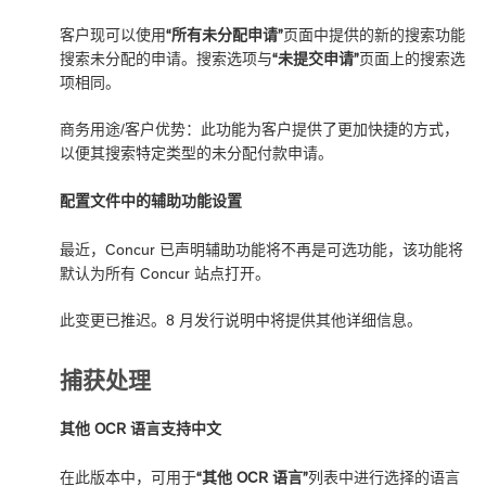
客户现可以使用
“所有未分配申请”
页面中提供的新的搜索功能
搜索未分配的申请。搜索选项与
“未提交申请”
页面上的搜索选
项相同。
商务用途/客户优势：此功能为客户提供了更加快捷的方式，
以便其搜索特定类型的未分配付款申请。
配置文件中的辅助功能设置
最近，Concur 已声明辅助功能将不再是可选功能，该功能将
默认为所有 Concur 站点打开。
此变更已推迟。8 月发行说明中将提供其他详细信息。
捕获处理
其他 OCR 语言支持中文
在此版本中，可用于
“其他 OCR 语言”
列表中进行选择的语言