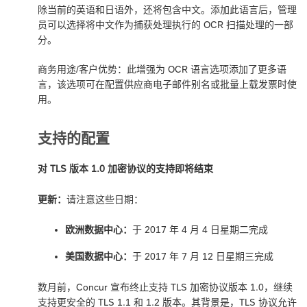
除当前的英语和日语外，还将包含中文。添加此语言后，管理
员可以选择将中文作为捕获处理执行的 OCR 扫描处理的一部
分。
商务用途/客户优势：此增强为 OCR 语言选项添加了更多语
言，该选项可在配置供应商电子邮件别名或批量上载发票时使
用。
支持的配置
对 TLS 版本 1.0 加密协议的支持即将结束
更新：
请注意这些日期：
欧洲数据中心：
于 2017 年 4 月 4 日星期二完成
美国数据中心：
于 2017 年 7 月 12 日星期三完成
数月前，Concur 宣布终止支持 TLS 加密协议版本 1.0，继续
支持更安全的 TLS 1.1 和 1.2 版本。其背景是，TLS 协议允许