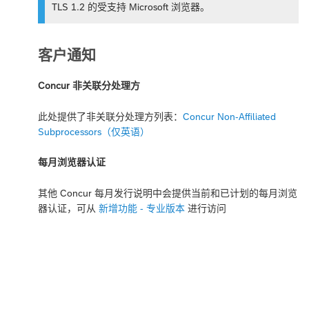
TLS 1.2 的受支持 Microsoft 浏览器。
客户通知
Concur 非关联分处理方
此处提供了非关联分处理方列表：
Concur Non-Affiliated
Subprocessors（仅英语）
每月浏览器认证
其他 Concur 每月发行说明中会提供当前和已计划的每月浏览
器认证，可从
新增功能 - 专业版本
进行访问