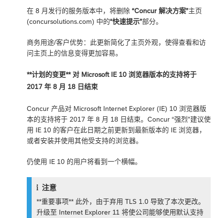
在 8 月发行的服务版本中，将删除
“Concur 解决方案”
主页
(concursolutions.com) 中的
“快速提示”
部分。
商务用途/客户优势：此更新简化了主页外观，使得查看和访
问主页上的信息变得更加容易。
**计划的变更** 对 Microsoft IE 10 浏览器版本的支持将于
2017 年 8 月 18 日结束
Concur 产品对 Microsoft Internet Explorer (IE) 10 浏览器版
本的支持将于 2017 年 8 月 18 日结束。Concur
“强烈”
建议使
用 IE 10 的客户在此日期之前更新到最新版本的 IE 浏览器，
或者安装并使用其他受支持的浏览器。
仍使用 IE 10 的用户将看到一个横幅。
注意
**重要事项** 此外，由于弃用 TLS 1.0 导致了本次更改。
升级至 Internet Explorer 11 将使公司能够使用默认支持