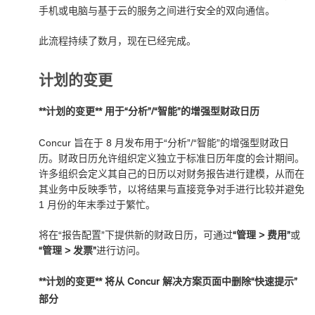
手机或电脑与基于云的服务之间进行安全的双向通信。
此流程持续了数月，现在已经完成。
计划的变更
**计划的变更** 用于“分析”/“智能”的增强型财政日历
Concur 旨在于 8 月发布用于“分析”/“智能”的增强型财政日
历。财政日历允许组织定义独立于标准日历年度的会计期间。
许多组织会定义其自己的日历以对财务报告进行建模，从而在
其业务中反映季节，以将结果与直接竞争对手进行比较并避免
1 月份的年末季过于繁忙。
将在“报告配置”下提供新的财政日历，可通过
“管理 > 费用”
或
“管理 > 发票”
进行访问。
**计划的变更** 将从 Concur 解决方案页面中删除“快速提示”
部分