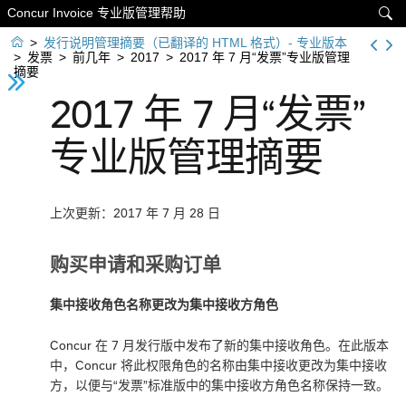
Concur Invoice 专业版管理帮助


>
发行说明管理摘要（已翻译的 HTML 格式）- 专业版本
>
发票
>
前几年
>
2017
>
2017 年 7 月“发票”专业版管理
摘要
2017 年 7 月“发票”
专业版管理摘要
上次更新：2017 年 7 月 28 日
购买申请和采购订单
集中接收角色名称更改为集中接收方角色
Concur 在 7 月发行版中发布了新的集中接收角色。在此版本
中，Concur 将此权限角色的名称由集中接收更改为集中接收
方，以便与“发票”标准版中的集中接收方角色名称保持一致。