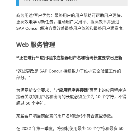
商务用途/客户优势：最终用户的用户帮助可帮助用户更快、
更高效地学习新任务，推动用户采用率、提高效率并通过
SAP Concur 解决方案改善最终用户体验和最终用户满意度。
Web 服务管理
**正在进行** 应用程序连接器用户名和密码长度要求已更新
“这些更改是 SAP Concur 持续致力于维护安全验证工作的一
部分。”
为满足新安全要求，与
“应用程序连接器”
页面上的应用程序连
接器关联的用户名和密码的长度必须至少为 10 个字符，不得
超过 50 个字符。
某些客户端当前配置的用户名和密码不符合这些参数。
在 2022 年第一季度，将强制使用最少 10 个字符和最多 50