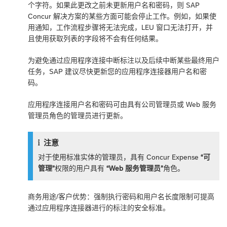
个字符。如果此更改之前未更新用户名和密码，则 SAP
Concur 解决方案的某些方面可能会停止工作。例如，如果使
用通知，工作流程步骤将无法完成，LEU 窗口无法打开，并
且使用获取列表的字段将不会有任何结果。
为避免通过应用程序连接中断标注以及后续中断某些最终用户
任务，SAP 建议尽快更新您的应用程序连接器用户名和密
码。
应用程序连接用户名和密码可由具有公司管理员或 Web 服务
管理员角色的管理员进行更新。
注意
对于使用标准实体的管理员，具有 Concur Expense
“可
管理”
权限的用户具有
“Web 服务管理员”
角色。
商务用途/客户优势：强制执行密码和用户名长度限制可提高
通过应用程序连接器进行的标注的安全标准。