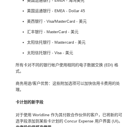
美国运通银行 - EMEA - 海湾美元
美国运通银行 - EMEA - Dollar 45
美西银行 - Visa/MasterCard - 美元
汇丰银行 - MasterCard - 美元
太阳信托银行 - Mastercard - 美元
太阳信托银行 - Visa - 美元
所有卡对不同的银行帐户使用相同的电子数据交换 (EDI) 格
式。
商务用途/客户优势：这些附加选项可以加快信用卡费用的处
理。
卡计划的新字段
对于使用 Worldline 作为其付款合作伙伴的客户，已将新的可
选字段添加到某些卡计划的 Concur Expense 用户界面 (UI)。