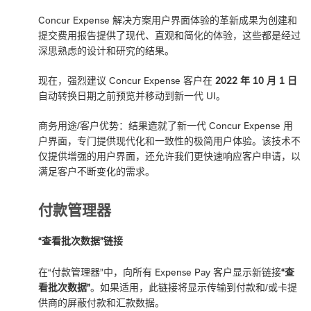
Concur Expense 解决方案用户界面体验的革新成果为创建和
提交费用报告提供了现代、直观和简化的体验，这些都是经过
深思熟虑的设计和研究的结果。
现在，强烈建议 Concur Expense 客户在
2022 年 10 月 1 日
自动转换日期之前预览并移动到新一代 UI。
商务用途/客户优势：结果造就了新一代 Concur Expense 用
户界面，专门提供现代化和一致性的极简用户体验。该技术不
仅提供增强的用户界面，还允许我们更快速响应客户申请，以
满足客户不断变化的需求。
付款管理器
“查看批次数据”链接
在“付款管理器”中，向所有 Expense Pay 客户显示新链接
“查
看批次数据”
。如果适用，此链接将显示传输到付款和/或卡提
供商的屏蔽付款和汇款数据。