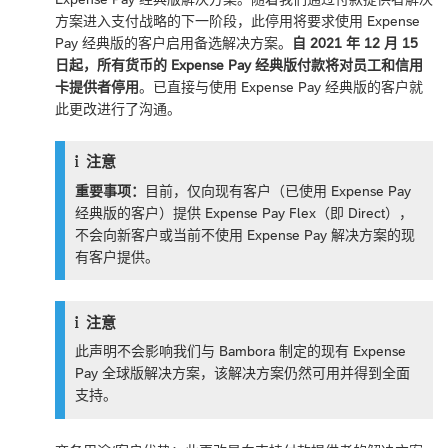
方案进入支付战略的下一阶段，此停用将要求使用 Expense
Pay 经典版的客户启用备选解决方案。
自 2021 年 12 月 15
日起，所有货币的 Expense Pay 经典版付款将对员工和信用
卡提供者停用
。已直接与使用 Expense Pay 经典版的客户就
此更改进行了沟通。
注意
重要事项：
目前，仅向现有客户（已使用 Expense Pay
经典版的客户）提供 Expense Pay Flex（即 Direct），
不会向新客户或当前不使用 Expense Pay 解决方案的现
有客户提供。
注意
此声明不会影响我们与 Bambora 制定的现有 Expense
Pay 全球版解决方案，该解决方案仍然可用并得到全面
支持。