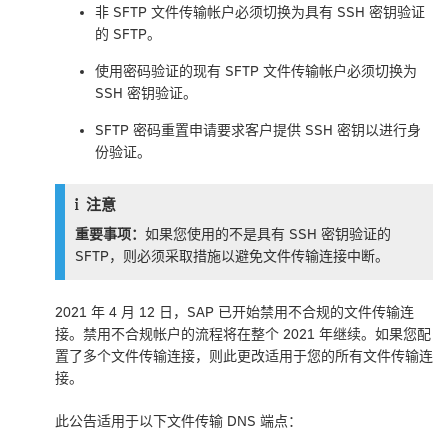
非 SFTP 文件传输帐户必须切换为具有 SSH 密钥验证
的 SFTP。
使用密码验证的现有 SFTP 文件传输帐户必须切换为
SSH 密钥验证。
SFTP 密码重置申请要求客户提供 SSH 密钥以进行身
份验证。
注意
重要事项：
如果您使用的不是具有 SSH 密钥验证的
SFTP，则必须采取措施以避免文件传输连接中断。
2021 年 4 月 12 日，SAP 已开始禁用不合规的文件传输连
接。禁用不合规帐户的流程将在整个 2021 年继续。如果您配
置了多个文件传输连接，则此更改适用于您的所有文件传输连
接。
此公告适用于以下文件传输 DNS 端点：