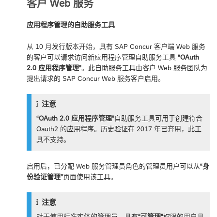
客户 Web 服务
应用程序管理的自助服务工具
从 10 月发行版本开始，具有 SAP Concur 客户端 Web 服务
的客户可以请求访问新应用程序管理自助服务工具
“OAuth
2.0 应用程序管理”
。此自助服务工具由客户 Web 服务团队为
提出请求的 SAP Concur Web 服务客户启用。
注意
“OAuth 2.0 应用程序管理”
自助服务工具可用于创建符合
Oauth2 的应用程序。历史验证在 2017 年已弃用，此工
具不支持。
启用后，已分配 Web 服务管理员角色的管理员用户可以从
“身
份验证管理”
页面使用该工具。
注意
对于使用标准实体的管理员，具有
“可管理”
权限的用户具