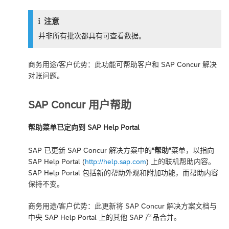
注意
并非所有批次都具有可查看数据。
商务用途/客户优势：此功能可帮助客户和 SAP Concur 解决
对账问题。
SAP Concur 用户帮助
帮助菜单已定向到 SAP Help Portal
SAP 已更新 SAP Concur 解决方案中的
“帮助”
菜单，以指向
SAP Help Portal (
http://help.sap.com
) 上的联机帮助内容。
SAP Help Portal 包括新的帮助外观和附加功能，而帮助内容
保持不变。
商务用途/客户优势：此更新将 SAP Concur 解决方案文档与
中央 SAP Help Portal 上的其他 SAP 产品合并。