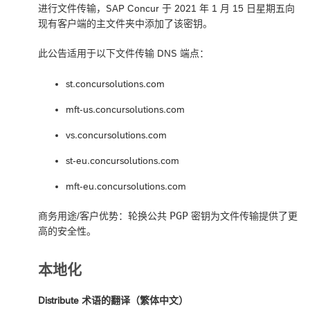
进行文件传输，SAP Concur 于 2021 年 1 月 15 日星期五向
现有客户端的主文件夹中添加了该密钥。
此公告适用于以下文件传输 DNS 端点：
st.concursolutions.com
mft-us.concursolutions.com
vs.concursolutions.com
st-eu.concursolutions.com
mft-eu.concursolutions.com
PGP
商务用途/客户优势：轮换公共
密钥为文件传输提供了更
高的安全性。
本地化
Distribute 术语的翻译（繁体中文）