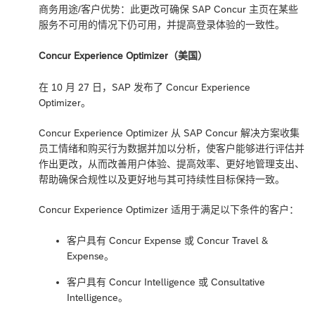
商务用途/客户优势：此更改可确保 SAP Concur 主页在某些
服务不可用的情况下仍可用，并提高登录体验的一致性。
Concur Experience Optimizer（美国）
在 10 月 27 日，SAP 发布了 Concur Experience
Optimizer。
Concur Experience Optimizer 从 SAP Concur 解决方案收集
员工情绪和购买行为数据并加以分析，使客户能够进行评估并
作出更改，从而改善用户体验、提高效率、更好地管理支出、
帮助确保合规性以及更好地与其可持续性目标保持一致。
Concur Experience Optimizer 适用于满足以下条件的客户：
客户具有 Concur Expense 或 Concur Travel &
Expense。
客户具有 Concur Intelligence 或 Consultative
Intelligence。