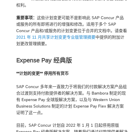
权利。
重要事项：
这些计划变更可能不是影响此 SAP Concur 产品
或服务的所有即将进行的增强和修改。适用于多个 SAP
Concur 产品和/或服务的计划变更位于合并的文档中。请查看
2021 年 11 月共享计划变更专业版管理摘要
中提供的附加计
划更改管理摘要。
Expense Pay 经典版
**计划的变更** 停用所有货币
SAP Concur 多年来一直致力于将我们的付款解决方案产品组
合过渡到支持付款提供者的解决方案。与 Bambora 制定的现
有 Expense Pay 全球版解决方案，以及与 Western Union
Business Solutions 制定的计划 Expense Pay Flex 解决方案
证明了这一点。
目前，SAP Concur 计划自 2022 年 1 月 1 日起停用原版
Expense Pay 经典版解决方案。随着我们通过付款提供者解决