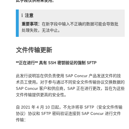
此字段仅供将来使用
。
注意
重要事项：
在新字段中输入不正确的数据可能会导致批
处理失败，无法中止。
文件传输更新
**正在进行** 具有 SSH 密钥验证的强制 SFTP
此发行说明旨在供负责使用 SAP Concur 产品发送文件的技
术员工使用。对于参与通过不同安全文件传输协议交换数据的
SAP Concur 客户和供应商，SAP 正在进行更改，旨在为这些
文件传输提供更高的安全性。
自 2021 年 4 月 10 日起，不允许将非 SFTP（安全文件传输
协议）协议和 SFTP 密码验证连接到 SAP Concur 进行文件
传输：