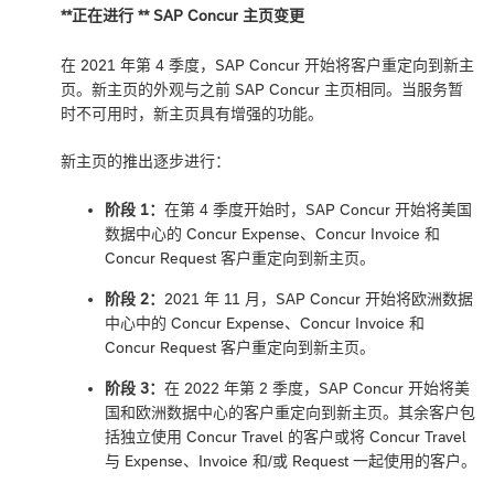
**正在进行 ** SAP Concur 主页变更
在 2021 年第 4 季度，SAP Concur 开始将客户重定向到新主
页。新主页的外观与之前 SAP Concur 主页相同。当服务暂
时不可用时，新主页具有增强的功能。
新主页的推出逐步进行：
阶段 1：
在第 4 季度开始时，SAP Concur 开始将美国
数据中心的 Concur Expense、Concur Invoice 和
Concur Request 客户重定向到新主页。
阶段 2：
2021 年 11 月，SAP Concur 开始将欧洲数据
中心中的 Concur Expense、Concur Invoice 和
Concur Request 客户重定向到新主页。
阶段 3：
在 2022 年第 2 季度，SAP Concur 开始将美
国和欧洲数据中心的客户重定向到新主页。其余客户包
括独立使用 Concur Travel 的客户或将 Concur Travel
与 Expense、Invoice 和/或 Request 一起使用的客户。