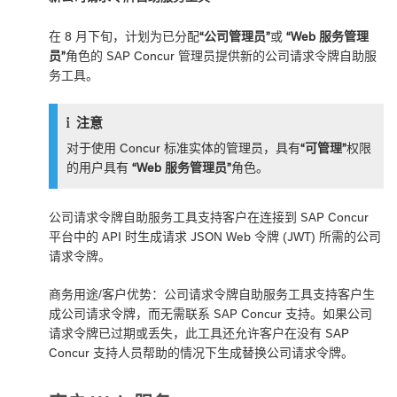
在 8 月下旬，计划为已分配
“公司管理员”
或
“Web 服务管理
员”
角色的 SAP Concur 管理员提供新的公司请求令牌自助服
务工具。
注意
对于使用 Concur 标准实体的管理员，具有
“可管理”
权限
的用户具有
“Web 服务管理员”
角色。
公司请求令牌自助服务工具支持客户在连接到 SAP Concur
平台中的 API 时生成请求 JSON Web 令牌 (JWT) 所需的公司
请求令牌。
商务用途/客户优势：公司请求令牌自助服务工具支持客户生
成公司请求令牌，而无需联系 SAP Concur 支持。如果公司
请求令牌已过期或丢失，此工具还允许客户在没有 SAP
Concur 支持人员帮助的情况下生成替换公司请求令牌。