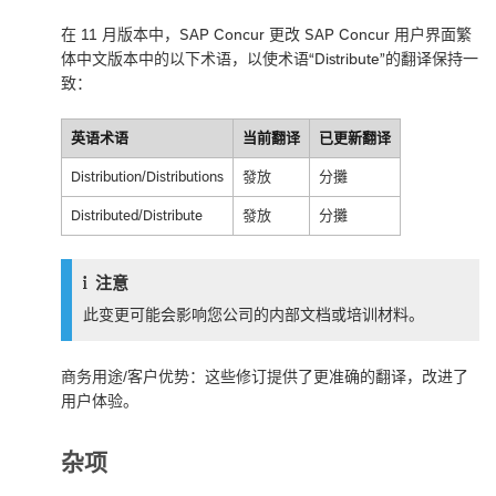
在 11 月版本中，SAP Concur 更改 SAP Concur 用户界面繁
体中文版本中的以下术语，以使术语“Distribute”的翻译保持一
致：
英语术语
当前翻译
已更新翻译
Distribution/Distributions
發放
分攤
Distributed/Distribute
發放
分攤
注意
此变更可能会影响您公司的内部文档或培训材料。
商务用途/客户优势：这些修订提供了更准确的翻译，改进了
用户体验。
杂项