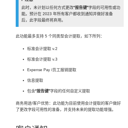
此时，未计划以任何方式更改
“报告键”
字段的可用性或功
能。预计在 2023 年所有客户都收到通知并做好准备
后，此字段最终将弃用。
此功能最多支持 5 个同类型会计提取，如下所列：
标准会计提取 v.2
标准会计提取 v.3
Expense Pay /员工报销提取
信息提取
包含
“报告键”
字段的任何自定义提取
商务用途/客户优势：此功能为目前使用会计提取的客户做好
了更改字段可用性的准备，并支持未来的提取功能增强。