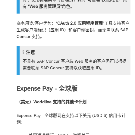
有
“Web 服务管理员”
角色。
商务用途/客户优势：
“OAuth 2.0 应用程序管理”
工具支持客户
生成客户端标识（应用 ID）和客户端密钥，而无需联系 SAP
Concur 支持。
注意
不具有 SAP Concur 客户端 Web 服务的客户仍可以根据
需要联系 SAP Concur 支持以获取应用 ID。
Expense Pay - 全球版
（美元）Worldline 支持的其他卡计划
Expense Pay - 全球版现在支持以下美元 (USD $) 信用卡计
划：