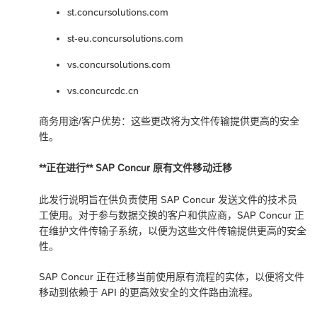
st.concursolutions.com
st-eu.concursolutions.com
vs.concursolutions.com
vs.concurcdc.cn
商务用途/客户优势：这些更改将为文件传输提供更高的安全
性。
**正在进行** SAP Concur 原有文件移动迁移
此发行说明旨在供负责使用 SAP Concur 发送文件的技术员
工使用。对于参与数据交换的客户和供应商，SAP Concur 正
在维护文件传输子系统，以便为这些文件传输提供更高的安全
性。
SAP Concur 正在迁移当前使用原有流程的实体，以便将文件
移动到依赖于 API 的更高效安全的文件路由流程。