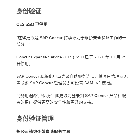
身份验证
CES SSO 已停用
“这些更改是 SAP Concur 持续致力于维护安全验证工作的一
部分。”
Concur Expense Service (CES) SSO 已于 2021 年 10 月 29
日停用。
SAP Concur 现提供单点登录自助服务选项，使客户管理员无
需联系 SAP Concur 管理员即可设置 SAML v2 连接。
商务用途/客户优势：此更改为登录到 SAP Concur 产品和服
务的用户提供更高的安全性和更好的支持。
身份验证管理
新公司请求令牌自助服务工具