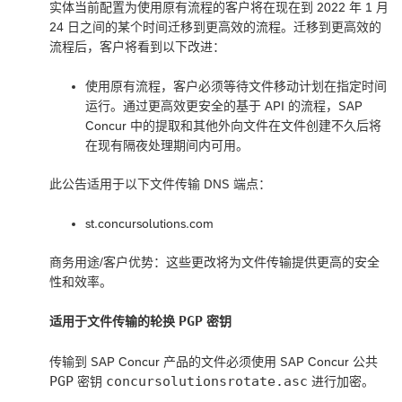
实体当前配置为使用原有流程的客户将在现在到 2022 年 1 月
24 日之间的某个时间迁移到更高效的流程。迁移到更高效的
流程后，客户将看到以下改进：
使用原有流程，客户必须等待文件移动计划在指定时间
运行。通过更高效更安全的基于 API 的流程，SAP
Concur 中的提取和其他外向文件在文件创建不久后将
在现有隔夜处理期间内可用。
此公告适用于以下文件传输 DNS 端点：
st.concursolutions.com
商务用途/客户优势：这些更改将为文件传输提供更高的安全
性和效率。
PGP
适用于文件传输的轮换
密钥
传输到 SAP Concur 产品的文件必须使用 SAP Concur 公共
PGP
concursolutionsrotate.asc
密钥
进行加密。