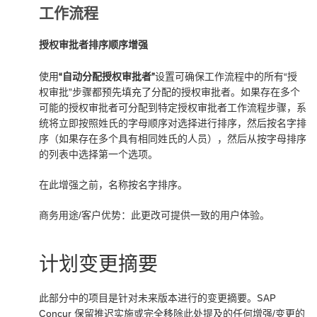
工作流程
授权审批者排序顺序增强
使用
“自动分配授权审批者”
设置可确保工作流程中的所有“授
权审批”步骤都预先填充了分配的授权审批者。如果存在多个
可能的授权审批者可分配到特定授权审批者工作流程步骤，系
统将立即按照姓氏的字母顺序对选择进行排序，然后按名字排
序（如果存在多个具有相同姓氏的人员），然后从按字母排序
的列表中选择第一个选项。
在此增强之前，名称按名字排序。
商务用途/客户优势：此更改可提供一致的用户体验。
计划变更摘要
此部分中的项目是针对未来版本进行的变更摘要。SAP
Concur 保留推迟实施或完全移除此处提及的任何增强/变更的