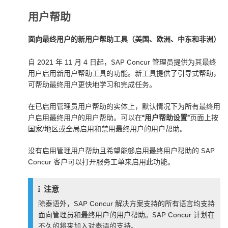
用户帮助
面向最终用户的新用户帮助工具（美国、欧洲、中东和非洲）
自 2021 年 11 月 4 日起，SAP Concur 管理员提供为其最终
用户启用新用户帮助工具的功能。新工具提供了引导式帮助，
可帮助最终用户更快地学习和完成任务。
在已启用管理员用户帮助的实体上，默认情况下为所有最终用
户启用最终用户的用户帮助。可以在
“用户帮助设置”
页面上按
国家/地区或全局启用和禁用最终用户的用户帮助。
没有启用管理用户帮助且希望能够启用最终用户帮助的 SAP
Concur 客户可以打开服务工单来启用此功能。
注意
除泰语外，SAP Concur 解决方案支持的所有语言均支持
面向管理员和最终用户的用户帮助。SAP Concur 计划在
不久的将来加入对泰语的支持。