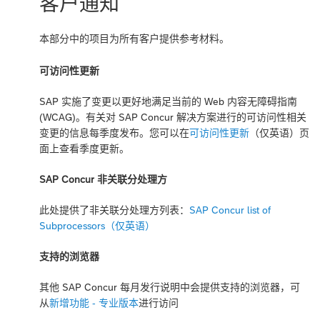
客户通知
本部分中的项目为所有客户提供参考材料。
可访问性更新
SAP 实施了变更以更好地满足当前的 Web 内容无障碍指南
(WCAG)。有关对 SAP Concur 解决方案进行的可访问性相关
变更的信息每季度发布。您可以在
可访问性更新
（仅英语）页
面上查看季度更新。
SAP Concur 非关联分处理方
此处提供了非关联分处理方列表：
SAP Concur list of
Subprocessors（仅英语）
支持的浏览器
其他 SAP Concur 每月发行说明中会提供支持的浏览器，可
从
新增功能 - 专业版本
进行访问