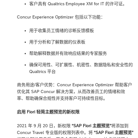
客户具有 Qualtrics Employee XM for IT 的许可证。
Concur Experience Optimizer 包括以下功能：
用于收集员工情绪的诊断反馈模板
用于分析和了解数据的仪表板
帮助解释数据并有效响应结果的专家服务
确保可用性、可扩展性、机密性、数据隐私和安全性的
Qualtrics 平台
商务用途/客户优势：Concur Experience Optimizer 帮助客户
优化其 SAP Concur 解决方案，从而改善员工的情绪和效
率、帮助确保合规性并支持客户可持续性目标。
启用 Fiori 轻简主题预览的新权限
2021 年 9 月 20 日，新权限
“SAP Fiori 主题预览”
将添加到
Concur Travel 专业版的权限列表中。将
“SAP Fiori 主题预览”