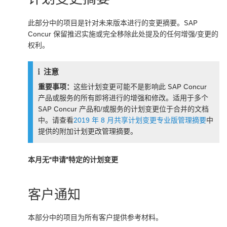
此部分中的项目是针对未来版本进行的变更摘要。SAP
Concur 保留推迟实施或完全移除此处提及的任何增强/变更的
权利。
注意
重要事项：
这些计划变更可能不是影响此 SAP Concur
产品或服务的所有即将进行的增强和修改。适用于多个
SAP Concur 产品和/或服务的计划变更位于合并的文档
中。请查看
2019 年 8 月共享计划变更专业版管理摘要
中
提供的附加计划更改管理摘要。
本月无“申请”特定的计划变更
客户通知
本部分中的项目为所有客户提供参考材料。