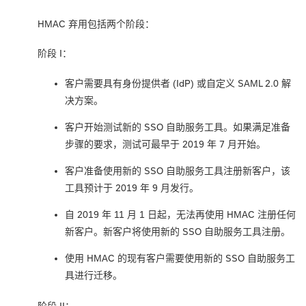
HMAC 弃用包括两个阶段：
阶段 I：
客户需要具有身份提供者 (IdP) 或自定义 SAML 2.0 解
决方案。
客户开始测试新的 SSO 自助服务工具。如果满足准备
步骤的要求，测试可最早于 2019 年 7 月开始。
客户准备使用新的 SSO 自助服务工具注册新客户，该
工具预计于 2019 年 9 月发行。
自 2019 年 11 月 1 日起，无法再使用 HMAC 注册任何
新客户。新客户将使用新的 SSO 自助服务工具注册。
使用 HMAC 的现有客户需要使用新的 SSO 自助服务工
具进行迁移。
阶段 II：