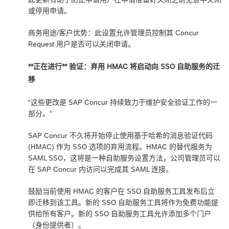
或停用申请。
商务用途/客户优势：此设置允许管理员控制其 Concur
Request 用户是否可以关闭申请。
**正在进行** 验证：弃用 HMAC 将启动向 SSO 自助服务的迁
移
“这些更改是 SAP Concur 持续致力于维护安全验证工作的一
部分。”
SAP Concur 不久将开始停止使用基于哈希的消息验证代码
(HMAC) 作为 SSO 选项的弃用流程。HMAC 的替代服务为
SAML SSO，这将是一种自助服务设置方法，公司管理员可以
在 SAP Concur 内访问以完成其 SAML 连接。
鼓励当前使用 HMAC 的客户在 SSO 自助服务工具发布后立
即迁移到该工具。新的 SSO 自助服务工具将作为免费功能提
供给所有客户。新的 SSO 自助服务工具允许添加多个门户
（身份提供者）。