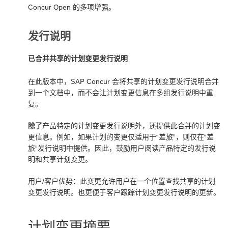
Concur Open 的多项增强。
发行说明
已合并共享的计划变更发行说明
在此版本中，SAP Concur 会将共享的计划变更发行说明合并
到一个文档中，而不会让计划变更信息在多组发行说明中重
复。
除了
产品特定的计划变更发行说明外，还提供此合并的计划变
更信息。例如，如果计划的变更仅适用于“差旅”，则仅在“差
旅”发行说明中提供。因此，鼓励用户阅读产品特定的发行说
明和共享计划变更。
用户/客户优势：此变更允许用户在一个位置查找共享的计划
变更发行说明。也更便于客户跟踪计划变更发行说明的更新。
计划变更摘要