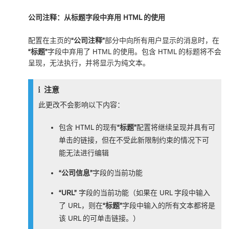
公司注释：从标题字段中弃用 HTML 的使用
配置在主页的
“公司注释”
部分中向所有用户显示的消息时，在
“标题”
字段中弃用了 HTML 的使用。包含 HTML 的标题将不会
呈现，无法执行，并将显示为纯文本。
注意
此更改不会影响以下内容：
包含 HTML 的现有
“标题”
配置将继续呈现并具有可
单击的链接，但在不受此新限制约束的情况下可
能无法进行编辑
“公司信息”
字段的当前功能
“URL”
字段的当前功能（如果在 URL 字段中输入
了 URL，则在
“标题”
字段中输入的所有文本都将是
该 URL 的可单击链接。）