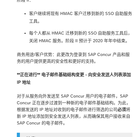
客户继续将现有 HMAC 客户迁移到新的 SSO 自助服务
工具。
每个人都从 HMAC 迁移到新的 SSO 自助服务工具后，
关闭 HMAC 服务。阶段 II 预计于 2020 年年中结束。
商务用途/客户优势：此更改为登录到 SAP Concur 产品和服
务的用户提供更高的安全性和更好的支持。
**正在进行** 电子邮件基础结构变更 - 向安全发送人列表添加
IP 地址
对于从服务向外发送至 SAP Concur 用户的电子邮件，SAP
Concur 正在逐步过渡到一种新的电子邮件基础结构。为此，
根据发送的 IP 地址对收到的电子邮件进行筛选的公司
必须
将
新 IP 地址添加到安全发送人列表，从而确保其用户接收来自
SAP Concur 的电子邮件。