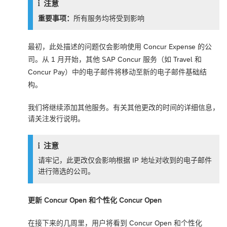
注意
重要事项：
所有服务均将受到影响
最初，此处描述的问题仅会影响使用 Concur Expense 的公
司。从 1 月开始，其他 SAP Concur 服务（如 Travel 和
Concur Pay）中的电子邮件将移动至新的电子邮件基础结
构。
我们将继续添加其他服务。有关其他更改的时间的详细信息，
请关注发行说明。
注意
请牢记，此更改仅会影响根据 IP 地址对收到的电子邮件
进行筛选的公司。
更新 Concur Open 和个性化 Concur Open
在接下来的几周里，用户将看到 Concur Open 和个性化