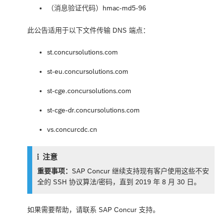
（消息验证代码）hmac-md5-96
此公告适用于以下文件传输 DNS 端点：
st.concursolutions.com
st-eu.concursolutions.com
st-cge.concursolutions.com
st-cge-dr.concursolutions.com
vs.concurcdc.cn
注意
重要事项：
SAP Concur 继续支持现有客户使用这些不安
全的 SSH 协议算法/密码，直到 2019 年 8 月 30 日。
如果需要帮助，请联系 SAP Concur 支持。