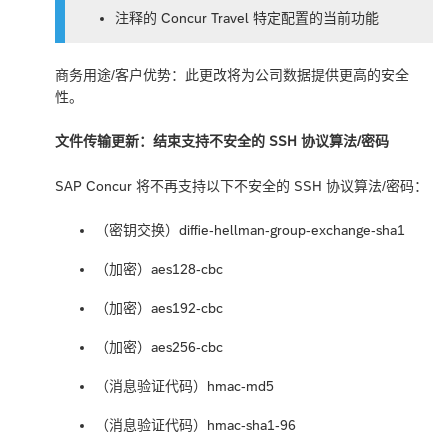
注释的 Concur Travel 特定配置的当前功能
商务用途/客户优势：此更改将为公司数据提供更高的安全
性。
文件传输更新：结束支持不安全的 SSH 协议算法/密码
SAP Concur 将不再支持以下不安全的 SSH 协议算法/密码：
（密钥交换）diffie-hellman-group-exchange-sha1
（加密）aes128-cbc
（加密）aes192-cbc
（加密）aes256-cbc
（消息验证代码）hmac-md5
（消息验证代码）hmac-sha1-96