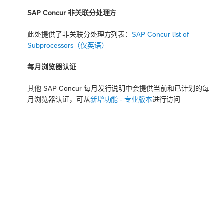
SAP Concur 非关联分处理方
此处提供了非关联分处理方列表：
SAP Concur list of
Subprocessors（仅英语）
每月浏览器认证
其他 SAP Concur 每月发行说明中会提供当前和已计划的每
月浏览器认证，可从
新增功能 - 专业版本
进行访问