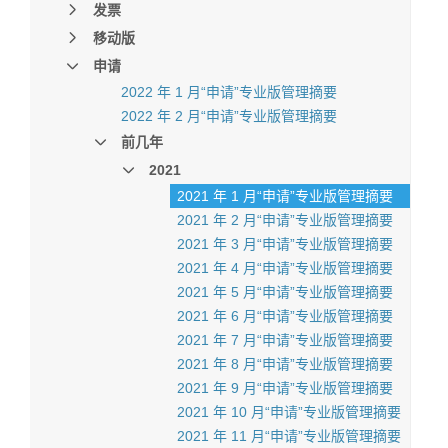
发票
移动版
申请
2022 年 1 月“申请”专业版管理摘要
2022 年 2 月“申请”专业版管理摘要
前几年
2021
2021 年 1 月“申请”专业版管理摘要
2021 年 2 月“申请”专业版管理摘要
2021 年 3 月“申请”专业版管理摘要
2021 年 4 月“申请”专业版管理摘要
2021 年 5 月“申请”专业版管理摘要
2021 年 6 月“申请”专业版管理摘要
2021 年 7 月“申请”专业版管理摘要
2021 年 8 月“申请”专业版管理摘要
2021 年 9 月“申请”专业版管理摘要
2021 年 10 月“申请”专业版管理摘要
2021 年 11 月“申请”专业版管理摘要