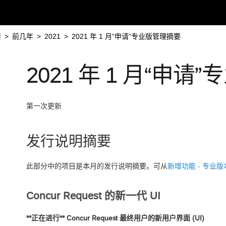
请
>
前几年
>
2021
>
2021 年 1 月“申请”专业版管理摘要
2021 年 1 月“申
第一次更新
发行说明摘要
此部分中的项目是本月的发行说明摘要。可从
新增功能 - 专业版
Concur Request 的新一代 UI
**正在进行** Concur Request 最终用户的新用户界面 (UI)