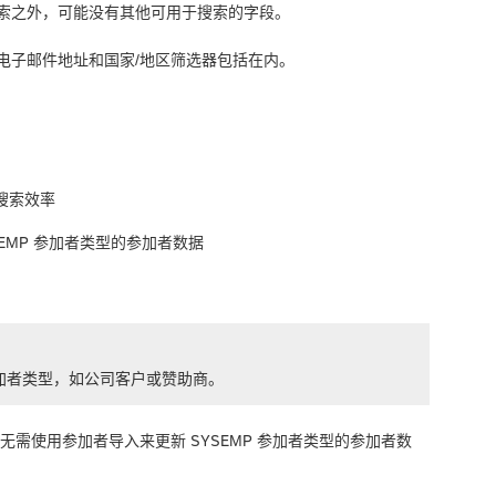
索之外，可能没有其他可用于搜索的字段。
电子邮件地址和国家/地区筛选器包括在内。
搜索效率
EMP 参加者类型的参加者数据
他参加者类型，如公司客户或赞助商。
需使用参加者导入来更新 SYSEMP 参加者类型的参加者数