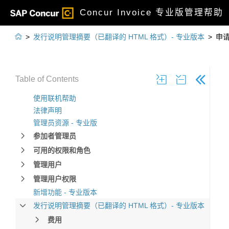
Concur Invoice 专业版管理帮助

>
发行说明管理摘要（已翻译的 HTML 格式）- 专业版本
>
申
Table of Contents
使用联机帮助
法律声明
管理员资源 - 专业版
参加者管理员
可用的权限和角色
管理用户
管理用户权限
新增功能 - 专业版本
发行说明管理摘要（已翻译的 HTML 格式）- 专业版本
费用