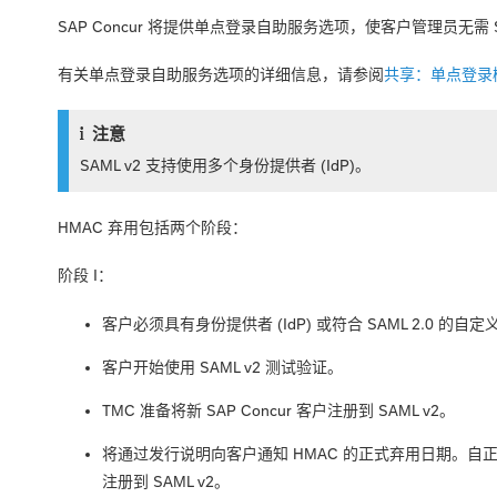
SAP Concur 将提供单点登录自助服务选项，使客户管理员无需 SAP
有关单点登录自助服务选项的详细信息，请参阅
共享：单点登录
注意
SAML v2 支持使用多个身份提供者 (IdP)。
HMAC 弃用包括两个阶段：
阶段 I：
客户必须具有身份提供者 (IdP) 或符合 SAML 2.0 的自
客户开始使用 SAML v2 测试验证。
TMC 准备将新 SAP Concur 客户注册到 SAML v2。
将通过发行说明向客户通知 HMAC 的正式弃用日期。自
注册到 SAML v2。