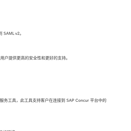
 SAML v2。
服务的用户提供更高的安全性和更好的支持。
牌自助服务工具，此工具支持客户在连接到 SAP Concur 平台中的