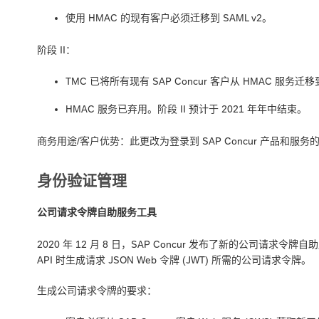
使用 HMAC 的现有客户必须迁移到 SAML v2。
阶段 II：
TMC 已将所有现有 SAP Concur 客户从 HMAC 服务迁移到
HMAC 服务已弃用。阶段 II 预计于 2021 年年中结束。
商务用途/客户优势：此更改为登录到 SAP Concur 产品和
身份验证管理
公司请求令牌自助服务工具
2020 年 12 月 8 日，SAP Concur 发布了新的公司请求令
API 时生成请求 JSON Web 令牌 (JWT) 所需的公司请求令牌。
生成公司请求令牌的要求：