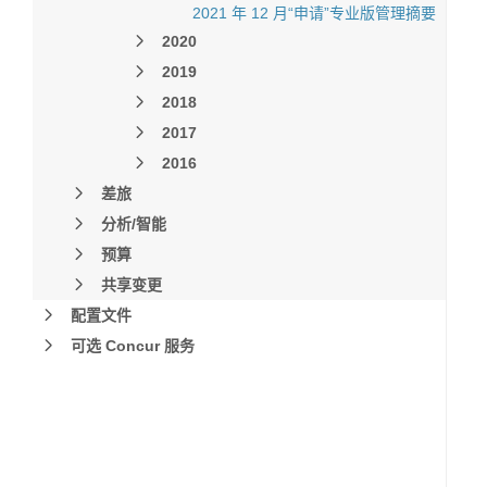
2021 年 12 月“申请”专业版管理摘要
2020
2019
2018
2017
2016
差旅
分析/智能
预算
共享变更
配置文件
可选 Concur 服务