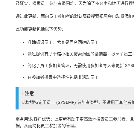
经证实，搜索员工参加者很困难，因为除了按名字和姓氏进行搜
通过此更新，面向员工参加者的默认高级搜索视图会自动将添加
此功能更新包括以下优势：
准确标识员工，尤其是同名同姓的员工
通过提供有助于缩小相关搜索范围的筛选器，提高了员工
简化了员工参加者管理，无需使用参加者导入来更新 SYS
在参加者搜索中选择性包括非活动员工
注意
此增强特定于员工 (SYSEMP) 参加者类型，不适用于其
商务用途/客户优势：此更新有助于更高效地搜索员工参加者，且无
据，从而简化员工参加者的管理。