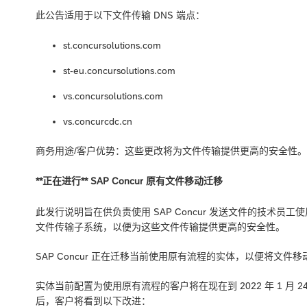
此公告适用于以下文件传输 DNS 端点：
st.concursolutions.com
st-eu.concursolutions.com
vs.concursolutions.com
vs.concurcdc.cn
商务用途/客户优势：这些更改将为文件传输提供更高的安全性。
**正在进行** SAP Concur 原有文件移动迁移
此发行说明旨在供负责使用 SAP Concur 发送文件的技术员工
文件传输子系统，以便为这些文件传输提供更高的安全性。
SAP Concur 正在迁移当前使用原有流程的实体，以便将文件
实体当前配置为使用原有流程的客户将在现在到 2022 年 1 
后，客户将看到以下改进：