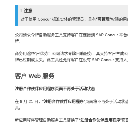
注意
对于使用 Concur 标准实体的管理员，具有
“可管理”
权限的用
公司请求令牌自助服务工具支持客户在连接到 SAP Concur 平台中的
牌。
商务用途/客户优势：公司请求令牌自助服务工具支持客户生成公司请
牌已过期或丢失，此工具还允许客户在没有 SAP Concur 
客户 Web 服务
注册合作伙伴应用程序页面不再处于活动状态
在 8 月 21 日，
“注册合作伙伴应用程序”
页面将不再处于活动状
具。
新应用程序管理自助服务工具替换了
“注册合作伙伴应用程序”
页