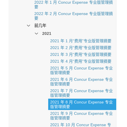
2022 年 1 月 Concur Expense 专业版管理摘
要
2022 年 2 月 Concur Expense 专业版管理摘
要
前几年
2021
2021 年 1 月“费用”专业版管理摘要
2021 年 2 月“费用”专业版管理摘要
2021 年 3 月“费用”专业版管理摘要
2021 年 4 月“费用”专业版管理摘要
2021 年 5 月 Concur Expense 专业
版管理摘要
2021 年 6 月 Concur Expense 专业
版管理摘要
2021 年 7 月 Concur Expense 专业
版管理摘要
2021 年 8 月 Concur Expense 专业
版管理摘要
2021 年 9 月 Concur Expense 专业
版管理摘要
2021 年 10 月 Concur Expense 专