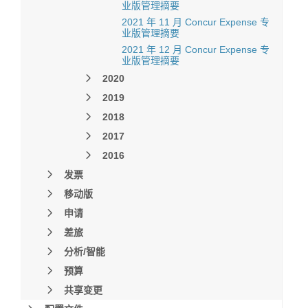
业版管理摘要
2021 年 11 月 Concur Expense 专
业版管理摘要
2021 年 12 月 Concur Expense 专
业版管理摘要
2020
2019
2018
2017
2016
发票
移动版
申请
差旅
分析/智能
预算
共享变更