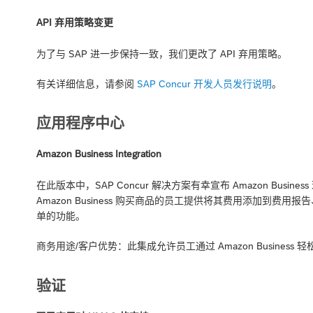
API 弃用策略变更
为了与 SAP 进一步保持一致，我们更改了 API 弃用策略。
有关详细信息，请参阅
SAP Concur 开发人员发行说明
。
应用程序中心
Amazon Business Integration
在此版本中，SAP Concur 解决方案有幸宣布 Amazon Busin
Amazon Business 购买商品的员工提供将其费用添加到
单的功能。
商务用途/客户优势：此集成允许员工通过 Amazon Business 轻
验证