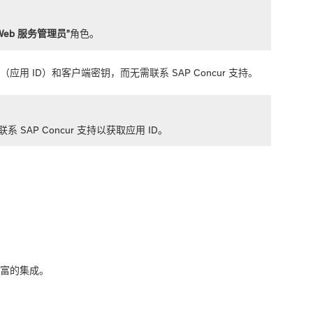
Web 服务管理员”
角色。
 ID）和客户端密钥，而无需联系 SAP Concur 支持。
系 SAP Concur 支持以获取应用 ID。
丰富的集成。