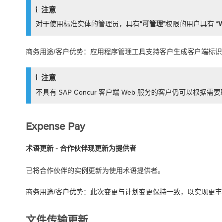
注意
对于使用标准实体的管理员，具有
“可管理”
权限的用户具有
“
商务用途/客户优势：应用程序管理工具支持客户生成客户端标识（应用
注意
不具有 SAP Concur 客户端 Web 服务的客户仍可以根据需要联
Expense Pay
术语更新 - 合作伙伴现更新为提供者
已将合作伙伴的实例更新为使用术语提供者。
商务用途/客户优势：此次变更与计划变更保持一致，以实现更
文件传输更新