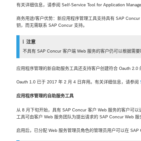
有关详细信息，请参阅
Self-Service Tool for Application Mana
商务用途/客户优势：新应用程序管理工具支持具有 SAP Concu
钥，而无需联系 SAP Concur 支持。
注意
不具有 SAP Concur 客户端 Web 服务的客户仍可以根据需要联
应用程序管理的新自助服务工具还支持客户创建符合 Oauth 2.0
Oauth 1.0 已于 2017 年 2 月 4 日弃用。有关详细信息，请参阅
应用程序管理的自助服务工具
从 8 月下旬开始，具有 SAP Concur 客户 Web 服务
工具可由客户 Web 服务团队为提出请求的 SAP Concur Web
启用后，已分配 Web 服务管理员角色的管理员用户可以在 SAP Con