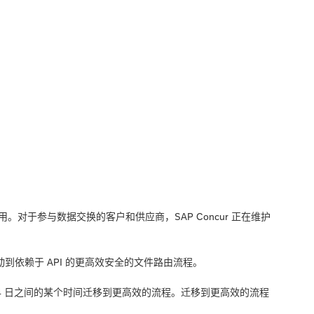
使用。对于参与数据交换的客户和供应商，SAP Concur 正在维护
移动到依赖于 API 的更高效安全的文件路由流程。
月 24 日之间的某个时间迁移到更高效的流程。迁移到更高效的流程