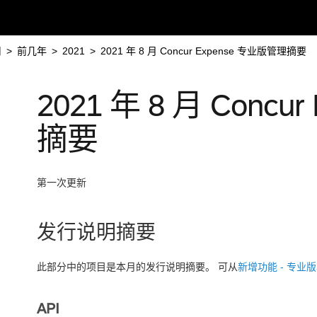
用
>
前几年
>
2021
>
2021 年 8 月 Concur Expense 专业版管理摘要
2021 年 8 月 Conc
摘要
第一次更新
发行说明摘要
此部分中的项目是本月的发行说明摘要。 可从
新增功能 - 专业
API