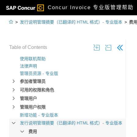
Concur Invoice 专业版管理帮助

>
发行说明管理摘要（已翻译的 HTML 格式）- 专业版本
>
费
Table of Contents
使用联机帮助
法律声明
管理员资源 - 专业版
参加者管理员
可用的权限和角色
管理用户
管理用户权限
新增功能 - 专业版本
发行说明管理摘要（已翻译的 HTML 格式）- 专业版本
费用