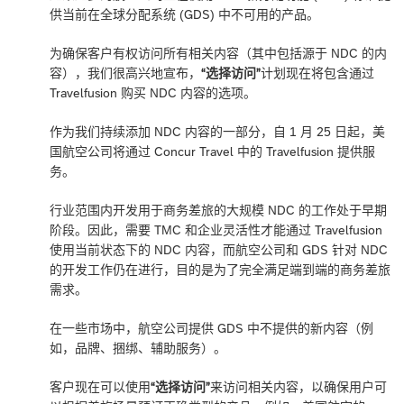
供当前在全球分配系统 (GDS) 中不可用的产品。
为确保客户有权访问所有相关内容（其中包括源于 NDC 的内
容），我们很高兴地宣布，
“选择访问”
计划现在将包含通过
Travelfusion 购买 NDC 内容的选项。
作为我们持续添加 NDC 内容的一部分，自 1 月 25 日起，美
国航空公司将通过 Concur Travel 中的 Travelfusion 提供服
务。
行业范围内开发用于商务差旅的大规模 NDC 的工作处于早期
阶段。因此，需要 TMC 和企业灵活性才能通过 Travelfusion
使用当前状态下的 NDC 内容，而航空公司和 GDS 针对 NDC
的开发工作仍在进行，目的是为了完全满足端到端的商务差旅
需求。
在一些市场中，航空公司提供 GDS 中不提供的新内容（例
如，品牌、捆绑、辅助服务）。
客户现在可以使用
“选择访问”
来访问相关内容，以确保用户可