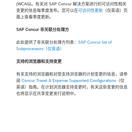
(WCAG)。有关对 SAP Concur 解决方案进行的可访问性相关
变更的信息每季度发布。您可以在
可访问性更新
（仅英语）页
面上查看季度更新。
SAP Concur 非关联分处理方
此处提供了非关联分处理方列表：
SAP Concur list of
Subprocessors（仅英语）
支持的浏览器和支持变更
有关支持的浏览器和对受支持浏览器的计划变更的信息，请参
阅
Concur Travel & Expense Supported Configurations
（仅
英语）指南。在计划浏览器支持变更时，有关这些变更的信息
也将显示在
共享变更发行说明
中。