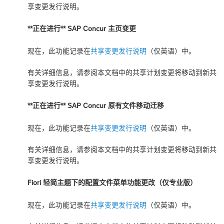
享变更发行说明
。
**正在进行** SAP Concur 主页变更
现在，此功能记录在
共享变更发行说明
（仅英语）中。
有关详细信息，请参阅本文档中的
共享计划变更将移动到新共
享变更发行说明
。
**正在进行** SAP Concur 原有文件移动迁移
现在，此功能记录在
共享变更发行说明
（仅英语）中。
有关详细信息，请参阅本文档中的
共享计划变更将移动到新共
享变更发行说明
。
Fiori 轻简主题下的配置文件菜单功能更改（仅专业版）
现在，此功能记录在
共享变更发行说明
（仅英语）中。