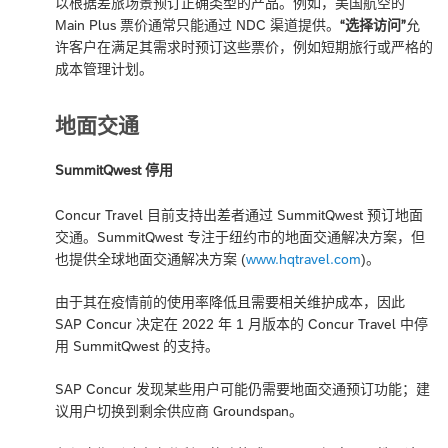
以根据差旅场景预订正确类型的产品。例如，美国航空的
Main Plus 票价通常只能通过 NDC 渠道提供。
“选择访问”
允
许客户在满足其需求时预订这些票价，例如短期旅行或严格的
成本管理计划。
地面交通
SummitQwest 停用
Concur Travel 目前支持出差者通过 SummitQwest 预订地面
交通。SummitQwest 专注于纽约市的地面交通解决方案，但
也提供全球地面交通解决方案 (
www.hqtravel.com
)。
由于其在疫情前的使用率降低且需要相关维护成本，因此
SAP Concur 决定在 2022 年 1 月版本的 Concur Travel 中停
用 SummitQwest 的支持。
SAP Concur 发现某些用户可能仍需要地面交通预订功能；建
议用户切换到剩余供应商 Groundspan。