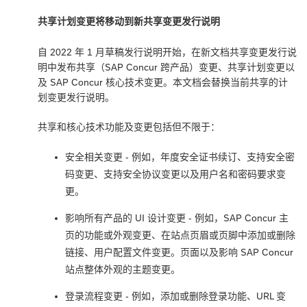
共享计划变更将移动到新共享变更发行说明
自 2022 年 1 月草稿发行说明开始，在新文档共享变更发行说
明中发布共享（SAP Concur 跨产品）变更、共享计划变更以
及 SAP Concur 核心技术变更。本文档会替换当前共享的计
划变更发行说明。
共享和核心技术功能及变更包括但不限于：
安全相关变更 - 例如，年度安全证书续订、支持安全密
码变更、支持安全协议变更以及用户名和密码要求变
更。
影响所有产品的 UI 设计变更 - 例如，SAP Concur 主
页的功能或外观变更、在站点页眉或页脚中添加或删除
链接、用户配置文件变更。页面以及影响 SAP Concur
站点整体外观的主题变更。
登录流程变更 - 例如，添加或删除登录功能、URL 变