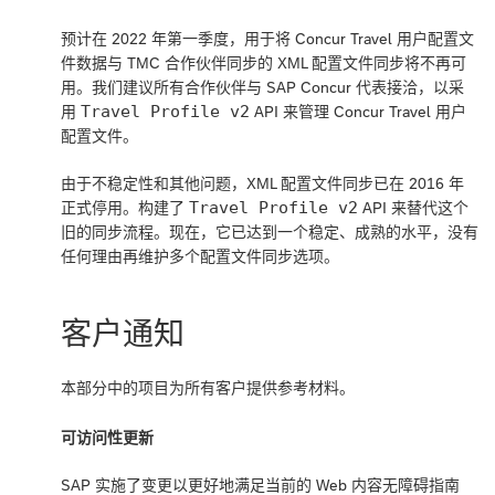
预计在 2022 年第一季度，用于将 Concur Travel 用户配置文
件数据与 TMC 合作伙伴同步的 XML 配置文件同步将不再可
用。我们建议所有合作伙伴与 SAP Concur 代表接洽，以采
Travel Profile v2
用
API 来管理 Concur Travel 用户
配置文件。
由于不稳定性和其他问题，XML 配置文件同步已在 2016 年
Travel Profile v2
正式停用。构建了
API 来替代这个
旧的同步流程。现在，它已达到一个稳定、成熟的水平，没有
任何理由再维护多个配置文件同步选项。
客户通知
本部分中的项目为所有客户提供参考材料。
可访问性更新
SAP 实施了变更以更好地满足当前的 Web 内容无障碍指南