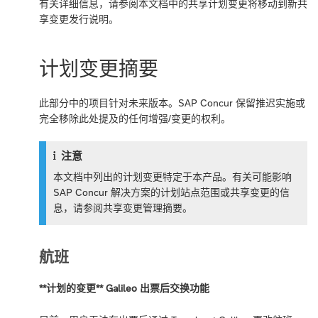
有关详细信息，请参阅本文档中的
共享计划变更将移动到新共
享变更发行说明
。
计划变更摘要
此部分中的项目针对未来版本。SAP Concur 保留推迟实施或
完全移除此处提及的任何增强/变更的权利。
注意
本文档中列出的计划变更特定于本产品。有关可能影响
SAP Concur 解决方案的计划站点范围或共享变更的信
息，请参阅
共享变更管理摘要
。
航班
**计划的变更** Galileo 出票后交换功能