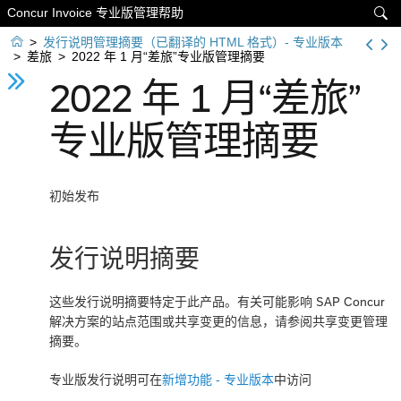
Concur Invoice 专业版管理帮助


>
发行说明管理摘要（已翻译的 HTML 格式）- 专业版本
>
差旅
>
2022 年 1 月“差旅”专业版管理摘要
2022 年 1 月“差旅”
专业版管理摘要
初始发布
发行说明摘要
这些发行说明摘要特定于此产品。有关可能影响 SAP Concur
解决方案的站点范围或共享变更的信息，请参阅
共享变更管理
摘要
。
专业版发行说明可在
新增功能 - 专业版本
中访问