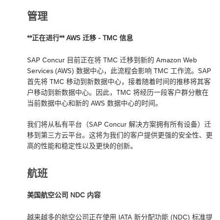
管理
**正在进行** AWS 迁移 - TMC 信息
SAP Concur 目前正在将 TMC 迁移到新的 Amazon Web
Services (AWS) 数据中心，此流程会影响 TMC 工作流。SAP
首先将 TMC 移动到新数据中心，接着随着时间的推移将其客
户移动到新数据中心。因此，TMC 将经历一段客户群分散在
当前数据中心和新的 AWS 数据中心的时间。
我们将从私有平台（SAP Concur 解决方案拥有所有设备）迁
移到第三方云平台。这将为我们的客户提供更强的安全性、更
高的性能和稳定性以及更快的创新。
航班
美国航空公司 NDC 内容
越来越多的航空公司正在使用 IATA 新分配功能 (NDC) 标准提