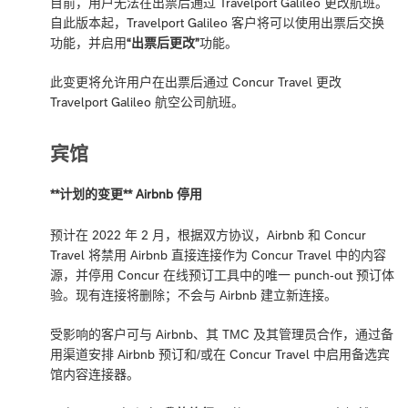
目前，用户无法在出票后通过 Travelport Galileo 更改航班。
自此版本起，Travelport Galileo 客户将可以使用出票后交换
功能，并启用
“出票后更改”
功能。
此变更将允许用户在出票后通过 Concur Travel 更改
Travelport Galileo 航空公司航班。
宾馆
**计划的变更** Airbnb 停用
预计在 2022 年 2 月，根据双方协议，Airbnb 和 Concur
Travel 将禁用 Airbnb 直接连接作为 Concur Travel 中的内容
源，并停用 Concur 在线预订工具中的唯一 punch-out 预订体
验。现有连接将删除；不会与 Airbnb 建立新连接。
受影响的客户可与 Airbnb、其 TMC 及其管理员合作，通过备
用渠道安排 Airbnb 预订和/或在 Concur Travel 中启用备选宾
馆内容连接器。