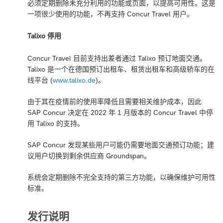
必须定期删除未充分利用的功能或页面，以提高可用性。这是
一项很少使用的功能，不再支持 Concur Travel 用户。
Talixo 停用
Concur Travel 目前支持出差者通过 Talixo 预订地面交通。
Talixo 是一个在德国预订出租车、租赁出租车和高级轿车的在
线平台 (
www.talixo.de
)。
由于其在疫情前的使用率降低且需要相关维护成本，因此
SAP Concur 决定在 2022 年 1 月版本的 Concur Travel 中停
用 Talixo 的支持。
SAP Concur 发现某些用户可能仍需要地面交通预订功能；建
议用户切换到剩余供应商 Groundspan。
系统会定期删除不完全支持的第三方功能，以确保维护可用性
标准。
发行说明