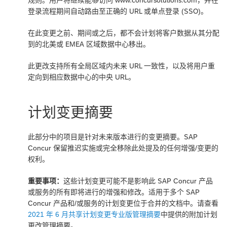
登录流程期间自动路由至正确的 URL 或单点登录 (SSO)。
在此变更之前、期间或之后，都不会计划将客户数据从其分配
到的北美或 EMEA 区域数据中心移出。
此更改支持所有全局区域内未来 URL 一致性，以及将用户重
定向到相应数据中心的中央 URL。
计划变更摘要
此部分中的项目是针对未来版本进行的变更摘要。SAP
Concur 保留推迟实施或完全移除此处提及的任何增强/变更的
权利。
重要事项：
这些计划变更可能不是影响此 SAP Concur 产品
或服务的所有即将进行的增强和修改。适用于多个 SAP
Concur 产品和/或服务的计划变更位于合并的文档中。请查看
2021 年 6 月共享计划变更专业版管理摘要
中提供的附加计划
更改管理摘要。