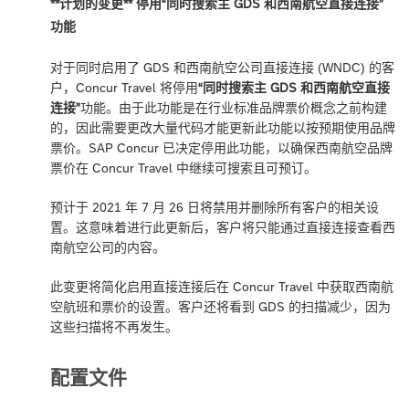
**计划的变更** 停用
“同时搜索主 GDS 和西南航空直接连接”
功能
对于同时启用了 GDS 和西南航空公司直接连接 (WNDC) 的客
户，Concur Travel 将停用
“同时搜索主 GDS 和西南航空直接
连接”
功能。由于此功能是在行业标准品牌票价概念之前构建
的，因此需要更改大量代码才能更新此功能以按预期使用品牌
票价。SAP Concur 已决定停用此功能，以确保西南航空品牌
票价在 Concur Travel 中继续可搜索且可预订。
预计于 2021 年 7 月 26 日将禁用并删除所有客户的相关设
置。这意味着进行此更新后，客户将只能通过直接连接查看西
南航空公司的内容。
此变更将简化启用直接连接后在 Concur Travel 中获取西南航
空航班和票价的设置。客户还将看到 GDS 的扫描减少，因为
这些扫描将不再发生。
配置文件