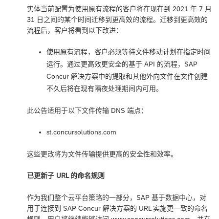
实体当前配置为使用原有流程的客户将在现在到 2021 年 7 月
31 日之间的某个时间迁移到更高效的流程。迁移到更高效的
流程后，客户将看到以下改进：
使用原有流程，客户必须等待文件移动计划在指定时间
运行。通过更高效更安全的基于 API 的流程，SAP
Concur 解决方案中的提取和其他外向文件在文件创建
不久后将在现有隔夜处理期间内可用。
此公告适用于以下文件传输 DNS 端点：
st.concursolutions.com
这些更改将为文件传输提供更高的安全性和效率。
已更新子 URL 的命名规则
作为我们整个云平台策略的一部分，SAP 基于数据中心，对
用于连接到 SAP Concur 解决方案的 URL 实施更一致的命名
规则。用户将继续能够访问 www.concursolutions.com，并在