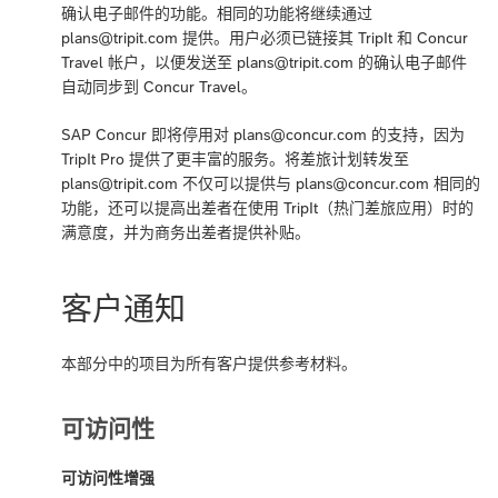
确认电子邮件的功能。相同的功能将继续通过
plans@tripit.com 提供。用户必须已链接其 TripIt 和 Concur
Travel 帐户，以便发送至 plans@tripit.com 的确认电子邮件
自动同步到 Concur Travel。
SAP Concur 即将停用对 plans@concur.com 的支持，因为
TripIt Pro 提供了更丰富的服务。将差旅计划转发至
plans@tripit.com 不仅可以提供与 plans@concur.com 相同的
功能，还可以提高出差者在使用 TripIt（热门差旅应用）时的
满意度，并为商务出差者提供补贴。
客户通知
本部分中的项目为所有客户提供参考材料。
可访问性
可访问性增强