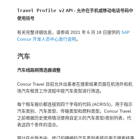
Travel Profile v2
API - 允许在手机或移动电话号码中
使用括号
有关完整详细信息，请参阅 2021 年 6 月 18 日提供的
SAP
Concur 开发人员中心发行说明
。
汽车
汽车线路网筛选器调整
Concur Travel 目前允许出差者在搜索结果页面在机场外和机
场汽车租赁工作流程中按汽车类型进行筛选。
每个租车报价都连接到四个字母的代码 (ACRISS)，用于指示
汽车类别、汽车类型、传输类型和燃料类型。Concur Travel
之前根据历史使用情况使用自定义的汽车类型/类别列表，代
表这四个条件的混合。
预计在此版本中，修订的硬编码汽车类列表将应用于搜索结果