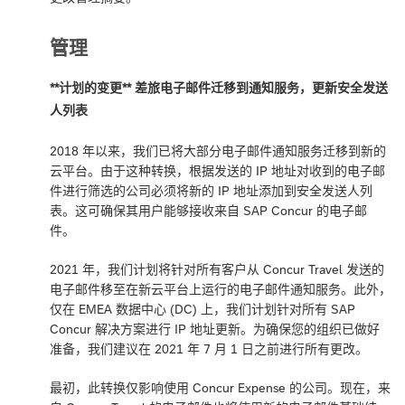
管理
**计划的变更** 差旅电子邮件迁移到通知服务，更新安全发送
人列表
2018 年以来，我们已将大部分电子邮件通知服务迁移到新的
云平台。由于这种转换，根据发送的 IP 地址对收到的电子邮
件进行筛选的公司必须将新的 IP 地址添加到安全发送人列
表。这可确保其用户能够接收来自 SAP Concur 的电子邮
件。
2021 年，我们计划将针对所有客户从 Concur Travel 发送的
电子邮件移至在新云平台上运行的电子邮件通知服务。此外，
仅在 EMEA 数据中心 (DC) 上，我们计划针对所有 SAP
Concur 解决方案进行 IP 地址更新。为确保您的组织已做好
准备，我们建议在 2021 年 7 月 1 日之前进行所有更改。
最初，此转换仅影响使用 Concur Expense 的公司。现在，来