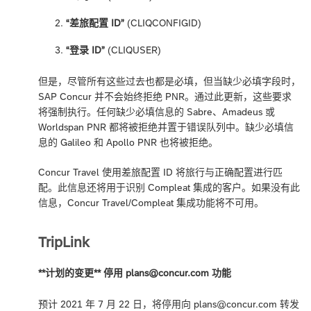
“差旅配置 ID”
(CLIQCONFIGID)
“登录 ID”
(CLIQUSER)
但是，尽管所有这些过去也都是必填，但当缺少必填字段时，
SAP Concur 并不会始终拒绝 PNR。通过此更新，这些要求
将强制执行。任何缺少必填信息的 Sabre、Amadeus 或
Worldspan PNR 都将被拒绝并置于错误队列中。缺少必填信
息的 Galileo 和 Apollo PNR 也将被拒绝。
Concur Travel 使用差旅配置 ID 将旅行与正确配置进行匹
配。此信息还将用于识别 Compleat 集成的客户。如果没有此
信息，Concur Travel/Compleat 集成功能将不可用。
TripLink
**计划的变更** 停用 plans@concur.com 功能
预计 2021 年 7 月 22 日，将停用向 plans@concur.com 转发