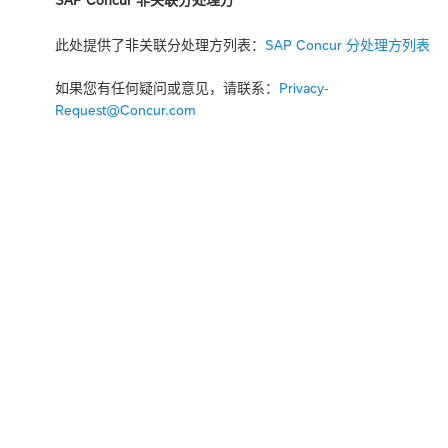
SAP Concur 非关联分处理方
此处提供了非关联分处理方列表：
SAP Concur 分处理方列表
如果您有任何疑问或意见，请联系：
Privacy-
Request@Concur.com