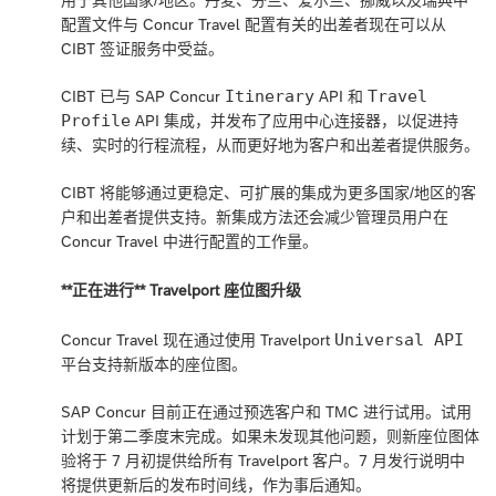
配置文件与 Concur Travel 配置有关的出差者现在可以从
CIBT 签证服务中受益。
Itinerary
Travel
CIBT 已与 SAP Concur
API 和
Profile
API 集成，并发布了应用中心连接器，以促进持
续、实时的行程流程，从而更好地为客户和出差者提供服务。
CIBT 将能够通过更稳定、可扩展的集成为更多国家/地区的客
户和出差者提供支持。新集成方法还会减少管理员用户在
Concur Travel 中进行配置的工作量。
**正在进行** Travelport 座位图升级
Universal API
Concur Travel 现在通过使用 Travelport
平台支持新版本的座位图。
SAP Concur 目前正在通过预选客户和 TMC 进行试用。试用
计划于第二季度末完成。如果未发现其他问题，则新座位图体
验将于 7 月初提供给所有 Travelport 客户。7 月发行说明中
将提供更新后的发布时间线，作为事后通知。