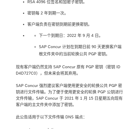
RSA 4096 位签名和加密子密钥。
密钥每 2 年到期一次。
客户端负责在密钥到期前更换密钥。
下一个到期日：2022 年 9 月 4 日。
SAP Concur 计划在到期日前 90 天更换客户端
根文件夹中的当前轮换公共 PGP 密钥。
现有客户端仍然支持 SAP Concur 原有 PGP 密钥（密钥 ID
D4D727C0），但未来会将其弃用。
SAP Concur 强烈建议客户端使用更安全的轮换公共 PGP 密
钥进行文件传输。为了便于使用更安全的轮换 PGP 公钥进行
文件传输，SAP Concur 于 2021 年 1 月 15 日星期五向现有
客户端的主文件夹中添加了密钥。
此公告适用于以下文件传输 DNS 端点：