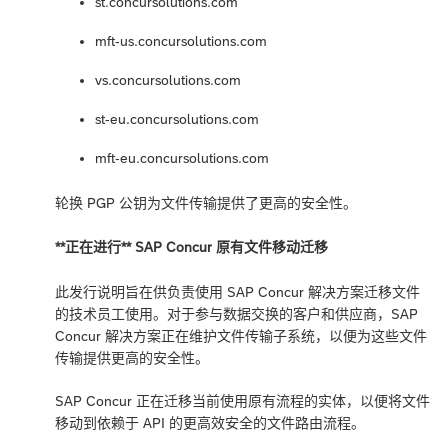
st.concursolutions.com
mft-us.concursolutions.com
vs.concursolutions.com
st-eu.concursolutions.com
mft-eu.concursolutions.com
轮换 PGP 公钥为文件传输提供了更高的安全性。
**正在进行** SAP Concur 原有文件移动迁移
此发行说明旨在供负责使用 SAP Concur 解决方案迁移文件
的技术员工使用。对于参与数据交换的客户和供应商，SAP
Concur 解决方案正在维护文件传输子系统，以便为这些文件
传输提供更高的安全性。
SAP Concur 正在迁移当前使用原有流程的实体，以便将文件
移动到依赖于 API 的更高效安全的文件路由流程。