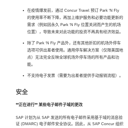
在疫情爆发前，通过 Concur Travel 预订 Park ‘N Fly
的使用率不断下降，再加上维护服务和必要功能更新的
需求（例如因永久 Park ‘N Fly 位置关闭而产生的机场
位置），导致未来对此功能的投资不再具有经济效益。
除了 Park ‘N Fly 产品外，还有其他折扣的机场外停车
选项可供出差者使用。通用停车解决方案（仅限美国地
点）无法完全反映全球机场外停车场的所有产品和功
能。
不支持电子发票（需要为出差者提供手动报销流程）。
安全
**正在进行** 某些电子邮件子域的更改
SAP 计划为从 SAP 发送的所有电子邮件采用基于域的消息验
证 (DMARC) 电子邮件安全协议。因此，从 SAP Concur 组织