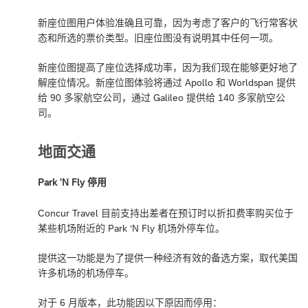
新座位图用户体验准确且可靠，因为考虑了客户的飞行常客状
态和所选的票价类型。旧座位图没有说明其中任何一项。
新座位图提高了座位选择成功率，因为我们现在能够更好地了
解座位情况。新座位图体验将通过 Apollo 和 Worldspan 提供
给 90 多家航空公司，通过 Galileo 提供给 140 多家航空公
司。
地面交通
Park 'N Fly 停用
Concur Travel 目前支持出差者在预订时以折扣费率购买位于
某些机场附近的 Park ‘N Fly 机场外停车位。
提供这一功能是为了提供一种经济有效的备选方案，取代美国
许多机场的机场停车。
对于 6 月版本，此功能因以下原因而停用：