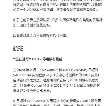
线路网。筛选的搜索结果中显示的每个汽车类别都连接到对应
的第一个 ACRISS 代码字母，该字母反映了现有汽车类别。
由于之前显示在搜索结果中的汽车图像不是汽车类别的正确标
识，因此将删除这些图像。
此变更改进了汽车租赁搜索的可用性。
航班
**正在进行** CIBT - 停用原有集成
在 2020 年 2 月，SAP Concur 和 CIBT (CIBTvisas) 已通过
SAP Concur 应用程序中心（该中心将提供新的 CIBT 应用）
启动新的集成方法。过渡期间仍支持与 CIBT 的原有集成方
法，但 SAP Concur 预计于 2021 年 8 月 1 日最终停用原有
批处理文件协议集成方法。
使用通过 SAP Concur 应用程序中心的新集成，CIBT 服务可
用于其他国家/地区。丹麦、芬兰、爱尔兰、挪威以及瑞典中