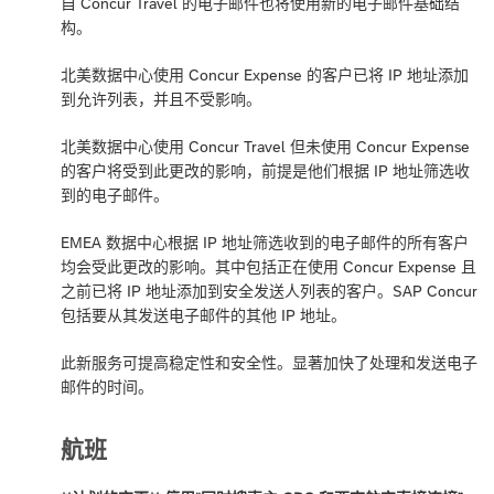
自 Concur Travel 的电子邮件也将使用新的电子邮件基础结
构。
北美数据中心使用 Concur Expense 的客户已将 IP 地址添加
到允许列表，并且不受影响。
北美数据中心使用 Concur Travel 但未使用 Concur Expense
的客户将受到此更改的影响，前提是他们根据 IP 地址筛选收
到的电子邮件。
EMEA 数据中心根据 IP 地址筛选收到的电子邮件的所有客户
均会受此更改的影响。其中包括正在使用 Concur Expense 且
之前已将 IP 地址添加到安全发送人列表的客户。SAP Concur
包括要从其发送电子邮件的其他 IP 地址。
此新服务可提高稳定性和安全性。显著加快了处理和发送电子
邮件的时间。
航班