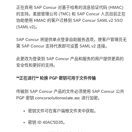
正在弃用 SAP Concur 对基于哈希的消息验证代码 (HMAC)
的支持。差旅管理公司 (TMC) 和 SAP Concur 人员目前正在
协助使用 HMAC 的客户迁移到 SAP Concur SAML v2 SSO
(SAML v2)。
SAP Concur 将提供单点登录自助服务选项，使客户管理员无
需 SAP Concur 支持代表即可设置 SAML v2 连接。
此更改为登录到 SAP Concur 产品和服务的用户提供更高的
安全性和更好的支持。
**正在进行** 轮换 PGP 密钥可用于文件传输
传输到 SAP Concur 产品的文件必须使用 SAP Concur 公共
PGP 密钥 concursolutionsolate.asc 进行加密。
密钥文件可在客户端根文件夹中获取。
密钥 ID 40AC5D35。