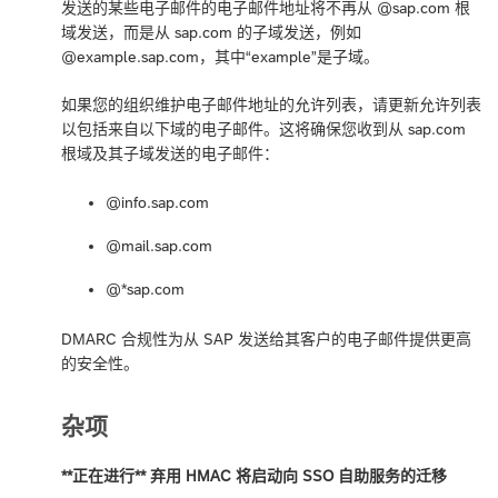
发送的某些电子邮件的电子邮件地址将不再从 @sap.com 根
域发送，而是从 sap.com 的子域发送，例如
@example.sap.com，其中“example”是子域。
如果您的组织维护电子邮件地址的允许列表，请更新允许列表
以包括来自以下域的电子邮件。这将确保您收到从 sap.com
根域及其子域发送的电子邮件：
@info.sap.com
@mail.sap.com
@*sap.com
DMARC 合规性为从 SAP 发送给其客户的电子邮件提供更高
的安全性。
杂项
**正在进行** 弃用 HMAC 将启动向 SSO 自助服务的迁移