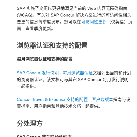
SAP 实施了变更以更好地满足当前的 Web 内容无障碍指南
(WCAG)。有关对 SAP Concur 解决方案进行的可访问性相关
变更的信息每季度发布。您可以在
可访问性更新
（仅英语）页
面上查看季度更新。
浏览器认证和支持的配置
每月浏览器认证和支持的配置
SAP Concur 发行说明 - 每月浏览器认证
文档列出当前和计划
的浏览器认证。该文档可与其它 SAP Concur 每月发行说明
一起提供。
Concur Travel & Expense 支持的配置 - 客户端版本
指南与设
置指南、用户指南和其他技术文档一起提供。
分处理方