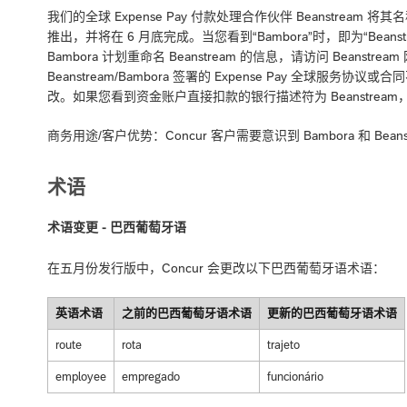
我们的全球 Expense Pay 付款处理合作伙伴 Beanstream 
推出，并将在 6 月底完成。当您看到“Bambora”时，即为“Beanstrea
Bambora 计划重命名 Beanstream 的信息，请访问 Beanstrea
Beanstream/Bambora 签署的 Expense Pay 全
改。如果您看到资金账户直接扣款的银行描述符为 Beanstream，
商务用途/客户优势：Concur 客户需要意识到 Bambora 和 Bean
术语
术语变更 - 巴西葡萄牙语
在五月份发行版中，Concur 会更改以下巴西葡萄牙语术语：
英语术语
之前的巴西葡萄牙语术语
更新的巴西葡萄牙语术语
route
rota
trajeto
employee
empregado
funcionário