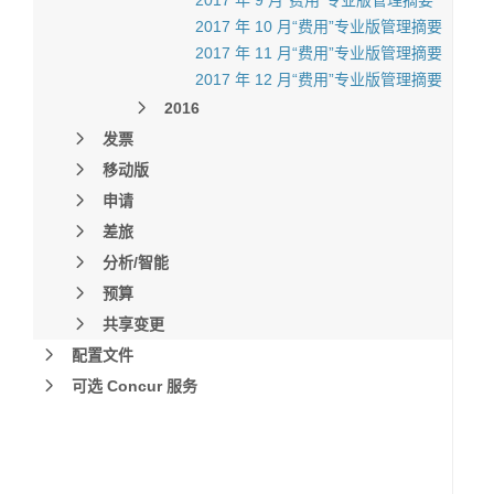
2017 年 9 月“费用”专业版管理摘要
2017 年 10 月“费用”专业版管理摘要
2017 年 11 月“费用”专业版管理摘要
2017 年 12 月“费用”专业版管理摘要
2016
发票
移动版
申请
差旅
分析/智能
预算
共享变更
配置文件
可选 Concur 服务