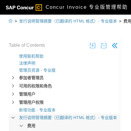
Concur Invoice 专业版管理帮助

>
发行说明管理摘要（已翻译的 HTML 格式）- 专业版本
>
费
Table of Contents
使用联机帮助
法律声明
管理员资源 - 专业版
参加者管理员
可用的权限和角色
管理用户
管理用户权限
新增功能 - 专业版本
发行说明管理摘要（已翻译的 HTML 格式）- 专业版本
费用