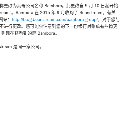
将其名称更改为其母公司名称 Bambora。此更改自 5 月 10 日起开始
m”。Bambora 在 2015 年 9 月收购了 Beanstream。有关
m 网站：
http://blog.beanstream.com/bambora-group/
。对于您与
球服务协议或合同不进行更改。您可能会注意到您的下一份银行对账单有些微更
则现在将看到的是 Bambora。
stream 是同一家公司。