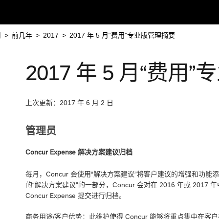
用
>
前几年
>
2017
>
2017 年 5 月“费用”专业版管理摘要
2017 年 5 月“费
上次更新：2017 年 6 月 2 日
管理员
Concur Expense 解决方案建议归档
每月，Concur 会使用“解决方案建议”将客户建议的增强和功能添加到 Con
的“解决方案建议”的一部分，Concur 会对在 2016 年或 201
Concur Expense 提交进行归档。
商务用途/客户优势：此维护使得 Concur 能够将重点集中在