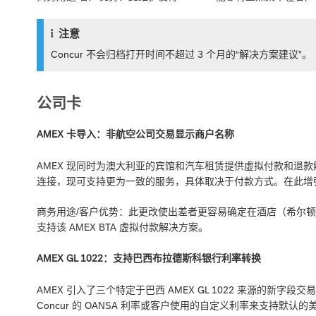
注意
Concur 不会归档打开时间不超过 3 个月的“解决方案建议”。
公司卡
AMEX 卡导入：非航空公司交易显示商户名称
AMEX 现同时为澳大利亚的宾馆和汽车租赁提供虚拟付款和退
连接，现可支持更为一致的服务，具体取决于付款方式。在此增
商务用途/客户优势：此更改使出差者更容易确定在酒店（希尔顿；
支持该 AMEX BTA 虚拟付款解决方案。
AMEX GL 1022：支持巴西布拉德斯科银行利率转换
AMEX 引入了三个特定于巴西 AMEX GL 1022 来源的
Concur 的 OANSA 利率或客户使用的自定义利率来支持默