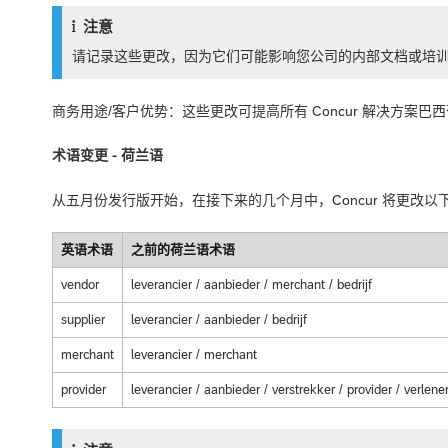
注意
请记录这些更改，因为它们可能影响您公司的内部文档或培
商务用途/客户优势：这些更改可提高所有 Concur 解决方案
术语变更 - 荷兰语
从五月份发行版开始，在接下来的几个月中，Concur 将更改以
英语术语
之前的荷兰语术语
vendor
leverancier / aanbieder / merchant / bedrijf
supplier
leverancier / aanbieder / bedrijf
merchant
leverancier / merchant
provider
leverancier / aanbieder / verstrekker / provider / verlener