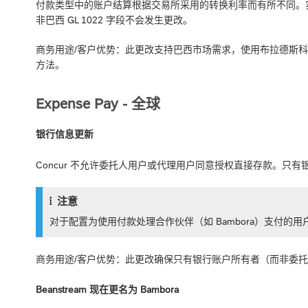
付款类型中的账户结算根据交易所采用的转换利率而有所不同。
非巴西 GL 1022 字段不会发生更改。
商务用途/客户优势：此更改支持巴西市场需求，使用布拉德斯科银
方法。
Expense Pay - 全球
银行信息更新
Concur 不允许委托人用户或代理用户同意授权直接存款。只
注意
对于配置为使用付款处理合作伙伴（如 Bambora）支付
商务用途/客户优势：此更改确保只有银行账户所有者（而非委
Beanstream 现在更名为 Bambora