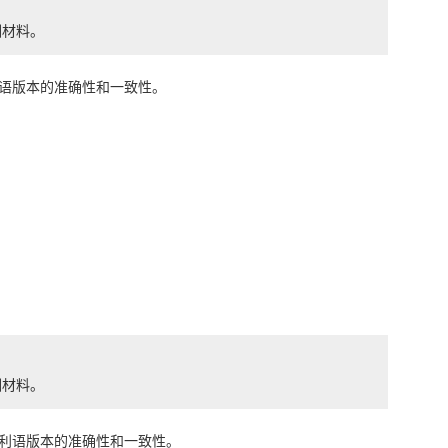
训材料。
荷兰语版本的准确性和一致性。
训材料。
意大利语版本的准确性和一致性。