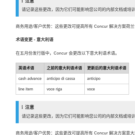
注意
请记录这些更改，因为它们可能影响您公司的内部文档或培
商务用途/客户优势：这些更改可提高所有 Concur 解决方案
术语变更 - 意大利语
在五月份发行版中，Concur 会更改以下意大利语术语。
英语术语
之前的意大利语术语
更新后的意大利语术语
cash advance
anticipo di cassa
anticipo
line item
voce riga
voce
注意
请记录这些更改，因为它们可能影响您公司的内部文档或培
商务用途/客户优势：这些更改可提高所有 Concur 解决方案