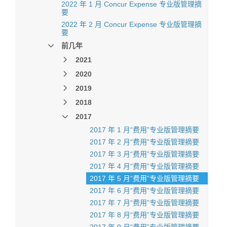
2022 年 1 月 Concur Expense 专业版管理摘
要
2022 年 2 月 Concur Expense 专业版管理摘
要
前几年
2021
2020
2019
2018
2017
2017 年 1 月“费用”专业版管理摘要
2017 年 2 月“费用”专业版管理摘要
2017 年 3 月“费用”专业版管理摘要
2017 年 4 月“费用”专业版管理摘要
2017 年 5 月“费用”专业版管理摘要
2017 年 6 月“费用”专业版管理摘要
2017 年 7 月“费用”专业版管理摘要
2017 年 8 月“费用”专业版管理摘要