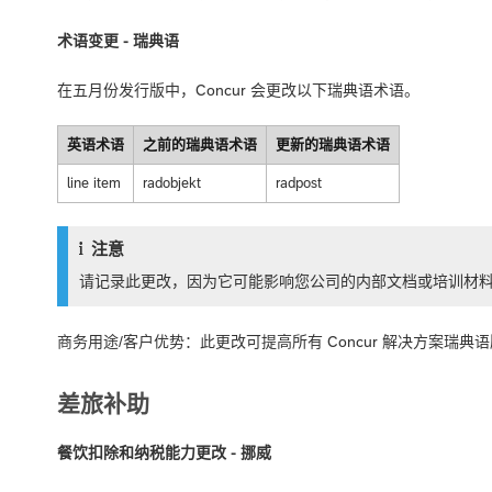
术语变更 - 瑞典语
在五月份发行版中，Concur 会更改以下瑞典语术语。
英语术语
之前的瑞典语术语
更新的瑞典语术语
line item
radobjekt
radpost
注意
请记录此更改，因为它可能影响您公司的内部文档或培训材
商务用途/客户优势：此更改可提高所有 Concur 解决方案瑞
差旅补助
餐饮扣除和纳税能力更改 - 挪威