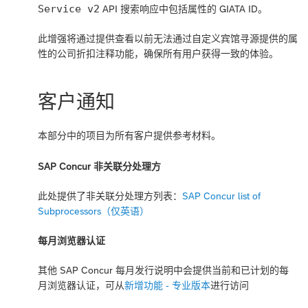
Service v2
API 搜索响应中包括属性的 GIATA ID。
此增强将通过提供查看以前无法通过自定义宾馆寻源提供的属
性的公司折扣注释功能，确保所有用户获得一致的体验。
客户通知
本部分中的项目为所有客户提供参考材料。
SAP Concur 非关联分处理方
此处提供了非关联分处理方列表：
SAP Concur list of
Subprocessors（仅英语）
每月浏览器认证
其他 SAP Concur 每月发行说明中会提供当前和已计划的每
月浏览器认证，可从
新增功能 - 专业版本
进行访问