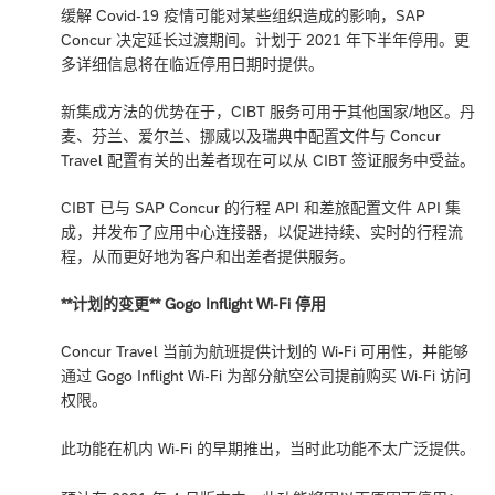
缓解 Covid-19 疫情可能对某些组织造成的影响，SAP
Concur 决定延长过渡期间。计划于 2021 年下半年停用。更
多详细信息将在临近停用日期时提供。
新集成方法的优势在于，CIBT 服务可用于其他国家/地区。丹
麦、芬兰、爱尔兰、挪威以及瑞典中配置文件与 Concur
Travel 配置有关的出差者现在可以从 CIBT 签证服务中受益。
CIBT 已与 SAP Concur 的行程 API 和差旅配置文件 API 集
成，并发布了应用中心连接器，以促进持续、实时的行程流
程，从而更好地为客户和出差者提供服务。
**计划的变更** Gogo Inflight Wi-Fi 停用
Concur Travel 当前为航班提供计划的 Wi-Fi 可用性，并能够
通过 Gogo Inflight Wi-Fi 为部分航空公司提前购买 Wi-Fi 访问
权限。
此功能在机内 Wi-Fi 的早期推出，当时此功能不太广泛提供。