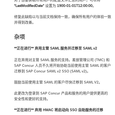
“LastModifiedDate”
设置为
1900-01-01T12:00:00
。
修复此缺陷以与当前文档保持一致，确保所有用户的体验一致
并得到改善。
杂项
**正在进行** 弃用主管 SAML 服务并迁移至 SAML v2
正在弃用对主管 SAML 服务的支持。差旅管理公司 (TMC) 和
SAP Concur 人员不久将开始协助当前使用主管 SAML 的客户
迁移到 SAP Concur SAML v2 SSO (SAML v2)。
鼓励当前使用主管 SAML 的客户尽快迁移到 SAML V2。
此更改为登录到 SAP Concur 产品和服务的用户提供更高的
安全性和更好的支持。
**正在进行** 弃用 HMAC 将启动向 SSO 自助服务的迁移