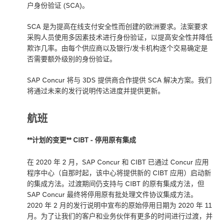
户身份验证 (SCA)。
SCA 是为提高在线支付安全性而创建的欧洲要求。法案要求
采购人员使用多因素技术进行身份验证，以提高安全性并降低
欺诈几率。由每个供应商以及银行/发卡机构逐个交易确定是
否需要额外级别的身份验证。
SAP Concur 将与 3DS 提供商合作提供 SCA 解决方案。我们
将通过未来的发行说明传达进度并提供更新。
航班
**计划的变更** CIBT - 停用原有集成
在 2020 年 2 月，SAP Concur 和 CIBT 已通过 Concur 应用
程序中心（自那时起，该中心将提供新的 CIBT 应用）启动新
的集成方法。过渡期间仍支持与 CIBT 的原有集成方法，但
SAP Concur 最终将停用原有批处理文件协议集成方法。
2020 年 2 月的发行说明中宣布的原始停用日期为 2020 年 11
月。为了让我们的客户和业务伙伴有更多的时间进行过渡，并