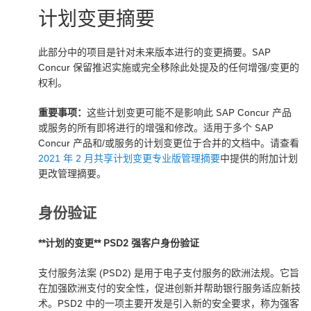
计划变更摘要
此部分中的项目是针对未来版本进行的变更摘要。SAP
Concur 保留推迟实施或完全移除此处提及的任何增强/变更的
权利。
重要事项：
这些计划变更可能不是影响此 SAP Concur 产品
或服务的所有即将进行的增强和修改。适用于多个 SAP
Concur 产品和/或服务的计划变更位于合并的文档中。请查看
2021 年 2 月共享计划变更专业版管理摘要
中提供的附加计划
更改管理摘要。
身份验证
**计划的变更** PSD2 强客户身份验证
支付服务法案 (PSD2) 是用于电子支付服务的欧洲法规。它旨
在加强欧洲支付的安全性，促进创新并帮助银行服务适应新技
术。PSD2 中的一项主要开发是引入新的安全要求，称为强客