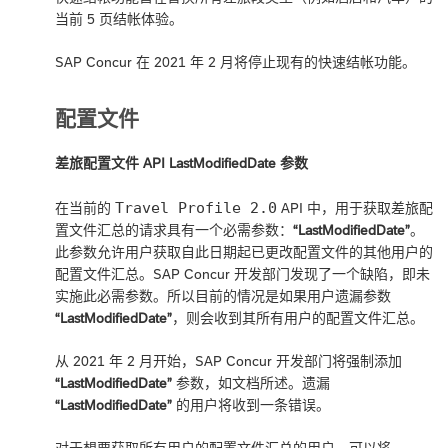
当前 5 页结帐体验。
SAP Concur 在 2021 年 2 月将停止现有的快速结帐功能。
配置文件
差旅配置文件 API LastModifiedDate 参数
Travel Profile 2.0
在当前的
API 中，用于获取差旅配
置文件汇总的请求具有一个必需参数：
“LastModifiedDate”
。
此参数允许用户获取自此日期起已更改配置文件的其他用户的
配置文件汇总。SAP Concur 开发部门发现了一个缺陷，即未
实施此必需参数。所以目前的情况是如果用户遗漏参数
“LastModifiedDate”
，则会收到其所有用户的配置文件汇总。
从 2021 年 2 月开始，SAP Concur 开发部门将强制添加
“LastModifiedDate”
参数，如文档所述。遗漏
“LastModifiedDate”
的用户将收到一条错误。
对于想要获取所有用户的配置文件汇总的用户，可以将