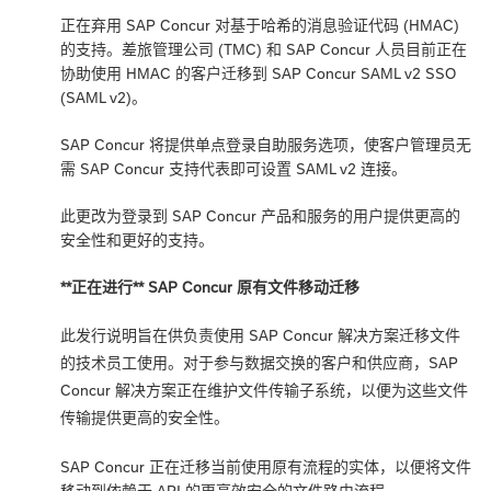
正在弃用 SAP Concur 对基于哈希的消息验证代码 (HMAC)
的支持。差旅管理公司 (TMC) 和 SAP Concur 人员目前正在
协助使用 HMAC 的客户迁移到 SAP Concur SAML v2 SSO
(SAML v2)。
SAP Concur 将提供单点登录自助服务选项，使客户管理员无
需 SAP Concur 支持代表即可设置 SAML v2 连接。
此更改为登录到 SAP Concur 产品和服务的用户提供更高的
安全性和更好的支持。
**正在进行** SAP Concur 原有文件移动迁移
此发行说明旨在供负责使用 SAP Concur 解决方案迁移文件
的技术员工使用。对于参与数据交换的客户和供应商，SAP
Concur 解决方案正在维护文件传输子系统，以便为这些文件
传输提供更高的安全性。
SAP Concur 正在迁移当前使用原有流程的实体，以便将文件
移动到依赖于 API 的更高效安全的文件路由流程。