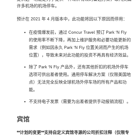
许多机场的机场停车。
预计在 2021 年 4 月版本中，此功能将因以下原因而停用：
在疫情爆发前，通过 Concur Travel 预订 Park ‘N Fly
的使用率不断下降，再加上维护服务和必要功能更新的
需求（例如因永久 Park ‘N Fly 位置关闭而产生的机场
位置），导致未来对此功能的投资不再具有经济效益。
除了 Park ‘N Fly 产品外，还有其他折扣的机场外停车
选项可供出差者使用。通用停车解决方案（仅限美国地
点）无法完全反映全球机场外停车场的所有产品和功
能。
不支持电子发票（需要为出差者提供手动报销流程）。
宾馆
**计划的变更**支持自定义宾馆寻源的公司折扣注释（仅限专