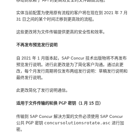
实体当前配置为使用原有流程的客户将在现在到 2021 年 7 月
31 日之间的某个时间迁移到更高效的流程。
这些更改将为文件传输提供更高的安全性和效率。
不再发布预览发行说明
自 2021 年 1 月版本起，SAP Concur 技术出版物将不再发布
预览发行说明。进行此更改是为了简化客户沟通。通过此更
改，每个月发行周期将仅发布两组发行说明：草稿发行说明和
最终发行说明。
此更改简化了发行说明通信。
PGP
适用于文件传输的轮换
密钥（1 月 15 日）
传输到 SAP Concur 解决方案的文件必须使用 SAP Concur
PGP
concursolutionsrotate.asc
公共
密钥
进行加
密。