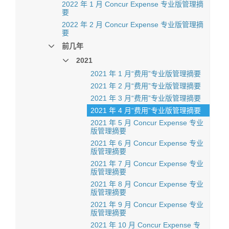
2022 年 1 月 Concur Expense 专业版管理摘
要
2022 年 2 月 Concur Expense 专业版管理摘
要
前几年
2021
2021 年 1 月“费用”专业版管理摘要
2021 年 2 月“费用”专业版管理摘要
2021 年 3 月“费用”专业版管理摘要
2021 年 4 月“费用”专业版管理摘要
2021 年 5 月 Concur Expense 专业
版管理摘要
2021 年 6 月 Concur Expense 专业
版管理摘要
2021 年 7 月 Concur Expense 专业
版管理摘要
2021 年 8 月 Concur Expense 专业
版管理摘要
2021 年 9 月 Concur Expense 专业
版管理摘要
2021 年 10 月 Concur Expense 专