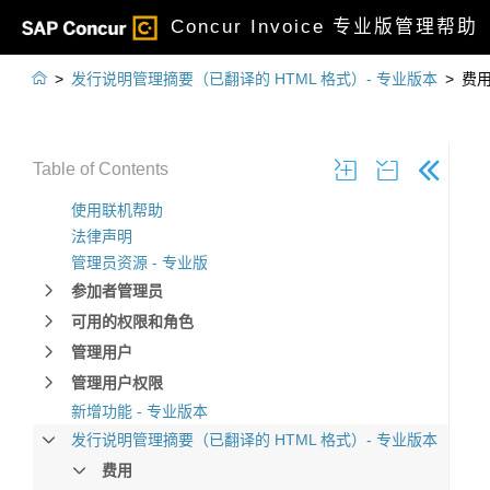
Concur Invoice 专业版管理帮助

>
发行说明管理摘要（已翻译的 HTML 格式）- 专业版本
>
费
Table of Contents
使用联机帮助
法律声明
管理员资源 - 专业版
参加者管理员
可用的权限和角色
管理用户
管理用户权限
新增功能 - 专业版本
发行说明管理摘要（已翻译的 HTML 格式）- 专业版本
费用