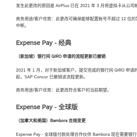
发生此更改的原因是 AirPlus 已在 2021 年 3 月将虚拟卡
商务用途/客户优势：此更改可确保能够配置帐号不超过 12 位的暂
中断。
Expense Pay - 经典
（新加坡）银行间 GIRO 申请的流程更新已撤销
2021 年 1 月，对于新加坡客户，提交完成的银行间 GIRO
起，SAP Concur 已撤销该流程更新。
商务用途/客户优势：此更改符合客户的当前期望。
Expense Pay - 全球版
（加拿大和美国）Bambora 合规变更
Expense Pay - 全球版付款处理合作伙伴 Bambora 现在