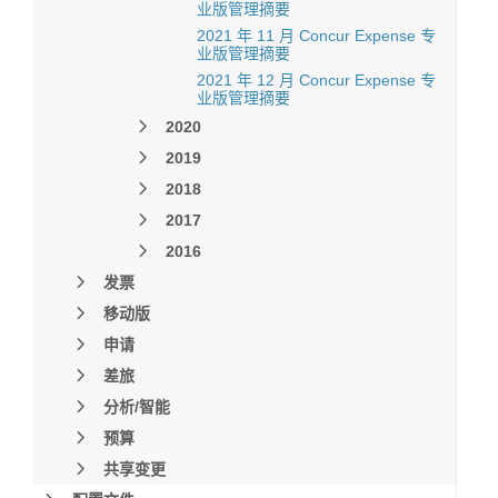
业版管理摘要
2021 年 11 月 Concur Expense 专
业版管理摘要
2021 年 12 月 Concur Expense 专
业版管理摘要
2020
2019
2018
2017
2016
发票
移动版
申请
差旅
分析/智能
预算
共享变更