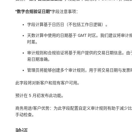
“数字合规验证日期”
字段注意事项：
字段计算基于日历日（不包括工作日逻辑）。
天数计算中使用的日期基于 GMT 时区。我们建议将审计规
时差。
审计规则和合规验证将基于用户提供的交易日期信息。由
易日期准确。
管理员将能够创建多个审计规则，用于将交易日期与发票
此字段将对新客户和现有客户可用。
预计在 5 月初发布此功能。
商务用途/客户优势：为此字段配置自定义审计规则有助于减少
手动检查。
验证