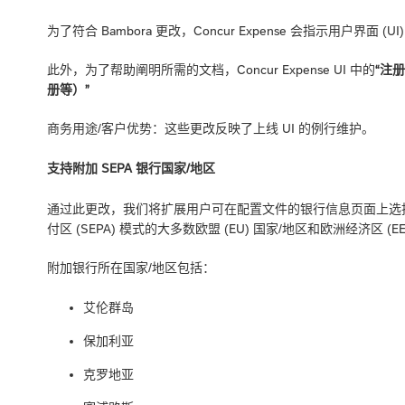
为了符合 Bambora 更改，Concur Expense 会指示用户界面 
此外，为了帮助阐明所需的文档，Concur Expense UI 中的
“注册
册等）”
商务用途/客户优势：这些更改反映了上线 UI 的例行维护。
支持附加 SEPA 银行国家/地区
通过此更改，我们将扩展用户可在配置文件的银行信息页面上选
付区 (SEPA) 模式的大多数欧盟 (EU) 国家/地区和欧洲经济区 (E
附加银行所在国家/地区包括：
艾伦群岛
保加利亚
克罗地亚