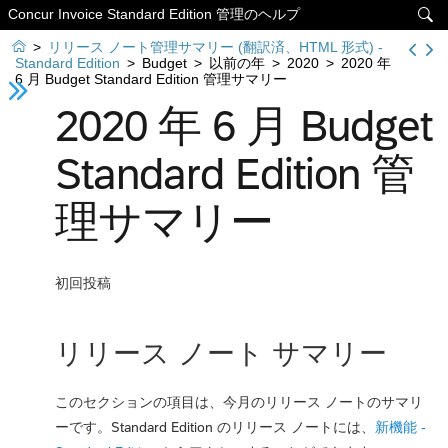
Concur Invoice Standard Edition 管理のヘルプ


>
リリース ノート管理サマリー (翻訳済、HTML 形式) -
Standard Edition
>
Budget
>
以前の年
>
2020
>
2020 年
6 月 Budget Standard Edition 管理サマリー
2020 年 6 月 Budget
Standard Edition 管
理サマリー
初回投稿
リリース ノート サマリー
このセクションの項目は、今月のリリース ノートのサマリ
ーです。Standard Edition のリリース ノートには、
新機能 -