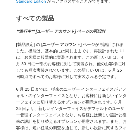
Standard Edition
からアクセスすることができます。
すべての製品
**進行中** [ユーザー アカウント] ページの再設計
[製品設定] の
[ユーザー アカウント]
ページが再設計されま
した。機能は、基本的には同じままです。再設計された UI
は、お客様に段階的に実装されます。この新しい UI は、4
月 30 日に一部のお客様に対して実装され、他のお客様に対
しても順次実装されています。この新しい UI は、6 月 25
日時点ですべてのお客様に対して実装される予定です。
6 月 25 日までは、従来のユーザー インターフェイスがデフ
ォルトのインターフェイスとなり、お客様には新しいインタ
ーフェイスに切り替えるオプションが用意されます。6 月
25 日より、新しいインターフェイスがデフォルトのユーザ
ー管理インターフェイスとなり、お客様には新しい設計と従
来の設計を切り替えるオプションが用意されます。また、お
客様は、短い任意の調査を通じて、新しい設計に関するフィ