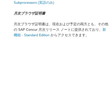
Subprocessors (英語のみ)
月次ブラウザ証明書
月次ブラウザ証明書は、現在および予定の両方とも、その他
の SAP Concur 月次リリース ノートに提供されており、
新
機能 - Standard Edition
からアクセスできます。