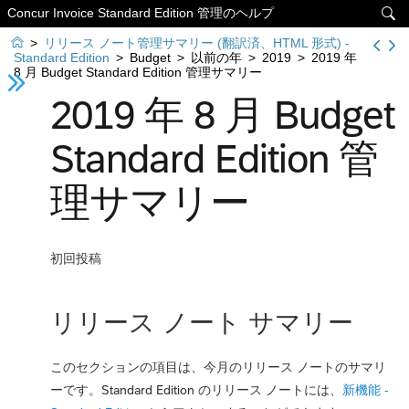
Concur Invoice Standard Edition 管理のヘルプ


>
リリース ノート管理サマリー (翻訳済、HTML 形式) -
Standard Edition
>
Budget
>
以前の年
>
2019
>
2019 年
8 月 Budget Standard Edition 管理サマリー
2019 年 8 月 Budget
Standard Edition 管
理サマリー
初回投稿
リリース ノート サマリー
このセクションの項目は、今月のリリース ノートのサマリ
ーです。Standard Edition のリリース ノートには、
新機能 -