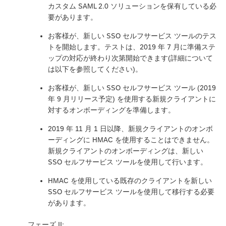
カスタム SAML 2.0 ソリューションを保有している必
要があります。
お客様が、新しい SSO セルフサービス ツールのテス
トを開始します。テストは、2019 年 7 月に準備ステ
ップの対応が終わり次第開始できます(詳細について
は以下を参照してください)。
お客様が、新しい SSO セルフサービス ツール (2019
年 9 月リリース予定) を使用する新規クライアントに
対するオンボーディングを準備します。
2019 年 11 月 1 日以降、新規クライアントのオンボ
ーディングに HMAC を使用することはできません。
新規クライアントのオンボーディングは、新しい
SSO セルフサービス ツールを使用して行います。
HMAC を使用している既存のクライアントを新しい
SSO セルフサービス ツールを使用して移行する必要
があります。
フェーズ II: