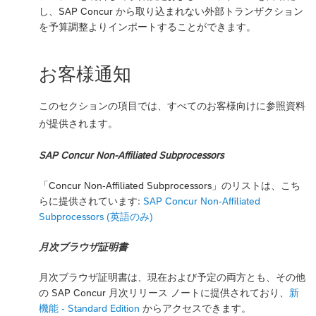
し、SAP Concur から取り込まれない外部トランザクション
を予算調整よりインポートすることができます。
お客様通知
このセクションの項目では、すべてのお客様向けに参照資料
が提供されます。
SAP Concur Non-Affiliated Subprocessors
「Concur Non-Affiliated Subprocessors」のリストは、こち
らに提供されています:
SAP Concur Non-Affiliated
Subprocessors (英語のみ)
月次ブラウザ証明書
月次ブラウザ証明書は、現在および予定の両方とも、その他
の SAP Concur 月次リリース ノートに提供されており、
新
機能 - Standard Edition
からアクセスできます。