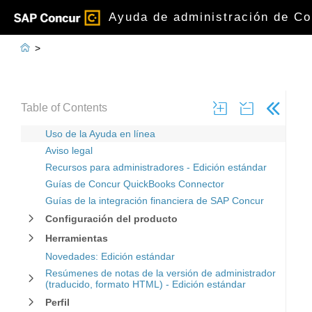
Ayuda de administración de Co

>
Table of Contents
Uso de la Ayuda en línea
Aviso legal
Recursos para administradores - Edición estándar
Guías de Concur QuickBooks Connector
Guías de la integración financiera de SAP Concur
Configuración del producto
Herramientas
Novedades: Edición estándar
Resúmenes de notas de la versión de administrador
(traducido, formato HTML) - Edición estándar
Perfil