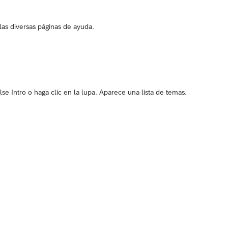
las diversas páginas de ayuda.
e Intro o haga clic en la lupa. Aparece una lista de temas.