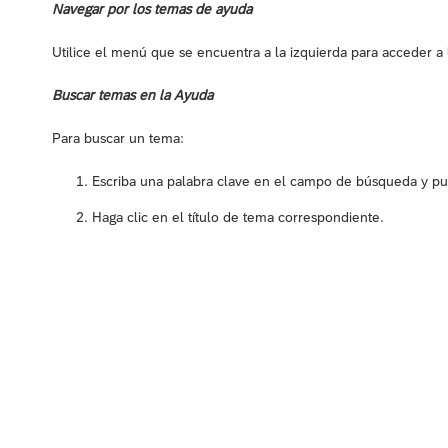
Navegar por los temas de ayuda
Utilice el menú que se encuentra a la izquierda para acceder a 
Buscar temas en la Ayuda
Para buscar un tema:
Escriba una palabra clave en el campo de búsqueda y puls
Haga clic en el título de tema correspondiente.