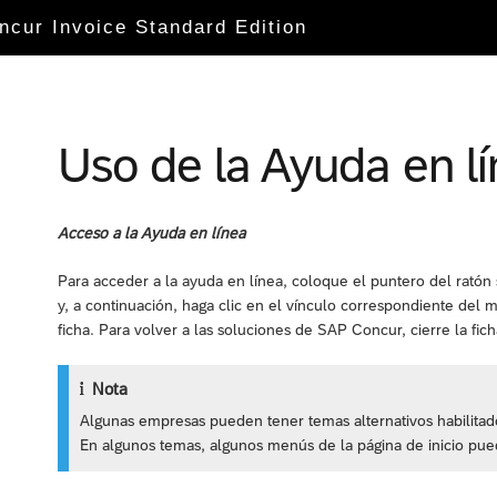
ncur Invoice Standard Edition
Uso de la Ayuda en l
Acceso a la Ayuda en línea
Para acceder a la ayuda en línea, coloque el puntero del rató
y, a continuación, haga clic en el vínculo correspondiente del
ficha. Para volver a las soluciones de SAP Concur, cierre la fic
Nota
Algunas empresas pueden tener temas alternativos habilitad
En algunos temas, algunos menús de la página de inicio pu