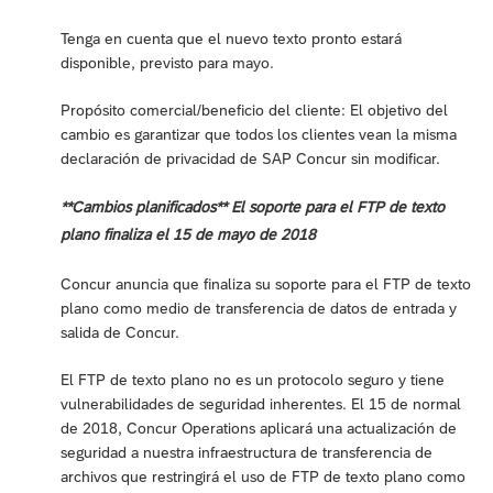
Tenga en cuenta que el nuevo texto pronto estará
disponible, previsto para mayo.
Propósito comercial/beneficio del cliente: El objetivo del
cambio es garantizar que todos los clientes vean la misma
declaración de privacidad de SAP Concur sin modificar.
**Cambios planificados** El soporte para el FTP de texto
plano finaliza el 15 de mayo de 2018
Concur anuncia que finaliza su soporte para el FTP de texto
plano como medio de transferencia de datos de entrada y
salida de Concur.
El FTP de texto plano no es un protocolo seguro y tiene
vulnerabilidades de seguridad inherentes. El 15 de normal
de 2018, Concur Operations aplicará una actualización de
seguridad a nuestra infraestructura de transferencia de
archivos que restringirá el uso de FTP de texto plano como