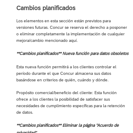
Cambios planificados
Los elementos en esta sección están previstos para
versiones futuras. Concur se reserva el derecho a posponer
o eliminar completamente la implementación de cualquier
mejora/cambio mencionado aquí.
**Cambios planificados** Nueva función para datos obsoletos
Esta nueva función permitirá a los clientes controlar el
período durante el que Concur almacena sus datos
basándose en criterios de quién, cuándo y dónde.
Propósito comercial/beneficio del cliente: Esta función
ofrece a los clientes la posibilidad de satisfacer sus
necesidades de cumplimiento específicas para la retención
de datos.
**Cambios planificados** Eliminar la página "Acuerdo de
privacidad"