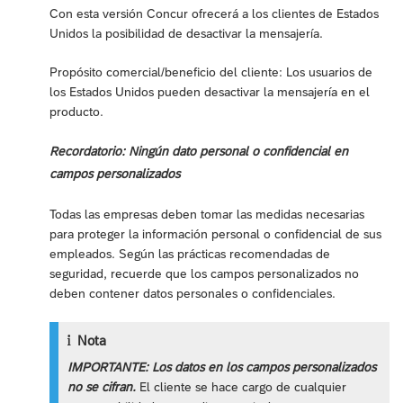
Con esta versión Concur ofrecerá a los clientes de Estados
Unidos la posibilidad de desactivar la mensajería.
Propósito comercial/beneficio del cliente: Los usuarios de
los Estados Unidos pueden desactivar la mensajería en el
producto.
Recordatorio: Ningún dato personal o confidencial en
campos personalizados
Todas las empresas deben tomar las medidas necesarias
para proteger la información personal o confidencial de sus
empleados. Según las prácticas recomendadas de
seguridad, recuerde que los campos personalizados no
deben contener datos personales o confidenciales.
Nota
IMPORTANTE: Los datos en los campos personalizados
no se cifran.
El cliente se hace cargo de cualquier