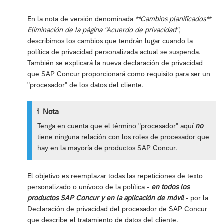
En la nota de versión denominada
**Cambios planificados**
Eliminación de la página "Acuerdo de privacidad"
,
describimos los cambios que tendrán lugar cuando la
política de privacidad personalizada actual se suspenda.
También se explicará la nueva declaración de privacidad
que SAP Concur proporcionará como requisito para ser un
"procesador" de los datos del cliente.
Nota
Tenga en cuenta que el término "procesador" aquí
no
tiene ninguna relación con los roles de procesador que
hay en la mayoría de productos SAP Concur.
El objetivo es reemplazar todas las repeticiones de texto
personalizado o unívoco de la política -
en todos los
productos SAP Concur y en la aplicación de móvil
- por la
Declaración de privacidad del procesador de SAP Concur
que describe el tratamiento de datos del cliente.