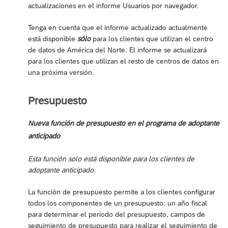
actualizaciones en el informe Usuarios por navegador.
Tenga en cuenta que el informe actualizado actualmente
está disponible
sólo
para los clientes que utilizan el centro
de datos de América del Norte. El informe se actualizará
para los clientes que utilizan el resto de centros de datos en
una próxima versión.
Presupuesto
Nueva función de presupuesto en el programa de adoptante
anticipado
Esta función solo está disponible para los clientes de
adoptante anticipado.
La función de presupuesto permite a los clientes configurar
todos los componentes de un presupuesto: un año fiscal
para determinar el periodo del presupuesto, campos de
seguimiento de presupuesto para realizar el seguimiento de