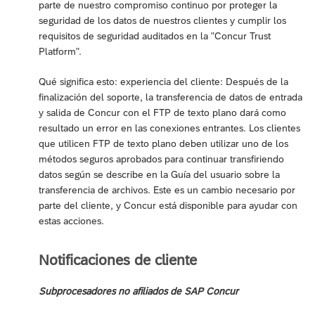
parte de nuestro compromiso continuo por proteger la
seguridad de los datos de nuestros clientes y cumplir los
requisitos de seguridad auditados en la "Concur Trust
Platform".
Qué significa esto: experiencia del cliente: Después de la
finalización del soporte, la transferencia de datos de entrada
y salida de Concur con el FTP de texto plano dará como
resultado un error en las conexiones entrantes. Los clientes
que utilicen FTP de texto plano deben utilizar uno de los
métodos seguros aprobados para continuar transfiriendo
datos según se describe en la Guía del usuario sobre la
transferencia de archivos. Este es un cambio necesario por
parte del cliente, y Concur está disponible para ayudar con
estas acciones.
Notificaciones de cliente
Subprocesadores no afiliados de SAP Concur