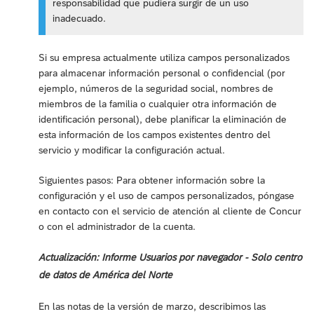
responsabilidad que pudiera surgir de un uso
inadecuado.
Si su empresa actualmente utiliza campos personalizados
para almacenar información personal o confidencial (por
ejemplo, números de la seguridad social, nombres de
miembros de la familia o cualquier otra información de
identificación personal), debe planificar la eliminación de
esta información de los campos existentes dentro del
servicio y modificar la configuración actual.
Siguientes pasos: Para obtener información sobre la
configuración y el uso de campos personalizados, póngase
en contacto con el servicio de atención al cliente de Concur
o con el administrador de la cuenta.
Actualización: Informe Usuarios por navegador - Solo centro
de datos de América del Norte
En las notas de la versión de marzo, describimos las