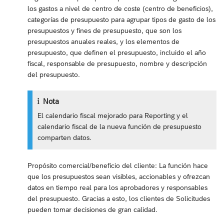
los gastos a nivel de centro de coste (centro de beneficios),
categorías de presupuesto para agrupar tipos de gasto de los
presupuestos y fines de presupuesto, que son los
presupuestos anuales reales, y los elementos de
presupuesto, que definen el presupuesto, incluido el año
fiscal, responsable de presupuesto, nombre y descripción
del presupuesto.
Nota
El calendario fiscal mejorado para Reporting y el
calendario fiscal de la nueva función de presupuesto
comparten datos.
Propósito comercial/beneficio del cliente: La función hace
que los presupuestos sean visibles, accionables y ofrezcan
datos en tiempo real para los aprobadores y responsables
del presupuesto. Gracias a esto, los clientes de Solicitudes
pueden tomar decisiones de gran calidad.