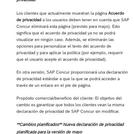
Los clientes que actualmente muestran la página
Acuerdo
de privacidad
a los usuarios deben tener en cuenta que SAP
Concur eliminará esta página (previsto para mayo). Esto
significa que el acuerdo de privacidad ya no se podrá
visualizar en ningún caso. Además, se eliminarán las
opciones para personalizar el texto del acuerdo de
privacidad y para aplicar la política (por ejemplo, requerir
que el usuario acepte el acuerdo de privacidad).
En otra versión, SAP Concur proporcionará una declaración
de privacidad estándar a que la que se podrá acceder a
través de un enlace en el pie de página.
Propósito comercial/beneficio del cliente: El objetivo del
cambio es garantizar que todos los clientes vean la misma
declaración de privacidad de SAP Concur sin modificar.
**Cambios planificados** Nueva declaración de privacidad
planificada para la versión de mayo