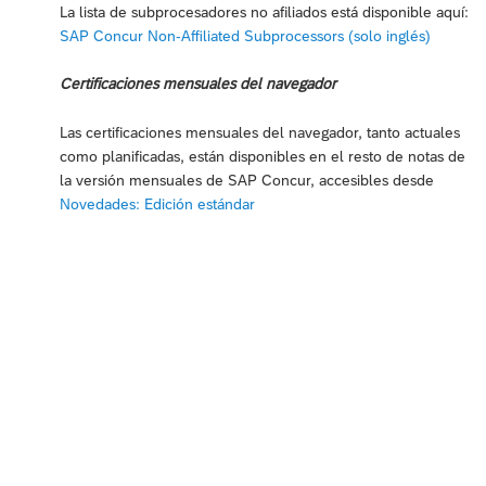
La lista de subprocesadores no afiliados está disponible aquí:
SAP Concur Non-Affiliated Subprocessors (solo inglés)
Certificaciones mensuales del navegador
Las certificaciones mensuales del navegador, tanto actuales
como planificadas, están disponibles en el resto de notas de
la versión mensuales de SAP Concur, accesibles desde
Novedades: Edición estándar