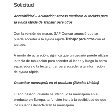
Solicitud
Accesibilidad – Aclaración: Acceso mediante el teclado para
la ayuda rápida de Trabajar para otros
Con la versión de marzo, SAP Concur anunció que se
puede acceder a la ayuda rápida
Trabajar para otros
con el
teclado.
A modo de aclaración, significa que un usuario puede utilizar
la tecla de tabulación para acceder al icono y luego la barra
espaciadora o la tecla Entrar para acceder a la información
de ayuda rápida.
Desactivar mensajería en el producto (Estados Unidos)
El año pasado, cuando se introdujo la mensajería en el
producto en Europa, la función incluía la posibilidad de que
los usuarios desactivaran la mensajería.