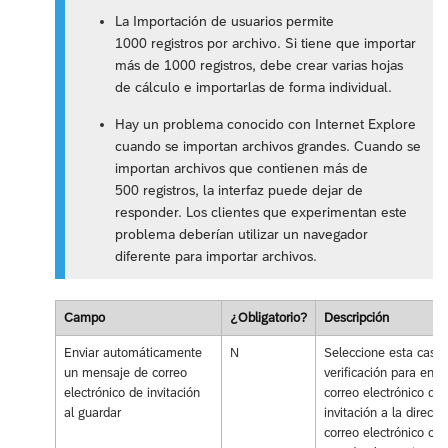
La Importación de usuarios permite
1000 registros por archivo. Si tiene que importar
más de 1000 registros, debe crear varias hojas
de cálculo e importarlas de forma individual.
Hay un problema conocido con Internet Explore
cuando se importan archivos grandes. Cuando se
importan archivos que contienen más de
500 registros, la interfaz puede dejar de
responder. Los clientes que experimentan este
problema deberían utilizar un navegador
diferente para importar archivos.
Campo
¿Obligatorio?
Descripción
Enviar automáticamente
N
Seleccione esta casill
un mensaje de correo
verificación para envia
electrónico de invitación
correo electrónico de
al guardar
invitación a la direcci
correo electrónico cu