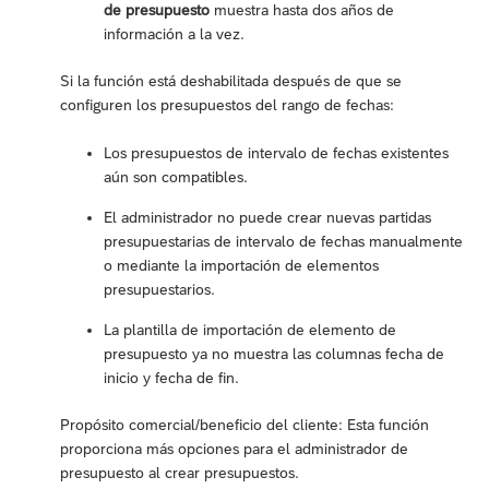
de presupuesto
muestra hasta dos años de
información a la vez.
Si la función está deshabilitada después de que se
configuren los presupuestos del rango de fechas:
Los presupuestos de intervalo de fechas existentes
aún son compatibles.
El administrador no puede crear nuevas partidas
presupuestarias de intervalo de fechas manualmente
o mediante la importación de elementos
presupuestarios.
La plantilla de importación de elemento de
presupuesto ya no muestra las columnas fecha de
inicio y fecha de fin.
Propósito comercial/beneficio del cliente: Esta función
proporciona más opciones para el administrador de
presupuesto al crear presupuestos.