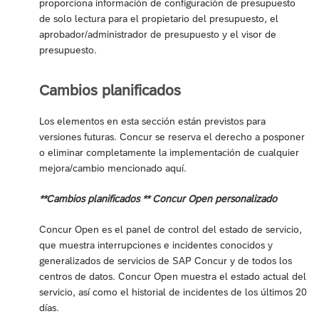
proporciona información de configuración de presupuesto
de solo lectura para el propietario del presupuesto, el
aprobador/administrador de presupuesto y el visor de
presupuesto.
Cambios planificados
Los elementos en esta sección están previstos para
versiones futuras. Concur se reserva el derecho a posponer
o eliminar completamente la implementación de cualquier
mejora/cambio mencionado aquí.
**Cambios planificados ** Concur Open personalizado
Concur Open es el panel de control del estado de servicio,
que muestra interrupciones e incidentes conocidos y
generalizados de servicios de SAP Concur y de todos los
centros de datos. Concur Open muestra el estado actual del
servicio, así como el historial de incidentes de los últimos 20
días.