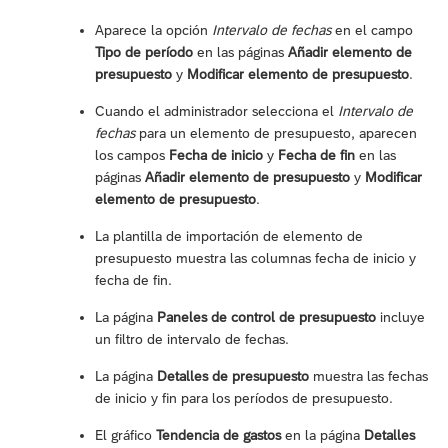
Aparece la opción
Intervalo de fechas
en el campo
Tipo de período
en las páginas
Añadir elemento de
presupuesto
y
Modificar elemento de presupuesto
.
Cuando el administrador selecciona el
Intervalo de
fechas
para un elemento de presupuesto, aparecen
los campos
Fecha de inicio
y
Fecha de fin
en las
páginas
Añadir elemento de presupuesto
y
Modificar
elemento de presupuesto
.
La plantilla de importación de elemento de
presupuesto muestra las columnas fecha de inicio y
fecha de fin.
La página
Paneles de control de presupuesto
incluye
un filtro de intervalo de fechas.
La página
Detalles de presupuesto
muestra las fechas
de inicio y fin para los períodos de presupuesto.
El gráfico
Tendencia de gastos
en la página
Detalles