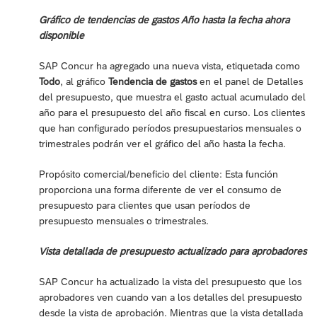
Gráfico de tendencias de gastos Año hasta la fecha ahora
disponible
SAP Concur ha agregado una nueva vista, etiquetada como
Todo
, al gráfico
Tendencia de gastos
en el panel de Detalles
del presupuesto, que muestra el gasto actual acumulado del
año para el presupuesto del año fiscal en curso. Los clientes
que han configurado períodos presupuestarios mensuales o
trimestrales podrán ver el gráfico del año hasta la fecha.
Propósito comercial/beneficio del cliente: Esta función
proporciona una forma diferente de ver el consumo de
presupuesto para clientes que usan períodos de
presupuesto mensuales o trimestrales.
Vista detallada de presupuesto actualizado para aprobadores
SAP Concur ha actualizado la vista del presupuesto que los
aprobadores ven cuando van a los detalles del presupuesto
desde la vista de aprobación. Mientras que la vista detallada