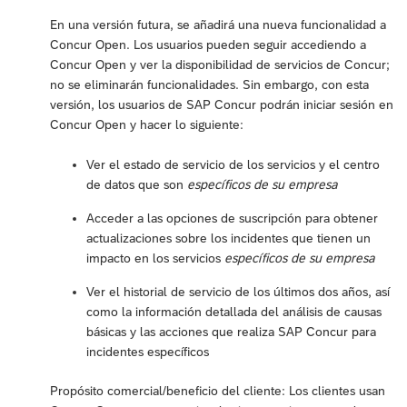
En una versión futura, se añadirá una nueva funcionalidad a
Concur Open. Los usuarios pueden seguir accediendo a
Concur Open y ver la disponibilidad de servicios de Concur;
no se eliminarán funcionalidades. Sin embargo, con esta
versión, los usuarios de SAP Concur podrán iniciar sesión en
Concur Open y hacer lo siguiente:
Ver el estado de servicio de los servicios y el centro
de datos que son
específicos de su empresa
Acceder a las opciones de suscripción para obtener
actualizaciones sobre los incidentes que tienen un
impacto en los servicios
específicos de su empresa
Ver el historial de servicio de los últimos dos años, así
como la información detallada del análisis de causas
básicas y las acciones que realiza SAP Concur para
incidentes específicos
Propósito comercial/beneficio del cliente: Los clientes usan