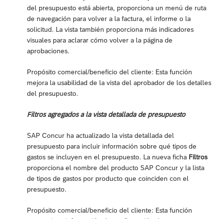
del presupuesto está abierta, proporciona un menú de ruta
de navegación para volver a la factura, el informe o la
solicitud. La vista también proporciona más indicadores
visuales para aclarar cómo volver a la página de
aprobaciones.
Propósito comercial/beneficio del cliente: Esta función
mejora la usabilidad de la vista del aprobador de los detalles
del presupuesto.
Filtros agregados a la vista detallada de presupuesto
SAP Concur ha actualizado la vista detallada del
presupuesto para incluir información sobre qué tipos de
gastos se incluyen en el presupuesto. La nueva ficha
Filtros
proporciona el nombre del producto SAP Concur y la lista
de tipos de gastos por producto que coinciden con el
presupuesto.
Propósito comercial/beneficio del cliente: Esta función