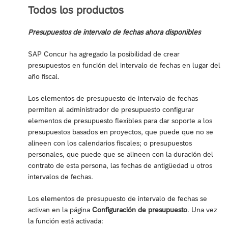
Todos los productos
Presupuestos de intervalo de fechas ahora disponibles
SAP Concur ha agregado la posibilidad de crear
presupuestos en función del intervalo de fechas en lugar del
año fiscal.
Los elementos de presupuesto de intervalo de fechas
permiten al administrador de presupuesto configurar
elementos de presupuesto flexibles para dar soporte a los
presupuestos basados en proyectos, que puede que no se
alineen con los calendarios fiscales; o presupuestos
personales, que puede que se alineen con la duración del
contrato de esta persona, las fechas de antigüedad u otros
intervalos de fechas.
Los elementos de presupuesto de intervalo de fechas se
activan en la página
Configuración de presupuesto
. Una vez
la función está activada: