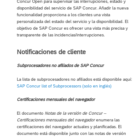
Concur Open para supervisar las interrupciones, estado y
disponibilidad del servicio de SAP Concur. Añadir la nueva
funcionalidad proporciona a los clientes una vista
personalizada del estado del servicio y la disponibilidad. El
objetivo de SAP Concur es ofrecer una vista más precisa y
transparente de las incidencias/interrupciones.
Notificaciones de cliente
Subprocesadores no afiliados de SAP Concur
La lista de subprocesadores no afiliados está disponible aquí:
SAP Concur list of Subprocessors (solo en inglés)
Certificaciones mensuales del navegador
El documento
Notas de la versión de Concur –
Certificaciones mensuales del navegador
enumera las
certificaciones del navegador actuales y planificadas. El
documento está disponible junto con las notas de versión