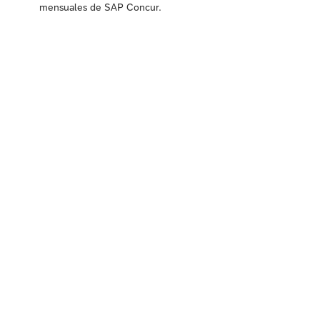
mensuales de SAP Concur.