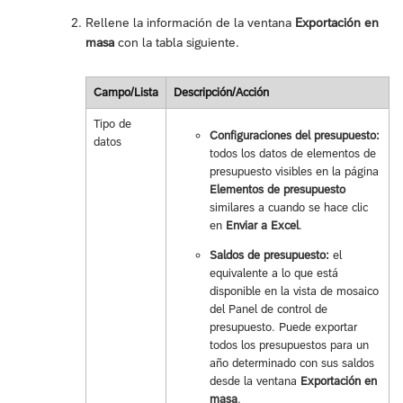
Rellene la información de la ventana
Exportación en
masa
con la tabla siguiente.
Campo/Lista
Descripción/Acción
Tipo de
Configuraciones del presupuesto:
datos
todos los datos de elementos de
presupuesto visibles en la página
Elementos de presupuesto
similares a cuando se hace clic
en
Enviar a Excel
.
Saldos de presupuesto:
el
equivalente a lo que está
disponible en la vista de mosaico
del Panel de control de
presupuesto. Puede exportar
todos los presupuestos para un
año determinado con sus saldos
desde la ventana
Exportación en
masa
.