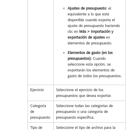
Ajustes de presupuesto:
el
equivalente a lo que está
disponible cuando exporta el
ajuste de presupuesto haciendo
clic en
Más > Importación y
exportación de ajustes
en
elementos de presupuesto.
Elementos de gasto (en los
presupuestos):
Cuando
seleccione esta opción, se
exportarán los elementos de
gasto de todos los presupuestos.
Ejercicio
Seleccione el ejercicio de los
presupuestos que desea exportar.
Categoría
Seleccione todas las categorías de
de
presupuesto o una categoría de
presupuesto
presupuesto específica.
Tipo de
Seleccione el tipo de archivo para la