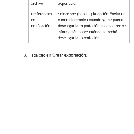
archivo
exportación.
Preferencias
Seleccione (habilite) la opción
Enviar un
de
correo electrónico cuando ya se pueda
notificación
descargar la exportación
si desea recibir
información sobre cuándo se podrá
descargar la exportación.
Haga clic en
Crear exportación
.