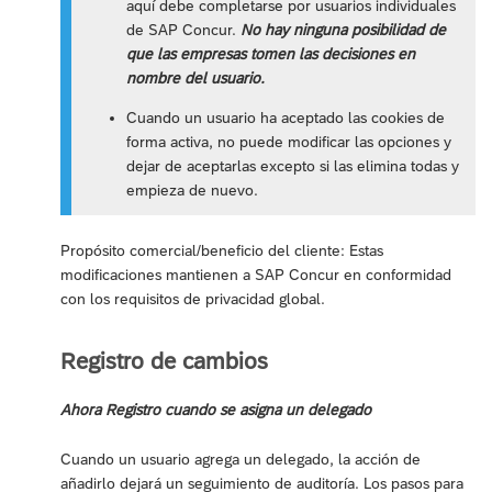
aquí debe completarse por usuarios individuales
de SAP Concur.
No hay ninguna posibilidad de
que las empresas tomen las decisiones en
nombre del usuario.
Cuando un usuario ha aceptado las cookies de
forma activa, no puede modificar las opciones y
dejar de aceptarlas excepto si las elimina todas y
empieza de nuevo.
Propósito comercial/beneficio del cliente: Estas
modificaciones mantienen a SAP Concur en conformidad
con los requisitos de privacidad global.
Registro de cambios
Ahora Registro cuando se asigna un delegado
Cuando un usuario agrega un delegado, la acción de
añadirlo dejará un seguimiento de auditoría. Los pasos para