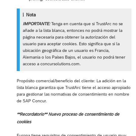
Nota
IMPORTANTE:
Tenga en cuenta que si TrustArc no se
añade a la lista blanca, entonces no podrá mostrar la
página necesaria para obtener la autorización del
usuario para aceptar cookies. Esto significa que si la
ubicación geográfica de un usuario es Francia,
Alemania o los Países Bajos, el usuario no podrá tener
acceso a concursolutions.com.
Propósito comercial/beneficio del cliente: La adición en la
lista blanca garantiza que TrustArc tiene el acceso apropiado
para gestionar las normativas de consentimiento en nombre
de SAP Concur.
**Recordatorio** Nuevo proceso de consentimiento de
cookies
Europa tiene requisitos de consentimiento de usuario muy