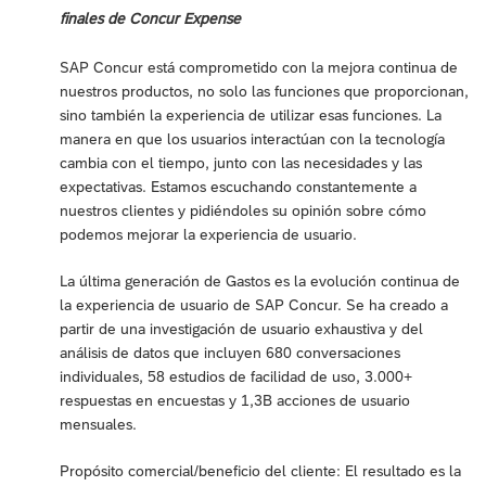
finales de Concur Expense
SAP Concur está comprometido con la mejora continua de
nuestros productos, no solo las funciones que proporcionan,
sino también la experiencia de utilizar esas funciones. La
manera en que los usuarios interactúan con la tecnología
cambia con el tiempo, junto con las necesidades y las
expectativas. Estamos escuchando constantemente a
nuestros clientes y pidiéndoles su opinión sobre cómo
podemos mejorar la experiencia de usuario.
La última generación de Gastos es la evolución continua de
la experiencia de usuario de SAP Concur. Se ha creado a
partir de una investigación de usuario exhaustiva y del
análisis de datos que incluyen 680 conversaciones
individuales, 58 estudios de facilidad de uso, 3.000+
respuestas en encuestas y 1,3B acciones de usuario
mensuales.
Propósito comercial/beneficio del cliente: El resultado es la