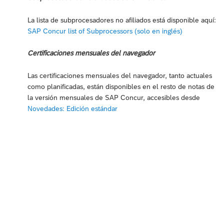
La lista de subprocesadores no afiliados está disponible aquí:
SAP Concur list of Subprocessors (solo en inglés)
Certificaciones mensuales del navegador
Las certificaciones mensuales del navegador, tanto actuales
como planificadas, están disponibles en el resto de notas de
la versión mensuales de SAP Concur, accesibles desde
Novedades: Edición estándar