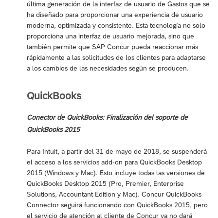
última generación de la interfaz de usuario de Gastos que se
ha diseñado para proporcionar una experiencia de usuario
moderna, optimizada y consistente. Esta tecnología no solo
proporciona una interfaz de usuario mejorada, sino que
también permite que SAP Concur pueda reaccionar más
rápidamente a las solicitudes de los clientes para adaptarse
a los cambios de las necesidades según se producen.
QuickBooks
Conector de QuickBooks: Finalización del soporte de
QuickBooks 2015
Para Intuit, a partir del 31 de mayo de 2018, se suspenderá
el acceso a los servicios add-on para QuickBooks Desktop
2015 (Windows y Mac). Esto incluye todas las versiones de
QuickBooks Desktop 2015 (Pro, Premier, Enterprise
Solutions, Accountant Edition y Mac). Concur QuickBooks
Connector seguirá funcionando con QuickBooks 2015, pero
el servicio de atención al cliente de Concur ya no dará