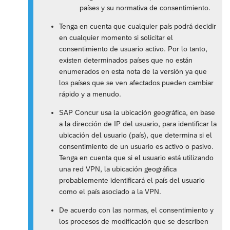
países y su normativa de consentimiento.
Tenga en cuenta que cualquier país podrá decidir
en cualquier momento si solicitar el
consentimiento de usuario activo. Por lo tanto,
existen determinados países que no están
enumerados en esta nota de la versión ya que
los países que se ven afectados pueden cambiar
rápido y a menudo.
SAP Concur usa la ubicación geográfica, en base
a la dirección de IP del usuario, para identificar la
ubicación del usuario (país), que determina si el
consentimiento de un usuario es activo o pasivo.
Tenga en cuenta que si el usuario está utilizando
una red VPN, la ubicación geográfica
probablemente identificará el país del usuario
como el país asociado a la VPN.
De acuerdo con las normas, el consentimiento y
los procesos de modificación que se describen