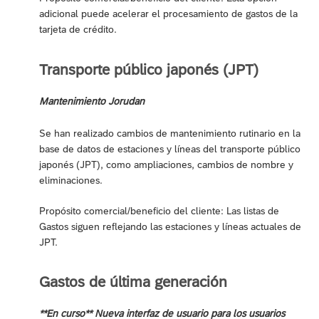
adicional puede acelerar el procesamiento de gastos de la
tarjeta de crédito.
Transporte público japonés (JPT)
Mantenimiento Jorudan
Se han realizado cambios de mantenimiento rutinario en la
base de datos de estaciones y líneas del transporte público
japonés (JPT), como ampliaciones, cambios de nombre y
eliminaciones.
Propósito comercial/beneficio del cliente: Las listas de
Gastos siguen reflejando las estaciones y líneas actuales de
JPT.
Gastos de última generación
**En curso** Nueva interfaz de usuario para los usuarios