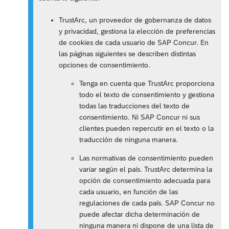
TrustArc, un proveedor de gobernanza de datos
y privacidad, gestiona la elección de preferencias
de cookies de cada usuario de SAP Concur. En
las páginas siguientes se describen distintas
opciones de consentimiento.
Tenga en cuenta que TrustArc proporciona
todo el texto de consentimiento y gestiona
todas las traducciones del texto de
consentimiento. Ni SAP Concur ni sus
clientes pueden repercutir en el texto o la
traducción de ninguna manera.
Las normativas de consentimiento pueden
variar según el país. TrustArc determina la
opción de consentimiento adecuada para
cada usuario, en función de las
regulaciones de cada país. SAP Concur no
puede afectar dicha determinación de
ninguna manera ni dispone de una lista de