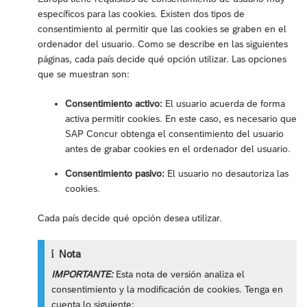
específicos para las cookies. Existen dos tipos de
consentimiento al permitir que las cookies se graben en el
ordenador del usuario. Como se describe en las siguientes
páginas, cada país decide qué opción utilizar. Las opciones
que se muestran son:
Consentimiento activo:
El usuario acuerda de forma
activa permitir cookies. En este caso, es necesario que
SAP Concur obtenga el consentimiento del usuario
antes de grabar cookies en el ordenador del usuario.
Consentimiento pasivo:
El usuario no desautoriza las
cookies.
Cada país decide qué opción desea utilizar.
Nota
IMPORTANTE:
Esta nota de versión analiza el
consentimiento y la modificación de cookies. Tenga en
cuenta lo siguiente: