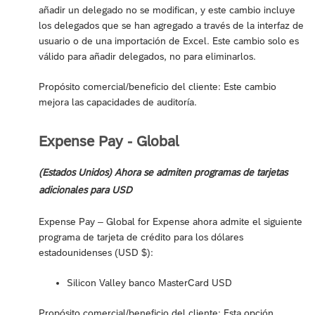
añadir un delegado no se modifican, y este cambio incluye
los delegados que se han agregado a través de la interfaz de
usuario o de una importación de Excel. Este cambio solo es
válido para añadir delegados, no para eliminarlos.
Propósito comercial/beneficio del cliente: Este cambio
mejora las capacidades de auditoría.
Expense Pay - Global
(Estados Unidos) Ahora se admiten programas de tarjetas
adicionales para USD
Expense Pay – Global for Expense ahora admite el siguiente
programa de tarjeta de crédito para los dólares
estadounidenses (USD $):
Silicon Valley banco MasterCard USD
Propósito comercial/beneficio del cliente: Esta opción