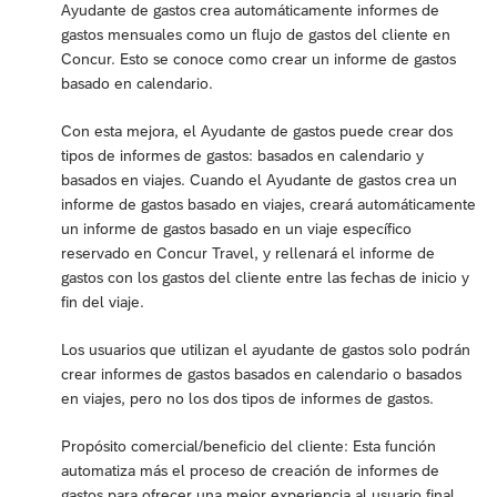
Ayudante de gastos crea automáticamente informes de
gastos mensuales como un flujo de gastos del cliente en
Concur. Esto se conoce como crear un informe de gastos
basado en calendario.
Con esta mejora, el Ayudante de gastos puede crear dos
tipos de informes de gastos: basados en calendario y
basados en viajes. Cuando el Ayudante de gastos crea un
informe de gastos basado en viajes, creará automáticamente
un informe de gastos basado en un viaje específico
reservado en Concur Travel, y rellenará el informe de
gastos con los gastos del cliente entre las fechas de inicio y
fin del viaje.
Los usuarios que utilizan el ayudante de gastos solo podrán
crear informes de gastos basados en calendario o basados
en viajes, pero no los dos tipos de informes de gastos.
Propósito comercial/beneficio del cliente: Esta función
automatiza más el proceso de creación de informes de
gastos para ofrecer una mejor experiencia al usuario final.