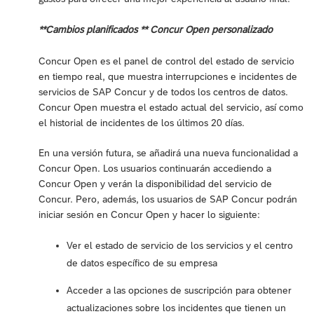
**Cambios planificados ** Concur Open personalizado
Concur Open es el panel de control del estado de servicio
en tiempo real, que muestra interrupciones e incidentes de
servicios de SAP Concur y de todos los centros de datos.
Concur Open muestra el estado actual del servicio, así como
el historial de incidentes de los últimos 20 días.
En una versión futura, se añadirá una nueva funcionalidad a
Concur Open. Los usuarios continuarán accediendo a
Concur Open y verán la disponibilidad del servicio de
Concur. Pero, además, los usuarios de SAP Concur podrán
iniciar sesión en Concur Open y hacer lo siguiente:
Ver el estado de servicio de los servicios y el centro
de datos específico de su empresa
Acceder a las opciones de suscripción para obtener
actualizaciones sobre los incidentes que tienen un