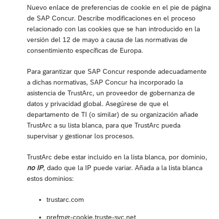
Nuevo enlace de preferencias de cookie en el pie de página
de SAP Concur. Describe modificaciones en el proceso
relacionado con las cookies que se han introducido en la
versión del 12 de mayo a causa de las normativas de
consentimiento específicas de Europa.
Para garantizar que SAP Concur responde adecuadamente
a dichas normativas, SAP Concur ha incorporado la
asistencia de TrustArc, un proveedor de gobernanza de
datos y privacidad global. Asegúrese de que el
departamento de TI (o similar) de su organización añade
TrustArc a su lista blanca, para que TrustArc pueda
supervisar y gestionar los procesos.
TrustArc debe estar incluido en la lista blanca, por dominio,
no IP
, dado que la IP puede variar. Añada a la lista blanca
estos dominios:
trustarc.com
prefmgr-cookie.truste-svc.net