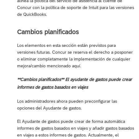
alinea la política del servicio de asistencia al cliente de
Concur con la política de soporte de Intuit para las versiones
de QuickBooks.
Cambios planificados
Los elementos en esta sección están previstos para
versiones futuras. Concur se reserva el derecho a posponer
o eliminar completamente la implementación de cualquier
mejora/cambio mencionado aquí.
**Cambios planificados** El ayudante de gastos puede crear
informes de gastos basados en viajes
Los administradores ahora pueden preconfigurar las
opciones del Ayudante de gastos.
El Ayudante de gastos puede crear de forma automática
informes de gastos basados en viajes y añadir gastos basados
en viajes a estos informes de gastos. Actualmente, el