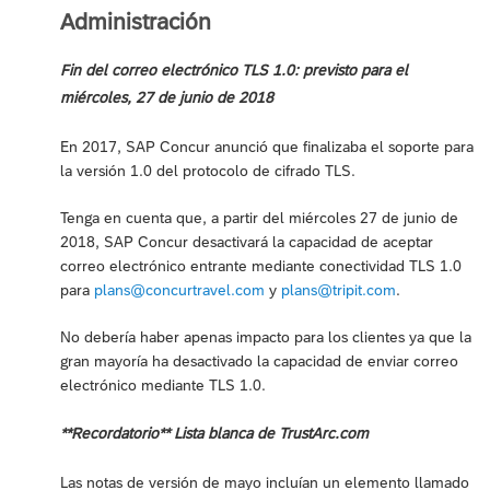
Administración
Fin del correo electrónico TLS 1.0: previsto para el
miércoles, 27 de junio de 2018
En 2017, SAP Concur anunció que finalizaba el soporte para
la versión 1.0 del protocolo de cifrado TLS.
Tenga en cuenta que, a partir del miércoles 27 de junio de
2018, SAP Concur desactivará la capacidad de aceptar
correo electrónico entrante mediante conectividad TLS 1.0
para
plans@concurtravel.com
y
plans@tripit.com
.
No debería haber apenas impacto para los clientes ya que la
gran mayoría ha desactivado la capacidad de enviar correo
electrónico mediante TLS 1.0.
**Recordatorio** Lista blanca de TrustArc.com
Las notas de versión de mayo incluían un elemento llamado