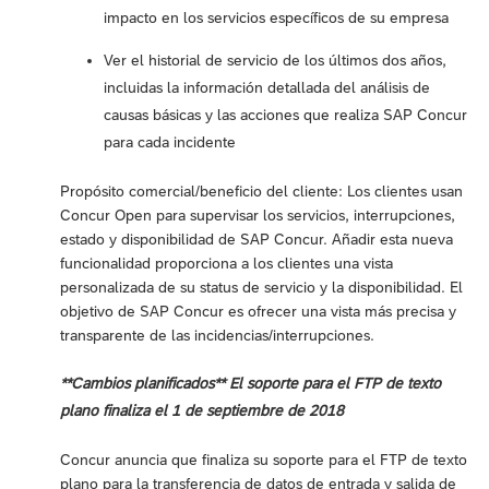
impacto en los servicios específicos de su empresa
Ver el historial de servicio de los últimos dos años,
incluidas la información detallada del análisis de
causas básicas y las acciones que realiza SAP Concur
para cada incidente
Propósito comercial/beneficio del cliente: Los clientes usan
Concur Open para supervisar los servicios, interrupciones,
estado y disponibilidad de SAP Concur. Añadir esta nueva
funcionalidad proporciona a los clientes una vista
personalizada de su status de servicio y la disponibilidad. El
objetivo de SAP Concur es ofrecer una vista más precisa y
transparente de las incidencias/interrupciones.
**Cambios planificados** El soporte para el FTP de texto
plano finaliza el 1 de septiembre de 2018
Concur anuncia que finaliza su soporte para el FTP de texto
plano para la transferencia de datos de entrada y salida de