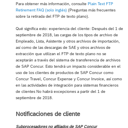
Para obtener más información, consulte
Plain Text FTP
Retirement FAQ (solo inglés)
(Preguntas más frecuentes
sobre la retirada del FTP de texto plano).
Qué significa esto: experiencia del cliente: Después del 1 de
septiembre de 2018, las cargas de los tipos de archivo de
Empleado, Lista, Asistente y otros archivos de importación,
así como de las descargas de SAE y otros archivos de
extracción que utilizan el FTP de texto plano no se
aceptarán a través del sistema de transferencia de archivos
de SAP Concur. Esto tendrá un impacto considerable en el
uso de los clientes de productos de SAP Concur como
Concur Travel, Concur Expense y Concur Invoice, así como
en las actividades de integración para sistemas financieros
de clientes No habrá excepciones a partir del 1 de
septiembre de 2018.
Notificaciones de cliente
Subprocesadores no afiliados de SAP Concur