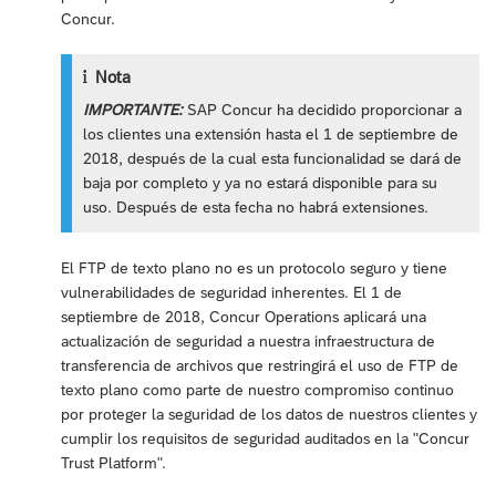
Concur.
Nota
IMPORTANTE:
SAP Concur ha decidido proporcionar a
los clientes una extensión hasta el 1 de septiembre de
2018, después de la cual esta funcionalidad se dará de
baja por completo y ya no estará disponible para su
uso. Después de esta fecha no habrá extensiones.
El FTP de texto plano no es un protocolo seguro y tiene
vulnerabilidades de seguridad inherentes. El 1 de
septiembre de 2018, Concur Operations aplicará una
actualización de seguridad a nuestra infraestructura de
transferencia de archivos que restringirá el uso de FTP de
texto plano como parte de nuestro compromiso continuo
por proteger la seguridad de los datos de nuestros clientes y
cumplir los requisitos de seguridad auditados en la "Concur
Trust Platform".