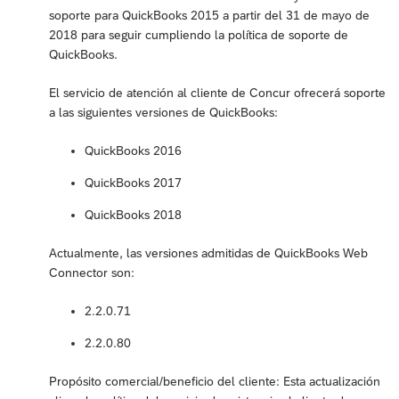
soporte para QuickBooks 2015 a partir del 31 de mayo de
2018 para seguir cumpliendo la política de soporte de
QuickBooks.
El servicio de atención al cliente de Concur ofrecerá soporte
a las siguientes versiones de QuickBooks:
QuickBooks 2016
QuickBooks 2017
QuickBooks 2018
Actualmente, las versiones admitidas de QuickBooks Web
Connector son:
2.2.0.71
2.2.0.80
Propósito comercial/beneficio del cliente: Esta actualización