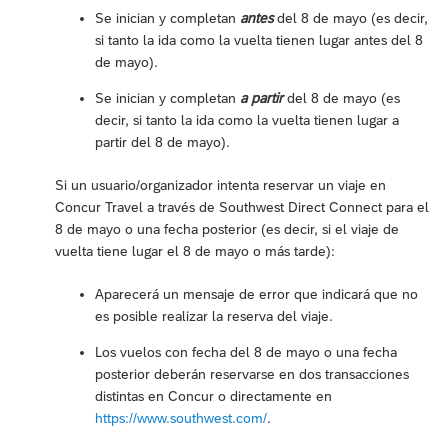
Se inician y completan
antes
del 8 de mayo (es decir,
si tanto la ida como la vuelta tienen lugar antes del 8
de mayo).
Se inician y completan
a partir
del 8 de mayo (es
decir, si tanto la ida como la vuelta tienen lugar a
partir del 8 de mayo).
Si un usuario/organizador intenta reservar un viaje en
Concur Travel a través de Southwest Direct Connect para el
8 de mayo o una fecha posterior (es decir, si el viaje de
vuelta tiene lugar el 8 de mayo o más tarde):
Aparecerá un mensaje de error que indicará que no
es posible realizar la reserva del viaje.
Los vuelos con fecha del 8 de mayo o una fecha
posterior deberán reservarse en dos transacciones
distintas en Concur o directamente en
https://www.southwest.com/
.