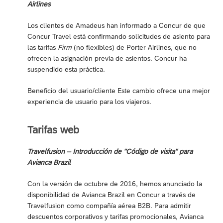
Airlines
Los clientes de Amadeus han informado a Concur de que
Concur Travel está confirmando solicitudes de asiento para
las tarifas
Firm
(no flexibles) de Porter Airlines, que no
ofrecen la asignación previa de asientos. Concur ha
suspendido esta práctica.
Beneficio del usuario/cliente Este cambio ofrece una mejor
experiencia de usuario para los viajeros.
Tarifas web
Travelfusion – Introducción de "Código de visita" para
Avianca Brazil
Con la versión de octubre de 2016, hemos anunciado la
disponibilidad de Avianca Brazil en Concur a través de
Travelfusion como compañía aérea B2B. Para admitir
descuentos corporativos y tarifas promocionales, Avianca