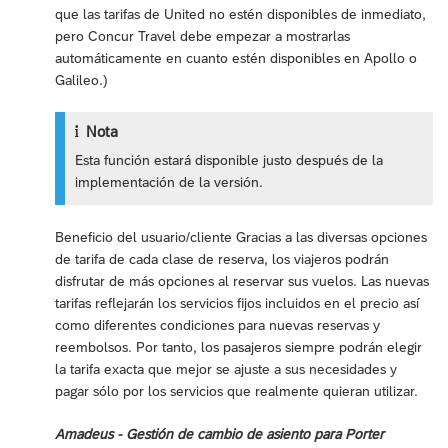
que las tarifas de United no estén disponibles de inmediato,
pero Concur Travel debe empezar a mostrarlas
automáticamente en cuanto estén disponibles en Apollo o
Galileo.)
Nota
Esta función estará disponible justo después de la
implementación de la versión.
Beneficio del usuario/cliente Gracias a las diversas opciones
de tarifa de cada clase de reserva, los viajeros podrán
disfrutar de más opciones al reservar sus vuelos. Las nuevas
tarifas reflejarán los servicios fijos incluidos en el precio así
como diferentes condiciones para nuevas reservas y
reembolsos. Por tanto, los pasajeros siempre podrán elegir
la tarifa exacta que mejor se ajuste a sus necesidades y
pagar sólo por los servicios que realmente quieran utilizar.
Amadeus - Gestión de cambio de asiento para Porter