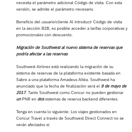
necesita el parámetro adicional Código de visita. Con esta
versión, se admite el parámetro necesario.
Beneficio del usuario/cliente Al introducir Código de visita
en la sección B2B, es posible acceder a tarifas corporativas y
promocionales con descuento.
Migración de Southwest al nuevo sistema de reservas que
podría afectar a las reservas
Southwest Airlines está realizando la migración de su
sistema de reservas de la plataforma existente basada en
Sabre a una plataforma Amadeus Altéa. Southwest ha
anunciado que la fecha de finalización será el
8 de mayo de
2017
. Tanto Southwest como Concur no pueden gestionar
un
PNR en
dos
sistemas de reserva backend diferentes.
Tenga en cuenta lo siguiente: Los viajes gestionados en
Concur Travel a través de Southwest Direct Connect no se
verán afectados si: