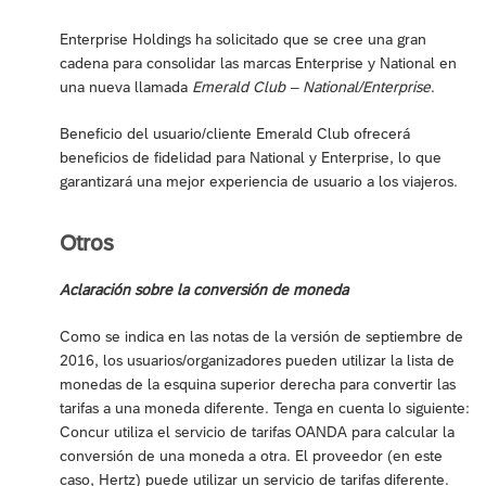
Enterprise Holdings ha solicitado que se cree una gran
cadena para consolidar las marcas Enterprise y National en
una nueva llamada
Emerald Club – National/Enterprise
.
Beneficio del usuario/cliente Emerald Club ofrecerá
beneficios de fidelidad para National y Enterprise, lo que
garantizará una mejor experiencia de usuario a los viajeros.
Otros
Aclaración sobre la conversión de moneda
Como se indica en las notas de la versión de septiembre de
2016, los usuarios/organizadores pueden utilizar la lista de
monedas de la esquina superior derecha para convertir las
tarifas a una moneda diferente. Tenga en cuenta lo siguiente:
Concur utiliza el servicio de tarifas OANDA para calcular la
conversión de una moneda a otra. El proveedor (en este
caso, Hertz) puede utilizar un servicio de tarifas diferente.