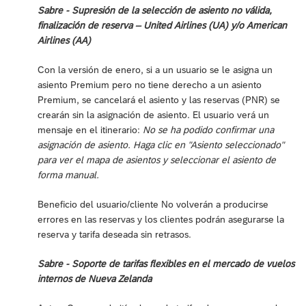
Sabre - Supresión de la selección de asiento no válida,
finalización de reserva – United Airlines (UA) y/o American
Airlines (AA)
Con la versión de enero, si a un usuario se le asigna un
asiento Premium pero no tiene derecho a un asiento
Premium, se cancelará el asiento y las reservas (PNR) se
crearán sin la asignación de asiento. El usuario verá un
mensaje en el itinerario:
No se ha podido confirmar una
asignación de asiento. Haga clic en "Asiento seleccionado"
para ver el mapa de asientos y seleccionar el asiento de
forma manual.
Beneficio del usuario/cliente No volverán a producirse
errores en las reservas y los clientes podrán asegurarse la
reserva y tarifa deseada sin retrasos.
Sabre - Soporte de tarifas flexibles en el mercado de vuelos
internos de Nueva Zelanda