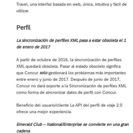
Travel, una interfaz basada en web, única, intuitiva y fácil de
utilizar.
Perfil
La sincronización de perfiles XML pasa a estar obsoleta el 1
de enero de 2017
A partir de octubre de 2016, la sincronización de perfiles
XML quedará obsoleta. Pasar al estado obsoleto significa
que Concur
solo
gestionará los problemas más importantes
entre enero y junio de 2017. Después de junio de 2017,
Concur no dará soporte a la Sincronización de perfiles XML
como forma de sincronizar datos de perfil con Concur.
Beneficio del usuario/cliente La API del perfil de viaje 2.0
ofrece una mejor experiencia.
Emerald Club – National/Enterprise se convierte en una gran
cadena