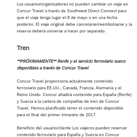
Los usuarios/organizadores no pueden cambiar un viaje en
Concur Travel a través de Southwest Direct Connect para
que el viaje tenga lugar el 8 de mayo o en una fecha
posterior. El viaje original debe cancelarse/reembolsarse y la
reserva deberá volverse a hacer por separado.
Tren
**PRÓXIMAMENTE** Renfe y el servicio ferroviario sueco
disponibles a través de Concur Travel
Concur Travel proporciona actualmente contenido
ferroviario para EE.UU., Canadá, Francia, Alemania y el
Reino Unido. Concur añadirá contenido para España (Renfe)
y Suecia a la cartera de compañías de tren de Concur
Travel. Hemos planificado tener el contenido disponible
para el final del primer trimestre de 2017.
Beneficio del usuario/cliente Los viajeros pueden reservar
contenido ferroviario para España y Suecia en Concur