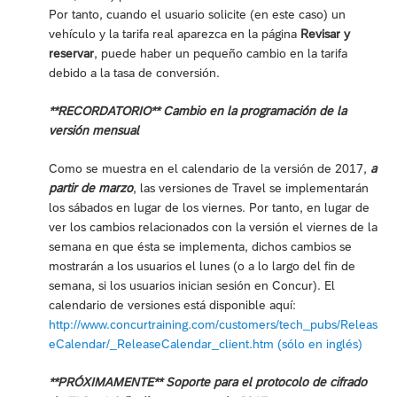
Por tanto, cuando el usuario solicite (en este caso) un
vehículo y la tarifa real aparezca en la página
Revisar y
reservar
, puede haber un pequeño cambio en la tarifa
debido a la tasa de conversión.
**RECORDATORIO** Cambio en la programación de la
versión mensual
Como se muestra en el calendario de la versión de 2017,
a
partir de marzo
, las versiones de Travel se implementarán
los sábados en lugar de los viernes. Por tanto, en lugar de
ver los cambios relacionados con la versión el viernes de la
semana en que ésta se implementa, dichos cambios se
mostrarán a los usuarios el lunes (o a lo largo del fin de
semana, si los usuarios inician sesión en Concur). El
calendario de versiones está disponible aquí:
http://www.concurtraining.com/customers/tech_pubs/Releas
eCalendar/_ReleaseCalendar_client.htm (sólo en inglés)
**PRÓXIMAMENTE** Soporte para el protocolo de cifrado