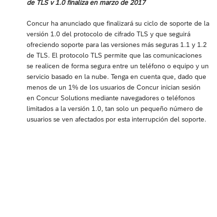
de TLS v 1.0 finaliza en marzo de 2017
Concur ha anunciado que finalizará su ciclo de soporte de la
versión 1.0 del protocolo de cifrado TLS y que seguirá
ofreciendo soporte para las versiones más seguras 1.1 y 1.2
de TLS. El protocolo TLS permite que las comunicaciones
se realicen de forma segura entre un teléfono o equipo y un
servicio basado en la nube. Tenga en cuenta que, dado que
menos de un 1% de los usuarios de Concur inician sesión
en Concur Solutions mediante navegadores o teléfonos
limitados a la versión 1.0, tan solo un pequeño número de
usuarios se ven afectados por esta interrupción del soporte.