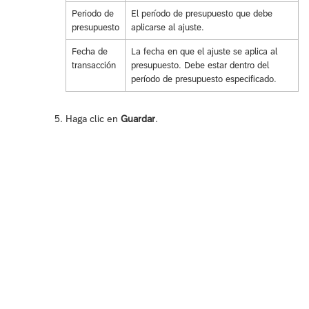
Periodo de
El período de presupuesto que debe
presupuesto
aplicarse al ajuste.
Fecha de
La fecha en que el ajuste se aplica al
transacción
presupuesto. Debe estar dentro del
período de presupuesto especificado.
Haga clic en
Guardar
.