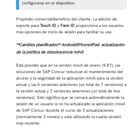
configurarse en el dispositivo.
Propósito comercial/beneficio del cliente: La adición de
soporte para
Touch ID
y
Face ID
proporciona a los usuarios
más opciones de inicio de sesión para facilitar su uso.
**Cambios planificados** Android/iPhone/iPad: actualización
de la política de obsolescencia móvil
Está previsto que en la versión móvil de enero (9.87), las
soluciones de SAP Concur reduzcan el mantenimiento del
acceso y la seguridad de la aplicación móvil para la versión
actual y las 6 versiones anteriores (un total de 7 versiones) a
la versión actual y 2 versiones anteriores (un total de tres
versiones). Esto significa que se cerrará automáticamente la
sesión de un usuario si no ha actualizado la aplicación móvil
de SAP Concur durante el curso de 3 actualizaciones
(normalmente 3 meses) y está utilizando la cuarta versión
más reciente.