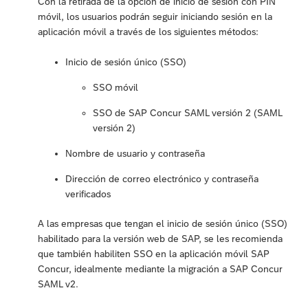
Con la retirada de la opción de inicio de sesión con PIN
móvil, los usuarios podrán seguir iniciando sesión en la
aplicación móvil a través de los siguientes métodos:
Inicio de sesión único (SSO)
SSO móvil
SSO de SAP Concur SAML versión 2 (SAML
versión 2)
Nombre de usuario y contraseña
Dirección de correo electrónico y contraseña
verificados
A las empresas que tengan el inicio de sesión único (SSO)
habilitado para la versión web de SAP, se les recomienda
que también habiliten SSO en la aplicación móvil SAP
Concur, idealmente mediante la migración a SAP Concur
SAML v2.