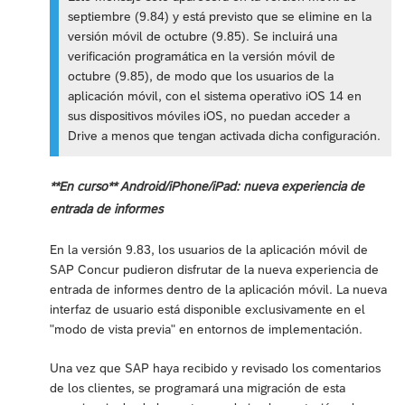
septiembre (9.84) y está previsto que se elimine en la
versión móvil de octubre (9.85). Se incluirá una
verificación programática en la versión móvil de
octubre (9.85), de modo que los usuarios de la
aplicación móvil, con el sistema operativo iOS 14 en
sus dispositivos móviles iOS, no puedan acceder a
Drive a menos que tengan activada dicha configuración.
**En curso** Android/iPhone/iPad: nueva experiencia de
entrada de informes
En la versión 9.83, los usuarios de la aplicación móvil de
SAP Concur pudieron disfrutar de la nueva experiencia de
entrada de informes dentro de la aplicación móvil. La nueva
interfaz de usuario está disponible exclusivamente en el
"modo de vista previa" en entornos de implementación.
Una vez que SAP haya recibido y revisado los comentarios
de los clientes, se programará una migración de esta