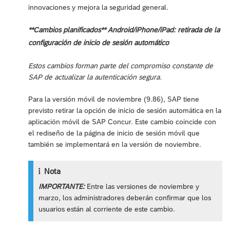
innovaciones y mejora la seguridad general.
**Cambios planificados** Android/iPhone/iPad: retirada de la
configuración de inicio de sesión automático
Estos cambios forman parte del compromiso constante de
SAP de actualizar la autenticación segura.
Para la versión móvil de noviembre (9.86), SAP tiene
previsto retirar la opción de inicio de sesión automática en la
aplicación móvil de SAP Concur. Este cambio coincide con
el rediseño de la página de inicio de sesión móvil que
también se implementará en la versión de noviembre.
Nota
IMPORTANTE:
Entre las versiones de noviembre y
marzo, los administradores deberán confirmar que los
usuarios están al corriente de este cambio.