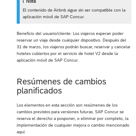
Nota
El contenido de Airbnb sigue sin ser compatible con la
aplicación móvil de SAP Concur.
Beneficio del usuario/cliente: Los viajeros esperan poder
reservar un viaje desde cualquier dispositivo. Después del
31 de marzo, los viajeros podrán buscar, reservar y cancelar
hoteles cubiertos por el servicio de hotel V2 desde la
aplicación móvil de SAP Concur.
Resúmenes de cambios
planificados
Los elementos en esta sección son resúmenes de los
cambios previstos para versiones futuras. SAP Concur se
reserva el derecho a posponer, o eliminar por completo, la
implementación de cualquier mejora o cambio mencionado
aquí.