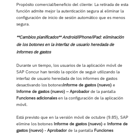
Propósito comercial/beneficio del cliente: La retirada de esta
función admite mejor la autenticación segura al eliminar la
configuración de inicio de sesión automático que es menos
segura.
**Cambios planificados** Android/iPhone/iPad: eliminación
de los botones en la interfaz de usuario heredada de
informes de gastos
Durante un tiempo, los usuarios de la aplicación móvil de
SAP Concur han tenido la opción de seguir utilizando la
interfaz de usuario heredada de los informes de gastos
desactivando los botones
Informe de gastos (nuevo)
e
Informe de gastos (nuevo) – Aprobador
de la pantalla
Funciones adicionales
en la configuración de la aplicación
móvil.
Está previsto que en la versión móvil de octubre (9.85), SAP
elimine los botones
Informe de gastos (nuevo)
e
Informe de
gastos (nuevo) - Aprobador
de la pantalla
Funciones