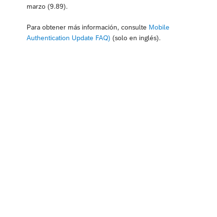
marzo (9.89).
Para obtener más información, consulte
Mobile
Authentication Update FAQ)
(solo en inglés).