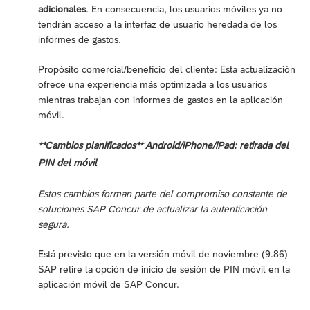
adicionales
. En consecuencia, los usuarios móviles ya no
tendrán acceso a la interfaz de usuario heredada de los
informes de gastos.
Propósito comercial/beneficio del cliente: Esta actualización
ofrece una experiencia más optimizada a los usuarios
mientras trabajan con informes de gastos en la aplicación
móvil.
**Cambios planificados** Android/iPhone/iPad: retirada del
PIN del móvil
Estos cambios forman parte del compromiso constante de
soluciones SAP Concur de actualizar la autenticación
segura.
Está previsto que en la versión móvil de noviembre (9.86)
SAP retire la opción de inicio de sesión de PIN móvil en la
aplicación móvil de SAP Concur.