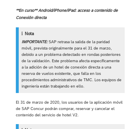
**En curso** Android/iPhone/iPad: acceso a contenido de
Conexión directa
Nota
IMPORTANTE:
SAP retrasa la salida de la paridad
móvil, prevista originalmente para el 31 de marzo,
debido a un problema detectado en rondas posteriores
de la validación. Este problema afecta específicamente
a la adición de un hotel de conexión directa a una
reserva de vuelos existente, que falla en los
procedimientos administrativos de TMC. Los equipos de
ingeniería están trabajando en ello.
El 31 de marzo de 2020, los usuarios de la aplicación móvil
de SAP Concur podrán comprar, reservar y cancelar el
contenido del servicio de hotel V2.