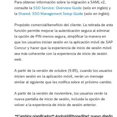
Para obtener información sobre la migración a SAML v2,
consulte la
SSO Service: Overview Guide
(solo en inglés) y
la
Shared: SSO Management Setup Guide
(solo en inglés).
Propósito comercial/beneficio del cliente: La retirada de esta
función permite mejorar la autenticación segura al eliminar
la opción de PIN menos segura, simplificar la manera en
que los usuarios inician sesión en la aplicación móvil de SAP
Concur y hacer que la experiencia de inicio de sesión móvil
sea más coherente con la experiencia de inicio de sesión
web.
A partir de la versión de octubre (9.85), cuando los usuarios
inicien sesión en la aplicación móvil, verán un mensaje
similar al siguiente que les notifica sobre el próximo cambio.
A partir de la versión de noviembre, los usuarios verán la
nueva pantalla de inicio de sesión, incluida la opción de
volver a la experiencia de inicio de sesión anterior.
**Cambios planificados** Android/iPhone/iPad: nuevo diseño