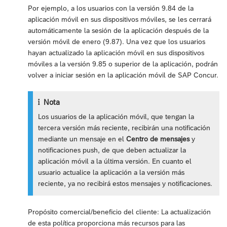
Por ejemplo, a los usuarios con la versión 9.84 de la
aplicación móvil en sus dispositivos móviles, se les cerrará
automáticamente la sesión de la aplicación después de la
versión móvil de enero (9.87). Una vez que los usuarios
hayan actualizado la aplicación móvil en sus dispositivos
móviles a la versión 9.85 o superior de la aplicación, podrán
volver a iniciar sesión en la aplicación móvil de SAP Concur.
Nota
Los usuarios de la aplicación móvil, que tengan la
tercera versión más reciente, recibirán una notificación
mediante un mensaje en el
Centro de mensajes
y
notificaciones push, de que deben actualizar la
aplicación móvil a la última versión. En cuanto el
usuario actualice la aplicación a la versión más
reciente, ya no recibirá estos mensajes y notificaciones.
Propósito comercial/beneficio del cliente: La actualización
de esta política proporciona más recursos para las