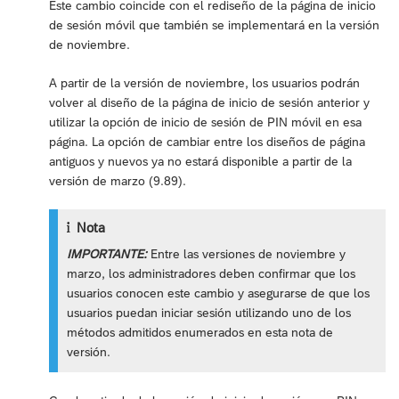
Este cambio coincide con el rediseño de la página de inicio
de sesión móvil que también se implementará en la versión
de noviembre.
A partir de la versión de noviembre, los usuarios podrán
volver al diseño de la página de inicio de sesión anterior y
utilizar la opción de inicio de sesión de PIN móvil en esa
página. La opción de cambiar entre los diseños de página
antiguos y nuevos ya no estará disponible a partir de la
versión de marzo (9.89).
Nota
IMPORTANTE:
Entre las versiones de noviembre y
marzo, los administradores deben confirmar que los
usuarios conocen este cambio y asegurarse de que los
usuarios puedan iniciar sesión utilizando uno de los
métodos admitidos enumerados en esta nota de
versión.