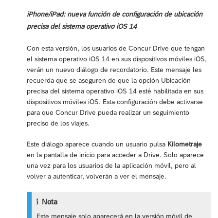
iPhone/iPad: nueva función de configuración de ubicación
precisa del sistema operativo iOS 14
Con esta versión, los usuarios de Concur Drive que tengan
el sistema operativo iOS 14 en sus dispositivos móviles iOS,
verán un nuevo diálogo de recordatorio. Este mensaje les
recuerda que se aseguren de que la opción Ubicación
precisa del sistema operativo iOS 14 esté habilitada en sus
dispositivos móviles iOS. Esta configuración debe activarse
para que Concur Drive pueda realizar un seguimiento
preciso de los viajes.
Este diálogo aparece cuando un usuario pulsa
Kilometraje
en la pantalla de inicio para acceder a Drive. Solo aparece
una vez para los usuarios de la aplicación móvil, pero al
volver a autenticar, volverán a ver el mensaje.
Nota
Este mensaje solo aparecerá en la versión móvil de