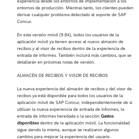
experiencia desde los entornos de implementación a los
entornos de producción. Mientras tanto, los clientes pueden
derivar cualquier problema detectado al soporte de SAP
Concur.
En esta versión móvil (9.84), todos los usuarios de la
aplicación móvil ya tienen acceso al nuevo almacén de
recibos y al visor de recibos dentro de la experiencia de
entrada de informes. También incluirá más cambios, que se
detallarán en próximas notas de versión.
ALMACÉN DE RECIBOS Y VISOR DE RECIBOS
La nueva experiencia del almacén de recibos y del visor de
recibos ya está disponible para todos los usuarios de la
aplicación móvil de SAP Concur, independientemente de si
utilizan la nueva experiencia de entrada de informes, la
entrada de informes heredada o la sección
Gastos
disponibles
dentro de la aplicación móvil. La funcionalidad
sigue siendo la misma, aunque se realizaron algunos
cambios para mejorar la experiencia del usuario.