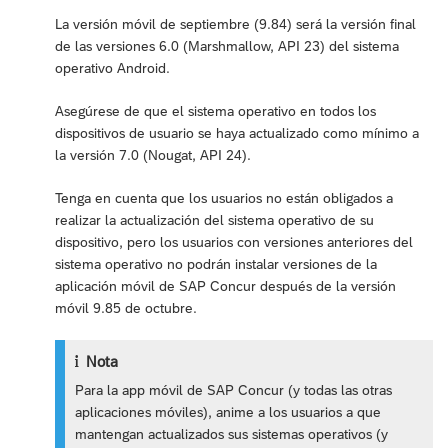
La versión móvil de septiembre (9.84) será la versión final
de las versiones 6.0 (Marshmallow, API 23) del sistema
operativo Android.
Asegúrese de que el sistema operativo en todos los
dispositivos de usuario se haya actualizado como mínimo a
la versión 7.0 (Nougat, API 24).
Tenga en cuenta que los usuarios no están obligados a
realizar la actualización del sistema operativo de su
dispositivo, pero los usuarios con versiones anteriores del
sistema operativo no podrán instalar versiones de la
aplicación móvil de SAP Concur después de la versión
móvil 9.85 de octubre.
Nota
Para la app móvil de SAP Concur (y todas las otras
aplicaciones móviles), anime a los usuarios a que
mantengan actualizados sus sistemas operativos (y