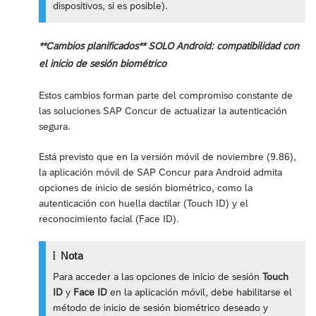
dispositivos, si es posible).
**Cambios planificados** SOLO Android: compatibilidad con
el inicio de sesión biométrico
Estos cambios forman parte del compromiso constante de
las soluciones SAP Concur de actualizar la autenticación
segura.
Está previsto que en la versión móvil de noviembre (9.86),
la aplicación móvil de SAP Concur para Android admita
opciones de inicio de sesión biométrico, como la
autenticación con huella dactilar (Touch ID) y el
reconocimiento facial (Face ID).
Nota
Para acceder a las opciones de inicio de sesión
Touch
ID
y
Face ID
en la aplicación móvil, debe habilitarse el
método de inicio de sesión biométrico deseado y