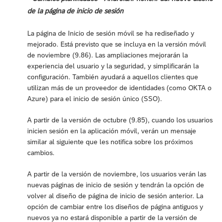
de la página de inicio de sesión
La página de Inicio de sesión móvil se ha rediseñado y
mejorado. Está previsto que se incluya en la versión móvil
de noviembre (9.86). Las ampliaciones mejorarán la
experiencia del usuario y la seguridad, y simplificarán la
configuración. También ayudará a aquellos clientes que
utilizan más de un proveedor de identidades (como OKTA o
Azure) para el inicio de sesión único (SSO).
A partir de la versión de octubre (9.85), cuando los usuarios
inicien sesión en la aplicación móvil, verán un mensaje
similar al siguiente que les notifica sobre los próximos
cambios.
A partir de la versión de noviembre, los usuarios verán las
nuevas páginas de inicio de sesión y tendrán la opción de
volver al diseño de página de inicio de sesión anterior. La
opción de cambiar entre los diseños de página antiguos y
nuevos ya no estará disponible a partir de la versión de