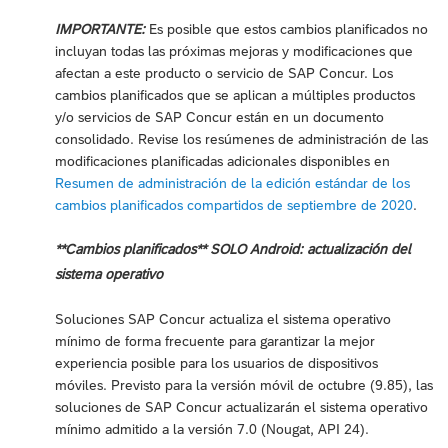
IMPORTANTE:
Es posible que estos cambios planificados no
incluyan todas las próximas mejoras y modificaciones que
afectan a este producto o servicio de SAP Concur. Los
cambios planificados que se aplican a múltiples productos
y/o servicios de SAP Concur están en un documento
consolidado. Revise los resúmenes de administración de las
modificaciones planificadas adicionales disponibles en
Resumen de administración de la edición estándar de los
cambios planificados compartidos de septiembre de 2020
.
**Cambios planificados** SOLO Android: actualización del
sistema operativo
Soluciones SAP Concur actualiza el sistema operativo
mínimo de forma frecuente para garantizar la mejor
experiencia posible para los usuarios de dispositivos
móviles. Previsto para la versión móvil de octubre (9.85), las
soluciones de SAP Concur actualizarán el sistema operativo
mínimo admitido a la versión 7.0 (Nougat, API 24).