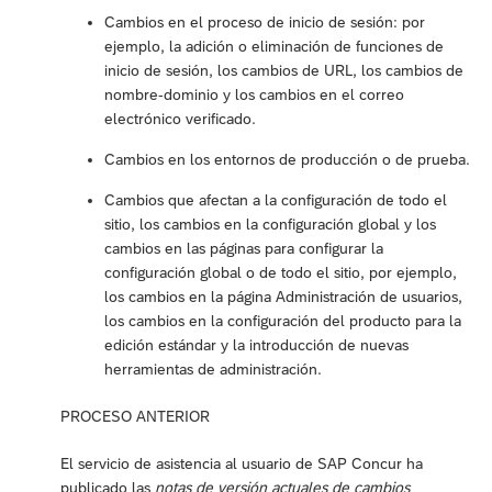
Cambios en el proceso de inicio de sesión: por
ejemplo, la adición o eliminación de funciones de
inicio de sesión, los cambios de URL, los cambios de
nombre-dominio y los cambios en el correo
electrónico verificado.
Cambios en los entornos de producción o de prueba.
Cambios que afectan a la configuración de todo el
sitio, los cambios en la configuración global y los
cambios en las páginas para configurar la
configuración global o de todo el sitio, por ejemplo,
los cambios en la página Administración de usuarios,
los cambios en la configuración del producto para la
edición estándar y la introducción de nuevas
herramientas de administración.
PROCESO ANTERIOR
El servicio de asistencia al usuario de SAP Concur ha
publicado las
notas de versión actuales de cambios