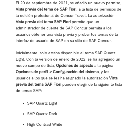
El 20 de septiembre de 2021, se añadió un nuevo permiso,
Vista previa del tema de SAP Fiori
, a la lista de permisos de
la edición profesional de Concur Travel. La autorización
Vista previa del tema SAP Fiori
permite que un
administrador de cliente de SAP Concur permita a los
usuarios obtener una vista previa y probar los temas de la
interfaz de usuario de SAP en su sitio de SAP Concur.
Inicialmente, solo estaba disponible el tema SAP Quartz
Light. Con la versión de enero de 2022, se ha agregado un
nuevo campo de lista,
Opciones de aspecto
a la página
Opciones de perfil > Configuración del sistema
, y los
usuarios a los que se les ha asignado la autorización
Vista
previa del tema SAP Fiori
pueden elegir de la siguiente lista
de temas SAP:
SAP Quartz Light
SAP Quartz Dark
High Contrast White