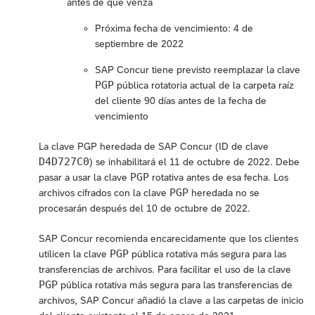
antes de que venza
Próxima fecha de vencimiento: 4 de
septiembre de 2022
SAP Concur tiene previsto reemplazar la clave
PGP
pública rotatoria actual de la carpeta raíz
del cliente 90 días antes de la fecha de
vencimiento
La clave PGP heredada de SAP Concur (ID de clave
D4D727C0
) se inhabilitará el 11 de octubre de 2022. Debe
PGP
pasar a usar la clave
rotativa antes de esa fecha. Los
PGP
archivos cifrados con la clave
heredada no se
procesarán después del 10 de octubre de 2022.
SAP Concur recomienda encarecidamente que los clientes
PGP
utilicen la clave
pública rotativa más segura para las
transferencias de archivos. Para facilitar el uso de la clave
PGP
pública rotativa más segura para las transferencias de
archivos, SAP Concur añadió la clave a las carpetas de inicio