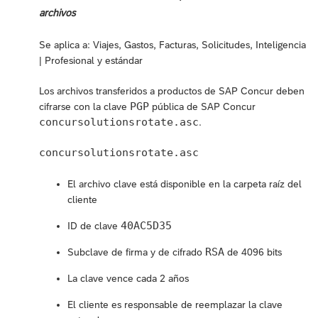
archivos
Se aplica a: Viajes, Gastos, Facturas, Solicitudes, Inteligencia
| Profesional y estándar
Los archivos transferidos a productos de SAP Concur deben
PGP
cifrarse con la clave
pública de SAP Concur
concursolutionsrotate.asc
.
concursolutionsrotate.asc
El archivo clave está disponible en la carpeta raíz del
cliente
40AC5D35
ID de clave
RSA
Subclave de firma y de cifrado
de 4096 bits
La clave vence cada 2 años
El cliente es responsable de reemplazar la clave