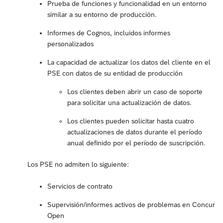
Prueba de funciones y funcionalidad en un entorno
similar a su entorno de producción.
Informes de Cognos, incluidos informes
personalizados
La capacidad de actualizar los datos del cliente en el
PSE con datos de su entidad de producción
Los clientes deben abrir un caso de soporte
para solicitar una actualización de datos.
Los clientes pueden solicitar hasta cuatro
actualizaciones de datos durante el período
anual definido por el período de suscripción.
Los PSE no admiten lo siguiente:
Servicios de contrato
Supervisión/informes activos de problemas en Concur
Open