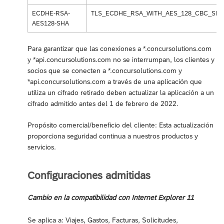
ECDHE-RSA-
TLS_ECDHE_RSA_WITH_AES_128_CBC_SHA
AES128-SHA
Para garantizar que las conexiones a *.concursolutions.com
y *api.concursolutions.com no se interrumpan, los clientes y
socios que se conecten a *.concursolutions.com y
*api.concursolutions.com a través de una aplicación que
utiliza un cifrado retirado deben actualizar la aplicación a un
cifrado admitido antes del 1 de febrero de 2022.
Propósito comercial/beneficio del cliente: Esta actualización
proporciona seguridad continua a nuestros productos y
servicios.
Configuraciones admitidas
Cambio en la compatibilidad con Internet Explorer 11
Se aplica a: Viajes, Gastos, Facturas, Solicitudes,