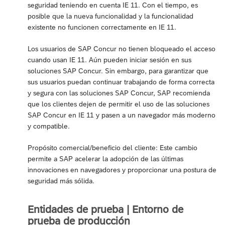
seguridad teniendo en cuenta IE 11. Con el tiempo, es
posible que la nueva funcionalidad y la funcionalidad
existente no funcionen correctamente en IE 11.
Los usuarios de SAP Concur no tienen bloqueado el acceso
cuando usan IE 11. Aún pueden iniciar sesión en sus
soluciones SAP Concur. Sin embargo, para garantizar que
sus usuarios puedan continuar trabajando de forma correcta
y segura con las soluciones SAP Concur, SAP recomienda
que los clientes dejen de permitir el uso de las soluciones
SAP Concur en IE 11 y pasen a un navegador más moderno
y compatible.
Propósito comercial/beneficio del cliente: Este cambio
permite a SAP acelerar la adopción de las últimas
innovaciones en navegadores y proporcionar una postura de
seguridad más sólida.
Entidades de prueba | Entorno de
prueba de producción