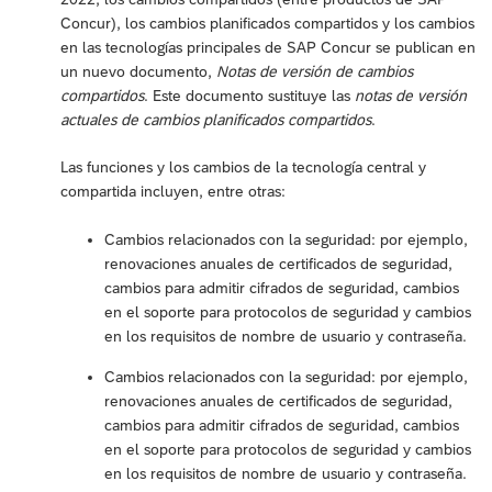
Concur), los cambios planificados compartidos y los cambios
en las tecnologías principales de SAP Concur se publican en
un nuevo documento,
Notas de versión de cambios
compartidos
. Este documento sustituye las
notas de versión
actuales de cambios planificados compartidos
.
Las funciones y los cambios de la tecnología central y
compartida incluyen, entre otras:
Cambios relacionados con la seguridad: por ejemplo,
renovaciones anuales de certificados de seguridad,
cambios para admitir cifrados de seguridad, cambios
en el soporte para protocolos de seguridad y cambios
en los requisitos de nombre de usuario y contraseña.
Cambios relacionados con la seguridad: por ejemplo,
renovaciones anuales de certificados de seguridad,
cambios para admitir cifrados de seguridad, cambios
en el soporte para protocolos de seguridad y cambios
en los requisitos de nombre de usuario y contraseña.