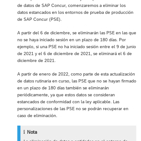
de datos de SAP Concur, comenzaremos a eliminar los
datos estancados en los entornos de prueba de producción
de SAP Concur (PSE).
A partir del 6 de diciembre, se eliminarán las PSE en las que
no se haya iniciado sesión en un plazo de 180 días. Por
ejemplo, si una PSE no ha iniciado sesión entre el 9 de junio
de 2021 y el 6 de diciembre de 2021, se eliminará el 6 de
diciembre de 2021.
A partir de enero de 2022, como parte de esta actualización
de datos rutinaria en curso, las PSE que no se hayan firmado
en un plazo de 180 días también se eliminarán
periódicamente, ya que estos datos se consideran
estancados de conformidad con la ley aplicable. Las
personalizaciones de las PSE no se podrán recuperar en
caso de eliminación.
Nota