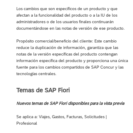
Los cambios que son específicos de un producto y que
afectan a la funcionalidad del producto o a la IU de los
administradores o de los usuarios finales continuarán
documentándose en las notas de versión de ese producto.
Propósito comercial/beneficio del cliente: Este cambio
reduce la duplicación de información, garantiza que las
notas de la versión específicas del producto contengan
información específica del producto y proporciona una única
fuente para los cambios compartidos de SAP Concur y las
tecnologías centrales.
Temas de SAP Fiori
Nuevos temas de SAP Fiori disponibles para la vista previa
Se aplica a: Viajes, Gastos, Facturas, Solicitudes |
Profesional