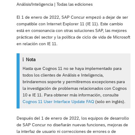
Análisis/Inteligencia | Todas las ediciones
El 1 de enero de 2022, SAP Concur empezó a dejar de ser
compatible con Internet Explorer 11 (IE 11). Este cambio
está en consonancia con otras soluciones SAP, las mejores
prácticas del sector y la política de ciclo de vida de Microsoft
en relación con IE 11.
Nota
Hasta que Cognos 11 no se haya implementado para
todos los clientes de Análisis e Inteligencia,
brindaremos soporte y permitiremos excepciones para
la investigación de problemas relacionados con Cognos
10 e IE 11. Para obtener más información, consulte
Cognos 11 User Interface Update FAQ
(solo en inglés).
Después del 1 de enero de 2022, los equipos de desarrollo
de SAP Concur no diseñarán nuevas funciones, mejoras de
la interfaz de usuario ni correcciones de errores o de