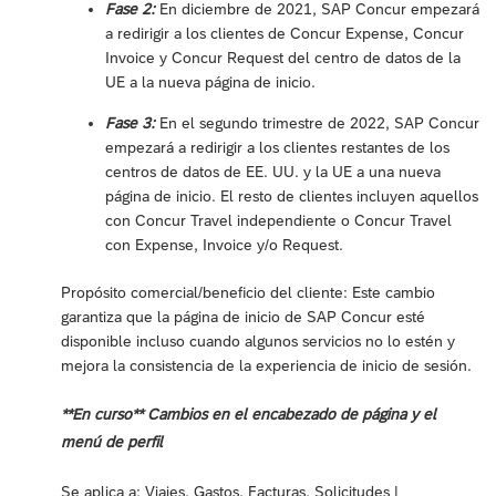
Fase 2:
En diciembre de 2021, SAP Concur empezará
a redirigir a los clientes de Concur Expense, Concur
Invoice y Concur Request del centro de datos de la
UE a la nueva página de inicio.
Fase 3:
En el segundo trimestre de 2022, SAP Concur
empezará a redirigir a los clientes restantes de los
centros de datos de EE. UU. y la UE a una nueva
página de inicio. El resto de clientes incluyen aquellos
con Concur Travel independiente o Concur Travel
con Expense, Invoice y/o Request.
Propósito comercial/beneficio del cliente: Este cambio
garantiza que la página de inicio de SAP Concur esté
disponible incluso cuando algunos servicios no lo estén y
mejora la consistencia de la experiencia de inicio de sesión.
**En curso** Cambios en el encabezado de página y el
menú de perfil
Se aplica a: Viajes, Gastos, Facturas, Solicitudes |