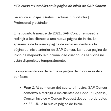
**En curso ** Cambios en la página de inicio de SAP Concur
Se aplica a: Viajes, Gastos, Facturas, Solicitudes |
Profesional y estándar
En el cuarto trimestre de 2021, SAP Concur empezó a
redirigir a los clientes a una nueva página de inicio. La
apariencia de la nueva página de inicio es idéntica a la
página de inicio anterior de SAP Concur. La nueva página de
inicio ha mejorado la funcionalidad cuando los servicios no
están disponibles temporalmente.
La implementación de la nueva página de inicio se realiza
por fases.
Fase 1:
Al comienzo del cuarto trimestre, SAP Concur
comenzó a redirigir a los clientes de Concur Expense,
Concur Invoice y Concur Request del centro de datos
de EE. UU. a la nueva página de inicio.