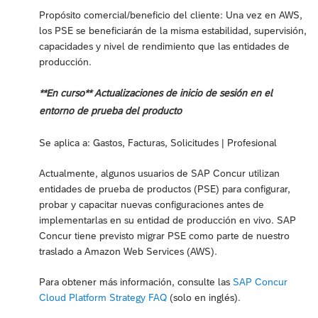
Propósito comercial/beneficio del cliente: Una vez en AWS,
los PSE se beneficiarán de la misma estabilidad, supervisión,
capacidades y nivel de rendimiento que las entidades de
producción.
**En curso** Actualizaciones de inicio de sesión en el
entorno de prueba del producto
Se aplica a: Gastos, Facturas, Solicitudes | Profesional
Actualmente, algunos usuarios de SAP Concur utilizan
entidades de prueba de productos (PSE) para configurar,
probar y capacitar nuevas configuraciones antes de
implementarlas en su entidad de producción en vivo. SAP
Concur tiene previsto migrar PSE como parte de nuestro
traslado a Amazon Web Services (AWS).
Para obtener más información, consulte las
SAP Concur
Cloud Platform Strategy FAQ
(solo en inglés).