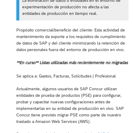
La eliminación de datos o entidades en el entorno de
experimentación de producción no afecta a las
entidades de producción en tiempo real.
Propósito comercial/beneficio del cliente: Esta actividad de
mantenimiento da soporte a los requisitos de cumplimiento
de datos de SAP y del cliente minimizando la retención de
datos personales fuera del entorno de producción en vivo.
**En curso** Listas utilizadas más recientemente no migradas
Se aplica a: Gastos, Facturas, Solicitudes | Profesional
Actualmente, algunos usuarios de SAP Concur utilizan
entidades de prueba de productos (PSE) para configurar,
probar y capacitar nuevas configuraciones antes de
implementarlas en su entidad de producción en vivo. SAP
Concur tiene previsto migrar PSE como parte de nuestro
traslado a Amazon Web Services (AWS).