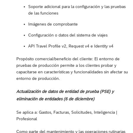
Soporte adicional para la configuración y las pruebas
de las funciones
Imágenes de comprobante
Configuración o datos del sistema de viajes
API Travel Profile v2, Request v4 e Identity v4
Propósito comercial/beneficio del cliente: El entorno de
pruebas de producción permite a los clientes probar y
capacitarse en características y funcionalidades sin afectar su
entorno de producción.
Actualización de datos de entidad de prueba (PSE) y
eliminación de entidades (6 de diciembre)
Se aplica a: Gastos, Facturas, Solicitudes, Inteligencia |
Profesional
Como parte del mantenimiento y las operaciones rutinarias