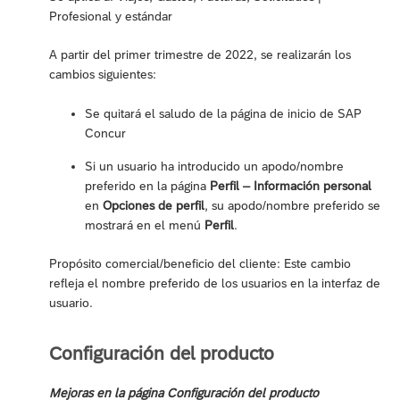
Profesional y estándar
A partir del primer trimestre de 2022, se realizarán los
cambios siguientes:
Se quitará el saludo de la página de inicio de SAP
Concur
Si un usuario ha introducido un apodo/nombre
preferido en la página
Perfil – Información personal
en
Opciones de perfil
, su apodo/nombre preferido se
mostrará en el menú
Perfil
.
Propósito comercial/beneficio del cliente: Este cambio
refleja el nombre preferido de los usuarios en la interfaz de
usuario.
Configuración del producto
Mejoras en la página Configuración del producto