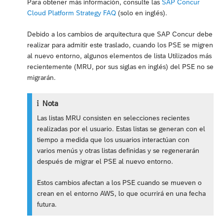
Para obtener más información, consulte las
SAP Concur
Cloud Platform Strategy FAQ
(solo en inglés).
Debido a los cambios de arquitectura que SAP Concur debe
realizar para admitir este traslado, cuando los PSE se migren
al nuevo entorno, algunos elementos de lista Utilizados más
recientemente (MRU, por sus siglas en inglés) del PSE no se
migrarán.
Nota
Las listas MRU consisten en selecciones recientes
realizadas por el usuario. Estas listas se generan con el
tiempo a medida que los usuarios interactúan con
varios menús y otras listas definidas y se regenerarán
después de migrar el PSE al nuevo entorno.
Estos cambios afectan a los PSE cuando se mueven o
crean en el entorno AWS, lo que ocurrirá en una fecha
futura.