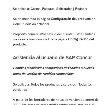
Se aplica a: Gastos, Facturas, Solicitudes | Estándar
Se ha mejorado la página
Configuración del producto
en
Concur, edición estándar.
Propósito comercial/beneficio del cliente: Estos cambios
mejoran la funcionalidad de la página
Configuración del
producto
.
Asistencia al usuario de SAP Concur
Cambios planificados compartidos trasladados a nuevas
notas de versión de cambios compartidos
Se aplica a: Todos los productos y servicios | Todas las
ediciones
A partir de los borradores de notas de versión de enero de
2022, los cambios compartidos (entre productos de SAP