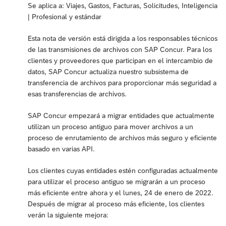
Se aplica a: Viajes, Gastos, Facturas, Solicitudes, Inteligencia
| Profesional y estándar
Esta nota de versión está dirigida a los responsables técnicos
de las transmisiones de archivos con SAP Concur. Para los
clientes y proveedores que participan en el intercambio de
datos, SAP Concur actualiza nuestro subsistema de
transferencia de archivos para proporcionar más seguridad a
esas transferencias de archivos.
SAP Concur empezará a migrar entidades que actualmente
utilizan un proceso antiguo para mover archivos a un
proceso de enrutamiento de archivos más seguro y eficiente
basado en varias API.
Los clientes cuyas entidades estén configuradas actualmente
para utilizar el proceso antiguo se migrarán a un proceso
más eficiente entre ahora y el lunes, 24 de enero de 2022.
Después de migrar al proceso más eficiente, los clientes
verán la siguiente mejora: