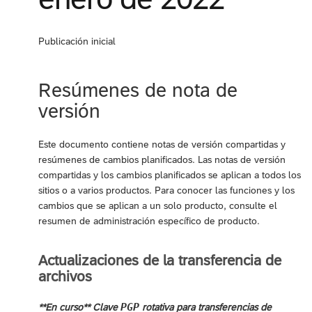
Publicación inicial
Resúmenes de nota de
versión
Este documento contiene notas de versión compartidas y
resúmenes de cambios planificados. Las notas de versión
compartidas y los cambios planificados se aplican a todos los
sitios o a varios productos. Para conocer las funciones y los
cambios que se aplican a un solo producto, consulte el
resumen de administración específico de producto.
Actualizaciones de la transferencia de
archivos
PGP
**En curso** Clave
rotativa para transferencias de