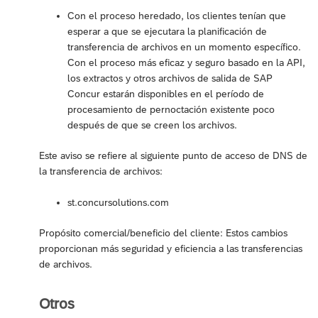
Con el proceso heredado, los clientes tenían que
esperar a que se ejecutara la planificación de
transferencia de archivos en un momento específico.
Con el proceso más eficaz y seguro basado en la API,
los extractos y otros archivos de salida de SAP
Concur estarán disponibles en el período de
procesamiento de pernoctación existente poco
después de que se creen los archivos.
Este aviso se refiere al siguiente punto de acceso de DNS de
la transferencia de archivos:
st.concursolutions.com
Propósito comercial/beneficio del cliente: Estos cambios
proporcionan más seguridad y eficiencia a las transferencias
de archivos.
Otros