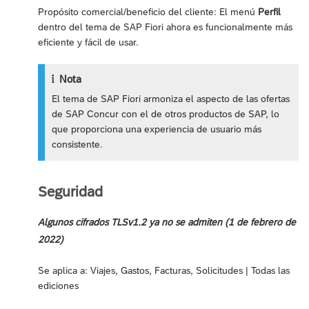
Propósito comercial/beneficio del cliente: El menú
Perfil
dentro del tema de SAP Fiori ahora es funcionalmente más
eficiente y fácil de usar.
Nota
El tema de SAP Fiori armoniza el aspecto de las ofertas
de SAP Concur con el de otros productos de SAP, lo
que proporciona una experiencia de usuario más
consistente.
Seguridad
Algunos cifrados TLSv1.2 ya no se admiten (1 de febrero de
2022)
Se aplica a: Viajes, Gastos, Facturas, Solicitudes | Todas las
ediciones