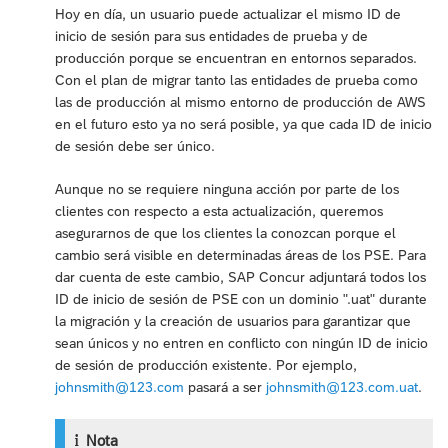
Hoy en día, un usuario puede actualizar el mismo ID de
inicio de sesión para sus entidades de prueba y de
producción porque se encuentran en entornos separados.
Con el plan de migrar tanto las entidades de prueba como
las de producción al mismo entorno de producción de AWS
en el futuro esto ya no será posible, ya que cada ID de inicio
de sesión debe ser único.
Aunque no se requiere ninguna acción por parte de los
clientes con respecto a esta actualización, queremos
asegurarnos de que los clientes la conozcan porque el
cambio será visible en determinadas áreas de los PSE. Para
dar cuenta de este cambio, SAP Concur adjuntará todos los
ID de inicio de sesión de PSE con un dominio ".uat" durante
la migración y la creación de usuarios para garantizar que
sean únicos y no entren en conflicto con ningún ID de inicio
de sesión de producción existente. Por ejemplo,
johnsmith@123.com
pasará a ser
johnsmith@123.com.uat
.
Nota