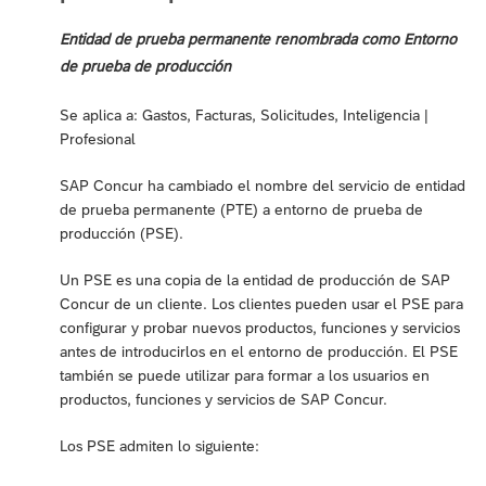
Entidad de prueba permanente renombrada como Entorno
de prueba de producción
Se aplica a: Gastos, Facturas, Solicitudes, Inteligencia |
Profesional
SAP Concur ha cambiado el nombre del servicio de entidad
de prueba permanente (PTE) a entorno de prueba de
producción (PSE).
Un PSE es una copia de la entidad de producción de SAP
Concur de un cliente. Los clientes pueden usar el PSE para
configurar y probar nuevos productos, funciones y servicios
antes de introducirlos en el entorno de producción. El PSE
también se puede utilizar para formar a los usuarios en
productos, funciones y servicios de SAP Concur.
Los PSE admiten lo siguiente: