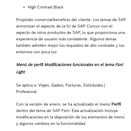
High Contrast Black
Propósito comercial/beneficio del cliente: Los temas de SAP
armonizan el aspecto de la IU de SAP Concur con el
aspecto de otros productos de SAP, lo que proporciona una
experiencia de usuario más consistente. Algunos temas
también admiten mejor los requisitos de alto contraste y los
entornos con poca luz.
Menú de perfil Modificaciones funcionales en el tema Fiori
Light
Se aplica a: Viajes, Gastos, Facturas, Solicitudes |
Profesional
Con la versión de enero, se ha actualizado el menú
Perfil
dentro del tema de SAP Fiori. Esta actualización incluye
modificaciones en la disposición de los elementos de menú
y algunos cambios en la funcionalidad.