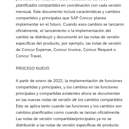
planificados compartidos
en coordinación con cada versión
mensual. Este documento incluía características y cambios
compartidos y principales que SAP Concur planea
implementar en el futuro. Cuando esos cambios se lanzaron
oficialmente, el lanzamiento o la implementación del
cambio se distribuyó y documentó en las notas de versión
específicas del producto, por ejemplo, las notas de versión
de Concur Expense, Concur Invoice, Concur Request o
Concur Travel.
PROCESO NUEVO
A partir de enero de 2022, la implementación de funciones
compartidas y principales, y los cambios en las funciones
principales y compartidas existentes ahora se documentan
en las nuevas
notas de versión de los cambios compartidos
.
Esto se aplica tanto cuando las funciones y los cambios son
cambios planificados como cuando se lanzan oficialmente.
Las notas de versión compartidas/principales ya no se
distribuirán a las notas de versión específicas de producto.