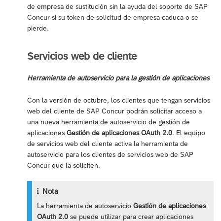
de empresa de sustitución sin la ayuda del soporte de SAP
Concur si su token de solicitud de empresa caduca o se
pierde.
Servicios web de cliente
Herramienta de autoservicio para la gestión de aplicaciones
Con la versión de octubre, los clientes que tengan servicios
web del cliente de SAP Concur podrán solicitar acceso a
una nueva herramienta de autoservicio de gestión de
aplicaciones
Gestión de aplicaciones OAuth 2.0
. El equipo
de servicios web del cliente activa la herramienta de
autoservicio para los clientes de servicios web de SAP
Concur que la soliciten.
Nota
La herramienta de autoservicio
Gestión de aplicaciones
OAuth 2.0
se puede utilizar para crear aplicaciones