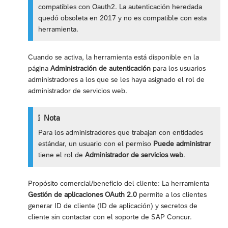
compatibles con Oauth2. La autenticación heredada
quedó obsoleta en 2017 y no es compatible con esta
herramienta.
Cuando se activa, la herramienta está disponible en la
página
Administración de autenticación
para los usuarios
administradores a los que se les haya asignado el rol de
administrador de servicios web.
Nota
Para los administradores que trabajan con entidades
estándar, un usuario con el permiso
Puede administrar
tiene el rol de
Administrador de servicios web
.
Propósito comercial/beneficio del cliente: La herramienta
Gestión de aplicaciones OAuth 2.0
permite a los clientes
generar ID de cliente (ID de aplicación) y secretos de
cliente sin contactar con el soporte de SAP Concur.