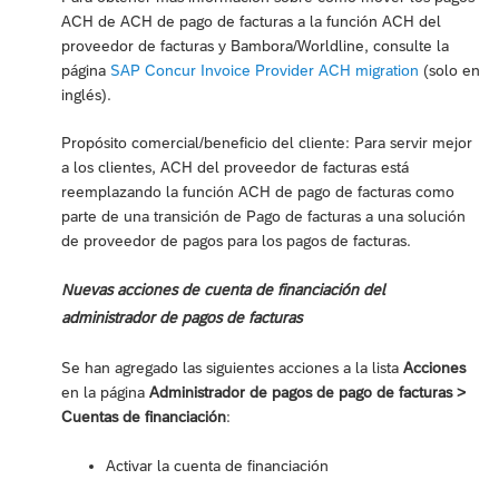
ACH de ACH de pago de facturas a la función ACH del
proveedor de facturas y Bambora/Worldline, consulte la
página
SAP Concur Invoice Provider ACH migration
(solo en
inglés).
Propósito comercial/beneficio del cliente: Para servir mejor
a los clientes, ACH del proveedor de facturas está
reemplazando la función ACH de pago de facturas como
parte de una transición de Pago de facturas a una solución
de proveedor de pagos para los pagos de facturas.
Nuevas acciones de cuenta de financiación del
administrador de pagos de facturas
Se han agregado las siguientes acciones a la lista
Acciones
en la página
Administrador de pagos de pago de facturas >
Cuentas de financiación
:
Activar la cuenta de financiación