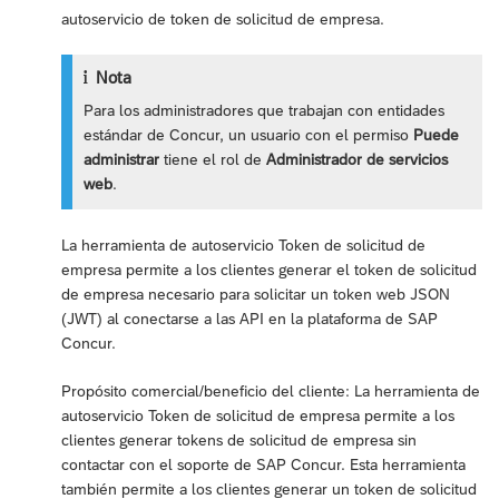
autoservicio de token de solicitud de empresa.
Nota
Para los administradores que trabajan con entidades
estándar de Concur, un usuario con el permiso
Puede
administrar
tiene el rol de
Administrador de servicios
web
.
La herramienta de autoservicio Token de solicitud de
empresa permite a los clientes generar el token de solicitud
de empresa necesario para solicitar un token web JSON
(JWT) al conectarse a las API en la plataforma de SAP
Concur.
Propósito comercial/beneficio del cliente: La herramienta de
autoservicio Token de solicitud de empresa permite a los
clientes generar tokens de solicitud de empresa sin
contactar con el soporte de SAP Concur. Esta herramienta
también permite a los clientes generar un token de solicitud