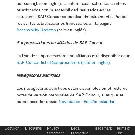
por sus siglas en inglés). La información sobre los cambios
relacionados con la accesibilidad realizados en las
soluciones SAP Concur se publica trimestralmente. Puede
revisar las actualizaciones trimestrales en la página
Accessibility Updates
(solo en inglés).
Subprocesadores no afiliados de SAP Concur
La lista de subprocesadores no afiliados está disponible aquí:
SAP Concur list of Subprocessors (solo en inglés)
Navegadores admitidos
Los navegadores admitidos están disponibles en el resto de
notas de versión mensuales de SAP Concur, a las que se
puede acceder desde
Novedades - Edición estándar
Copyright
Disclaimer
Privacy
Legal
Trademark
Terms of
Statement
Disclosure
Use