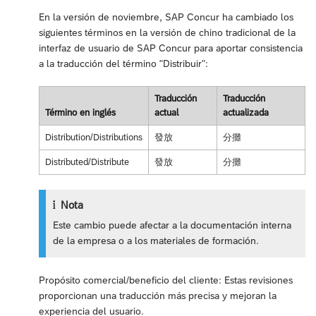
En la versión de noviembre, SAP Concur ha cambiado los
siguientes términos en la versión de chino tradicional de la
interfaz de usuario de SAP Concur para aportar consistencia
a la traducción del término "Distribuir":
Traducción
Traducción
Término en inglés
actual
actualizada
Distribution/Distributions
發放
分攤
Distributed/Distribute
發放
分攤
Nota
Este cambio puede afectar a la documentación interna
de la empresa o a los materiales de formación.
Propósito comercial/beneficio del cliente: Estas revisiones
proporcionan una traducción más precisa y mejoran la
experiencia del usuario.