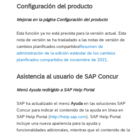
Configuración del producto
Mejoras en la página Configuración del producto
Esta función ya no está prevista para la versión actual. Esta
nota de versión se ha trasladado a las notas de versión de
cambios planificados compartidos
Resumen de
administración de la edición estándar de los cambios
planificados compartidos de noviembre de 2021
.
Asistencia al usuario de SAP Concur
Menú Ayuda redirigido a SAP Help Portal
SAP ha actualizado el menú
Ayuda
en las soluciones SAP
Concur para indicar el contenido de la ayuda en línea en
SAP Help Portal (
http://help.sap.com
). SAP Help Portal
incluye una nueva apariencia para la ayuda y
funcionalidades adicionales, mientras que el contenido de la