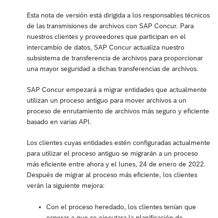
Esta nota de versión está dirigida a los responsables técnicos
de las transmisiones de archivos con SAP Concur. Para
nuestros clientes y proveedores que participan en el
intercambio de datos, SAP Concur actualiza nuestro
subsistema de transferencia de archivos para proporcionar
una mayor seguridad a dichas transferencias de archivos.
SAP Concur empezará a migrar entidades que actualmente
utilizan un proceso antiguo para mover archivos a un
proceso de enrutamiento de archivos más seguro y eficiente
basado en varias API.
Los clientes cuyas entidades estén configuradas actualmente
para utilizar el proceso antiguo se migrarán a un proceso
más eficiente entre ahora y el lunes, 24 de enero de 2022.
Después de migrar al proceso más eficiente, los clientes
verán la siguiente mejora:
Con el proceso heredado, los clientes tenían que
esperar a que se ejecutara la planificación de