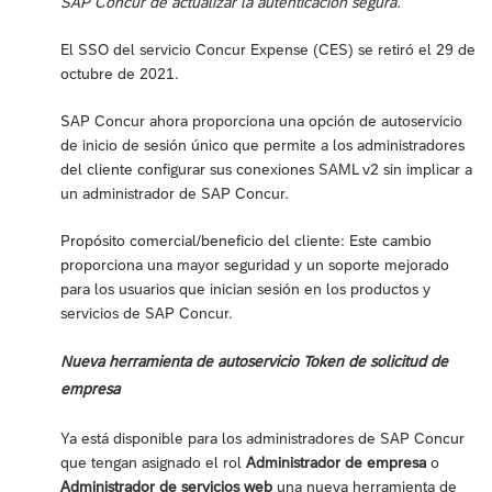
SAP Concur de actualizar la autenticación segura.
El SSO del servicio Concur Expense (CES) se retiró el 29 de
octubre de 2021.
SAP Concur ahora proporciona una opción de autoservicio
de inicio de sesión único que permite a los administradores
del cliente configurar sus conexiones SAML v2 sin implicar a
un administrador de SAP Concur.
Propósito comercial/beneficio del cliente: Este cambio
proporciona una mayor seguridad y un soporte mejorado
para los usuarios que inician sesión en los productos y
servicios de SAP Concur.
Nueva herramienta de autoservicio Token de solicitud de
empresa
Ya está disponible para los administradores de SAP Concur
que tengan asignado el rol
Administrador de empresa
o
Administrador de servicios web
una nueva herramienta de