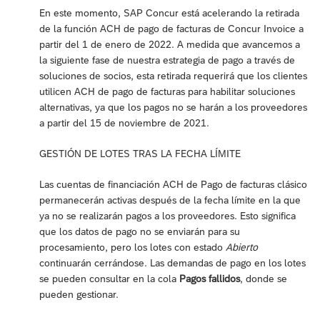
En este momento, SAP Concur está acelerando la retirada
de la función ACH de pago de facturas de Concur Invoice a
partir del 1 de enero de 2022. A medida que avancemos a
la siguiente fase de nuestra estrategia de pago a través de
soluciones de socios, esta retirada requerirá que los clientes
utilicen ACH de pago de facturas para habilitar soluciones
alternativas, ya que los pagos no se harán a los proveedores
a partir del 15 de noviembre de 2021.
GESTIÓN DE LOTES TRAS LA FECHA LÍMITE
Las cuentas de financiación ACH de Pago de facturas clásico
permanecerán activas después de la fecha límite en la que
ya no se realizarán pagos a los proveedores. Esto significa
que los datos de pago no se enviarán para su
procesamiento, pero los lotes con estado
Abierto
continuarán cerrándose. Las demandas de pago en los lotes
se pueden consultar en la cola
Pagos fallidos
, donde se
pueden gestionar.