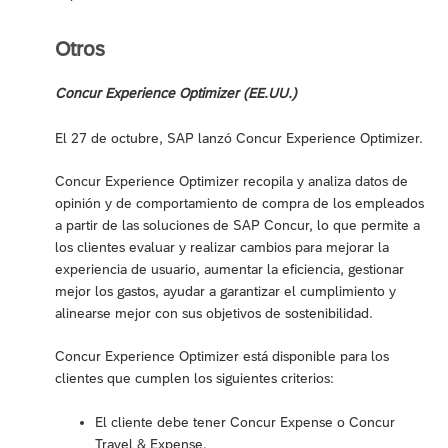
Otros
Concur Experience Optimizer (EE.UU.)
El 27 de octubre, SAP lanzó Concur Experience Optimizer.
Concur Experience Optimizer recopila y analiza datos de
opinión y de comportamiento de compra de los empleados
a partir de las soluciones de SAP Concur, lo que permite a
los clientes evaluar y realizar cambios para mejorar la
experiencia de usuario, aumentar la eficiencia, gestionar
mejor los gastos, ayudar a garantizar el cumplimiento y
alinearse mejor con sus objetivos de sostenibilidad.
Concur Experience Optimizer está disponible para los
clientes que cumplen los siguientes criterios:
El cliente debe tener Concur Expense o Concur
Travel & Expense.