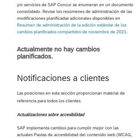
y/o servicios de SAP Concur se enumeran en un documento
consolidado. Revise los resúmenes de administración de las
modificaciones planificadas adicionales disponibles en
Resumen de administración de la edición estándar de los
cambios planificados compartidos de noviembre de 2021
.
Actualmente no hay cambios
planificados.
Notificaciones a clientes
Las posiciones en esta sección proporcionan material de
referencia para todos los clientes.
Actualizaciones sobre accesibilidad
SAP implementa cambios para cumplir mejor con las
actuales Pautas de accesibilidad del contenido web (WCAG,