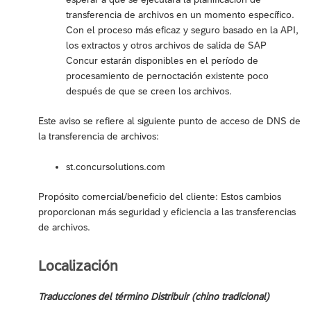
transferencia de archivos en un momento específico.
Con el proceso más eficaz y seguro basado en la API,
los extractos y otros archivos de salida de SAP
Concur estarán disponibles en el período de
procesamiento de pernoctación existente poco
después de que se creen los archivos.
Este aviso se refiere al siguiente punto de acceso de DNS de
la transferencia de archivos:
st.concursolutions.com
Propósito comercial/beneficio del cliente: Estos cambios
proporcionan más seguridad y eficiencia a las transferencias
de archivos.
Localización
Traducciones del término Distribuir (chino tradicional)