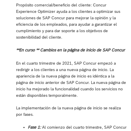
Propósito comercial/beneficio del cliente: Concur
Experience Optimizer ayuda a los clientes a optimizar sus
soluciones de SAP Concur para mejorar la opinión y la
eficiencia de los empleados, para ayudar a garantizar el
cumplimiento y para dar soporte a los objetivos de
sostenibilidad del cliente.
**En curso ** Cambios en la página de inicio de SAP Concur
En el cuarto trimestre de 2021, SAP Concur empezó a
redirigir a los clientes a una nueva página de inicio. La
apariencia de la nueva página de inicio es idéntica a la
página de inicio anterior de SAP Concur. La nueva página de
inicio ha mejorado la funcionalidad cuando los servicios no
están disponibles temporalmente.
La implementación de la nueva página de inicio se realiza
por fases.
Fase 1:
Al comienzo del cuarto trimestre, SAP Concur