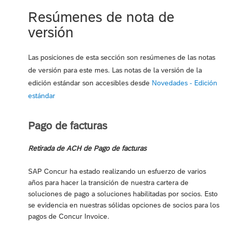
Resúmenes de nota de
versión
Las posiciones de esta sección son resúmenes de las notas
de versión para este mes. Las notas de la versión de la
edición estándar son accesibles desde
Novedades - Edición
estándar
Pago de facturas
Retirada de ACH de Pago de facturas
SAP Concur ha estado realizando un esfuerzo de varios
años para hacer la transición de nuestra cartera de
soluciones de pago a soluciones habilitadas por socios. Esto
se evidencia en nuestras sólidas opciones de socios para los
pagos de Concur Invoice.