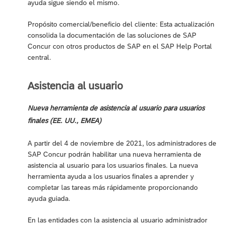
ayuda sigue siendo el mismo.
Propósito comercial/beneficio del cliente: Esta actualización
consolida la documentación de las soluciones de SAP
Concur con otros productos de SAP en el SAP Help Portal
central.
Asistencia al usuario
Nueva herramienta de asistencia al usuario para usuarios
finales (EE. UU., EMEA)
A partir del 4 de noviembre de 2021, los administradores de
SAP Concur podrán habilitar una nueva herramienta de
asistencia al usuario para los usuarios finales. La nueva
herramienta ayuda a los usuarios finales a aprender y
completar las tareas más rápidamente proporcionando
ayuda guiada.
En las entidades con la asistencia al usuario administrador