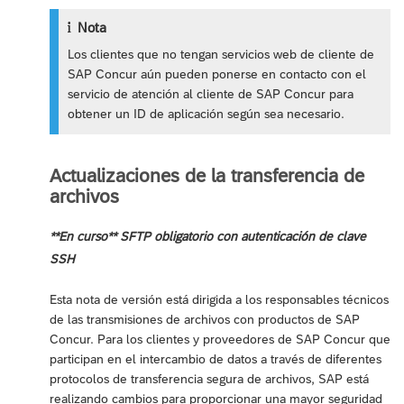
Nota
Los clientes que no tengan servicios web de cliente de
SAP Concur aún pueden ponerse en contacto con el
servicio de atención al cliente de SAP Concur para
obtener un ID de aplicación según sea necesario.
Actualizaciones de la transferencia de
archivos
**En curso** SFTP obligatorio con autenticación de clave
SSH
Esta nota de versión está dirigida a los responsables técnicos
de las transmisiones de archivos con productos de SAP
Concur. Para los clientes y proveedores de SAP Concur que
participan en el intercambio de datos a través de diferentes
protocolos de transferencia segura de archivos, SAP está
realizando cambios para proporcionar una mayor seguridad