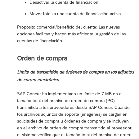
Desactivar la cuenta de financiación
Mover lotes a una cuenta de financiación activa
Propósito comercial/beneficio del cliente: Las nuevas
opciones facilitan y hacen más eficiente la gestión de las
cuentas de financiación.
Orden de compra
Límite de transmisión de órdenes de compra en los adjuntos
de correo electrónico
SAP Concur ha implementado un límite de 7 MB en el
tamaño total del archivo de orden de compra (PO)
transmitido a los proveedores desde SAP Concur. Cuando
los archivos adjuntos de soporte (imágenes) se cargan en
solicitudes de compra u órdenes de compra y se incluyen
en el archivo de orden de compra transmitido al proveedor,
el sistema verifica que el tamaño total del archivo de orden