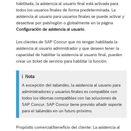
habilitada, la asistencia al usuario final está activada para
todos los usuarios finales de forma predeterminada. La
asistencia al usuario para usuarios finales se puede activar y
desactivar por país/región o globalmente en la página
Configuración de asistencia al usuario
.
Los clientes de SAP Concur que no tengan habilitada la
asistencia al usuario administrador y que deseen tener la
capacidad de habilitar la asistencia al usuario final, pueden
crear un ticket de servicio para habilitar la función.
Nota
A excepción del tailandés, la asistencia al usuario para
administradores y usuarios finales es compatible con
todos los idiomas compatibles con las soluciones de
SAP Concur. SAP Concur tiene previsto añadir soporte
para el tailandés en un futuro próximo.
Propósito comercial/beneficio del cliente: La asistencia al