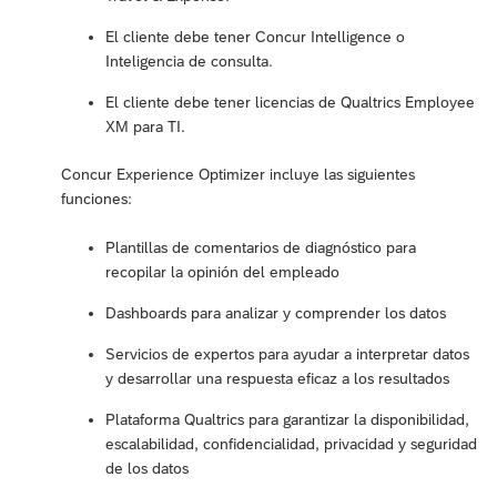
El cliente debe tener Concur Intelligence o
Inteligencia de consulta.
El cliente debe tener licencias de Qualtrics Employee
XM para TI.
Concur Experience Optimizer incluye las siguientes
funciones:
Plantillas de comentarios de diagnóstico para
recopilar la opinión del empleado
Dashboards para analizar y comprender los datos
Servicios de expertos para ayudar a interpretar datos
y desarrollar una respuesta eficaz a los resultados
Plataforma Qualtrics para garantizar la disponibilidad,
escalabilidad, confidencialidad, privacidad y seguridad
de los datos