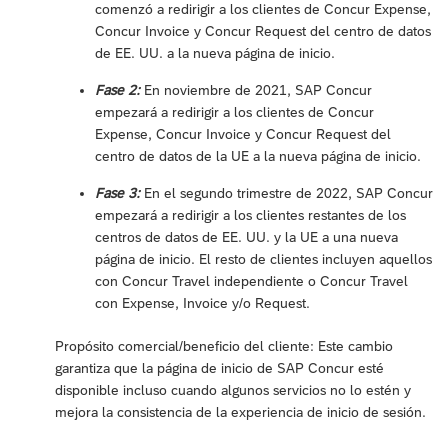
comenzó a redirigir a los clientes de Concur Expense,
Concur Invoice y Concur Request del centro de datos
de EE. UU. a la nueva página de inicio.
Fase 2:
En noviembre de 2021, SAP Concur
empezará a redirigir a los clientes de Concur
Expense, Concur Invoice y Concur Request del
centro de datos de la UE a la nueva página de inicio.
Fase 3:
En el segundo trimestre de 2022, SAP Concur
empezará a redirigir a los clientes restantes de los
centros de datos de EE. UU. y la UE a una nueva
página de inicio. El resto de clientes incluyen aquellos
con Concur Travel independiente o Concur Travel
con Expense, Invoice y/o Request.
Propósito comercial/beneficio del cliente: Este cambio
garantiza que la página de inicio de SAP Concur esté
disponible incluso cuando algunos servicios no lo estén y
mejora la consistencia de la experiencia de inicio de sesión.