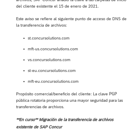
del cliente existente el 15 de enero de 2021.
Este aviso se refiere al siguiente punto de acceso de DNS de
la transferencia de archivos:
st.concursolutions.com
mft-us.concursolutions.com
vs.concursolutions.com
st-eu.concursolutions.com
mft-eu.concursolutions.com
PGP
Propósito comercial/beneficio del cliente: La clave
pública rotatoria proporciona una mayor seguridad para las
transferencias de archivos.
**En curso** Migración de la transferencia de archivos
existente de SAP Concur