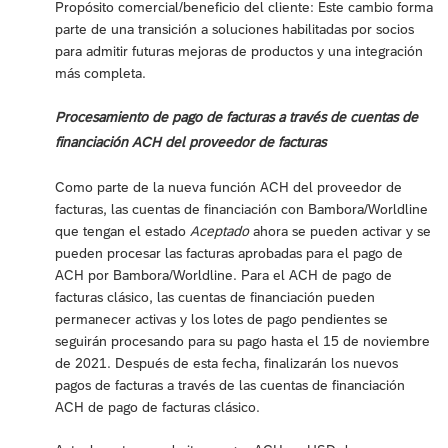
Propósito comercial/beneficio del cliente: Este cambio forma
parte de una transición a soluciones habilitadas por socios
para admitir futuras mejoras de productos y una integración
más completa.
Procesamiento de pago de facturas a través de cuentas de
financiación ACH del proveedor de facturas
Como parte de la nueva función ACH del proveedor de
facturas, las cuentas de financiación con Bambora/Worldline
que tengan el estado
Aceptado
ahora se pueden activar y se
pueden procesar las facturas aprobadas para el pago de
ACH por Bambora/Worldline. Para el ACH de pago de
facturas clásico, las cuentas de financiación pueden
permanecer activas y los lotes de pago pendientes se
seguirán procesando para su pago hasta el 15 de noviembre
de 2021. Después de esta fecha, finalizarán los nuevos
pagos de facturas a través de las cuentas de financiación
ACH de pago de facturas clásico.