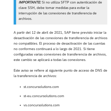
IMPORTANTE:
Si no utiliza SFTP con autenticación de
clave SSH, debe tomar medidas para evitar la
interrupción de las conexiones de transferencia de
archivos.
A partir del 12 de abril de 2021, SAP tiene previsto iniciar la
desactivación de las conexiones de transferencia de archivos
no compatibles. El proceso de desactivación de las cuentas
no conformes continuará a lo largo de 2021. Si tiene
configuradas varias conexiones de transferencia de archivos,
este cambio se aplicará a todas las conexiones.
Este aviso se refiere al siguiente punto de acceso de DNS de
la transferencia de archivos:
st.concursolutions.com
st-eu.concursolutions.com
vs.concursolutions.com