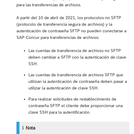
para las transferencias de archivos.
A partir del 10 de abril de 2021, los protocolos no SFTP
(protocolo de transferencia segura de archivos) y la
autenticación de contraseña SFTP no pueden conectarse a
SAP Concur para transferencias de archivos:
Las cuentas de transferencia de archivos no SFTP
deben cambiar a SFTP con la autenticación de clave
SSH.
Las cuentas de transferencia de archivos SFTP que
utilizan la autenticación de contraseña deben pasar a
utilizar la autenticación de clave SSH.
Para realizar solicitudes de restablecimiento de
contraseña SFTP el cliente debe proporcionar una
clave SSH para la autentificación.
Nota