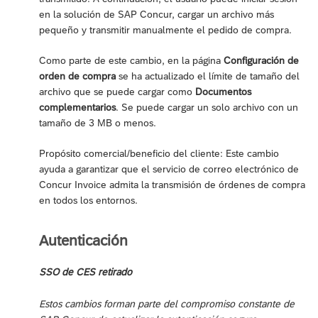
en la solución de SAP Concur, cargar un archivo más
pequeño y transmitir manualmente el pedido de compra.
Como parte de este cambio, en la página
Configuración de
orden de compra
se ha actualizado el límite de tamaño del
archivo que se puede cargar como
Documentos
complementarios
. Se puede cargar un solo archivo con un
tamaño de 3 MB o menos.
Propósito comercial/beneficio del cliente: Este cambio
ayuda a garantizar que el servicio de correo electrónico de
Concur Invoice admita la transmisión de órdenes de compra
en todos los entornos.
Autenticación
SSO de CES retirado
Estos cambios forman parte del compromiso constante de