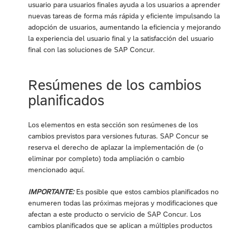
usuario para usuarios finales ayuda a los usuarios a aprender
nuevas tareas de forma más rápida y eficiente impulsando la
adopción de usuarios, aumentando la eficiencia y mejorando
la experiencia del usuario final y la satisfacción del usuario
final con las soluciones de SAP Concur.
Resúmenes de los cambios
planificados
Los elementos en esta sección son resúmenes de los
cambios previstos para versiones futuras. SAP Concur se
reserva el derecho de aplazar la implementación de (o
eliminar por completo) toda ampliación o cambio
mencionado aquí.
IMPORTANTE:
Es posible que estos cambios planificados no
enumeren todas las próximas mejoras y modificaciones que
afectan a este producto o servicio de SAP Concur. Los
cambios planificados que se aplican a múltiples productos