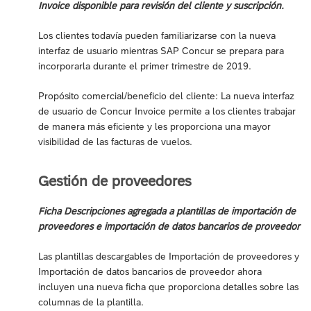
Invoice disponible para revisión del cliente y suscripción.
Los clientes todavía pueden familiarizarse con la nueva
interfaz de usuario mientras SAP Concur se prepara para
incorporarla durante el primer trimestre de 2019.
Propósito comercial/beneficio del cliente: La nueva interfaz
de usuario de Concur Invoice permite a los clientes trabajar
de manera más eficiente y les proporciona una mayor
visibilidad de las facturas de vuelos.
Gestión de proveedores
Ficha Descripciones agregada a plantillas de importación de
proveedores e importación de datos bancarios de proveedor
Las plantillas descargables de Importación de proveedores y
Importación de datos bancarios de proveedor ahora
incluyen una nueva ficha que proporciona detalles sobre las
columnas de la plantilla.