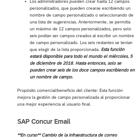
Los administradores pueden crear hasta 12 campos
personalizados, que pueden crearse escribiendo un
nombre de campo personalizado o seleccionando de
una lista de sugerencias. Anteriormente, se permitía
un máximo de 12 campos personalizados, pero solo
seis podían ser campos creados al escribir un nombre
de campo personalizado. Los seis restantes se tenían
que elegir de la lista proporcionada.
Esta función
estará disponible para todo el mundo el miércoles, 5
de diciembre de 2018. Hasta entonces, solo se
pueden crear seis de los doce campos escribiendo en
un nombre de campo.
Propósito comercial/beneficio del cliente: Esta función
mejora la gestión de campo personalizada al proporcionar
una mejor experiencia al usuario final.
SAP Concur Email
**En curso** Cambio de la infraestructura de correo