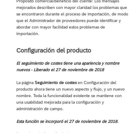
Propósito comercial/beneficio del cliente: Los mensajes
mejorados describen con mayor claridad los problemas que
se encontraron durante el proceso de importación, de modo
que el Administrador de proveedores puede identificar y
abordar con mayor facilidad estos problemas de
importación.
Configuración del producto
El seguimiento de costes tiene una apariencia y nombre
nuevos - Liberado el 27 de noviembre de 2018
La página
Seguimiento de costes
en Configuración del
producto ahora tiene un nuevo aspecto y flujo, y un nuevo
nombre. Toda la funcionalidad existente se mantiene con
una usabilidad mejorada para la configuración y
administración de campo.
Esta función se incorporó el 27 de noviembre de 2018.