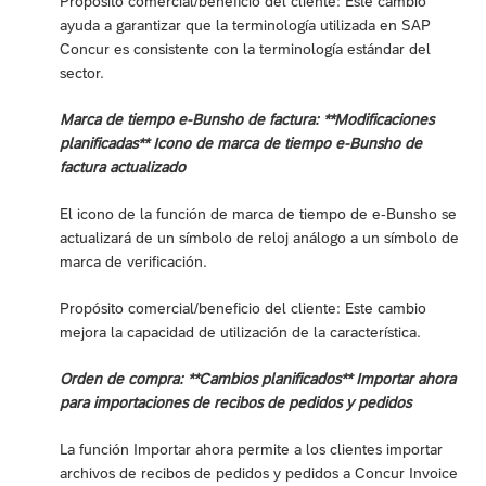
Propósito comercial/beneficio del cliente: Este cambio
ayuda a garantizar que la terminología utilizada en SAP
Concur es consistente con la terminología estándar del
sector.
Marca de tiempo e-Bunsho de factura: **Modificaciones
planificadas** Icono de marca de tiempo e-Bunsho de
factura actualizado
El icono de la función de marca de tiempo de e-Bunsho se
actualizará de un símbolo de reloj análogo a un símbolo de
marca de verificación.
Propósito comercial/beneficio del cliente: Este cambio
mejora la capacidad de utilización de la característica.
Orden de compra: **Cambios planificados** Importar ahora
para importaciones de recibos de pedidos y pedidos
La función Importar ahora permite a los clientes importar
archivos de recibos de pedidos y pedidos a Concur Invoice