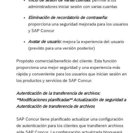
Inicio de sesión de varias cuentas:
permite a los
administradores iniciar sesión con varias cuentas
Eliminación de recordatorio de contraseña:
proporciona una seguridad mejorada para los usuarios
y SAP Concur
Avatar de usuario:
mejora la experiencia del usuario
(previsto para una versión posterior)
Propósito comercial/beneficio del cliente: Esta función
proporciona una mejor seguridad y una experiencia más
rápida y conveniente para los usuarios que inician sesión en
los productos y servicios de SAP Concur.
Autenticación de la transferencia de archivos:
**Modificaciones planificadas** Actualización de seguridad a
Autenticación de transferencia de archivos
SAP Concur tiene planificado actualizar una configuración
de autenticación para los clientes que transfieren archivos
a/de SAP Concur. La configuración actualizada bloqueará