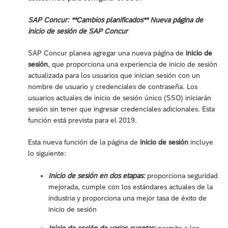
SAP Concur: **Cambios planificados** Nueva página de
inicio de sesión de SAP Concur
SAP Concur planea agregar una nueva página de
inicio de
sesión
, que proporciona una experiencia de inicio de sesión
actualizada para los usuarios que inician sesión con un
nombre de usuario y credenciales de contraseña. Los
usuarios actuales de inicio de sesión único (SSO) iniciarán
sesión sin tener que ingresar credenciales adicionales. Esta
función está prevista para el 2019.
Esta nueva función de la página de
inicio de sesión
incluye
lo siguiente:
Inicio de sesión en dos etapas:
proporciona seguridad
mejorada, cumple con los estándares actuales de la
industria y proporciona una mejor tasa de éxito de
inicio de sesión