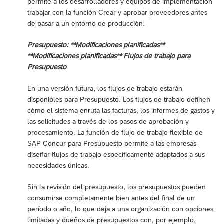
permite a los desarrolladores y equipos de implementación
trabajar con la función Crear y aprobar proveedores antes
de pasar a un entorno de producción.
Presupuesto: **Modificaciones planificadas**
**Modificaciones planificadas** Flujos de trabajo para
Presupuesto
En una versión futura, los flujos de trabajo estarán
disponibles para Presupuesto. Los flujos de trabajo definen
cómo el sistema enruta las facturas, los informes de gastos y
las solicitudes a través de los pasos de aprobación y
procesamiento. La función de flujo de trabajo flexible de
SAP Concur para Presupuesto permite a las empresas
diseñar flujos de trabajo específicamente adaptados a sus
necesidades únicas.
Sin la revisión del presupuesto, los presupuestos pueden
consumirse completamente bien antes del final de un
período o año, lo que deja a una organización con opciones
limitadas y dueños de presupuestos con, por ejemplo,