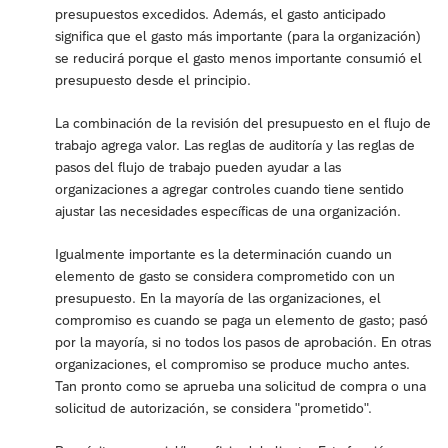
presupuestos excedidos. Además, el gasto anticipado
significa que el gasto más importante (para la organización)
se reducirá porque el gasto menos importante consumió el
presupuesto desde el principio.
La combinación de la revisión del presupuesto en el flujo de
trabajo agrega valor. Las reglas de auditoría y las reglas de
pasos del flujo de trabajo pueden ayudar a las
organizaciones a agregar controles cuando tiene sentido
ajustar las necesidades específicas de una organización.
Igualmente importante es la determinación cuando un
elemento de gasto se considera comprometido con un
presupuesto. En la mayoría de las organizaciones, el
compromiso es cuando se paga un elemento de gasto; pasó
por la mayoría, si no todos los pasos de aprobación. En otras
organizaciones, el compromiso se produce mucho antes.
Tan pronto como se aprueba una solicitud de compra o una
solicitud de autorización, se considera "prometido".