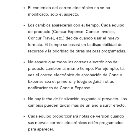
El contenido del correo electrónico no se ha
modificado, solo el aspecto.
Los cambios aparecerán con el tiempo. Cada equipo
de producto (Concur Expense, Concur Invoice,
Concur Travel, etc.) decide cuándo usar el nuevo
formato. El tiempo se basará en la disponibilidad de
recursos y la prioridad de otras mejoras programadas.
No espere que todos los correos electrónicos del
producto cambien al mismo tiempo. Por ejemplo, tal
vez el correo electrónico de aprobación de Concur
Expense sea el primero, y luego seguirán otras
notificaciones de Concur Expense.
No hay fecha de finalización asignada al proyecto. Los
cambios pueden tardar más de un año a surtir efecto.
Cada equipo proporcionará notas de versión cuando
sus nuevos correos electrónicos estén programados
para aparecer.