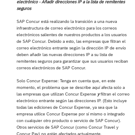
electrónico - Añadir direcciones IP a la lista de remitentes
seguros
SAP Concur está realizando la transición a una nueva
infraestructura de correo electrónico para los correos
electrónicos salientes de nuestros productos a los usuarios
de SAP Concur. Debido a esto, las empresas que filtran el
correo electrónico entrante según la dirección IP de envío
deben añadir las nuevas direcciones IP a su lista de
remitentes seguros para garantizar que sus usuarios reciban
correos electrónicos de SAP Concur.
Solo Concur Expense: Tenga en cuenta que, en este
momento, el problema que se describe aquí afecta solo a
las empresas que utilizan Concur Expense
y
filtran el correo
electrónico entrante según las direcciones IP. (Esto incluye
todas las ediciones de Concur Expense, ya sea que la
empresa utilice Concur Expense por sí mismo o integrado
con cualquier otro producto o servicio de SAP Concur).
Otros servicios de SAP Concur (como Concur Travel y
Concur Pay) no están afectados actualmente.