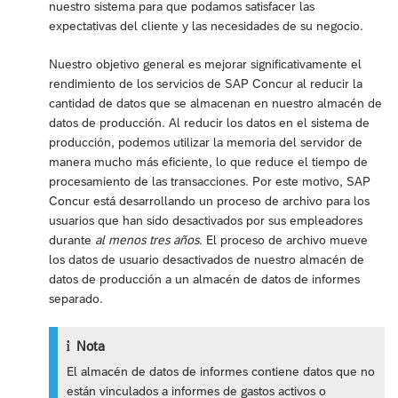
nuestro sistema para que podamos satisfacer las
expectativas del cliente y las necesidades de su negocio.
Nuestro objetivo general es mejorar significativamente el
rendimiento de los servicios de SAP Concur al reducir la
cantidad de datos que se almacenan en nuestro almacén de
datos de producción. Al reducir los datos en el sistema de
producción, podemos utilizar la memoria del servidor de
manera mucho más eficiente, lo que reduce el tiempo de
procesamiento de las transacciones. Por este motivo, SAP
Concur está desarrollando un proceso de archivo para los
usuarios que han sido desactivados por sus empleadores
durante
al menos tres años
. El proceso de archivo mueve
los datos de usuario desactivados de nuestro almacén de
datos de producción a un almacén de datos de informes
separado.
Nota
El almacén de datos de informes contiene datos que no
están vinculados a informes de gastos activos o