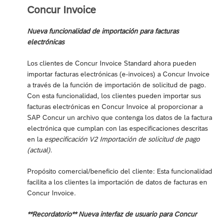
Concur Invoice
Nueva funcionalidad de importación para facturas
electrónicas
Los clientes de Concur Invoice Standard ahora pueden
importar facturas electrónicas (e-invoices) a Concur Invoice
a través de la función de importación de solicitud de pago.
Con esta funcionalidad, los clientes pueden importar sus
facturas electrónicas en Concur Invoice al proporcionar a
SAP Concur un archivo que contenga los datos de la factura
electrónica que cumplan con las especificaciones descritas
en la
especificación V2 Importación de solicitud de pago
(actual)
.
Propósito comercial/beneficio del cliente: Esta funcionalidad
facilita a los clientes la importación de datos de facturas en
Concur Invoice.
**Recordatorio** Nueva interfaz de usuario para Concur