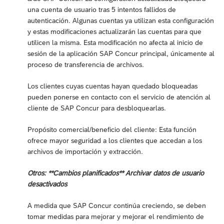
una cuenta de usuario tras 5 intentos fallidos de
autenticación. Algunas cuentas ya utilizan esta configuración
y estas modificaciones actualizarán las cuentas para que
utilicen la misma. Esta modificación no afecta al inicio de
sesión de la aplicación SAP Concur principal, únicamente al
proceso de transferencia de archivos.
Los clientes cuyas cuentas hayan quedado bloqueadas
pueden ponerse en contacto con el servicio de atención al
cliente de SAP Concur para desbloquearlas.
Propósito comercial/beneficio del cliente: Esta función
ofrece mayor seguridad a los clientes que accedan a los
archivos de importación y extracción.
Otros: **Cambios planificados** Archivar datos de usuario
desactivados
A medida que SAP Concur continúa creciendo, se deben
tomar medidas para mejorar y mejorar el rendimiento de