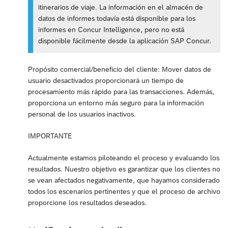
itinerarios de viaje. La información en el almacén de
datos de informes todavía está disponible para los
informes en Concur Intelligence, pero no está
disponible fácilmente desde la aplicación SAP Concur.
Propósito comercial/beneficio del cliente: Mover datos de
usuario desactivados proporcionará un tiempo de
procesamiento más rápido para las transacciones. Además,
proporciona un entorno más seguro para la información
personal de los usuarios inactivos.
IMPORTANTE
Actualmente estamos piloteando el proceso y evaluando los
resultados. Nuestro objetivo es garantizar que los clientes no
se vean afectados negativamente, que hayamos considerado
todos los escenarios pertinentes y que el proceso de archivo
proporcione los resultados deseados.