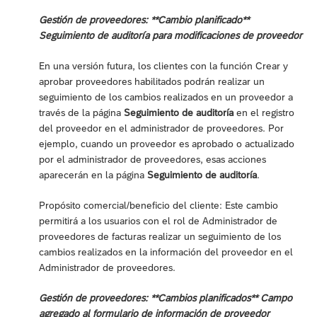
Gestión de proveedores: **Cambio planificado**
Seguimiento de auditoría para modificaciones de proveedor
En una versión futura, los clientes con la función Crear y
aprobar proveedores habilitados podrán realizar un
seguimiento de los cambios realizados en un proveedor a
través de la página
Seguimiento de auditoría
en el registro
del proveedor en el administrador de proveedores. Por
ejemplo, cuando un proveedor es aprobado o actualizado
por el administrador de proveedores, esas acciones
aparecerán en la página
Seguimiento de auditoría
.
Propósito comercial/beneficio del cliente: Este cambio
permitirá a los usuarios con el rol de Administrador de
proveedores de facturas realizar un seguimiento de los
cambios realizados en la información del proveedor en el
Administrador de proveedores.
Gestión de proveedores: **Cambios planificados** Campo
agregado al formulario de información de proveedor