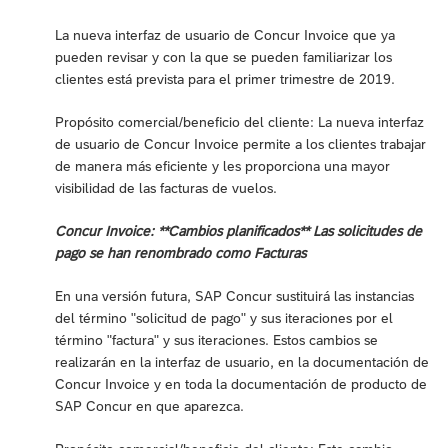
La nueva interfaz de usuario de Concur Invoice que ya
pueden revisar y con la que se pueden familiarizar los
clientes está prevista para el primer trimestre de 2019.
Propósito comercial/beneficio del cliente: La nueva interfaz
de usuario de Concur Invoice permite a los clientes trabajar
de manera más eficiente y les proporciona una mayor
visibilidad de las facturas de vuelos.
Concur Invoice: **Cambios planificados** Las solicitudes de
pago se han renombrado como Facturas
En una versión futura, SAP Concur sustituirá las instancias
del término "solicitud de pago" y sus iteraciones por el
término "factura" y sus iteraciones. Estos cambios se
realizarán en la interfaz de usuario, en la documentación de
Concur Invoice y en toda la documentación de producto de
SAP Concur en que aparezca.