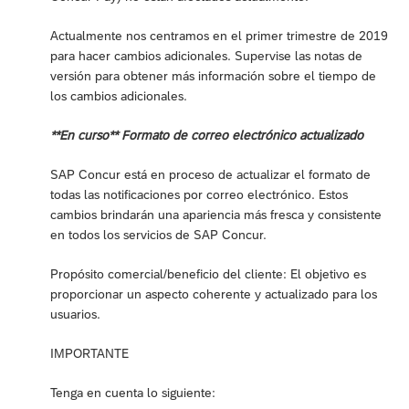
Actualmente nos centramos en el primer trimestre de 2019
para hacer cambios adicionales. Supervise las notas de
versión para obtener más información sobre el tiempo de
los cambios adicionales.
**En curso** Formato de correo electrónico actualizado
SAP Concur está en proceso de actualizar el formato de
todas las notificaciones por correo electrónico. Estos
cambios brindarán una apariencia más fresca y consistente
en todos los servicios de SAP Concur.
Propósito comercial/beneficio del cliente: El objetivo es
proporcionar un aspecto coherente y actualizado para los
usuarios.
IMPORTANTE
Tenga en cuenta lo siguiente: