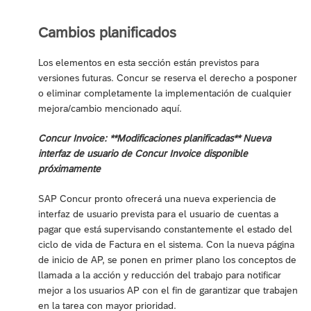
Cambios planificados
Los elementos en esta sección están previstos para
versiones futuras. Concur se reserva el derecho a posponer
o eliminar completamente la implementación de cualquier
mejora/cambio mencionado aquí.
Concur Invoice: **Modificaciones planificadas** Nueva
interfaz de usuario de Concur Invoice disponible
próximamente
SAP Concur pronto ofrecerá una nueva experiencia de
interfaz de usuario prevista para el usuario de cuentas a
pagar que está supervisando constantemente el estado del
ciclo de vida de Factura en el sistema. Con la nueva página
de inicio de AP, se ponen en primer plano los conceptos de
llamada a la acción y reducción del trabajo para notificar
mejor a los usuarios AP con el fin de garantizar que trabajen
en la tarea con mayor prioridad.