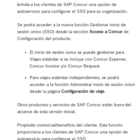
brinda a los clientes de SAP Concur una opción de
autoservicio para configurar el SSO para su organización.
Se podrá acceder a la nueva función Gestionar inicio de
sesión único (SSO) desde la sección
Acceso a Concur
de
Configuración del producto.
El inicio de sesión único se puede gestionar para
Viajes estándar si se incluye con Concur Expense,
Concur Invoice y/o Concur Request.
Para viajes estándar independientes, se podrá
acceder a la función Administrar inicio de sesión único
desde la página
Configuración de viaje
.
Otros productos y servicios de SAP Concur están fuera del
alcance de esta versión inicial.
Propósito comercial/beneficio del cliente: Esta función
proporciona a los clientes de SAP Concur una opción de
autoservicio para configurar el SSO.