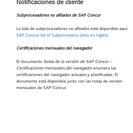
Notificaciones de cliente
Subprocesadores no afiliados de SAP Concur
La lista de subprocesadores no afiliados está disponible aquí:
SAP Concur list of Subprocessors (solo en inglés)
Certificaciones mensuales del navegador
El documento
Notas de la versión de SAP Concur –
Certificaciones mensuales del navegador
enumera las
certificaciones del navegador actuales y planificadas. El
documento está disponible junto con las notas de versión
mensuales de SAP Concur.