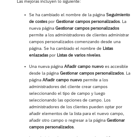
Las mejoras incluyen lo siguiente:
Se ha cambiado el nombre de la página
Seguimiento
de costes
por
Gestionar campos personalizados
. La
nueva página
Gestionar campos personalizados
permite a los administradores de clientes administrar
campos personalizados comenzando desde una
página. Se ha cambiado el nombre de
Listas
enlazadas
por
Listas de varios niveles
.
Una nueva página
Añadir campo nuevo
es accesible
desde la página
Gestionar campos personalizados
. La
página
Añadir campo nuevo
permite a los
administradores del cliente crear campos
seleccionando el tipo de campo y luego
seleccionando las opciones de campo. Los
administradores de los clientes pueden optar por
añadir elementos de la lista para el nuevo campo,
añadir otro campo o regresar a la página
Gestionar
campos personalizados
.