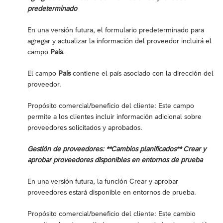
predeterminado
En una versión futura, el formulario predeterminado para
agregar y actualizar la información del proveedor incluirá el
campo
País
.
El campo
País
contiene el país asociado con la dirección del
proveedor.
Propósito comercial/beneficio del cliente: Este campo
permite a los clientes incluir información adicional sobre
proveedores solicitados y aprobados.
Gestión de proveedores: **Cambios planificados** Crear y
aprobar proveedores disponibles en entornos de prueba
En una versión futura, la función Crear y aprobar
proveedores estará disponible en entornos de prueba.
Propósito comercial/beneficio del cliente: Este cambio