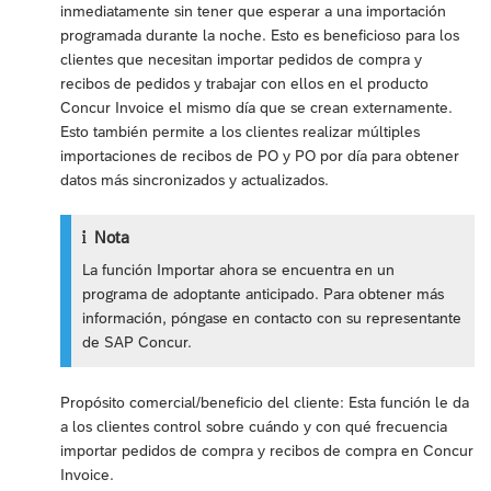
inmediatamente sin tener que esperar a una importación
programada durante la noche. Esto es beneficioso para los
clientes que necesitan importar pedidos de compra y
recibos de pedidos y trabajar con ellos en el producto
Concur Invoice el mismo día que se crean externamente.
Esto también permite a los clientes realizar múltiples
importaciones de recibos de PO y PO por día para obtener
datos más sincronizados y actualizados.
Nota
La función Importar ahora se encuentra en un
programa de adoptante anticipado. Para obtener más
información, póngase en contacto con su representante
de SAP Concur.
Propósito comercial/beneficio del cliente: Esta función le da
a los clientes control sobre cuándo y con qué frecuencia
importar pedidos de compra y recibos de compra en Concur
Invoice.