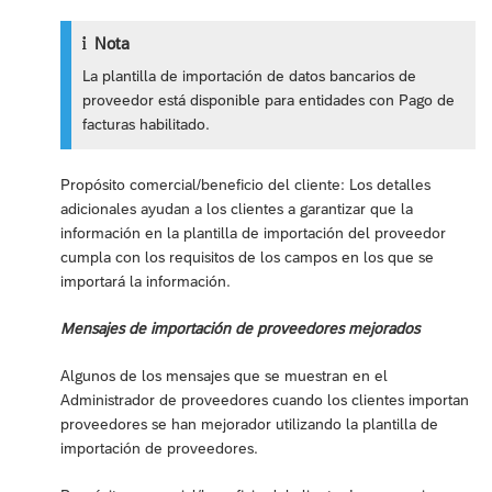
Nota
La plantilla de importación de datos bancarios de
proveedor está disponible para entidades con Pago de
facturas habilitado.
Propósito comercial/beneficio del cliente: Los detalles
adicionales ayudan a los clientes a garantizar que la
información en la plantilla de importación del proveedor
cumpla con los requisitos de los campos en los que se
importará la información.
Mensajes de importación de proveedores mejorados
Algunos de los mensajes que se muestran en el
Administrador de proveedores cuando los clientes importan
proveedores se han mejorador utilizando la plantilla de
importación de proveedores.