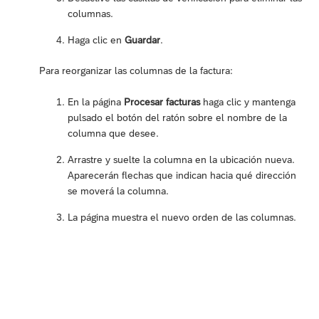
columnas.
Haga clic en
Guardar
.
Para reorganizar las columnas de la factura:
En la página
Procesar facturas
haga clic y mantenga
pulsado el botón del ratón sobre el nombre de la
columna que desee.
Arrastre y suelte la columna en la ubicación nueva.
Aparecerán flechas que indican hacia qué dirección
se moverá la columna.
La página muestra el nuevo orden de las columnas.