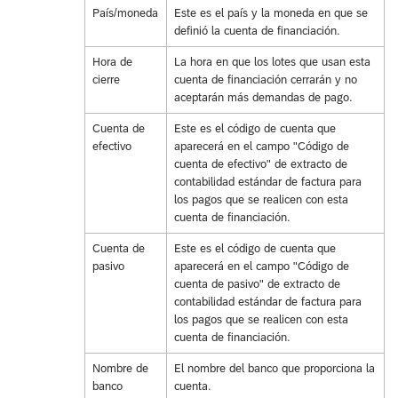
País/moneda
Este es el país y la moneda en que se
definió la cuenta de financiación.
Hora de
La hora en que los lotes que usan esta
cierre
cuenta de financiación cerrarán y no
aceptarán más demandas de pago.
Cuenta de
Este es el código de cuenta que
efectivo
aparecerá en el campo "Código de
cuenta de efectivo" de extracto de
contabilidad estándar de factura para
los pagos que se realicen con esta
cuenta de financiación.
Cuenta de
Este es el código de cuenta que
pasivo
aparecerá en el campo "Código de
cuenta de pasivo" de extracto de
contabilidad estándar de factura para
los pagos que se realicen con esta
cuenta de financiación.
Nombre de
El nombre del banco que proporciona la
banco
cuenta.