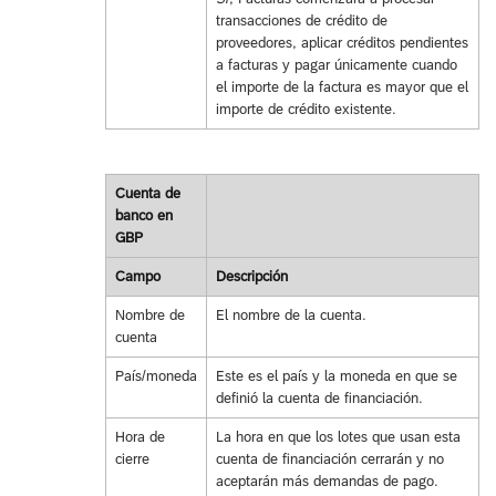
transacciones de crédito de
proveedores, aplicar créditos pendientes
a facturas y pagar únicamente cuando
el importe de la factura es mayor que el
importe de crédito existente.
Cuenta de
banco en
GBP
Campo
Descripción
Nombre de
El nombre de la cuenta.
cuenta
País/moneda
Este es el país y la moneda en que se
definió la cuenta de financiación.
Hora de
La hora en que los lotes que usan esta
cierre
cuenta de financiación cerrarán y no
aceptarán más demandas de pago.