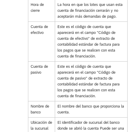
Hora de
La hora en que los lotes que usan esta
cierre
cuenta de financiación cerrarán y no
aceptarán más demandas de pago.
Cuenta de
Este es el código de cuenta que
efectivo
aparecerá en el campo "Código de
cuenta de efectivo" de extracto de
contabilidad estándar de factura para
los pagos que se realicen con esta
cuenta de financiación.
Cuenta de
Este es el código de cuenta que
pasivo
aparecerá en el campo "Código de
cuenta de pasivo" de extracto de
contabilidad estándar de factura para
los pagos que se realicen con esta
cuenta de financiación.
Nombre de
El nombre del banco que proporciona la
banco
cuenta.
Ubicación de
El identificador de sucursal del banco
la sucursal
donde se abrió la cuenta Puede ser una