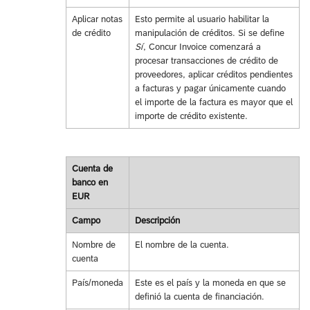
Aplicar notas
Esto permite al usuario habilitar la
de crédito
manipulación de créditos. Si se define
Sí
, Concur Invoice comenzará a
procesar transacciones de crédito de
proveedores, aplicar créditos pendientes
a facturas y pagar únicamente cuando
el importe de la factura es mayor que el
importe de crédito existente.
Cuenta de
banco en
EUR
Campo
Descripción
Nombre de
El nombre de la cuenta.
cuenta
País/moneda
Este es el país y la moneda en que se
definió la cuenta de financiación.