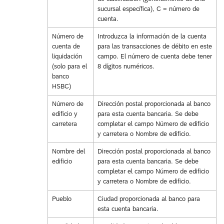
sucursal específica), C = número de
cuenta.
Número de
Introduzca la información de la cuenta
cuenta de
para las transacciones de débito en este
liquidación
campo. El número de cuenta debe tener
(solo para el
8 dígitos numéricos.
banco
HSBC)
Número de
Dirección postal proporcionada al banco
edificio y
para esta cuenta bancaria. Se debe
carretera
completar el campo Número de edificio
y carretera o Nombre de edificio.
Nombre del
Dirección postal proporcionada al banco
edificio
para esta cuenta bancaria. Se debe
completar el campo Número de edificio
y carretera o Nombre de edificio.
Pueblo
Ciudad proporcionada al banco para
esta cuenta bancaria.