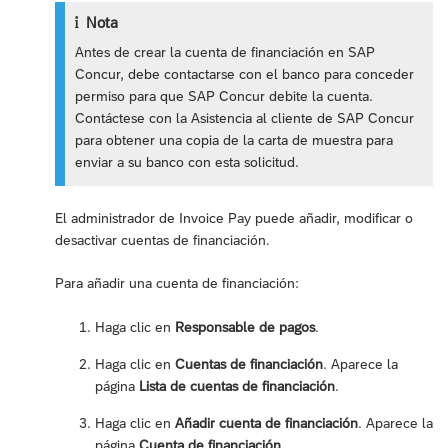
Nota
Antes de crear la cuenta de financiación en SAP
Concur, debe contactarse con el banco para conceder
permiso para que SAP Concur debite la cuenta.
Contáctese con la Asistencia al cliente de SAP Concur
para obtener una copia de la carta de muestra para
enviar a su banco con esta solicitud.
El administrador de Invoice Pay puede añadir, modificar o
desactivar cuentas de financiación.
Para añadir una cuenta de financiación:
Haga clic en
Responsable de pagos
.
Haga clic en
Cuentas de financiación
. Aparece la
página
Lista de cuentas de financiación
.
Haga clic en
Añadir cuenta de financiación
. Aparece la
página
Cuenta de financiación
.