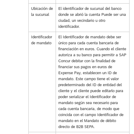
Ubicación de
El identificador de sucursal del banco
la sucursal
donde se abrió la cuenta Puede ser una
ciudad, un vecindario u otro
identificador.
Identificador
El Identificador de mandato debe ser
de mandato
único para cada cuenta bancaria de
financiación en euros. Cuando el cliente
autoriza a su banco para permitir a SAP
Concur debitar con la finalidad de
financiar sus pagos en euros de
Expense Pay, establecen un ID de
mandato. Este campo tiene el valor
predeterminado del ID de entidad del
cliente y el cliente puede editarlo para
poder serializar el Identificador de
mandato según sea necesario para
cada cuenta bancaria, de modo que
coincida con el campo Identificador de
mandato en el Mandato de débito
directo de B2B SEPA.