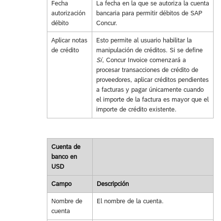
Fecha
La fecha en la que se autoriza la cuenta
autorización
bancaria para permitir débitos de SAP
débito
Concur.
Aplicar notas
Esto permite al usuario habilitar la
de crédito
manipulación de créditos. Si se define
Sí
, Concur Invoice comenzará a
procesar transacciones de crédito de
proveedores, aplicar créditos pendientes
a facturas y pagar únicamente cuando
el importe de la factura es mayor que el
importe de crédito existente.
Cuenta de
banco en
USD
Campo
Descripción
Nombre de
El nombre de la cuenta.
cuenta