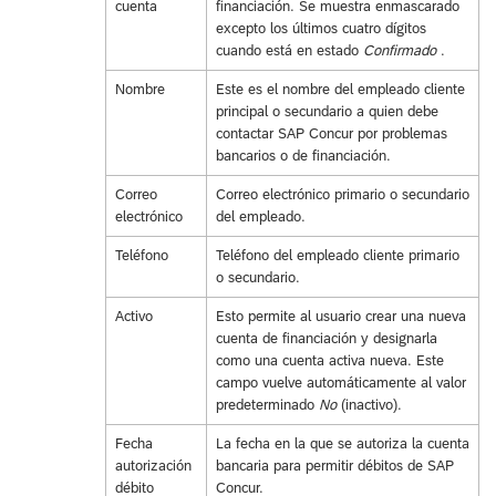
cuenta
financiación. Se muestra enmascarado
excepto los últimos cuatro dígitos
cuando está en estado
Confirmado
.
Nombre
Este es el nombre del empleado cliente
principal o secundario a quien debe
contactar SAP Concur por problemas
bancarios o de financiación.
Correo
Correo electrónico primario o secundario
electrónico
del empleado.
Teléfono
Teléfono del empleado cliente primario
o secundario.
Activo
Esto permite al usuario crear una nueva
cuenta de financiación y designarla
como una cuenta activa nueva. Este
campo vuelve automáticamente al valor
predeterminado
No
(inactivo).
Fecha
La fecha en la que se autoriza la cuenta
autorización
bancaria para permitir débitos de SAP
débito
Concur.