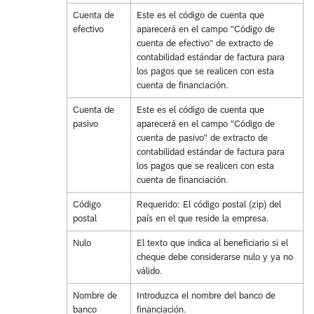
Cuenta de
Este es el código de cuenta que
efectivo
aparecerá en el campo "Código de
cuenta de efectivo" de extracto de
contabilidad estándar de factura para
los pagos que se realicen con esta
cuenta de financiación.
Cuenta de
Este es el código de cuenta que
pasivo
aparecerá en el campo "Código de
cuenta de pasivo" de extracto de
contabilidad estándar de factura para
los pagos que se realicen con esta
cuenta de financiación.
Código
Requerido: El código postal (zip) del
postal
país en el que reside la empresa.
Nulo
El texto que indica al beneficiario si el
cheque debe considerarse nulo y ya no
válido.
Nombre de
Introduzca el nombre del banco de
banco
financiación.