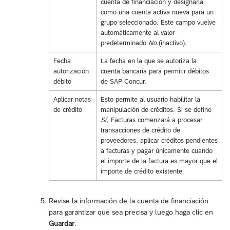
cuenta de financiación y designarla
como una cuenta activa nueva para un
grupo seleccionado. Este campo vuelve
automáticamente al valor
predeterminado
No
(inactivo).
Fecha
La fecha en la que se autoriza la
autorización
cuenta bancaria para permitir débitos
débito
de SAP Concur.
Aplicar notas
Esto permite al usuario habilitar la
de crédito
manipulación de créditos. Si se define
Sí
, Facturas comenzará a procesar
transacciones de crédito de
proveedores, aplicar créditos pendientes
a facturas y pagar únicamente cuando
el importe de la factura es mayor que el
importe de crédito existente.
Revise la información de la cuenta de financiación
para garantizar que sea precisa y luego haga clic en
Guardar
.