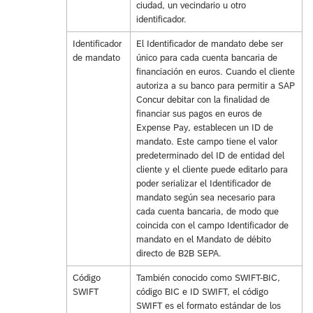
ciudad, un vecindario u otro
identificador.
Identificador
El Identificador de mandato debe ser
de mandato
único para cada cuenta bancaria de
financiación en euros. Cuando el cliente
autoriza a su banco para permitir a SAP
Concur debitar con la finalidad de
financiar sus pagos en euros de
Expense Pay, establecen un ID de
mandato. Este campo tiene el valor
predeterminado del ID de entidad del
cliente y el cliente puede editarlo para
poder serializar el Identificador de
mandato según sea necesario para
cada cuenta bancaria, de modo que
coincida con el campo Identificador de
mandato en el Mandato de débito
directo de B2B SEPA.
Código
También conocido como SWIFT-BIC,
SWIFT
código BIC e ID SWIFT, el código
SWIFT es el formato estándar de los