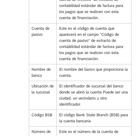
contabilidad estándar de factura para
los pagos que se realicen con esta
cuenta de financiación.
Cuenta de
Este es el código de cuenta que
pasivo
aparecerá en el campo "Código de
cuenta de pasivo" de extracto de
contabilidad estándar de factura para
los pagos que se realicen con esta
cuenta de financiación.
Nombre de
El nombre del banco que proporciona la
banco
cuenta.
Ubicación de
El identificador de sucursal del banco
la sucursal
donde se abrió la cuenta Puede ser una
ciudad, un vecindario u otro
identificador.
Código BSB
El código Bank State Branch (BSB) para
la cuenta bancaria
Número de
Este es el número de la cuenta de