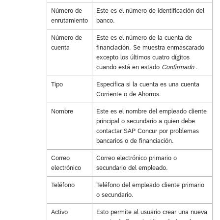
Número de
Este es el número de identificación del
enrutamiento
banco.
Número de
Este es el número de la cuenta de
cuenta
financiación. Se muestra enmascarado
excepto los últimos cuatro dígitos
cuando está en estado
Confirmado
.
Tipo
Especifica si la cuenta es una cuenta
Corriente o de Ahorros.
Nombre
Este es el nombre del empleado cliente
principal o secundario a quien debe
contactar SAP Concur por problemas
bancarios o de financiación.
Correo
Correo electrónico primario o
electrónico
secundario del empleado.
Teléfono
Teléfono del empleado cliente primario
o secundario.
Activo
Esto permite al usuario crear una nueva