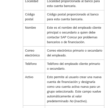
Localidad
Localidad proporcionada al banco para
esta cuenta bancaria.
Código
Código postal proporcionado al banco
postal
para esta cuenta bancaria.
Nombre
Este es el nombre del empleado cliente
principal o secundario a quien debe
contactar SAP Concur por problemas
bancarios o de financiación.
Correo
Correo electrónico primario o secundario
electrónico
del empleado.
Teléfono
Teléfono del empleado cliente primario
o secundario.
Activo
Esto permite al usuario crear una nueva
cuenta de financiación y designarla
como una cuenta activa nueva para un
grupo seleccionado. Este campo vuelve
automáticamente al valor
predeterminado
No
(inactivo).