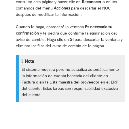
consultar esta página y hacer clic en
Reconocer
o en los
comandos del menú
Acciones
para descartar el NOC
después de modificar la información.
Cuando lo haga, aparecerá la ventana
Es necesaria su
confirmación
y le pedirá que confirme la eliminación del
aviso de cambio. Haga clic en
Sí
para descartar la ventana y
eliminar las filas del aviso de cambio de la página.
Nota
El sistema muestra pero no actualiza automáticamente
la información de cuenta bancaria del cliente en
Factura o en la Lista maestra del proveedor en el ERP
del cliente. Estas tareas son responsabilidad exclusiva
del cliente.