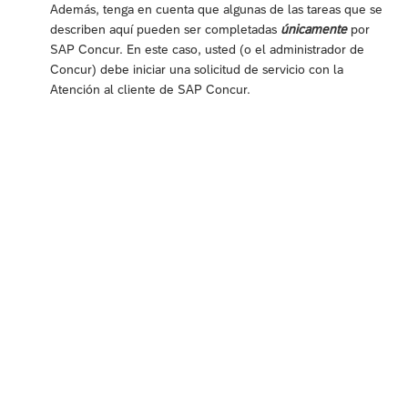
Además, tenga en cuenta que algunas de las tareas que se
describen aquí pueden ser completadas
únicamente
por
SAP Concur. En este caso, usted (o el administrador de
Concur) debe iniciar una solicitud de servicio con la
Atención al cliente de SAP Concur.