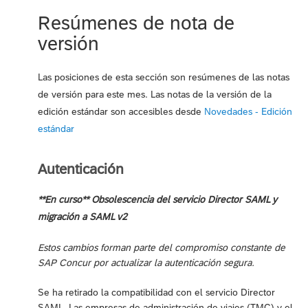
Resúmenes de nota de
versión
Las posiciones de esta sección son resúmenes de las notas
de versión para este mes. Las notas de la versión de la
edición estándar son accesibles desde
Novedades - Edición
estándar
Autenticación
**En curso** Obsolescencia del servicio Director SAML y
migración a SAML v2
Estos cambios forman parte del compromiso constante de
SAP Concur por actualizar la autenticación segura.
Se ha retirado la compatibilidad con el servicio Director
SAML. Las empresas de administración de viajes (TMC) y el