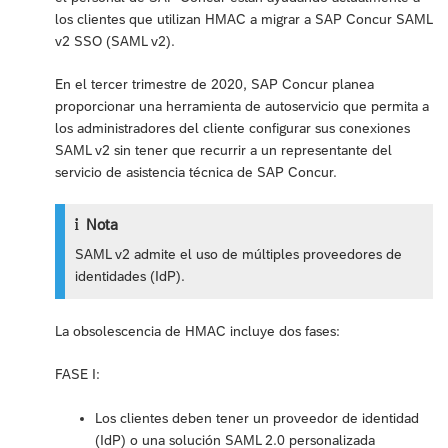
los clientes que utilizan HMAC a migrar a SAP Concur SAML
v2 SSO (SAML v2).
En el tercer trimestre de 2020, SAP Concur planea
proporcionar una herramienta de autoservicio que permita a
los administradores del cliente configurar sus conexiones
SAML v2 sin tener que recurrir a un representante del
servicio de asistencia técnica de SAP Concur.
Nota
SAML v2 admite el uso de múltiples proveedores de
identidades (IdP).
La obsolescencia de HMAC incluye dos fases:
FASE I:
Los clientes deben tener un proveedor de identidad
(IdP) o una solución SAML 2.0 personalizada