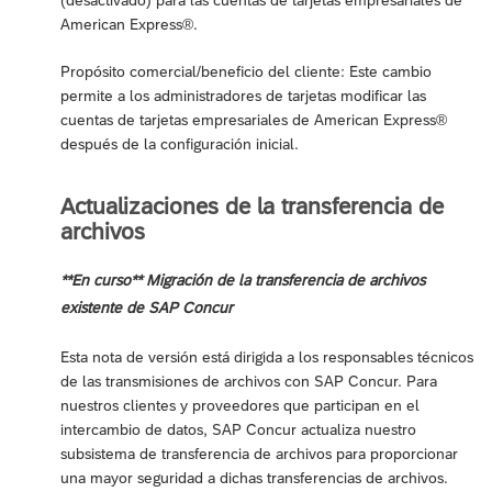
American Express®.
Propósito comercial/beneficio del cliente: Este cambio
permite a los administradores de tarjetas modificar las
cuentas de tarjetas empresariales de American Express®
después de la configuración inicial.
Actualizaciones de la transferencia de
archivos
**En curso** Migración de la transferencia de archivos
existente de SAP Concur
Esta nota de versión está dirigida a los responsables técnicos
de las transmisiones de archivos con SAP Concur. Para
nuestros clientes y proveedores que participan en el
intercambio de datos, SAP Concur actualiza nuestro
subsistema de transferencia de archivos para proporcionar
una mayor seguridad a dichas transferencias de archivos.