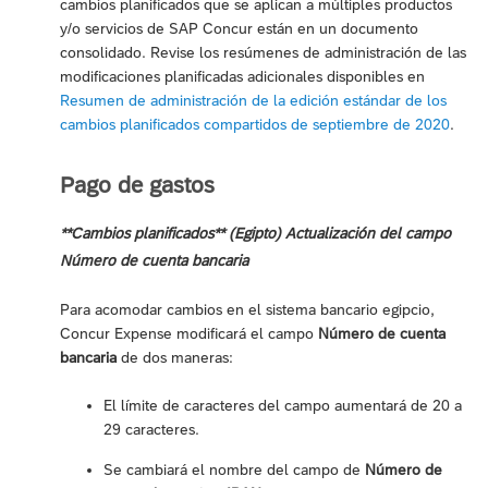
cambios planificados que se aplican a múltiples productos
y/o servicios de SAP Concur están en un documento
consolidado. Revise los resúmenes de administración de las
modificaciones planificadas adicionales disponibles en
Resumen de administración de la edición estándar de los
cambios planificados compartidos de septiembre de 2020
.
Pago de gastos
**Cambios planificados** (Egipto) Actualización del campo
Número de cuenta bancaria
Para acomodar cambios en el sistema bancario egipcio,
Concur Expense modificará el campo
Número de cuenta
bancaria
de dos maneras:
El límite de caracteres del campo aumentará de 20 a
29 caracteres.
Se cambiará el nombre del campo de
Número de