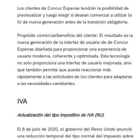
Los clientes de Concur Expense tendrán la posibilidad de
previsualizar y luego elegir si desean comenzar a utilizar la
IU de nueva generación antes de la transición obligatoria.
Propósito comercial/beneficio del cliente: El resultado es la
nueva generación de la interfaz de usuario de de Concur
Expense diseñada para proporcionar una experiencia de
usuario moderna, coherente y optimizada. Esta tecnología
no solo proporciona una interfaz de usuario mejorada, sino
que también permite que pueda reaccionar más
rápidamente a las solicitudes de los clientes para adaptarse
a las necesidades cambiantes.
IVA
Actualización del tipo impositivo de IVA (RU)
El 8 de julio de 2020, el gobierno del Reino Unido anunció
una reducción temporal del tipo normal del impuesto sobre