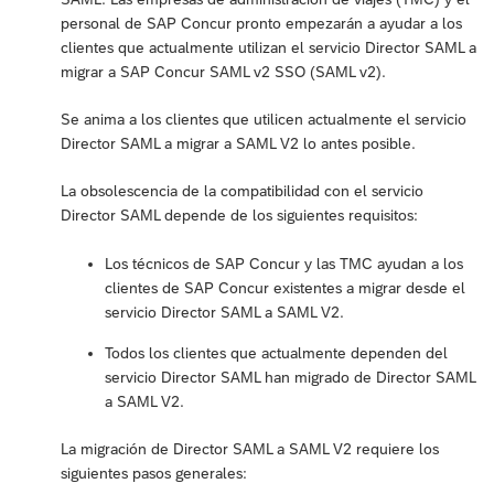
personal de SAP Concur pronto empezarán a ayudar a los
clientes que actualmente utilizan el servicio Director SAML a
migrar a SAP Concur SAML v2 SSO (SAML v2).
Se anima a los clientes que utilicen actualmente el servicio
Director SAML a migrar a SAML V2 lo antes posible.
La obsolescencia de la compatibilidad con el servicio
Director SAML depende de los siguientes requisitos:
Los técnicos de SAP Concur y las TMC ayudan a los
clientes de SAP Concur existentes a migrar desde el
servicio Director SAML a SAML V2.
Todos los clientes que actualmente dependen del
servicio Director SAML han migrado de Director SAML
a SAML V2.
La migración de Director SAML a SAML V2 requiere los
siguientes pasos generales: