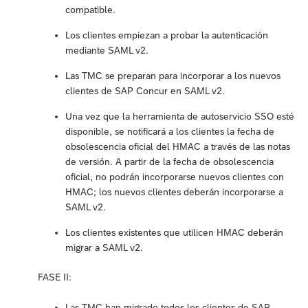
compatible.
Los clientes empiezan a probar la autenticación
mediante SAML v2.
Las TMC se preparan para incorporar a los nuevos
clientes de SAP Concur en SAML v2.
Una vez que la herramienta de autoservicio SSO esté
disponible, se notificará a los clientes la fecha de
obsolescencia oficial del HMAC a través de las notas
de versión. A partir de la fecha de obsolescencia
oficial, no podrán incorporarse nuevos clientes con
HMAC; los nuevos clientes deberán incorporarse a
SAML v2.
Los clientes existentes que utilicen HMAC deberán
migrar a SAML v2.
FASE II:
Las TMC han migrado todos los clientes de SAP