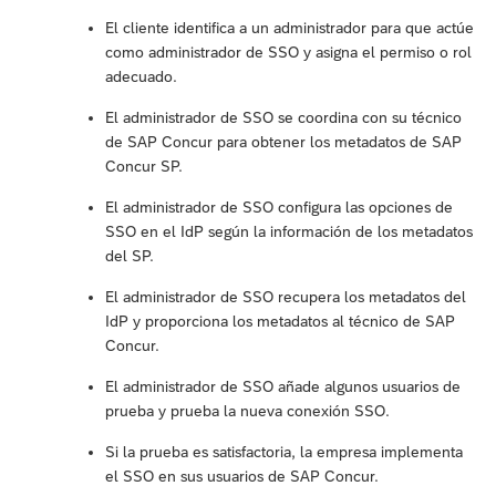
El cliente identifica a un administrador para que actúe
como administrador de SSO y asigna el permiso o rol
adecuado.
El administrador de SSO se coordina con su técnico
de SAP Concur para obtener los metadatos de SAP
Concur SP.
El administrador de SSO configura las opciones de
SSO en el IdP según la información de los metadatos
del SP.
El administrador de SSO recupera los metadatos del
IdP y proporciona los metadatos al técnico de SAP
Concur.
El administrador de SSO añade algunos usuarios de
prueba y prueba la nueva conexión SSO.
Si la prueba es satisfactoria, la empresa implementa
el SSO en sus usuarios de SAP Concur.