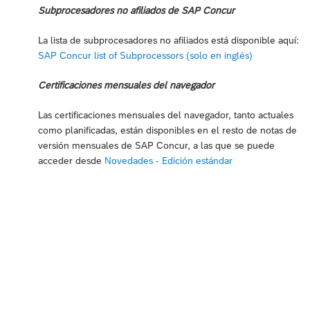
Subprocesadores no afiliados de SAP Concur
La lista de subprocesadores no afiliados está disponible aquí:
SAP Concur list of Subprocessors (solo en inglés)
Certificaciones mensuales del navegador
Las certificaciones mensuales del navegador, tanto actuales
como planificadas, están disponibles en el resto de notas de
versión mensuales de SAP Concur, a las que se puede
acceder desde
Novedades - Edición estándar