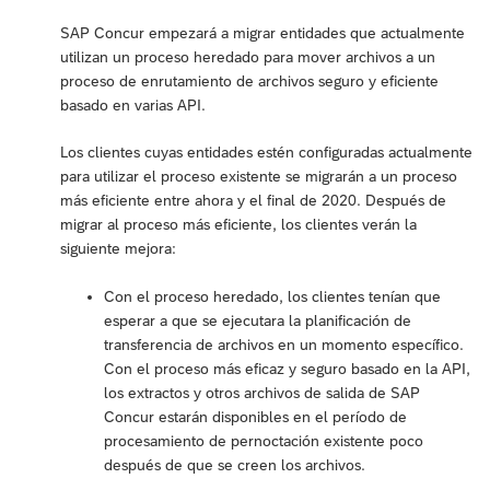
SAP Concur empezará a migrar entidades que actualmente
utilizan un proceso heredado para mover archivos a un
proceso de enrutamiento de archivos seguro y eficiente
basado en varias API.
Los clientes cuyas entidades estén configuradas actualmente
para utilizar el proceso existente se migrarán a un proceso
más eficiente entre ahora y el final de 2020. Después de
migrar al proceso más eficiente, los clientes verán la
siguiente mejora:
Con el proceso heredado, los clientes tenían que
esperar a que se ejecutara la planificación de
transferencia de archivos en un momento específico.
Con el proceso más eficaz y seguro basado en la API,
los extractos y otros archivos de salida de SAP
Concur estarán disponibles en el período de
procesamiento de pernoctación existente poco
después de que se creen los archivos.