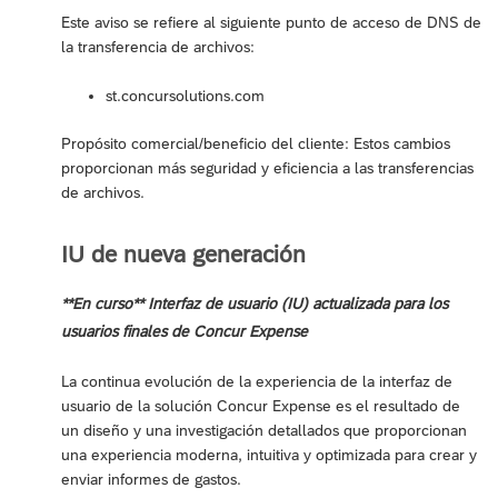
Este aviso se refiere al siguiente punto de acceso de DNS de
la transferencia de archivos:
st.concursolutions.com
Propósito comercial/beneficio del cliente: Estos cambios
proporcionan más seguridad y eficiencia a las transferencias
de archivos.
IU de nueva generación
**En curso** Interfaz de usuario (IU) actualizada para los
usuarios finales de Concur Expense
La continua evolución de la experiencia de la interfaz de
usuario de la solución Concur Expense es el resultado de
un diseño y una investigación detallados que proporcionan
una experiencia moderna, intuitiva y optimizada para crear y
enviar informes de gastos.