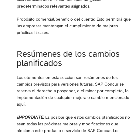
predeterminados relevantes asignados.
Propósito comercial/beneficio del cliente: Esto permitirá que
las empresas mantengan el cumplimiento de mejores
prácticas fiscales.
Resúmenes de los cambios
planificados
Los elementos en esta sección son resúmenes de los
cambios previstos para versiones futuras. SAP Concur se
reserva el derecho a posponer, o eliminar por completo, la
implementación de cualquier mejora o cambio mencionado
aquí.
IMPORTANTE:
Es posible que estos cambios planificados no
sean todas las próximas mejoras y modificaciones que
afectan a este producto o servicio de SAP Concur. Los