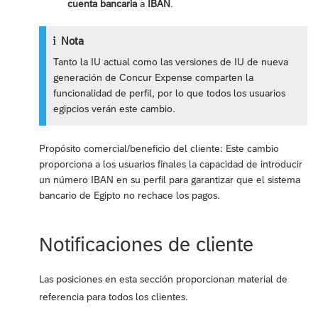
cuenta bancaria
a
IBAN
.
Nota
Tanto la IU actual como las versiones de IU de nueva
generación de Concur Expense comparten la
funcionalidad de perfil, por lo que todos los usuarios
egipcios verán este cambio.
Propósito comercial/beneficio del cliente: Este cambio
proporciona a los usuarios finales la capacidad de introducir
un número IBAN en su perfil para garantizar que el sistema
bancario de Egipto no rechace los pagos.
Notificaciones de cliente
Las posiciones en esta sección proporcionan material de
referencia para todos los clientes.