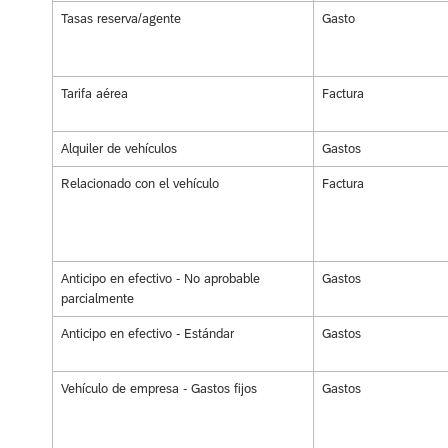
Tasas reserva/agente
Gasto
Tarifa aérea
Factura
Alquiler de vehículos
Gastos
Relacionado con el vehículo
Factura
Anticipo en efectivo - No aprobable
Gastos
parcialmente
Anticipo en efectivo - Estándar
Gastos
Vehículo de empresa - Gastos fijos
Gastos