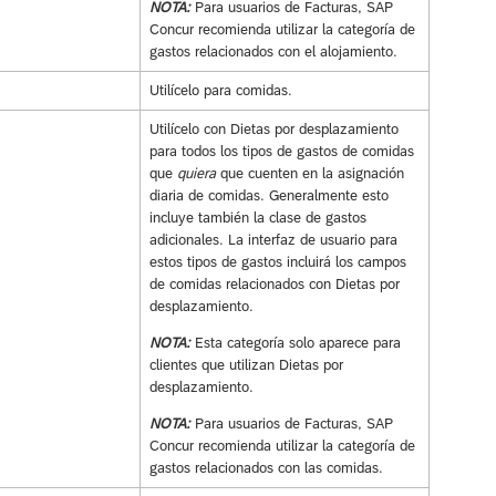
NOTA:
Para usuarios de Facturas, SAP
Concur recomienda utilizar la categoría de
gastos relacionados con el alojamiento.
Utilícelo para comidas.
Utilícelo con Dietas por desplazamiento
para todos los tipos de gastos de comidas
que
quiera
que cuenten en la asignación
diaria de comidas. Generalmente esto
incluye también la clase de gastos
adicionales. La interfaz de usuario para
estos tipos de gastos incluirá los campos
de comidas relacionados con Dietas por
desplazamiento.
NOTA:
Esta categoría solo aparece para
clientes que utilizan Dietas por
desplazamiento.
NOTA:
Para usuarios de Facturas, SAP
Concur recomienda utilizar la categoría de
gastos relacionados con las comidas.