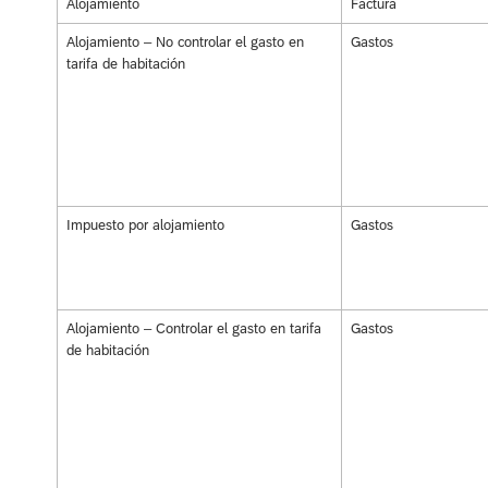
Alojamiento
Factura
Alojamiento – No controlar el gasto en
Gastos
tarifa de habitación
Impuesto por alojamiento
Gastos
Alojamiento – Controlar el gasto en tarifa
Gastos
de habitación