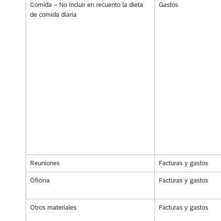
Comida – No incluir en recuento la dieta
Gastos
de comida diaria
Reuniones
Facturas y gastos
Oficina
Facturas y gastos
Otros materiales
Facturas y gastos