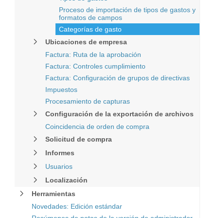
Proceso de importación de tipos de gastos y
formatos de campos
Categorías de gasto
Ubicaciones de empresa
Factura: Ruta de la aprobación
Factura: Controles cumplimiento
Factura: Configuración de grupos de directivas
Impuestos
Procesamiento de capturas
Configuración de la exportación de archivos
Coincidencia de orden de compra
Solicitud de compra
Informes
Usuarios
Localización
Herramientas
Novedades: Edición estándar