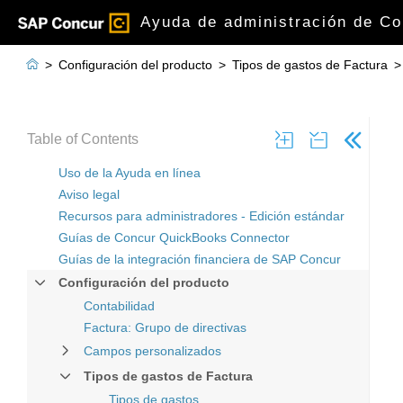
Ayuda de administración de Co

>
Configuración del producto
>
Tipos de gastos de Factura
>
Table of Contents
Uso de la Ayuda en línea
Aviso legal
Recursos para administradores - Edición estándar
Guías de Concur QuickBooks Connector
Guías de la integración financiera de SAP Concur
Configuración del producto
Contabilidad
Factura: Grupo de directivas
Campos personalizados
Tipos de gastos de Factura
Tipos de gastos