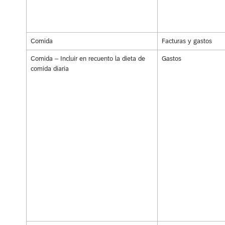
Comida
Facturas y gastos
Comida – Incluir en recuento la dieta de
Gastos
comida diaria