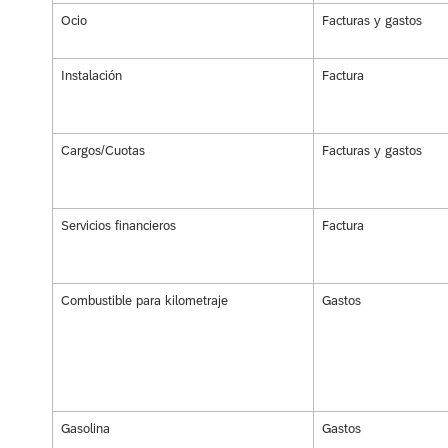
Ocio
Facturas y gastos
Instalación
Factura
Cargos/Cuotas
Facturas y gastos
Servicios financieros
Factura
Combustible para kilometraje
Gastos
Gasolina
Gastos