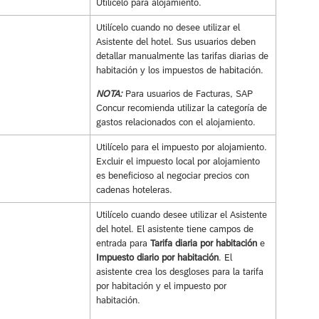
Utilícelo para alojamiento.
Utilícelo cuando no desee utilizar el
Asistente del hotel. Sus usuarios deben
detallar manualmente las tarifas diarias de
habitación y los impuestos de habitación.
NOTA:
Para usuarios de Facturas, SAP
Concur recomienda utilizar la categoría de
gastos relacionados con el alojamiento.
Utilícelo para el impuesto por alojamiento.
Excluir el impuesto local por alojamiento
es beneficioso al negociar precios con
cadenas hoteleras.
Utilícelo cuando desee utilizar el Asistente
del hotel. El asistente tiene campos de
entrada para
Tarifa diaria por habitación
e
Impuesto diario por habitación
. El
asistente crea los desgloses para la tarifa
por habitación y el impuesto por
habitación.