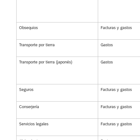
Obsequios
Facturas y gastos
Transporte por tierra
Gastos
Transporte por tierra (japonés)
Gastos
Seguros
Facturas y gastos
Conserjería
Facturas y gastos
Servicios legales
Facturas y gastos