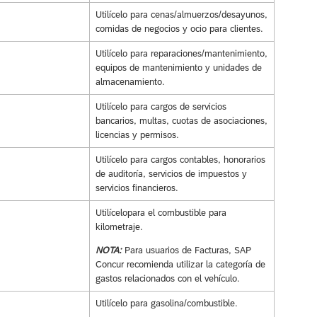
Utilícelo para cenas/almuerzos/desayunos,
comidas de negocios y ocio para clientes.
Utilícelo para reparaciones/mantenimiento,
equipos de mantenimiento y unidades de
almacenamiento.
Utilícelo para cargos de servicios
bancarios, multas, cuotas de asociaciones,
licencias y permisos.
Utilícelo para cargos contables, honorarios
de auditoría, servicios de impuestos y
servicios financieros.
Utilícelopara el combustible para
kilometraje.
NOTA:
Para usuarios de Facturas, SAP
Concur recomienda utilizar la categoría de
gastos relacionados con el vehículo.
Utilícelo para gasolina/combustible.