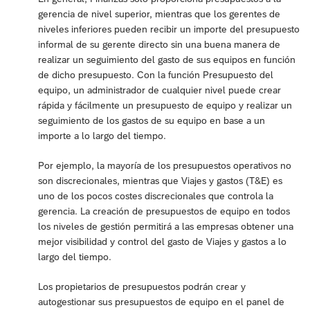
gerencia de nivel superior, mientras que los gerentes de
niveles inferiores pueden recibir un importe del presupuesto
informal de su gerente directo sin una buena manera de
realizar un seguimiento del gasto de sus equipos en función
de dicho presupuesto. Con la función Presupuesto del
equipo, un administrador de cualquier nivel puede crear
rápida y fácilmente un presupuesto de equipo y realizar un
seguimiento de los gastos de su equipo en base a un
importe a lo largo del tiempo.
Por ejemplo, la mayoría de los presupuestos operativos no
son discrecionales, mientras que Viajes y gastos (T&E) es
uno de los pocos costes discrecionales que controla la
gerencia. La creación de presupuestos de equipo en todos
los niveles de gestión permitirá a las empresas obtener una
mejor visibilidad y control del gasto de Viajes y gastos a lo
largo del tiempo.
Los propietarios de presupuestos podrán crear y
autogestionar sus presupuestos de equipo en el panel de