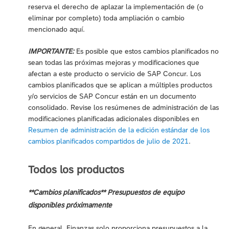
reserva el derecho de aplazar la implementación de (o
eliminar por completo) toda ampliación o cambio
mencionado aquí.
IMPORTANTE:
Es posible que estos cambios planificados no
sean todas las próximas mejoras y modificaciones que
afectan a este producto o servicio de SAP Concur. Los
cambios planificados que se aplican a múltiples productos
y/o servicios de SAP Concur están en un documento
consolidado. Revise los resúmenes de administración de las
modificaciones planificadas adicionales disponibles en
Resumen de administración de la edición estándar de los
cambios planificados compartidos de julio de 2021
.
Todos los productos
**Cambios planificados** Presupuestos de equipo
disponibles próximamente
En general, Finanzas solo proporciona presupuestos a la