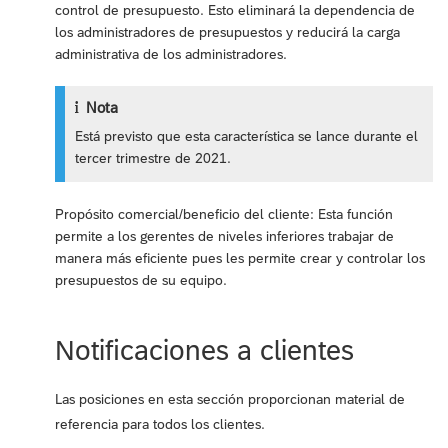
control de presupuesto. Esto eliminará la dependencia de
los administradores de presupuestos y reducirá la carga
administrativa de los administradores.
Nota
Está previsto que esta característica se lance durante el
tercer trimestre de 2021.
Propósito comercial/beneficio del cliente: Esta función
permite a los gerentes de niveles inferiores trabajar de
manera más eficiente pues les permite crear y controlar los
presupuestos de su equipo.
Notificaciones a clientes
Las posiciones en esta sección proporcionan material de
referencia para todos los clientes.