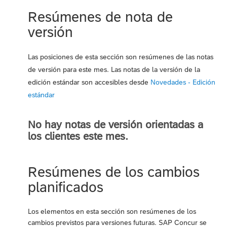
Resúmenes de nota de
versión
Las posiciones de esta sección son resúmenes de las notas
de versión para este mes. Las notas de la versión de la
edición estándar son accesibles desde
Novedades - Edición
estándar
No hay notas de versión orientadas a
los clientes este mes.
Resúmenes de los cambios
planificados
Los elementos en esta sección son resúmenes de los
cambios previstos para versiones futuras. SAP Concur se