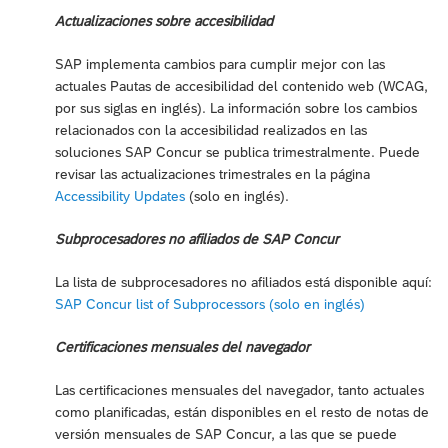
Actualizaciones sobre accesibilidad
SAP implementa cambios para cumplir mejor con las
actuales Pautas de accesibilidad del contenido web (WCAG,
por sus siglas en inglés). La información sobre los cambios
relacionados con la accesibilidad realizados en las
soluciones SAP Concur se publica trimestralmente. Puede
revisar las actualizaciones trimestrales en la página
Accessibility Updates
(solo en inglés).
Subprocesadores no afiliados de SAP Concur
La lista de subprocesadores no afiliados está disponible aquí:
SAP Concur list of Subprocessors (solo en inglés)
Certificaciones mensuales del navegador
Las certificaciones mensuales del navegador, tanto actuales
como planificadas, están disponibles en el resto de notas de
versión mensuales de SAP Concur, a las que se puede