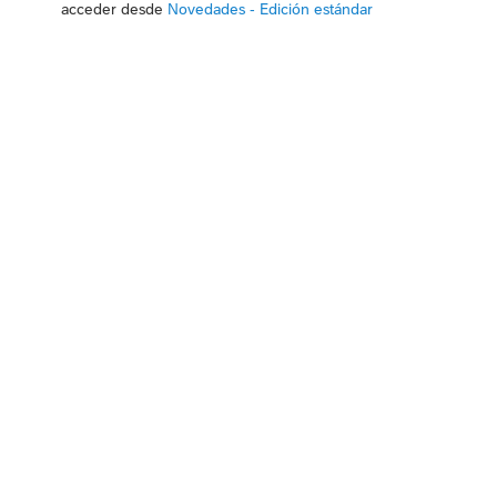
acceder desde
Novedades - Edición estándar