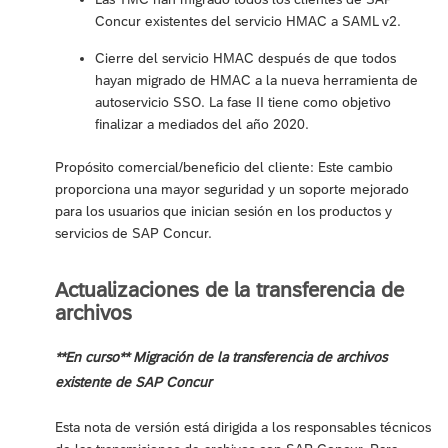
Concur existentes del servicio HMAC a SAML v2.
Cierre del servicio HMAC después de que todos
hayan migrado de HMAC a la nueva herramienta de
autoservicio SSO. La fase II tiene como objetivo
finalizar a mediados del año 2020.
Propósito comercial/beneficio del cliente: Este cambio
proporciona una mayor seguridad y un soporte mejorado
para los usuarios que inician sesión en los productos y
servicios de SAP Concur.
Actualizaciones de la transferencia de
archivos
**En curso** Migración de la transferencia de archivos
existente de SAP Concur
Esta nota de versión está dirigida a los responsables técnicos