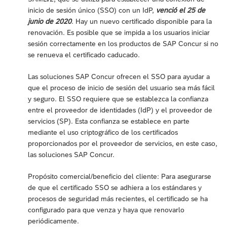
inicio de sesión único (SSO) con un IdP,
venció el 25 de
junio de 2020
. Hay un nuevo certificado disponible para la
renovación. Es posible que se impida a los usuarios iniciar
sesión correctamente en los productos de SAP Concur si no
se renueva el certificado caducado.
Las soluciones SAP Concur ofrecen el SSO para ayudar a
que el proceso de inicio de sesión del usuario sea más fácil
y seguro. El SSO requiere que se establezca la confianza
entre el proveedor de identidades (IdP) y el proveedor de
servicios (SP). Esta confianza se establece en parte
mediante el uso criptográfico de los certificados
proporcionados por el proveedor de servicios, en este caso,
las soluciones SAP Concur.
Propósito comercial/beneficio del cliente: Para asegurarse
de que el certificado SSO se adhiera a los estándares y
procesos de seguridad más recientes, el certificado se ha
configurado para que venza y haya que renovarlo
periódicamente.