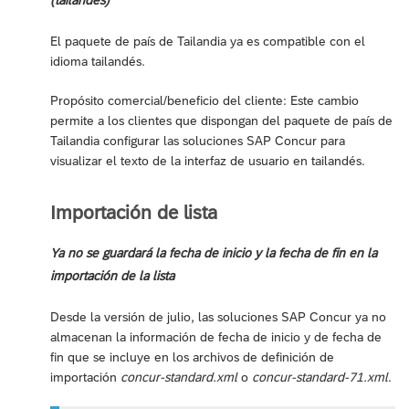
(tailandés)
El paquete de país de Tailandia ya es compatible con el
idioma tailandés.
Propósito comercial/beneficio del cliente: Este cambio
permite a los clientes que dispongan del paquete de país de
Tailandia configurar las soluciones SAP Concur para
visualizar el texto de la interfaz de usuario en tailandés.
Importación de lista
Ya no se guardará la fecha de inicio y la fecha de fin en la
importación de la lista
Desde la versión de julio, las soluciones SAP Concur ya no
almacenan la información de fecha de inicio y de fecha de
fin que se incluye en los archivos de definición de
importación
concur-standard.xml
o
concur-standard-71.xml
.