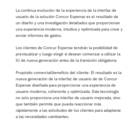
La continua evolución de la experiencia de la interfaz de
usuario de la solución Concur Expense es el resultado de
un diseño y una investigación detallados que proporcionan
una experiencia moderna, intuitiva y optimizada para crear y
enviar informes de gastos.
Los clientes de Concur Expense tendrán la posibilidad de
previsualizar y luego elegir si desean comenzar a utilizar la
IU de nueva generación antes de la transición obligatoria.
Propósito comercial/beneficio del cliente: El resultado es la
nueva generación de la interfaz de usuario de de Concur
Expense diseñada para proporcionar una experiencia de
usuario moderna, coherente y optimizada. Esta tecnología
no solo proporciona una interfaz de usuario mejorada, sino
que también permite que pueda reaccionar más
rápidamente a las solicitudes de los clientes para adaptarse
a las necesidades cambiantes.