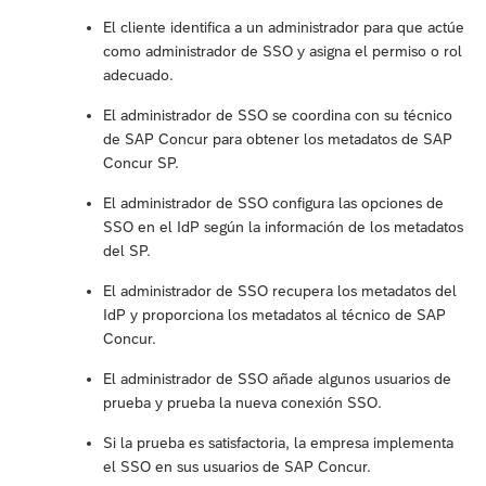
El cliente identifica a un administrador para que actúe
como administrador de SSO y asigna el permiso o rol
adecuado.
El administrador de SSO se coordina con su técnico
de SAP Concur para obtener los metadatos de SAP
Concur SP.
El administrador de SSO configura las opciones de
SSO en el IdP según la información de los metadatos
del SP.
El administrador de SSO recupera los metadatos del
IdP y proporciona los metadatos al técnico de SAP
Concur.
El administrador de SSO añade algunos usuarios de
prueba y prueba la nueva conexión SSO.
Si la prueba es satisfactoria, la empresa implementa
el SSO en sus usuarios de SAP Concur.