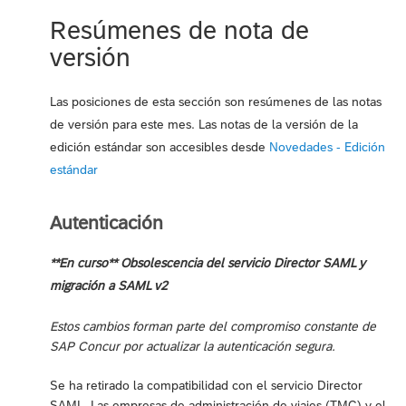
Resúmenes de nota de
versión
Las posiciones de esta sección son resúmenes de las notas
de versión para este mes. Las notas de la versión de la
edición estándar son accesibles desde
Novedades - Edición
estándar
Autenticación
**En curso** Obsolescencia del servicio Director SAML y
migración a SAML v2
Estos cambios forman parte del compromiso constante de
SAP Concur por actualizar la autenticación segura.
Se ha retirado la compatibilidad con el servicio Director
SAML. Las empresas de administración de viajes (TMC) y el