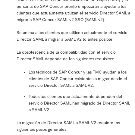
personal de SAP Concur pronto empezarán a ayudar a los
clientes que actualmente utilizan el servicio Director SAML a
migrar a SAP Concur SAML v2 SSO (SAML v2).
Se anima a los clientes que utilicen actualmente el servicio
Director SAML a migrar a SAML V2 lo antes posible.
La obsolescencia de la compatibilidad con el servicio
Director SAML depende de los siguientes requisitos:
Los técnicos de SAP Concur y las TMC ayudan a los
clientes de SAP Concur existentes a migrar desde el
servicio Director SAML a SAML V2.
Todos los clientes que actualmente dependen del
servicio Director SAML han migrado de Director SAML
a SAML V2.
La migración de Director SAML a SAML V2 requiere los
siguientes pasos generales: