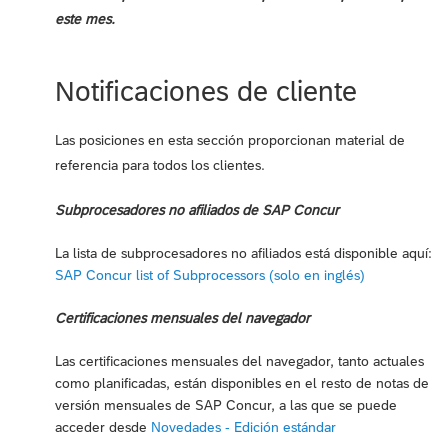
este mes.
Notificaciones de cliente
Las posiciones en esta sección proporcionan material de
referencia para todos los clientes.
Subprocesadores no afiliados de SAP Concur
La lista de subprocesadores no afiliados está disponible aquí:
SAP Concur list of Subprocessors (solo en inglés)
Certificaciones mensuales del navegador
Las certificaciones mensuales del navegador, tanto actuales
como planificadas, están disponibles en el resto de notas de
versión mensuales de SAP Concur, a las que se puede
acceder desde
Novedades - Edición estándar