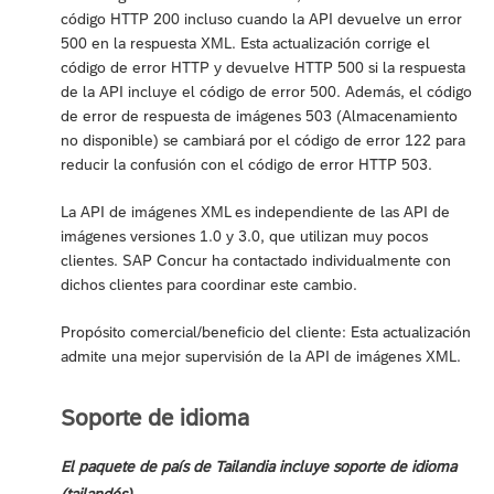
código HTTP 200 incluso cuando la API devuelve un error
500 en la respuesta XML. Esta actualización corrige el
código de error HTTP y devuelve HTTP 500 si la respuesta
de la API incluye el código de error 500. Además, el código
de error de respuesta de imágenes 503 (Almacenamiento
no disponible) se cambiará por el código de error 122 para
reducir la confusión con el código de error HTTP 503.
La API de imágenes XML es independiente de las API de
imágenes versiones 1.0 y 3.0, que utilizan muy pocos
clientes. SAP Concur ha contactado individualmente con
dichos clientes para coordinar este cambio.
Propósito comercial/beneficio del cliente: Esta actualización
admite una mejor supervisión de la API de imágenes XML.
Soporte de idioma
El paquete de país de Tailandia incluye soporte de idioma