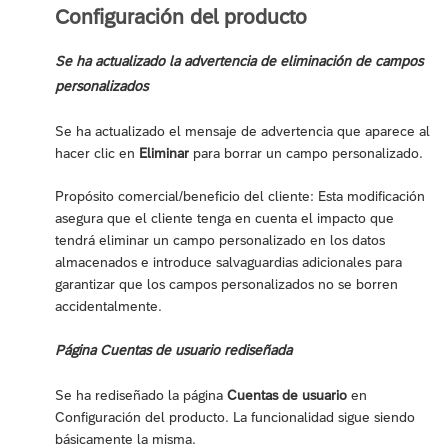
Configuración del producto
Se ha actualizado la advertencia de eliminación de campos
personalizados
Se ha actualizado el mensaje de advertencia que aparece al
hacer clic en
Eliminar
para borrar un campo personalizado.
Propósito comercial/beneficio del cliente: Esta modificación
asegura que el cliente tenga en cuenta el impacto que
tendrá eliminar un campo personalizado en los datos
almacenados e introduce salvaguardias adicionales para
garantizar que los campos personalizados no se borren
accidentalmente.
Página Cuentas de usuario rediseñada
Se ha rediseñado la página
Cuentas de usuario
en
Configuración del producto. La funcionalidad sigue siendo
básicamente la misma.