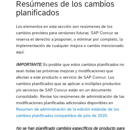
Resúmenes de los cambios
planificados
Los elementos en esta sección son resúmenes de los
cambios previstos para versiones futuras. SAP Concur se
reserva el derecho a posponer, o eliminar por completo, la
implementación de cualquier mejora o cambio mencionado
aquí.
IMPORTANTE:
Es posible que estos cambios planificados no
sean todas las próximas mejoras y modificaciones que
afectan a este producto o servicio de SAP Concur. Los
cambios planificados que se aplican a múltiples productos
y/o servicios de SAP Concur están en un documento
consolidado. Revise los resúmenes de administración de las
modificaciones planificadas adicionales disponibles en
Resumen de administración de la edición estándar de los
cambios planificados compartidos de julio de 2020
.
No se han planificado cambios específicos de producto para