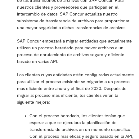
de las transmisiones de archivos con SAP Concur. Para
nuestros clientes y proveedores que participan en el
intercambio de datos, SAP Concur actualiza nuestro
subsistema de transferencia de archivos para proporcionar
una mayor seguridad a dichas transferencias de archivos.
SAP Concur empezará a migrar entidades que actualmente
utilizan un proceso heredado para mover archivos a un
proceso de enrutamiento de archivos seguro y eficiente
basado en varias API.
Los clientes cuyas entidades estén configuradas actualmente
para utilizar el proceso existente se migrarán a un proceso
más eficiente entre ahora y el final de 2020. Después de
migrar al proceso más eficiente, los clientes verán la
siguiente mejora:
Con el proceso heredado, los clientes tenían que
esperar a que se ejecutara la planificación de
transferencia de archivos en un momento específico.
Con el proceso más eficaz y seguro basado en la API,