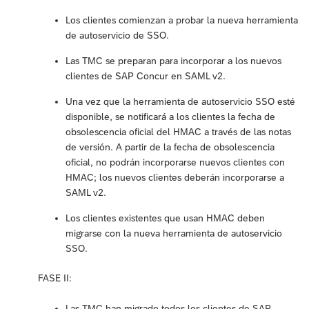
Los clientes comienzan a probar la nueva herramienta
de autoservicio de SSO.
Las TMC se preparan para incorporar a los nuevos
clientes de SAP Concur en SAML v2.
Una vez que la herramienta de autoservicio SSO esté
disponible, se notificará a los clientes la fecha de
obsolescencia oficial del HMAC a través de las notas
de versión. A partir de la fecha de obsolescencia
oficial, no podrán incorporarse nuevos clientes con
HMAC; los nuevos clientes deberán incorporarse a
SAML v2.
Los clientes existentes que usan HMAC deben
migrarse con la nueva herramienta de autoservicio
SSO.
FASE II:
Las TMC han migrado todos los clientes de SAP