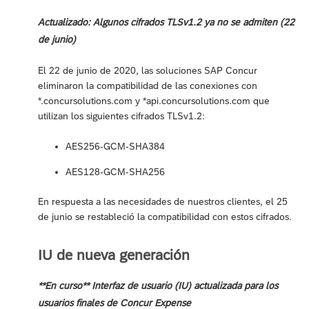
Actualizado: Algunos cifrados TLSv1.2 ya no se admiten (22
de junio)
El 22 de junio de 2020, las soluciones SAP Concur
eliminaron la compatibilidad de las conexiones con
*.concursolutions.com y *api.concursolutions.com que
utilizan los siguientes cifrados TLSv1.2:
AES256-GCM-SHA384
AES128-GCM-SHA256
En respuesta a las necesidades de nuestros clientes, el 25
de junio se restableció la compatibilidad con estos cifrados.
IU de nueva generación
**En curso** Interfaz de usuario (IU) actualizada para los
usuarios finales de Concur Expense