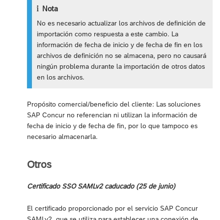
Nota
No es necesario actualizar los archivos de definición de
importación como respuesta a este cambio. La
información de fecha de inicio y de fecha de fin en los
archivos de definición no se almacena, pero no causará
ningún problema durante la importación de otros datos
en los archivos.
Propósito comercial/beneficio del cliente: Las soluciones
SAP Concur no referencian ni utilizan la información de
fecha de inicio y de fecha de fin, por lo que tampoco es
necesario almacenarla.
Otros
Certificado SSO SAMLv2 caducado (25 de junio)
El certificado proporcionado por el servicio SAP Concur
SAMLv2, que se utiliza para establecer una conexión de