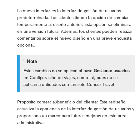
La nueva interfaz es la interfaz de gestión de usuarios
predeterminada. Los clientes tienen la opción de cambiar
temporalmente al diseño anterior. Esta opción se eliminará
en una versión futura. Además, los clientes pueden realizar
comentarios sobre el nuevo diseño en una breve encuesta
opcional.
Nota
Estos cambios no se aplican al paso
Gestionar usuarios
en Configuración de viajes, como tal, pues no se
aplican a entidades con tan solo Concur Travel.
Propósito comercial/beneficio del cliente: Este rediseño
actualiza la apariencia de la interfaz de gestión de usuarios y
proporciona un marco para futuras mejoras en este área
administrativa.