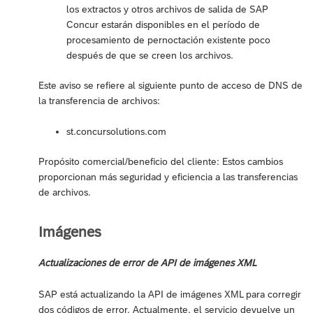
los extractos y otros archivos de salida de SAP
Concur estarán disponibles en el período de
procesamiento de pernoctación existente poco
después de que se creen los archivos.
Este aviso se refiere al siguiente punto de acceso de DNS de
la transferencia de archivos:
st.concursolutions.com
Propósito comercial/beneficio del cliente: Estos cambios
proporcionan más seguridad y eficiencia a las transferencias
de archivos.
Imágenes
Actualizaciones de error de API de imágenes XML
SAP está actualizando la API de imágenes XML para corregir
dos códigos de error. Actualmente, el servicio devuelve un