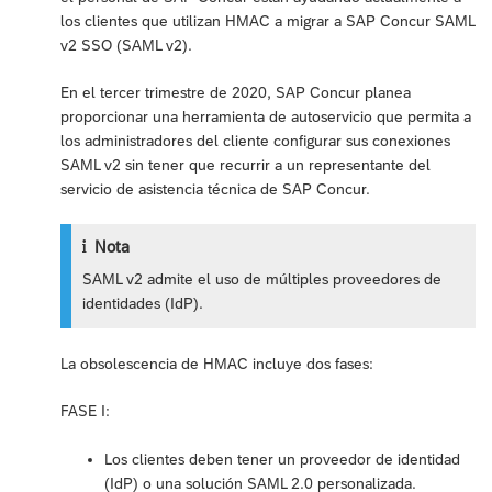
los clientes que utilizan HMAC a migrar a SAP Concur SAML
v2 SSO (SAML v2).
En el tercer trimestre de 2020, SAP Concur planea
proporcionar una herramienta de autoservicio que permita a
los administradores del cliente configurar sus conexiones
SAML v2 sin tener que recurrir a un representante del
servicio de asistencia técnica de SAP Concur.
Nota
SAML v2 admite el uso de múltiples proveedores de
identidades (IdP).
La obsolescencia de HMAC incluye dos fases:
FASE I:
Los clientes deben tener un proveedor de identidad
(IdP) o una solución SAML 2.0 personalizada.