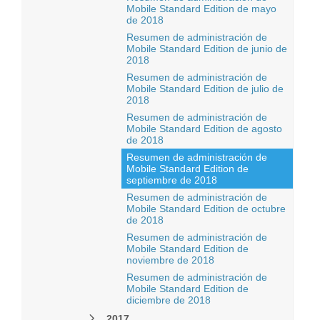
Mobile Standard Edition de mayo
de 2018
Resumen de administración de
Mobile Standard Edition de junio de
2018
Resumen de administración de
Mobile Standard Edition de julio de
2018
Resumen de administración de
Mobile Standard Edition de agosto
de 2018
Resumen de administración de
Mobile Standard Edition de
septiembre de 2018
Resumen de administración de
Mobile Standard Edition de octubre
de 2018
Resumen de administración de
Mobile Standard Edition de
noviembre de 2018
Resumen de administración de
Mobile Standard Edition de
diciembre de 2018
2017