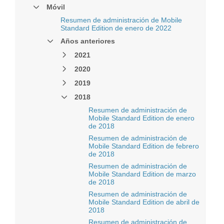
Móvil
Resumen de administración de Mobile
Standard Edition de enero de 2022
Años anteriores
2021
2020
2019
2018
Resumen de administración de
Mobile Standard Edition de enero
de 2018
Resumen de administración de
Mobile Standard Edition de febrero
de 2018
Resumen de administración de
Mobile Standard Edition de marzo
de 2018
Resumen de administración de
Mobile Standard Edition de abril de
2018
Resumen de administración de