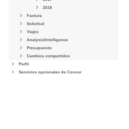
2016
Factura
Solicitud
Viajes
Analysis/Intelligence
Presupuesto
Cambios compartidos
Perfil
Servicios opcionales de Concur