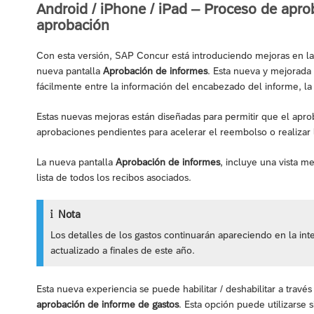
Android / iPhone / iPad – Proceso de aprob
aprobación
Con esta versión, SAP Concur está introduciendo mejoras en la
nueva pantalla
Aprobación de informes
. Esta nueva y mejorada 
fácilmente entre la información del encabezado del informe, la l
Estas nuevas mejoras están diseñadas para permitir que el apr
aprobaciones pendientes para acelerar el reembolso o realizar 
La nueva pantalla
Aprobación de informes
, incluye una vista m
lista de todos los recibos asociados.
Nota
Los detalles de los gastos continuarán apareciendo en la i
actualizado a finales de este año.
Esta nueva experiencia se puede habilitar / deshabilitar a trav
aprobación de informe de gastos
. Esta opción puede utilizarse