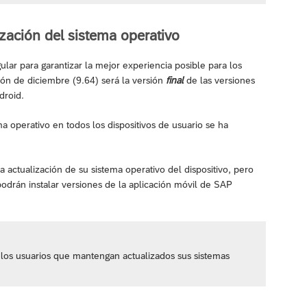
zación del sistema operativo
lar para garantizar la mejor experiencia posible para los
sión de diciembre (9.64) será la versión
final
de las versiones
droid.
a operativo en todos los dispositivos de usuario se ha
a actualización de su sistema operativo del dispositivo, pero
podrán instalar versiones de la aplicación móvil de SAP
a los usuarios que mantengan actualizados sus sistemas