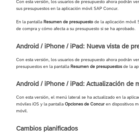
Con esta versión, los usuarios de presupuesto ahora podrán ver
sus presupuestos en la aplicación móvil SAP Concur.
En la pantalla
Resumen de presupuesto
de la aplicación móvil 
de compra y cómo afecta a su presupuesto si se ha aprobado.
Android / iPhone / iPad: Nueva vista de p
Con esta versión, los usuarios de presupuesto ahora podrán ver
presupuestos en la pantalla
Resumen de presupuestos
de la ap
Android / iPhone / iPad: Actualización de 
Con esta versión, el menú lateral se ha actualizado en la aplic
móviles iOS y la pantalla
Opciones de Concur
en dispositivos m
móvil.
Cambios planificados