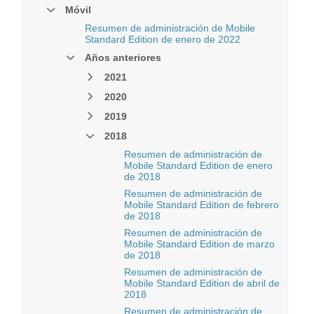
Móvil
Resumen de administración de Mobile
Standard Edition de enero de 2022
Años anteriores
2021
2020
2019
2018
Resumen de administración de
Mobile Standard Edition de enero
de 2018
Resumen de administración de
Mobile Standard Edition de febrero
de 2018
Resumen de administración de
Mobile Standard Edition de marzo
de 2018
Resumen de administración de
Mobile Standard Edition de abril de
2018
Resumen de administración de