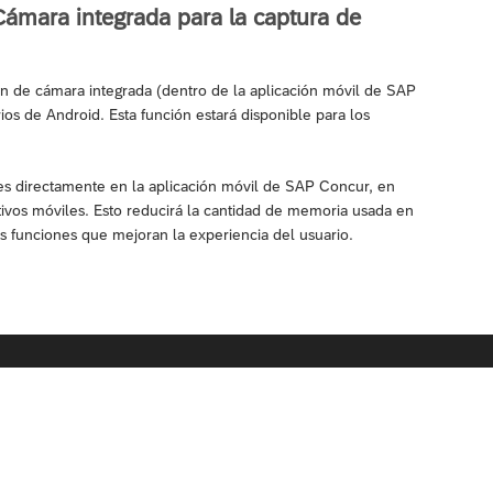
ámara integrada para la captura de
n de cámara integrada (dentro de la aplicación móvil de SAP
ios de Android. Esta función estará disponible para los
es directamente en la aplicación móvil de SAP Concur, en
itivos móviles. Esto reducirá la cantidad de memoria usada en
s funciones que mejoran la experiencia del usuario.