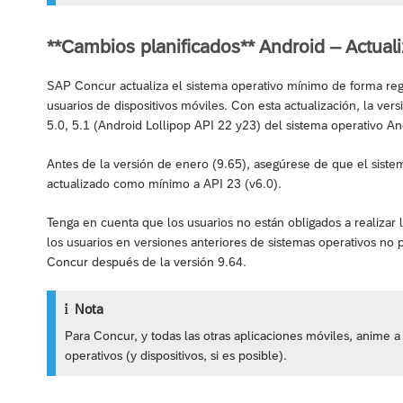
**Cambios planificados** Android – Actuali
SAP Concur actualiza el sistema operativo mínimo de forma regu
usuarios de dispositivos móviles. Con esta actualización, la ver
5.0, 5.1 (Android Lollipop API 22 y23) del sistema operativo An
Antes de la versión de enero (9.65), asegúrese de que el sistem
actualizado como mínimo a API 23 (v6.0).
Tenga en cuenta que los usuarios no están obligados a realizar l
los usuarios en versiones anteriores de sistemas operativos no 
Concur después de la versión 9.64.
Nota
Para Concur, y todas las otras aplicaciones móviles, anime 
operativos (y dispositivos, si es posible).