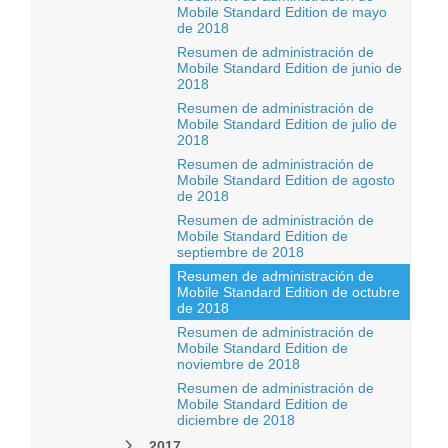
Mobile Standard Edition de mayo
de 2018
Resumen de administración de
Mobile Standard Edition de junio de
2018
Resumen de administración de
Mobile Standard Edition de julio de
2018
Resumen de administración de
Mobile Standard Edition de agosto
de 2018
Resumen de administración de
Mobile Standard Edition de
septiembre de 2018
Resumen de administración de
Mobile Standard Edition de octubre
de 2018
Resumen de administración de
Mobile Standard Edition de
noviembre de 2018
Resumen de administración de
Mobile Standard Edition de
diciembre de 2018
2017