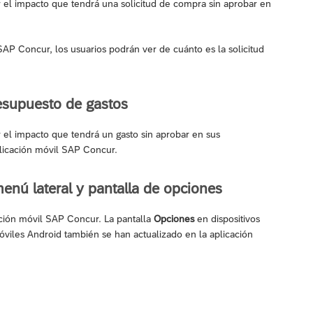
 el impacto que tendrá una solicitud de compra sin aprobar en
SAP Concur, los usuarios podrán ver de cuánto es la solicitud
resupuesto de gastos
 el impacto que tendrá un gasto sin aprobar en sus
licación móvil SAP Concur.
menú lateral y pantalla de opciones
ación móvil SAP Concur. La pantalla
Opciones
en dispositivos
óviles Android también se han actualizado en la aplicación