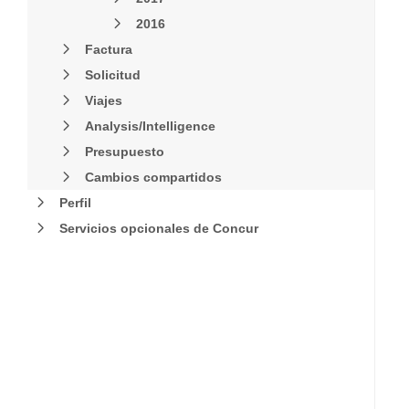
2016
Factura
Solicitud
Viajes
Analysis/Intelligence
Presupuesto
Cambios compartidos
Perfil
Servicios opcionales de Concur