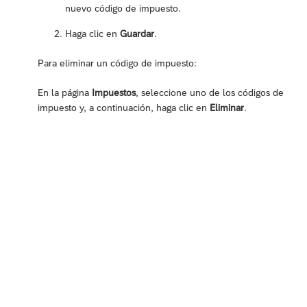
nuevo código de impuesto.
Haga clic en
Guardar
.
Para eliminar un código de impuesto:
En la página
Impuestos
, seleccione uno de los códigos de
impuesto y, a continuación, haga clic en
Eliminar
.