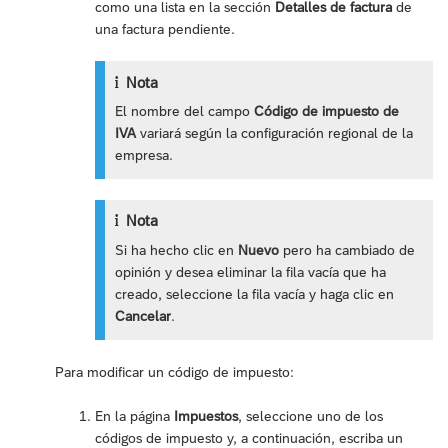
como una lista en la sección
Detalles de factura
de
una factura pendiente.
Nota
El nombre del campo
Código de impuesto de
IVA
variará según la configuración regional de la
empresa.
Nota
Si ha hecho clic en
Nuevo
pero ha cambiado de
opinión y desea eliminar la fila vacía que ha
creado, seleccione la fila vacía y haga clic en
Cancelar
.
Para modificar un código de impuesto:
En la página
Impuestos
, seleccione uno de los
códigos de impuesto y, a continuación, escriba un