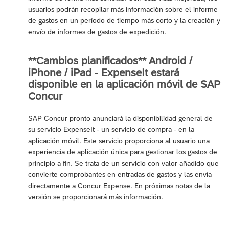
usuarios podrán recopilar más información sobre el informe
de gastos en un período de tiempo más corto y la creación y
envío de informes de gastos de expedición.
**Cambios planificados** Android /
iPhone / iPad - ExpenseIt estará
disponible en la aplicación móvil de SAP
Concur
SAP Concur pronto anunciará la disponibilidad general de
su servicio ExpenseIt - un servicio de compra - en la
aplicación móvil. Este servicio proporciona al usuario una
experiencia de aplicación única para gestionar los gastos de
principio a fin. Se trata de un servicio con valor añadido que
convierte comprobantes en entradas de gastos y las envía
directamente a Concur Expense. En próximas notas de la
versión se proporcionará más información.