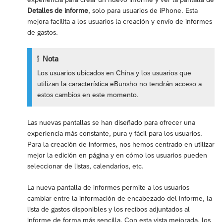
Detalles de informe
, solo para usuarios de iPhone. Esta
mejora facilita a los usuarios la creación y envío de informes
de gastos.
Nota
Los usuarios ubicados en China y los usuarios que
utilizan la característica eBunsho no tendrán acceso a
estos cambios en este momento.
Las nuevas pantallas se han diseñado para ofrecer una
experiencia más constante, pura y fácil para los usuarios.
Para la creación de informes, nos hemos centrado en utilizar
mejor la edición en página y en cómo los usuarios pueden
seleccionar de listas, calendarios, etc.
La nueva pantalla de informes permite a los usuarios
cambiar entre la información de encabezado del informe, la
lista de gastos disponibles y los recibos adjuntados al
informe de forma más sencilla. Con esta vista mejorada, los