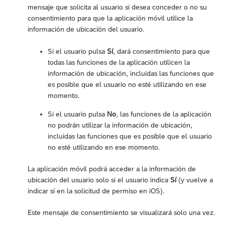
mensaje que solicita al usuario si desea conceder o no su
consentimiento para que la aplicación móvil utilice la
información de ubicación del usuario.
Si el usuario pulsa
Sí
, dará consentimiento para que
todas las funciones de la aplicación utilicen la
información de ubicación, incluidas las funciones que
es posible que el usuario no esté utilizando en ese
momento.
Si el usuario pulsa
No
, las funciones de la aplicación
no podrán utilizar la información de ubicación,
incluidas las funciones que es posible que el usuario
no esté utilizando en ese momento.
La aplicación móvil podrá acceder a la información de
ubicación del usuario solo si el usuario indica
Sí
(y vuelve a
indicar sí en la solicitud de permiso en iOS).
Este mensaje de consentimiento se visualizará solo una vez.