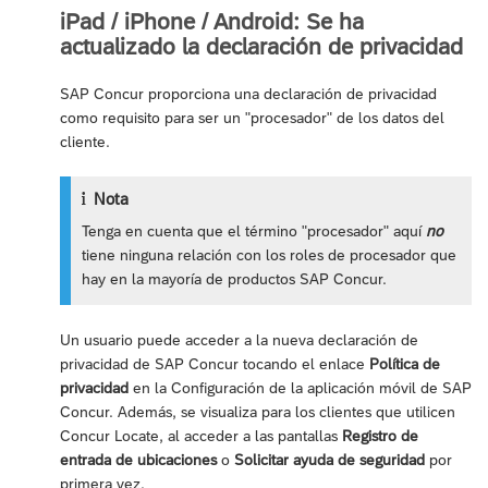
iPad / iPhone / Android: Se ha
actualizado la declaración de privacidad
SAP Concur proporciona una declaración de privacidad
como requisito para ser un "procesador" de los datos del
cliente.
Nota
Tenga en cuenta que el término "procesador" aquí
no
tiene ninguna relación con los roles de procesador que
hay en la mayoría de productos SAP Concur.
Un usuario puede acceder a la nueva declaración de
privacidad de SAP Concur tocando el enlace
Política de
privacidad
en la Configuración de la aplicación móvil de SAP
Concur. Además, se visualiza para los clientes que utilicen
Concur Locate, al acceder a las pantallas
Registro de
entrada de ubicaciones
o
Solicitar ayuda de seguridad
por
primera vez.