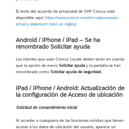
El texto del acuerdo de privacidad de SAP Concur está
disponible aquí:
https://www.concur.com/en-us/processor-
privacy-statement (solo en inglés)
Android / iPhone / iPad – Se ha
renombrado Solicitar ayuda
Los clientes que usan Concur Locate deben tener en cuenta
que la opción de menú
Solicitar ayuda
y la pantalla se han
renombrado como
Solicitar ayuda de seguridad
.
iPad / iPhone / Android: Actualización de
la configuración de Acceso de ubicación
Solicitud de consentimiento inicial
Al acceder a cualquiera de las funciones móviles que tienen
acceso a los datos de ubicación del usuario, aparece un