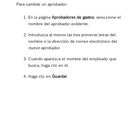
Para cambiar un aprobador:
En la página
Aprobadores de gastos
, seleccione el
nombre del aprobador existente.
Introduzca al menos las tres primeras letras del
nombre o la dirección de correo electrónico del
nuevo
aprobador.
Cuando aparezca el nombre del empleado que
busca, haga clic en él.
Haga clic en
Guardar
.