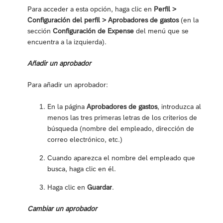
Para acceder a esta opción, haga clic en
Perfil >
Configuración del perfil > Aprobadores de gastos
(en la
sección
Configuración de Expense
del menú que se
encuentra a la izquierda).
Añadir un aprobador
Para añadir un aprobador:
En la página
Aprobadores de gastos
, introduzca al
menos las tres primeras letras de los criterios de
búsqueda (nombre del empleado, dirección de
correo electrónico, etc.)
Cuando aparezca el nombre del empleado que
busca, haga clic en él.
Haga clic en
Guardar
.
Cambiar un aprobador